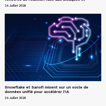
24 Juillet 2026
Snowflake et Sanofi misent sur un socle de
données unifié pour accélérer l’IA
24 Juillet 2026