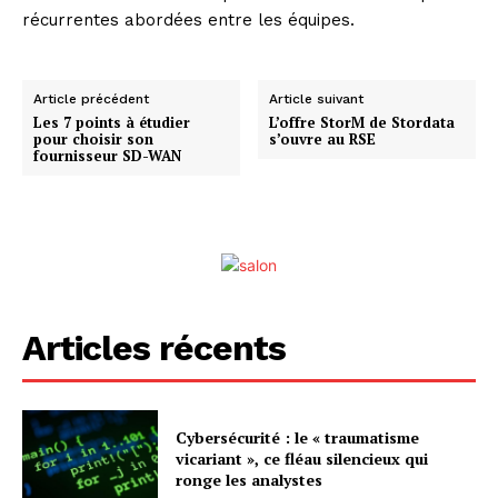
récurrentes abordées entre les équipes.
Article précédent
Article suivant
Les 7 points à étudier
L’offre StorM de Stordata
pour choisir son
s’ouvre au RSE
fournisseur SD-WAN
Articles récents
Cybersécurité : le « traumatisme
vicariant », ce fléau silencieux qui
ronge les analystes