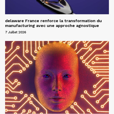
delaware France renforce la transformation du
manufacturing avec une approche agnostique
7 Juillet 2026