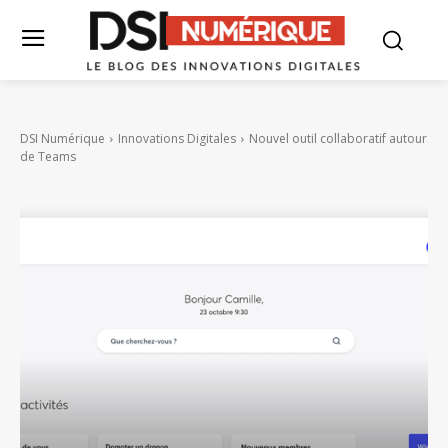
DSI Numérique
Innovations Digitales
Nouvel outil collaboratif autour
de Teams