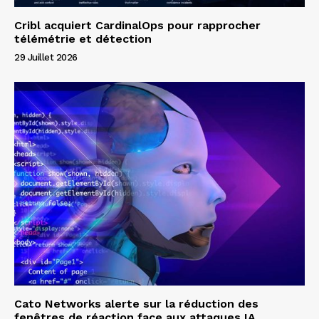
Cribl acquiert CardinalOps pour rapprocher
télémétrie et détection
29 Juillet 2026
Cato Networks alerte sur la réduction des
fenêtres de réaction face aux attaques IA