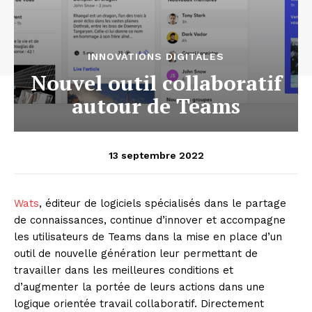
INNOVATIONS DIGITALES
Nouvel outil collaboratif
autour de Teams
13 septembre 2022
Wats
, éditeur de logiciels spécialisés dans le partage
de connaissances, continue d’innover et accompagne
les utilisateurs de Teams dans la mise en place d’un
outil de nouvelle génération leur permettant de
travailler dans les meilleures conditions et
d’augmenter la portée de leurs actions dans une
logique orientée travail collaboratif. Directement