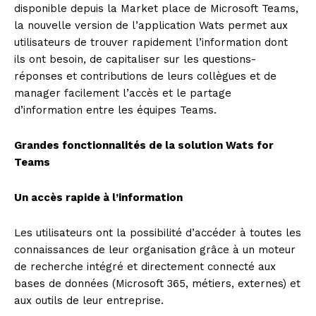
disponible depuis la Market place de Microsoft Teams,
la nouvelle version de l’application Wats permet aux
utilisateurs de trouver rapidement l’information dont
ils ont besoin, de capitaliser sur les questions-
réponses et contributions de leurs collègues et de
manager facilement l’accès et le partage
d’information entre les équipes Teams.
Grandes fonctionnalités de la solution Wats for
Teams
Un accès rapide à l’information
Les utilisateurs ont la possibilité d’accéder à toutes les
connaissances de leur organisation grâce à un moteur
de recherche intégré et directement connecté aux
bases de données (Microsoft 365, métiers, externes) et
aux outils de leur entreprise.