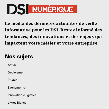
Le média des dernières actualités de veille
informative pour les DSI. Restez informé des
tendances, des innovations et des enjeux qui
impactent votre métier et votre entreprise.
Nos sujets
Actus
Déploiement
Études
Évènements
Innovations Digitales
Livres Blancs