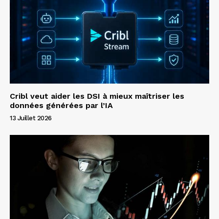
Cribl veut aider les DSI à mieux maîtriser les
données générées par l’IA
13 Juillet 2026