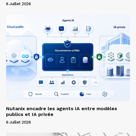
6 Juillet 2026
Nutanix encadre les agents IA entre modèles
publics et IA privée
6 Juillet 2026