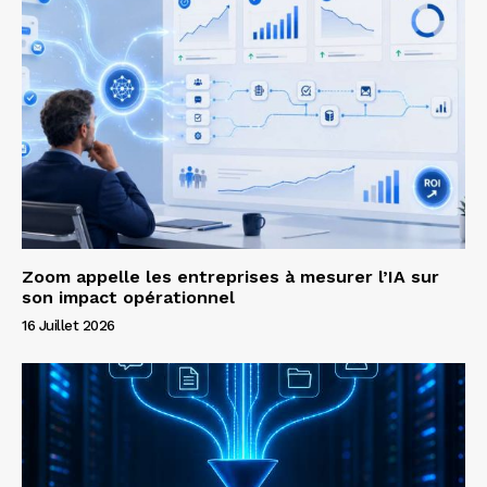
Zoom appelle les entreprises à mesurer l’IA sur
son impact opérationnel
16 Juillet 2026