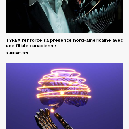
TYREX renforce sa présence nord-américaine avec
une filiale canadienne
9 Juillet 2026