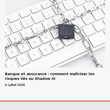
Banque et assurance : comment maîtriser les
risques liés au Shadow AI
6 Juillet 2026