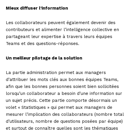
Mieux diffuser l’information
Les collaborateurs peuvent également devenir des
contributeurs et alimenter l’intelligence collective en
partageant leur expertise à travers leurs équipes
Teams et des questions-réponses.
Un meilleur pilotage de la solution
La partie administration permet aux managers
d’attribuer les mots clés aux bonnes équipes Teams,
afin que les bonnes personnes soient bien sollicitées
lorsqu’un collaborateur a besoin d’une information sur
un sujet précis. Cette partie comporte désormais un
volet « Statistiques » qui permet aux managers de
mesurer l’implication des collaborateurs (nombre total
d’utilisateurs, nombre de questions posées par équipe)
et surtout de connaître quelles sont les thématiques