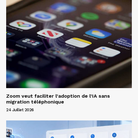
Zoom veut faciliter l’adoption de l’IA sans
migration téléphonique
24 Juillet 2026