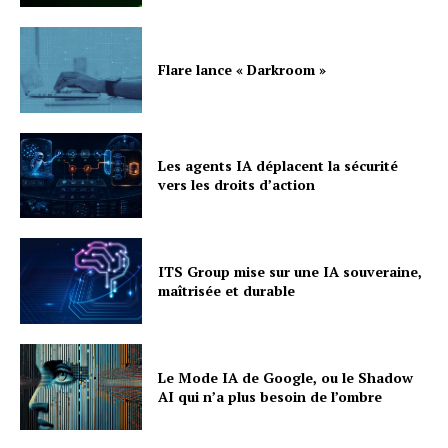
Flare lance « Darkroom »
Les agents IA déplacent la sécurité
vers les droits d’action
ITS Group mise sur une IA souveraine,
maîtrisée et durable
Le Mode IA de Google, ou le Shadow
AI qui n’a plus besoin de l’ombre