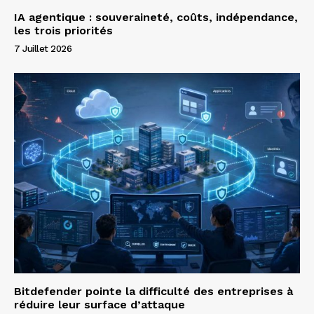
IA agentique : souveraineté, coûts, indépendance,
les trois priorités
7 Juillet 2026
Bitdefender pointe la difficulté des entreprises à
réduire leur surface d’attaque