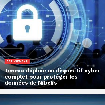
DÉPLOIEMENT
Tenexa déploie un dispositif cyber
complet pour protéger les
données de Nibelis