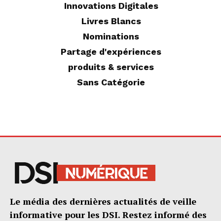
Innovations Digitales
Livres Blancs
Nominations
Partage d'expériences
produits & services
Sans Catégorie
Le média des dernières actualités de veille
informative pour les DSI. Restez informé des