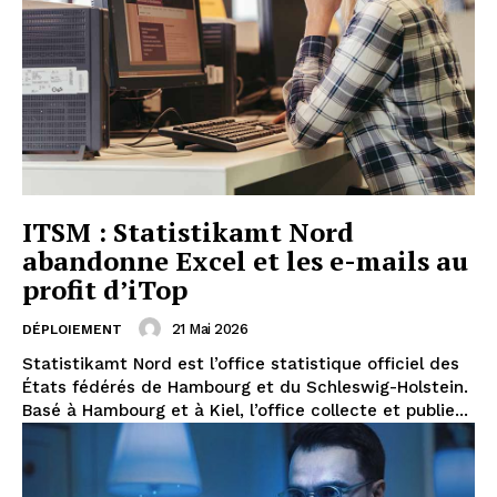
ITSM : Statistikamt Nord
abandonne Excel et les e-mails au
profit d’iTop
21 Mai 2026
DÉPLOIEMENT
Statistikamt Nord est l’office statistique officiel des
États fédérés de Hambourg et du Schleswig-Holstein.
Basé à Hambourg et à Kiel, l’office collecte et publie...