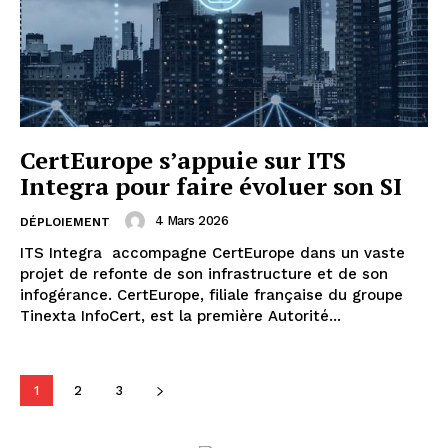
CertEurope s’appuie sur ITS
Integra pour faire évoluer son SI
4 Mars 2026
DÉPLOIEMENT
ITS Integra accompagne CertEurope dans un vaste
projet de refonte de son infrastructure et de son
infogérance. CertEurope, filiale française du groupe
Tinexta InfoCert, est la première Autorité...
1
2
3