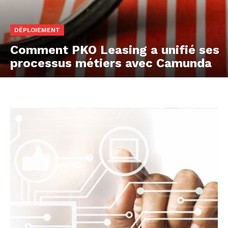
DÉPLOIEMENT
Comment PKO Leasing a unifié ses
processus métiers avec Camunda