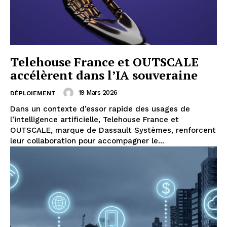
Telehouse France et OUTSCALE
accélèrent dans l’IA souveraine
19 Mars 2026
DÉPLOIEMENT
Dans un contexte d’essor rapide des usages de
l’intelligence artificielle, Telehouse France et
OUTSCALE, marque de Dassault Systèmes, renforcent
leur collaboration pour accompagner le...