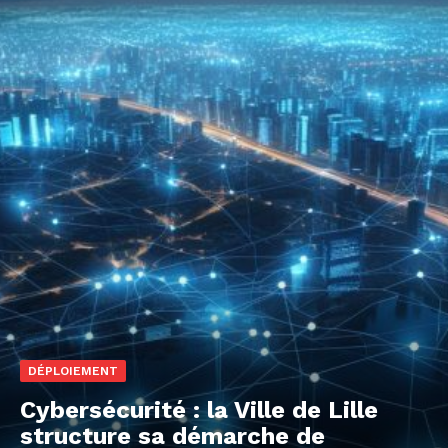
DÉPLOIEMENT
Cybersécurité : la Ville de Lille
structure sa démarche de