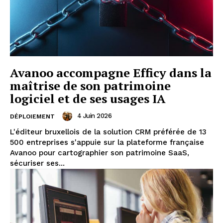
Avanoo accompagne Efficy dans la
maîtrise de son patrimoine
logiciel et de ses usages IA
4 Juin 2026
DÉPLOIEMENT
L'éditeur bruxellois de la solution CRM préférée de 13
500 entreprises s'appuie sur la plateforme française
Avanoo pour cartographier son patrimoine SaaS,
sécuriser ses...