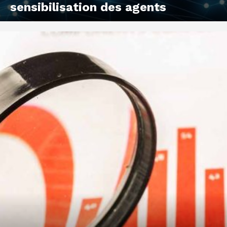
sensibilisation des agents