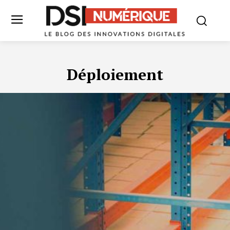
Déploiement