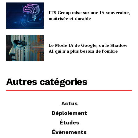
ITS Group mise sur une IA souveraine,
maîtrisée et durable
Le Mode IA de Google, ou le Shadow
AI qui n’a plus besoin de l’ombre
Autres catégories
Actus
Déploiement
Études
Évènements