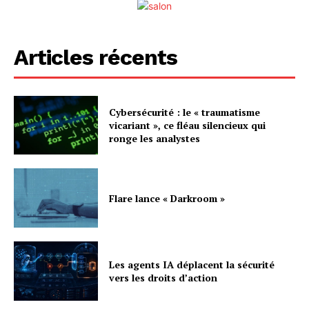
Articles récents
Cybersécurité : le « traumatisme
vicariant », ce fléau silencieux qui
ronge les analystes
Flare lance « Darkroom »
Les agents IA déplacent la sécurité
vers les droits d’action