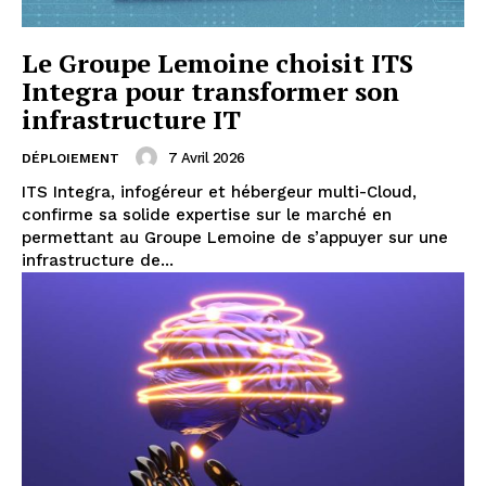
Le Groupe Lemoine choisit ITS
Integra pour transformer son
infrastructure IT
7 Avril 2026
DÉPLOIEMENT
ITS Integra, infogéreur et hébergeur multi-Cloud,
confirme sa solide expertise sur le marché en
permettant au Groupe Lemoine de s’appuyer sur une
infrastructure de...