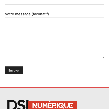
Votre message (facultatif)