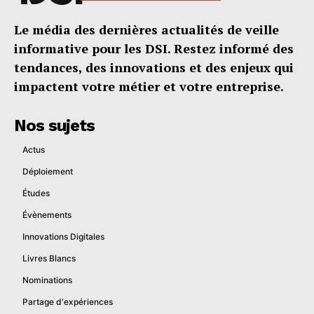
Le média des dernières actualités de veille
informative pour les DSI. Restez informé des
tendances, des innovations et des enjeux qui
impactent votre métier et votre entreprise.
Nos sujets
Actus
Déploiement
Études
Évènements
Innovations Digitales
Livres Blancs
Nominations
Partage d'expériences