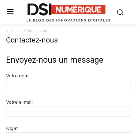
Accueil
Contactez-nous
Contactez-nous
Envoyez-nous un message
Votre nom
Votre e-mail
Objet