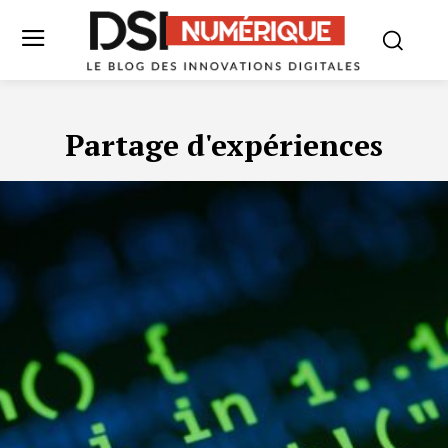
Partage d'expériences