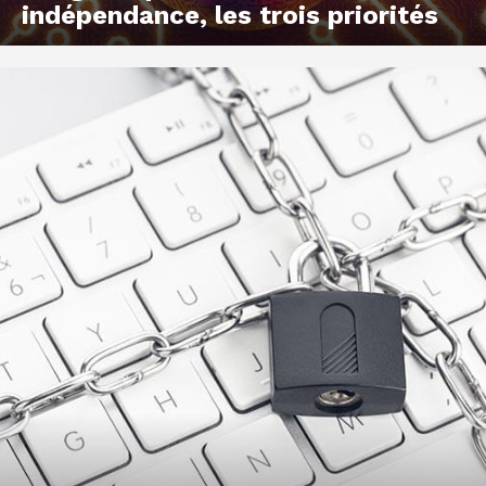
indépendance, les trois priorités