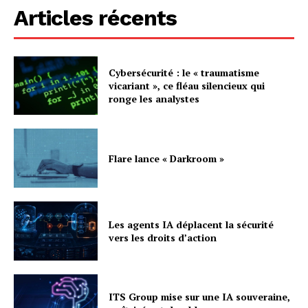
Articles récents
Cybersécurité : le « traumatisme
vicariant », ce fléau silencieux qui
ronge les analystes
Flare lance « Darkroom »
Les agents IA déplacent la sécurité
vers les droits d’action
ITS Group mise sur une IA souveraine,