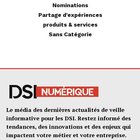
Nominations
Partage d'expériences
produits & services
Sans Catégorie
Le média des dernières actualités de veille
informative pour les DSI. Restez informé des
tendances, des innovations et des enjeux qui
impactent votre métier et votre entreprise.