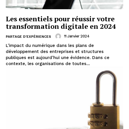
Les essentiels pour réussir votre
transformation digitale en 2024
11 Janvier 2024
PARTAGE D'EXPÉRIENCES
L’impact du numérique dans les plans de
développement des entreprises et structures
publiques est aujourd’hui une évidence. Dans ce
contexte, les organisations de toutes...