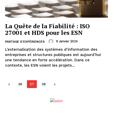
La Quête de la Fiabilité : ISO
27001 et HDS pour les ESN
9 Janvier 2024
PARTAGE D'EXPÉRIENCES
L’externalisation des systèmes d’information des
entreprises et structures publiques est aujourd’hui
une tendance en forte accélération. Dans ce
contexte, les ESN voient les projets...
26
27
28