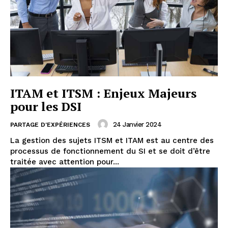
ITAM et ITSM : Enjeux Majeurs
pour les DSI
24 Janvier 2024
PARTAGE D'EXPÉRIENCES
La gestion des sujets ITSM et ITAM est au centre des
processus de fonctionnement du SI et se doit d’être
traitée avec attention pour...