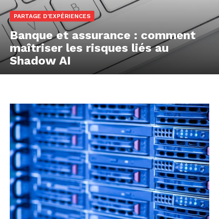
PARTAGE D'EXPÉRIENCES
Banque et assurance : comment
maîtriser les risques liés au
Shadow AI