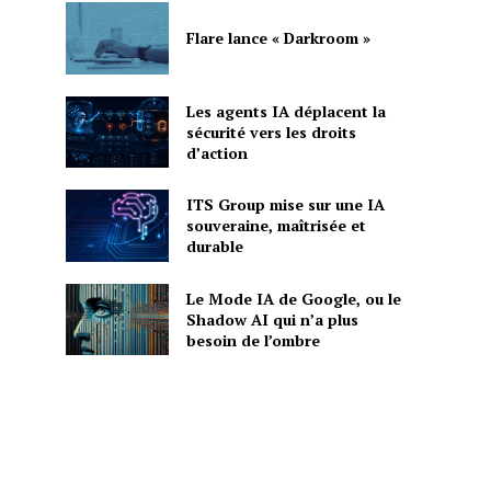
Flare lance « Darkroom »
Les agents IA déplacent la
sécurité vers les droits
d’action
ITS Group mise sur une IA
souveraine, maîtrisée et
durable
Le Mode IA de Google, ou le
Shadow AI qui n’a plus
besoin de l’ombre