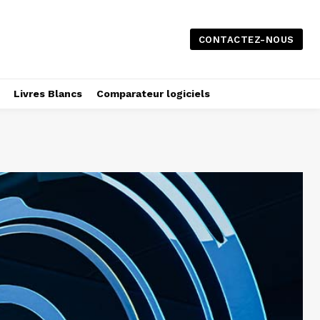
CONTACTEZ-NOUS
Livres Blancs
Comparateur logiciels