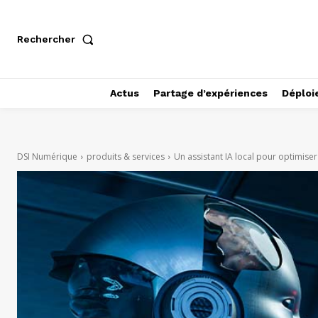
Rechercher
Actus
Partage d’expériences
Déploi
DSI Numérique
produits & services
Un assistant IA local pour optimiser