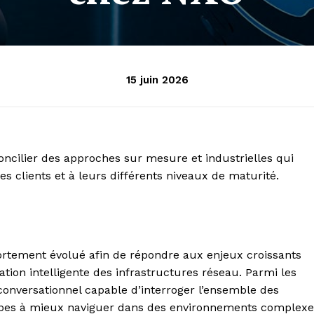
15 juin 2026
ncilier des approches sur mesure et industrielles qui
des clients et à leurs différents niveaux de maturité.
ortement évolué afin de répondre aux enjeux croissants
ation intelligente des infrastructures réseau. Parmi les
onversationnel capable d’interroger l’ensemble des
quipes à mieux naviguer dans des environnements complexe