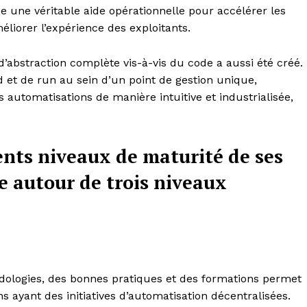
ue une véritable aide opérationnelle pour accélérer les
améliorer l’expérience des exploitants.
abstraction complète vis-à-vis du code a aussi été créé.
ld et de run au sein d’un point de gestion unique,
s automatisations de manière intuitive et industrialisée,
ents niveaux de maturité de ses
le autour de trois niveaux
dologies, des bonnes pratiques et des formations permet
 ayant des initiatives d’automatisation décentralisées.