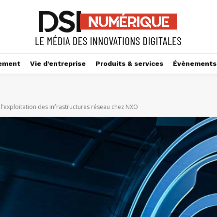
ement
Vie d’entreprise
Produits & services
Évènements
 l’exploitation des infrastructures réseau chez NXO