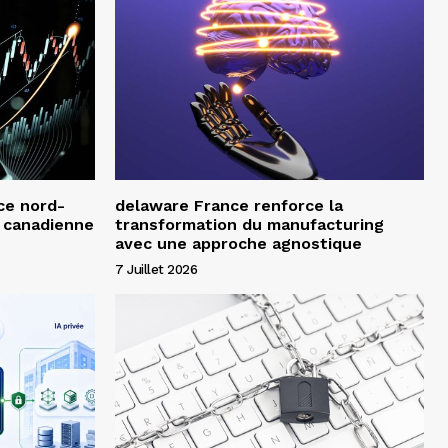
ce nord-
delaware France renforce la
e canadienne
transformation du manufacturing
avec une approche agnostique
7 Juillet 2026