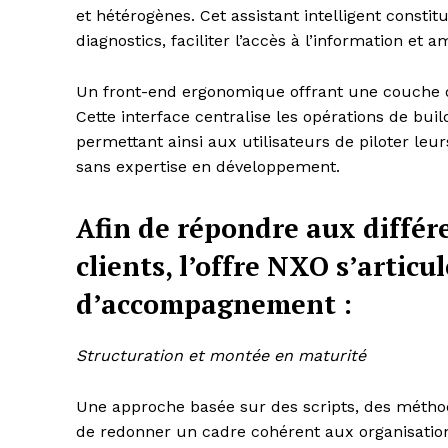
et hétérogènes. Cet assistant intelligent constit
diagnostics, faciliter l’accès à l’information et 
Un front-end ergonomique offrant une couche d’
Cette interface centralise les opérations de bui
permettant ainsi aux utilisateurs de piloter leur
sans expertise en développement.
Afin de répondre aux différ
clients, l’offre NXO s’articu
d’accompagnement :
Structuration et montée en maturité
Une approche basée sur des scripts, des métho
de redonner un cadre cohérent aux organisations