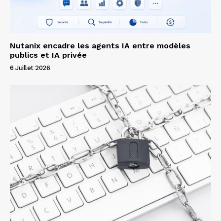
Nutanix encadre les agents IA entre modèles
publics et IA privée
6 Juillet 2026