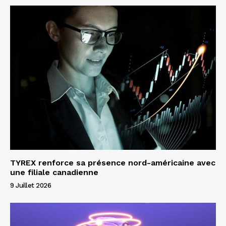
TYREX renforce sa présence nord-américaine avec
une filiale canadienne
9 Juillet 2026