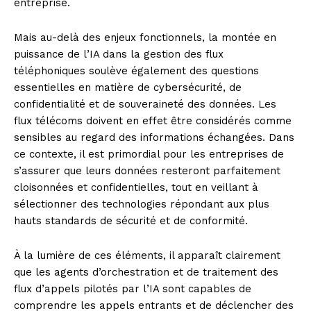
entreprise.
Mais au-delà des enjeux fonctionnels, la montée en
puissance de l’IA dans la gestion des flux
téléphoniques soulève également des questions
essentielles en matière de cybersécurité, de
confidentialité et de souveraineté des données. Les
flux télécoms doivent en effet être considérés comme
sensibles au regard des informations échangées. Dans
ce contexte, il est primordial pour les entreprises de
s’assurer que leurs données resteront parfaitement
cloisonnées et confidentielles, tout en veillant à
sélectionner des technologies répondant aux plus
hauts standards de sécurité et de conformité.
À la lumière de ces éléments, il apparaît clairement
que les agents d’orchestration et de traitement des
flux d’appels pilotés par l’IA sont capables de
comprendre les appels entrants et de déclencher des