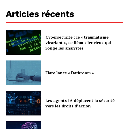
Articles récents
Cybersécurité : le « traumatisme
vicariant », ce fléau silencieux qui
ronge les analystes
Flare lance « Darkroom »
Les agents IA déplacent la sécurité
vers les droits d’action