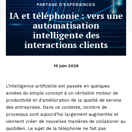
PARTAGE D'EXPÉRIENCES
IA et téléphonie : vers une
automatisation
intelligente des
interactions clients
15 juin 2026
L’intelligence artificielle est passée en quelques
années du simple concept à un véritable moteur de
productivité et d’amélioration de la qualité de service
des entreprises. Dans ce contexte, nombre de
processus sont aujourd’hui largement augmentés et
viennent créer de nouvelles manières de collaborer au
quotidien. Le sujet de la téléphonie ne fait pas