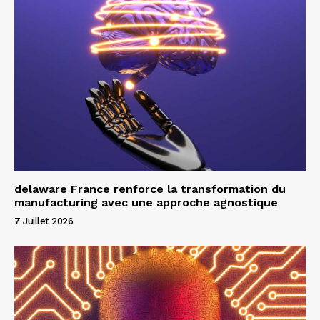
delaware France renforce la transformation du
manufacturing avec une approche agnostique
7 Juillet 2026