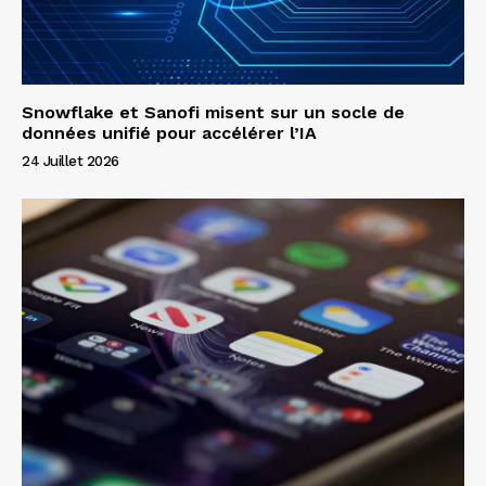
Snowflake et Sanofi misent sur un socle de
données unifié pour accélérer l’IA
24 Juillet 2026