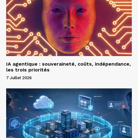
IA agentique : souveraineté, coûts, indépendance,
les trois priorités
7 Juillet 2026