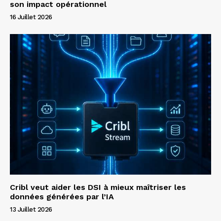
son impact opérationnel
16 Juillet 2026
Cribl veut aider les DSI à mieux maîtriser les
données générées par l’IA
13 Juillet 2026