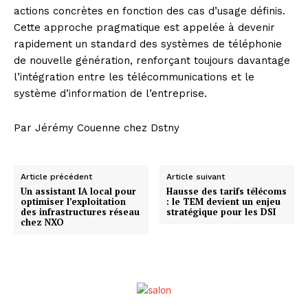
actions concrètes en fonction des cas d’usage définis.
Cette approche pragmatique est appelée à devenir
rapidement un standard des systèmes de téléphonie
de nouvelle génération, renforçant toujours davantage
l’intégration entre les télécommunications et le
système d’information de l’entreprise.
Par Jérémy Couenne chez Dstny
Article précédent
Article suivant
Un assistant IA local pour
Hausse des tarifs télécoms
optimiser l’exploitation
: le TEM devient un enjeu
des infrastructures réseau
stratégique pour les DSI
chez NXO