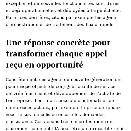
exception et de nouvelles fonctionnalités sont d’ores
et déjà opérationnelles et déployées à large échelle.
Parmi ces dernières, citons par exemple les agents
d’orchestration et de traitement des flux d’appels.
Une réponse concrète pour
transformer chaque appel
reçu en opportunité
Concrètement, ces agents de nouvelle génération ont
pour unique objectif de conjuguer qualité de service
délivrée à un client et développement de l’activité de
l’entreprise. Il est alors possible d’automatiser de
nombreuses actions, par exemple la prise de rendez-
vous, le suivi de colis ou encore les demandes
d’assistance. Ces actions très concrètes montrent
clairement comment l’IA peut être un formidable relai