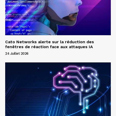
Cato Networks alerte sur la réduction des
fenêtres de réaction face aux attaques IA
24 Juillet 2026