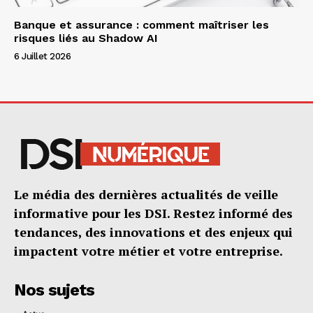
Banque et assurance : comment maîtriser les
risques liés au Shadow AI
6 Juillet 2026
Le média des dernières actualités de veille
informative pour les DSI. Restez informé des
tendances, des innovations et des enjeux qui
impactent votre métier et votre entreprise.
Nos sujets