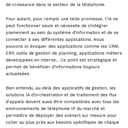
de croissance dans le secteur de la téléphonie.
Pour autant, pour remplir une telle promesse, l’IA ne
peut fonctionner seule et nécessite de s’intégrer
pleinement au sein du système d’information et de se
connecter à ses différentes applications. Nous
pouvons ici évoquer des applications comme les CRM,
ERP, outils de gestion de planning, applications métiers
développées en interne… Ce point est stratégique et
permet de bénéficier d’informations toujours
actualisées.
Bien entendu, au-delà des applicatifs de gestion, les
solutions IA d’orchestration et de traitement des flux
d’appels doivent aussi être compatibles avec tous les
environnements de téléphonie IP du marché et
permettre de déployer des scénarii sur mesure pour
coller au plus près aux besoins spécifiques de chaque