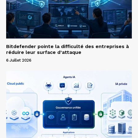
Bitdefender pointe la difficulté des entreprises à
réduire leur surface d’attaque
6 Juillet 2026