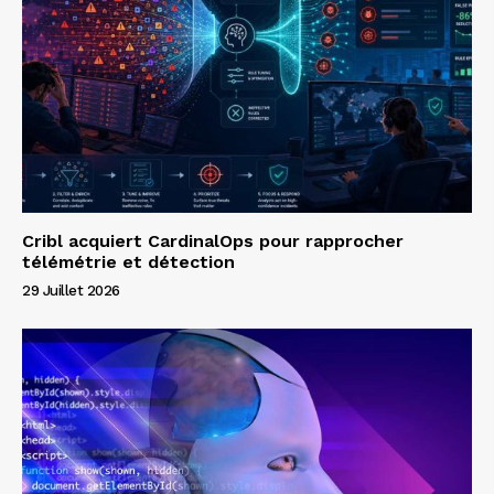
Cribl acquiert CardinalOps pour rapprocher
télémétrie et détection
29 Juillet 2026