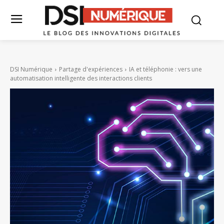
DSI Numérique
Partage d'expériences
IA et téléphonie : vers une
automatisation intelligente des interactions clients