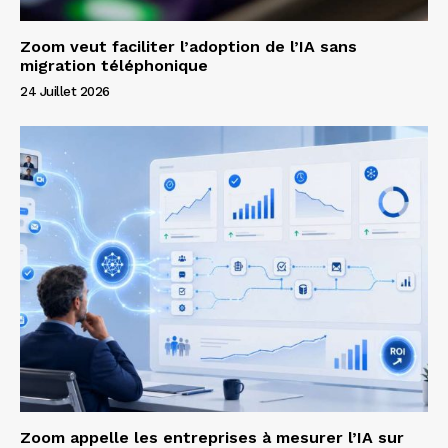
Zoom veut faciliter l’adoption de l’IA sans
migration téléphonique
24 Juillet 2026
Zoom appelle les entreprises à mesurer l’IA sur