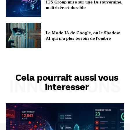
ITS Group mise sur une IA souveraine,
maîtrisée et durable
Le Mode IA de Google, ou le Shadow
AI qui n’a plus besoin de l’ombre
Cela pourrait aussi vous
INNOVATIONS
interesser