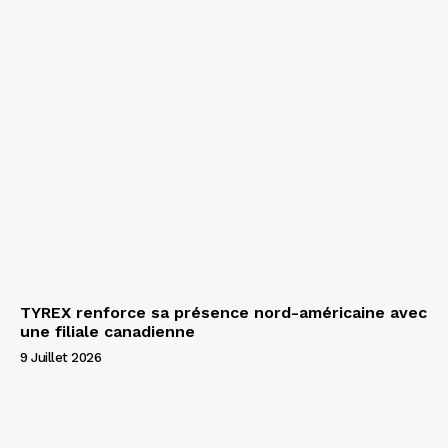
TYREX renforce sa présence nord-américaine avec
une filiale canadienne
9 Juillet 2026