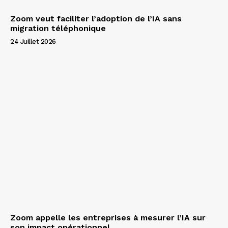
Zoom veut faciliter l’adoption de l’IA sans
migration téléphonique
24 Juillet 2026
Zoom appelle les entreprises à mesurer l’IA sur
son impact opérationnel