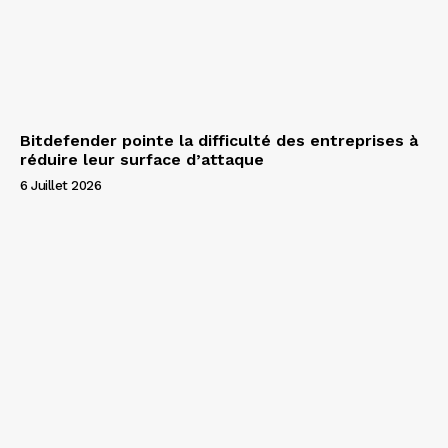
Bitdefender pointe la difficulté des entreprises à
réduire leur surface d’attaque
6 Juillet 2026