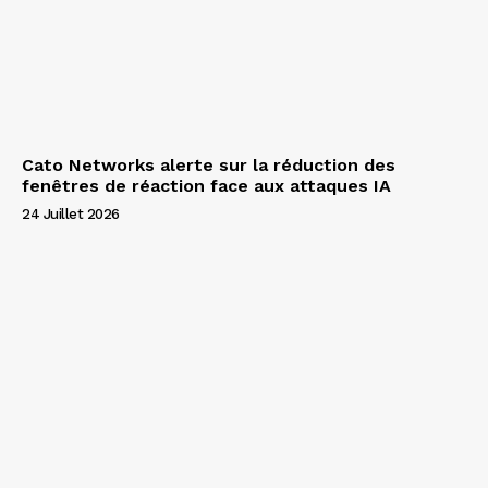
Cato Networks alerte sur la réduction des
fenêtres de réaction face aux attaques IA
24 Juillet 2026