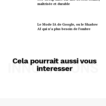
maîtrisée et durable
Le Mode IA de Google, ou le Shadow
AI qui n’a plus besoin de l’ombre
Cela pourrait aussi vous
INNOVATIONS
interesser