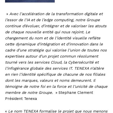
»
Avec l’accélération de la transformation digitale et
l’essor de l’IA et de l’edge computing, notre Groupe
continue d’évoluer, d’intégrer et de valoriser les atouts
de chaque nouvelle entité qui nous rejoint. Le
changement du nom et de l’identité visuelle reflète
cette dynamique d’intégration et d’innovation dans le
cadre d’une stratégie qui valorise l’union de toutes nos
expertises autour d’un projet commun résolument
tourné vers les services Cloud, la Cybersécurité et
l’infogérance globale des services IT. TENEXA n’altère
en rien l’identité spécifique de chacune de nos filiales
dont les marques, valeurs et noms demeurent. Il
témoigne de notre foi en la force et l’unicité de chaque
membre de notre Groupe.
» Stephane Clement
Président Tenexa
«
Le nom TENEXA formalise le projet que nous menons