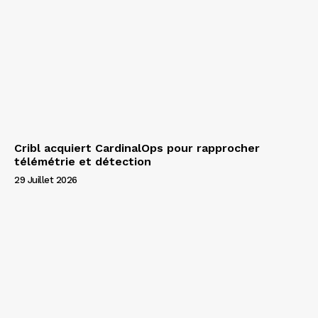
Cribl acquiert CardinalOps pour rapprocher
télémétrie et détection
29 Juillet 2026