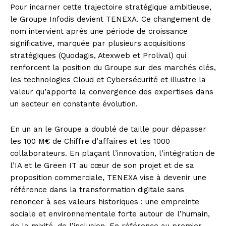
Pour incarner cette trajectoire stratégique ambitieuse,
le Groupe Infodis devient TENEXA. Ce changement de
nom intervient après une période de croissance
significative, marquée par plusieurs acquisitions
stratégiques (Quodagis, Atexweb et Prolival) qui
renforcent la position du Groupe sur des marchés clés,
les technologies Cloud et Cybersécurité et illustre la
valeur qu’apporte la convergence des expertises dans
un secteur en constante évolution.
En un an le Groupe a doublé de taille pour dépasser
les 100 M€ de Chiffre d’affaires et les 1000
collaborateurs. En plaçant l’innovation, l’intégration de
l’IA et le Green IT au cœur de son projet et de sa
proposition commerciale, TENEXA vise à devenir une
référence dans la transformation digitale sans
renoncer à ses valeurs historiques : une empreinte
sociale et environnementale forte autour de l’humain,