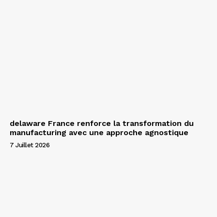
delaware France renforce la transformation du
manufacturing avec une approche agnostique
7 Juillet 2026