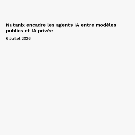
Nutanix encadre les agents IA entre modèles
publics et IA privée
6 Juillet 2026