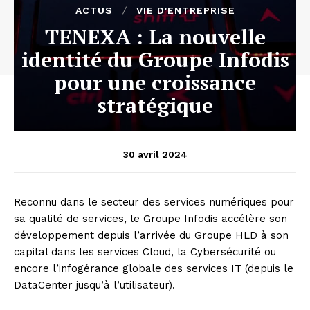
ACTUS
VIE D'ENTREPRISE
TENEXA : La nouvelle
identité du Groupe Infodis
pour une croissance
stratégique
30 avril 2024
Reconnu dans le secteur des services numériques pour
sa qualité de services, le Groupe Infodis accélère son
développement depuis l’arrivée du Groupe HLD à son
capital dans les services Cloud, la Cybersécurité ou
encore l’infogérance globale des services IT (depuis le
DataCenter jusqu’à l’utilisateur).