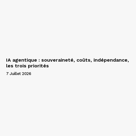
IA agentique : souveraineté, coûts, indépendance,
les trois priorités
7 Juillet 2026