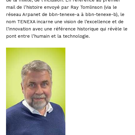
de la mixité, de l’inclusion. En référence au premier
mail de l’histoire envoyé par Ray Tomlinson (via le
réseau Arpanet de bbn-tenexe-a à bbn-tenexe-b), le
nom TENEXA incarne une vision de l’excellence et de
l’innovation avec une référence historique qui révèle le
pont entre l’humain et la technologie.