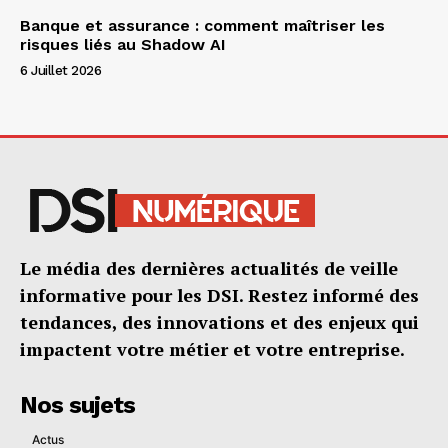
Banque et assurance : comment maîtriser les
risques liés au Shadow AI
6 Juillet 2026
Le média des dernières actualités de veille
informative pour les DSI. Restez informé des
tendances, des innovations et des enjeux qui
impactent votre métier et votre entreprise.
Nos sujets
Actus