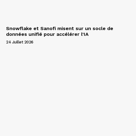
Snowflake et Sanofi misent sur un socle de
données unifié pour accélérer l’IA
24 Juillet 2026