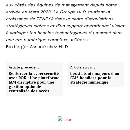
aux côtés des équipes de management depuis notre
arrivée en Mars 2023. Le Groupe HLD soutient la
croissance de TENEXA dans le cadre d’acquisitions
stratégiques ciblées et d’un support opérationnel visant
à anticiper les besoins technologiques du marché dans
une ère numérique complexe
. » Cédric
Boxberger Associé chez HLD
Article précédent
Article suivant
Renforcer la cybersécurité
Les 5 atouts majeurs d’un
avec ROK : Une plateforme
CMS headless pour la
IAM disruptive pour une
stratégie numérique
gestion optimale
centralisée des accès