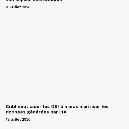
16 Juillet 2026
Cribl veut aider les DSI à mieux maîtriser les
données générées par l’IA
13 Juillet 2026