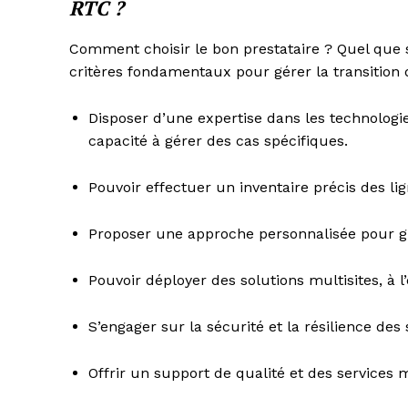
RTC ?
Comment choisir le bon prestataire ? Quel que so
critères fondamentaux pour gérer la transition 
Disposer d’une expertise dans les technologies
capacité à gérer des cas spécifiques.
Pouvoir effectuer un inventaire précis des lig
Proposer une approche personnalisée pour gui
Pouvoir déployer des solutions multisites, à l
S’engager sur la sécurité et la résilience des
Offrir un support de qualité et des service