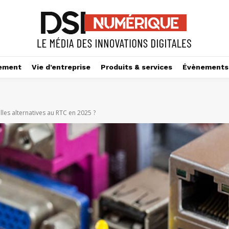
ement
Vie d’entreprise
Produits & services
Évènements
lles alternatives au RTC en 2025 ?