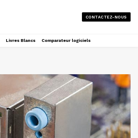
CONTACTEZ-NOUS
Livres Blancs
Comparateur logiciels