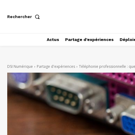
Rechercher
Actus
Partage d’expériences
Déploi
DSI Numérique
Partage d'expériences
Téléphonie professionnelle : que