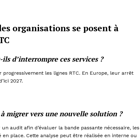
les organisations se posent à
RTC
ils d’interrompre ces services ?
progressivement les lignes RTC. En Europe, leur arrêt
’ici 2027.
 à migrer vers une nouvelle solution ?
r un audit afin d’évaluer la bande passante nécessaire, les
en place. Cette analyse peut être réalisée en interne ou