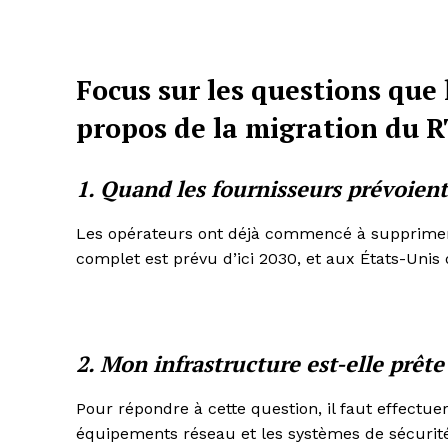
Focus sur les questions que 
propos de la migration du 
1. Quand les fournisseurs prévoient-
Les opérateurs ont déjà commencé à supprimer 
complet est prévu d’ici 2030, et aux États-Unis d
2. Mon infrastructure est-elle prête
Pour répondre à cette question, il faut effectue
équipements réseau et les systèmes de sécurité 