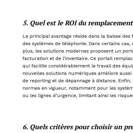
5. Quel est le ROI du remplacement
Le principal avantage réside dans la baisse de
des systèmes de téléphonie. Dans certains cas,
plus, les solutions modernes proposent un portail
facturation et de l’inventaire. Ce portail rempl
qui facilite considérablement le travail des éq
nouvelles solutions numériques améliore aussi l’
de reporting et de dépannage à distance. Enfin,
normes en vigueur, notamment pour les système
ou les lignes d’urgence, limitant ainsi les risqu
6. Quels critères pour choisir un pr