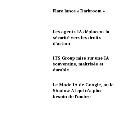
Flare lance « Darkroom »
Les agents IA déplacent la
sécurité vers les droits
d’action
ITS Group mise sur une IA
souveraine, maîtrisée et
durable
Le Mode IA de Google, ou le
Shadow AI qui n’a plus
besoin de l’ombre