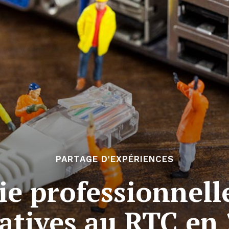
PARTAGE D'EXPÉRIENCES
e professionnelle
atives au RTC en