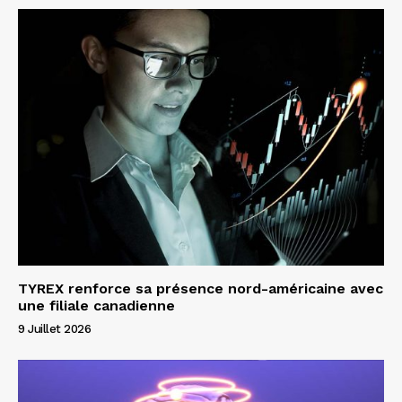
TYREX renforce sa présence nord-américaine avec
une filiale canadienne
9 Juillet 2026