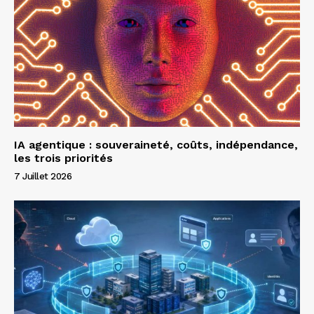
IA agentique : souveraineté, coûts, indépendance,
les trois priorités
7 Juillet 2026