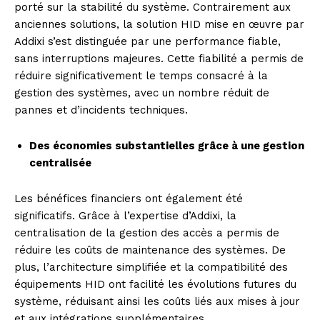
porté sur la stabilité du système. Contrairement aux
anciennes solutions, la solution HID mise en œuvre par
Addixi s’est distinguée par une performance fiable,
sans interruptions majeures. Cette fiabilité a permis de
réduire significativement le temps consacré à la
gestion des systèmes, avec un nombre réduit de
pannes et d’incidents techniques.
Des économies substantielles grâce à une gestion
centralisée
Les bénéfices financiers ont également été
significatifs. Grâce à l’expertise d’Addixi, la
centralisation de la gestion des accès a permis de
réduire les coûts de maintenance des systèmes. De
plus, l’architecture simplifiée et la compatibilité des
équipements HID ont facilité les évolutions futures du
système, réduisant ainsi les coûts liés aux mises à jour
et aux intégrations supplémentaires.