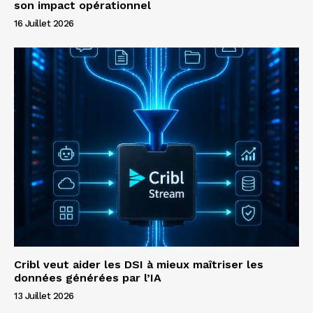
son impact opérationnel
16 Juillet 2026
Cribl veut aider les DSI à mieux maîtriser les
données générées par l’IA
13 Juillet 2026