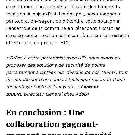
dans la modernisation de la sécurité des bâtiments
municipaux. Aujourd’hui, les équipes, accompagnées
par Addixi, envisagent de d’étendre cette solution à
l’ensemble de la commune en l’étendant à d’autres
sites sensibles, tout en continuant à utiliser la flexibilité
offerte par les produits HID.
« Grâce à notre partenariat avec HID, nous avons pu
proposer des solutions de sécurité de pointe
parfaitement adaptées aux besoins de nos clients, tout
en bénéficiant d’un support technique réactif et d’une
technologie fiable et innovante. »
Laurent
BRIERE
Directeur General chez Addixi
En conclusion : Une
collaboration gagnant-