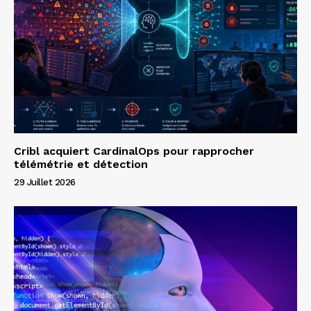
Cribl acquiert CardinalOps pour rapprocher
télémétrie et détection
29 Juillet 2026