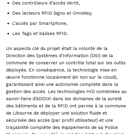
Des contrôleurs d’accès VertX,
Des lecteurs RFID Signo et OmniKey,
L’accès par Smartphone,
Les Tags et balises RFID.
Un aspects clé du projet était la volonté de la
Direction des Systèmes d’Information (DSI) de la
commune de conserver un contrôle total sur les outils
déployés. En conséquence, la technologie mise en
œuvre fonctionne localement (et non sur le cloud),
garantissant ainsi une autonomie complète dans la
gestion des accès. Les technologies HID combinées au
savoir-faire d’ADDIXI dans les domaines de la sureté
des bâtiments et de la RFID ont permis à la commune
de Libourne de déployer une solution fluide et
sécurisée des accès (par profil utilisateur) et une
traçabilité complète des équipements de sa Police