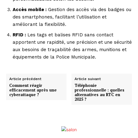
Accès mobile :
Gestion des accès via des badges ou
des smartphones, facilitant l’utilisation et
améliorant la flexibilité.
RFID :
Les tags et balises RFID sans contact
apportent une rapidité, une précision et une sécurité
aux besoins de traçabilité des armes, munitions et
équipements de la Police Municipale.
Article précédent
Article suivant
Comment réagir
Téléphonie
efficacement après une
professionnelle : quelles
cyberattaque ?
alternatives au RTC en
2025 ?