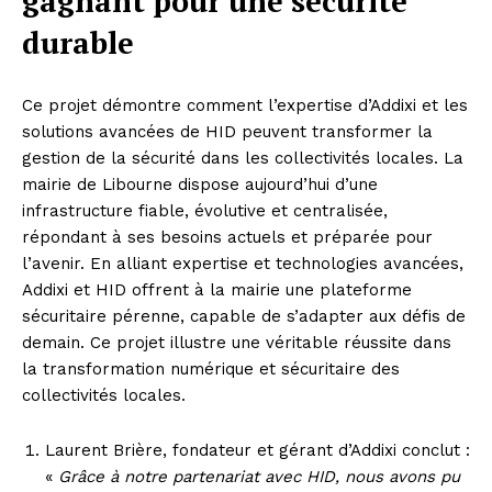
gagnant pour une sécurité
durable
Ce projet démontre comment l’expertise d’Addixi et les
solutions avancées de HID peuvent transformer la
gestion de la sécurité dans les collectivités locales. La
mairie de Libourne dispose aujourd’hui d’une
infrastructure fiable, évolutive et centralisée,
répondant à ses besoins actuels et préparée pour
l’avenir. En alliant expertise et technologies avancées,
Addixi et HID offrent à la mairie une plateforme
sécuritaire pérenne, capable de s’adapter aux défis de
demain. Ce projet illustre une véritable réussite dans
la transformation numérique et sécuritaire des
collectivités locales.
Laurent Brière, fondateur et gérant d’Addixi conclut :
«
Grâce à notre partenariat avec HID, nous avons pu