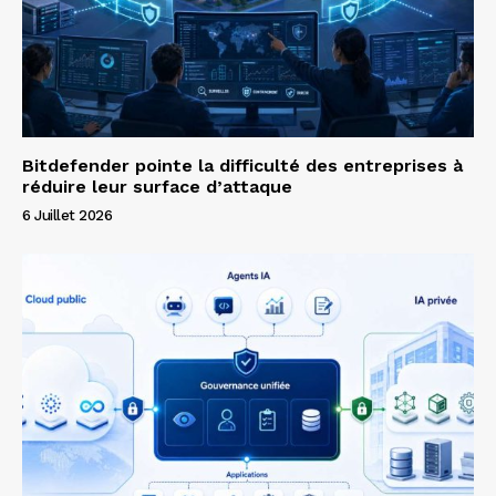
Bitdefender pointe la difficulté des entreprises à
réduire leur surface d’attaque
6 Juillet 2026