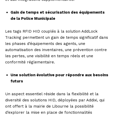
Gain de temps et sécurisation des équipements
de la Police Municipale
Les tags RFID HID couplés à la solution AddLock
Tracking permettent un gain de temps significatif dans
les phases d’équipements des agents, une
automatisation des inventaires, une prévention contre
les pertes, une visibilité en temps réels et une
conformité réglementaire.
Une solution évolutive pour répondre aux besoins
futurs
Un aspect essentiel réside dans la flexibilité et la
diversité des solutions HID, déployées par Addixi, qui
ont offert à la mairie de Libourne la possibilité
d’explorer la mise en place de fonctionnalités