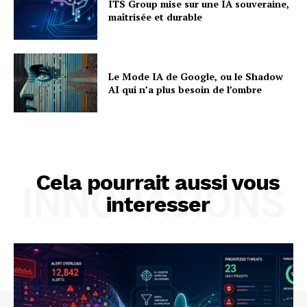
ITS Group mise sur une IA souveraine,
maîtrisée et durable
Le Mode IA de Google, ou le Shadow
AI qui n’a plus besoin de l’ombre
Cela pourrait aussi vous
INNOVATIONS
interesser