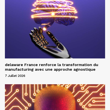
delaware France renforce la transformation du
manufacturing avec une approche agnostique
7 Juillet 2026