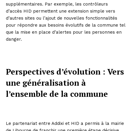
supplémentaires. Par exemple, les contrôleurs
d’accès HID permettent une extension simple vers
d’autres sites ou l’ajout de nouvelles fonctionnalités
pour répondre aux besoins évolutifs de la commune tel
que la mise en place d’alertes pour les personnes en
danger.
Perspectives d’évolution : Vers
une généralisation à
l’ensemble de la commune
Le partenariat entre Addixi et HID a permis à la mairie
de Libourne de franchir une première étape décisive