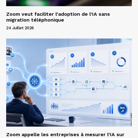
Zoom veut faciliter l’adoption de l’IA sans
migration téléphonique
24 Juillet 2026
Zoom appelle les entreprises à mesurer l’IA sur