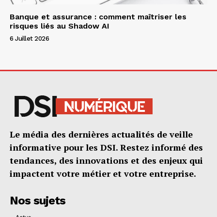
Banque et assurance : comment maîtriser les
risques liés au Shadow AI
6 Juillet 2026
Le média des dernières actualités de veille
informative pour les DSI. Restez informé des
tendances, des innovations et des enjeux qui
impactent votre métier et votre entreprise.
Nos sujets