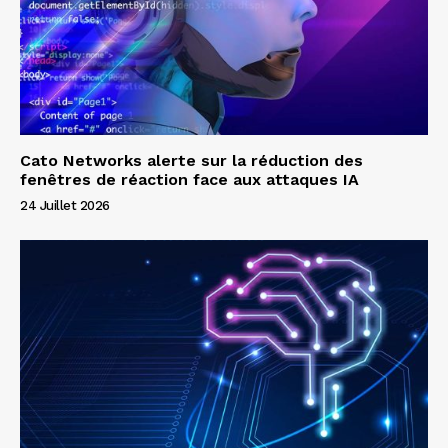
Cato Networks alerte sur la réduction des
fenêtres de réaction face aux attaques IA
24 Juillet 2026