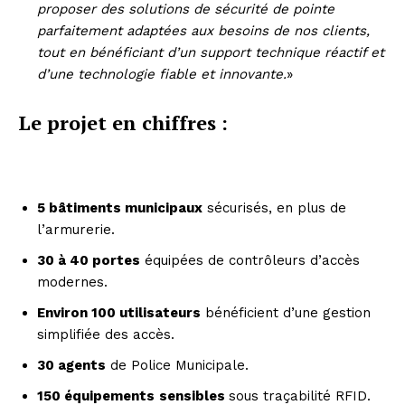
proposer des solutions de sécurité de pointe
parfaitement adaptées aux besoins de nos clients,
tout en bénéficiant d’un support technique réactif et
d’une technologie fiable et innovante.
»
Le projet en chiffres :
5 bâtiments municipaux
sécurisés, en plus de
l’armurerie.
30 à 40 portes
équipées de contrôleurs d’accès
modernes.
Environ 100 utilisateurs
bénéficient d’une gestion
simplifiée des accès.
30 agents
de Police Municipale.
150 équipements
sensibles
sous traçabilité RFID.