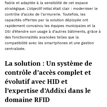
fiable et adaptée à la sensibilité de cet espace
stratégique. L’objectif initial était clair : moderniser le
contrôle d’accès de l’armurerie. Toutefois, les
capacités offertes par la solution déployée ont
rapidement convaincu les équipes municipales et la
DSI d’étendre son usage à d’autres bâtiments, grâce à
des fonctionnalités avancées telles que la
compatibilité avec les smartphones et une gestion
centralisée.
La solution : Un système de
contrôle d’accès complet et
évolutif avec HID et
l’expertise d’Addixi dans le
domaine RFID