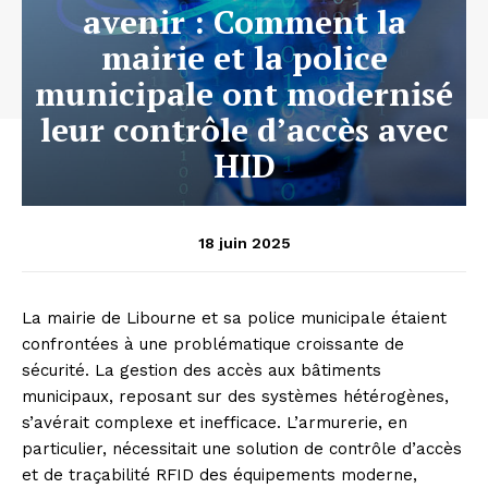
avenir : Comment la
mairie et la police
municipale ont modernisé
leur contrôle d’accès avec
HID
18 juin 2025
La mairie de Libourne et sa police municipale étaient
confrontées à une problématique croissante de
sécurité. La gestion des accès aux bâtiments
municipaux, reposant sur des systèmes hétérogènes,
s’avérait complexe et inefficace. L’armurerie, en
particulier, nécessitait une solution de contrôle d’accès
et de traçabilité RFID des équipements moderne,