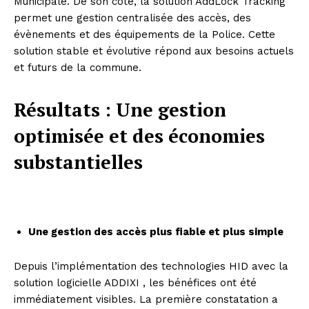
Municipale. De son côté, la solution AddLock Tracking
permet une gestion centralisée des accès, des
évènements et des équipements de la Police. Cette
solution stable et évolutive répond aux besoins actuels
et futurs de la commune.
Résultats : Une gestion
optimisée et des économies
substantielles
Une gestion des accès plus fiable et plus simple
Depuis l’implémentation des technologies HID avec la
solution logicielle ADDIXI , les bénéfices ont été
immédiatement visibles. La première constatation a