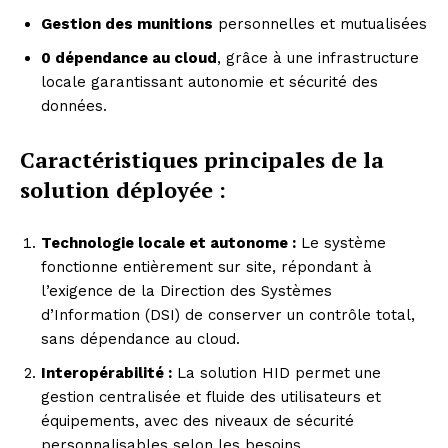
Gestion des munitions
personnelles et mutualisées
0 dépendance au cloud
, grâce à une infrastructure
locale garantissant autonomie et sécurité des
données.
Caractéristiques principales de la
solution déployée :
Technologie locale et autonome :
Le système
fonctionne entièrement sur site, répondant à
l’exigence de la Direction des Systèmes
d’Information (DSI) de conserver un contrôle total,
sans dépendance au cloud.
Interopérabilité :
La solution HID permet une
gestion centralisée et fluide des utilisateurs et
équipements, avec des niveaux de sécurité
personnalisables selon les besoins.