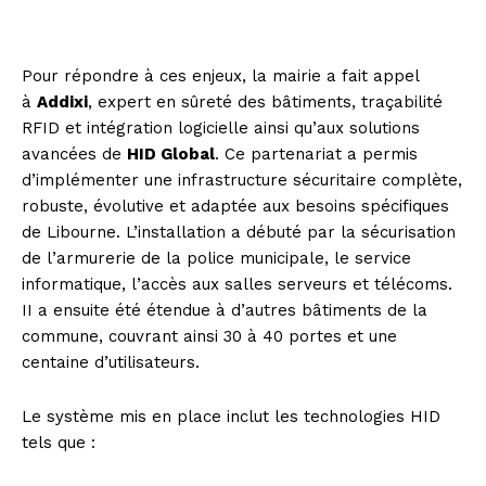
Pour répondre à ces enjeux, la mairie a fait appel
à
Addixi
, expert en sûreté des bâtiments, traçabilité
RFID et intégration logicielle ainsi qu’aux solutions
avancées de
HID Global
. Ce partenariat a permis
d’implémenter une infrastructure sécuritaire complète,
robuste, évolutive et adaptée aux besoins spécifiques
de Libourne. L’installation a débuté par la sécurisation
de l’armurerie de la police municipale, le service
informatique, l’accès aux salles serveurs et télécoms.
II a ensuite été étendue à d’autres bâtiments de la
commune, couvrant ainsi 30 à 40 portes et une
centaine d’utilisateurs.
Le système mis en place inclut les technologies HID
tels que :