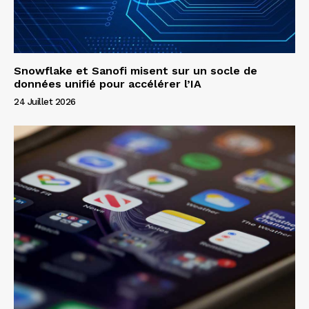
Snowflake et Sanofi misent sur un socle de
données unifié pour accélérer l’IA
24 Juillet 2026