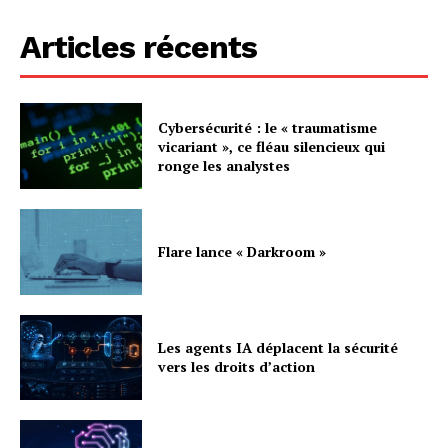
Articles récents
Cybersécurité : le « traumatisme
vicariant », ce fléau silencieux qui
ronge les analystes
Flare lance « Darkroom »
Les agents IA déplacent la sécurité
vers les droits d’action