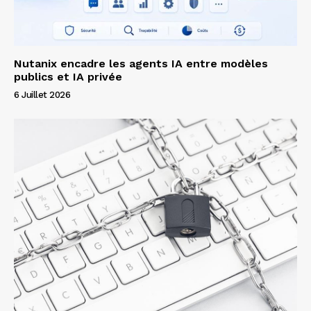
Nutanix encadre les agents IA entre modèles
publics et IA privée
6 Juillet 2026