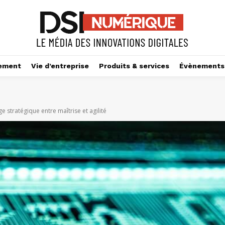
ement
Vie d’entreprise
Produits & services
Évènements
e stratégique entre maîtrise et agilité