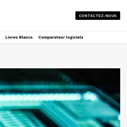
CONTACTEZ-NOUS
Livres Blancs
Comparateur logiciels