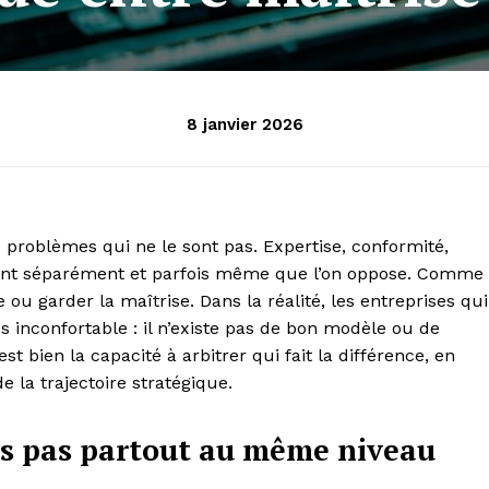
8 janvier 2026
problèmes qui ne le sont pas. Expertise, conformité,
ouvent séparément et parfois même que l’on oppose. Comme
rme ou garder la maîtrise. Dans la réalité, les entreprises qui
 inconfortable : il n’existe pas de bon modèle ou de
st bien la capacité à arbitrer qui fait la différence, en
e la trajectoire stratégique.
ais pas partout au même niveau