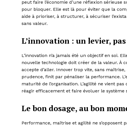
peut faire l’économie d’une réflexion sérieuse su
pour bloquer. Elle est là pour éviter que la comp
aide à prioriser, à structurer, à sécuriser l’exi
sans valeur.
L’innovation : un levier, pas
L’innovation n’a jamais été un objectif en soi. El
nouvelle technologie doit créer de la valeur. À c
accepte d’aller. Innover trop vite, sans maîtris
prudence, finit par pénaliser la performance. L’
maturité de l’organisation. L’agilité ne vient pa
réagir efficacement et faire évoluer le système 
Le bon dosage, au bon mom
Performance, maîtrise et agilité ne s’opposent 