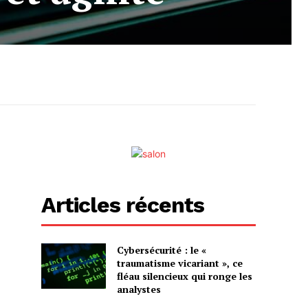
Articles récents
Cybersécurité : le «
traumatisme vicariant », ce
fléau silencieux qui ronge les
analystes