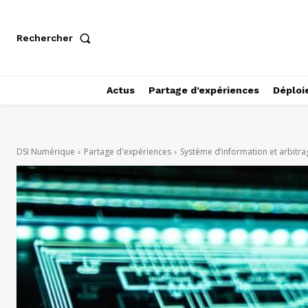
Rechercher
Actus
Partage d’expériences
Déploi
DSI Numérique
Partage d'expériences
Système d’information et arbitrag