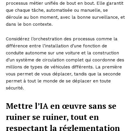
processus métier unifiés de bout en bout. Elle garantit
que chaque tâche, automatisée ou manuelle, se
déroule au bon moment, avec la bonne surveillance, et
dans le bon contexte.
Considérez l’orchestration des processus comme la
différence entre l’installation d’une fonction de
conduite autonome sur une voiture et la construction
d’un système de circulation complet qui coordonne des
millions de types de véhicules différents. La première
vous permet de vous déplacer, tandis que la seconde
permet à tout le monde de se déplacer en toute
sécurité.
Mettre l’IA en œuvre sans se
ruiner se ruiner, tout en
respectant la réglementation