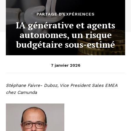
PARTAGE D'EXPÉRIENCES
IA générative et agents
autonomes, un risque
budgétaire sous-estimé
7 janvier 2026
Stéphane Faivre- Duboz, Vice President Sales EMEA
chez Camunda