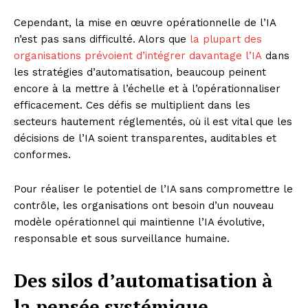
Cependant, la mise en œuvre opérationnelle de l’IA
n’est pas sans difficulté. Alors que
la plupart des
organisations prévoient d’intégrer davantage l’IA
dans
les stratégies d’automatisation, beaucoup peinent
encore à la mettre à l’échelle et à l’opérationnaliser
efficacement. Ces défis se multiplient dans les
secteurs hautement réglementés, où il est vital que les
décisions de l’IA soient transparentes, auditables et
conformes.
Pour réaliser le potentiel de l’IA sans compromettre le
contrôle, les organisations ont besoin d’un nouveau
modèle opérationnel qui maintienne l’IA évolutive,
responsable et sous surveillance humaine.
Des silos d’automatisation à
la pensée systémique