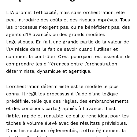
L’IA promet l’efficacité, mais sans orchestration, elle
peut introduire des coûts et des risques imprévus. Tous
les processus n’exigent pas, ou ne bénéficient pas, des
agents d’IA avancés ou des grands modèles
linguistiques. En fait, une grande partie de la valeur de
l’IA réside dans le fait de savoir quand l’utiliser et
comment la contrôler. C’est pourquoi il est essentiel de
comprendre les différences entre l’orchestration
déterministe, dynamique et agentique.
L’orchestration déterministe est le modèle le plus
connu. Il régit les processus à l’aide d’une logique
prédéfinie, telle que des règles, des embranchements
et des conditions cartographiés à l’avance. Il est
fiable, rapide et rentable, ce qui le rend idéal pour les
tâches à volume élevé avec des résultats prévisibles.
Dans les secteurs réglementés, il offre également la