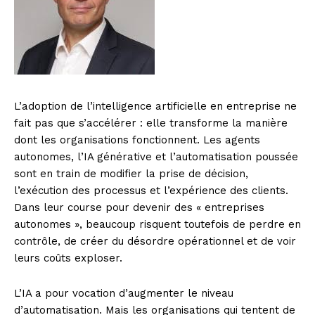
L’adoption de l’intelligence artificielle en entreprise ne
fait pas que s’accélérer : elle transforme la manière
dont les organisations fonctionnent. Les agents
autonomes, l’IA générative et l’automatisation poussée
sont en train de modifier la prise de décision,
l’exécution des processus et l’expérience des clients.
Dans leur course pour devenir des « entreprises
autonomes », beaucoup risquent toutefois de perdre en
contrôle, de créer du désordre opérationnel et de voir
leurs coûts exploser.
L’IA a pour vocation d’augmenter le niveau
d’automatisation. Mais les organisations qui tentent de