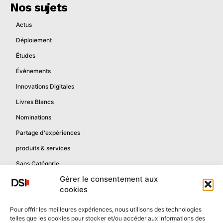
Nos sujets
Actus
Déploiement
Études
Évènements
Innovations Digitales
Livres Blancs
Nominations
Partage d'expériences
produits & services
Sans Catégorie
Gérer le consentement aux
cookies
Informations
Pour offrir les meilleures expériences, nous utilisons des technologies
telles que les cookies pour stocker et/ou accéder aux informations des
Mentions légales