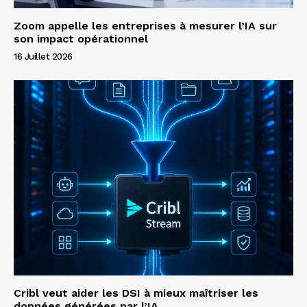
Zoom appelle les entreprises à mesurer l’IA sur
son impact opérationnel
16 Juillet 2026
Cribl veut aider les DSI à mieux maîtriser les
données générées par l’IA