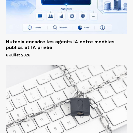
Nutanix encadre les agents IA entre modèles
publics et IA privée
6 Juillet 2026