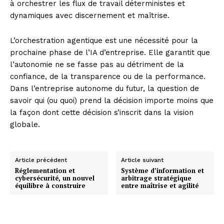
à orchestrer les flux de travail déterministes et
dynamiques avec discernement et maîtrise.
L’orchestration agentique est une nécessité pour la
prochaine phase de l’IA d’entreprise. Elle garantit que
l’autonomie ne se fasse pas au détriment de la
confiance, de la transparence ou de la performance.
Dans l’entreprise autonome du futur, la question de
savoir qui (ou quoi) prend la décision importe moins que
la façon dont cette décision s’inscrit dans la vision
globale.
Article précédent
Article suivant
Réglementation et
Système d’information et
cybersécurité, un nouvel
arbitrage stratégique
équilibre à construire
entre maîtrise et agilité