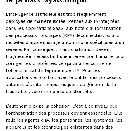
L’intelligence artificielle est trop fréquemment
déployée de manière isolée. Pensez aux IA intégrées
dans les applications SaaS, aux bots d’automatisation
des processus robotiques (RPA) déconnectés, ou aux
modèles d’apprentissage automatique spécifiques à un
service. Par conséquent, l’automatisation devient
fragmentée, nécessitant une intervention humaine pour
corriger les problèmes, ce qui va à l’encontre de
l’objectif initial d’intégration de l’IA. Pour les
applications en contact avec le public, des processus
automatisés interrompus risquent de générer de la
frustration, voire une perte de clientèle.
L’autonomie exige la cohésion. C’est à ce niveau que
l’orchestration des processus devient essentielle. Elle
relie les agents d’IA, les personnes, les systèmes, les
appareils et les technologies existantes dans des