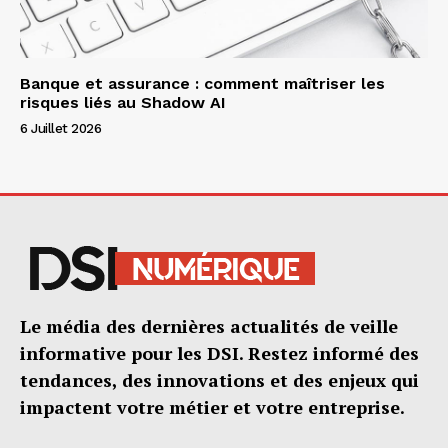
Banque et assurance : comment maîtriser les
risques liés au Shadow AI
6 Juillet 2026
Le média des dernières actualités de veille
informative pour les DSI. Restez informé des
tendances, des innovations et des enjeux qui
impactent votre métier et votre entreprise.