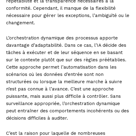
répétabilité et la transparence nécessaires à la
conformité. Cependant, il manque de la flexibilité
nécessaire pour gérer les exceptions, l’ambiguïté ou le
changement.
L’orchestration dynamique des processus apporte
davantage d’adaptabilité. Dans ce cas, l’IA décide des
tâches à exécuter et de leur séquence en se basant
sur le contexte plutôt que sur des règles préétablies.
Cette approche permet l’automatisation dans les
scénarios où les données d’entrée sont non
structurées ou lorsque la meilleure marche à suivre
n’est pas connue à l’avance. C’est une approche
puissante, mais aussi plus difficile à contrôler. Sans
surveillance appropriée, l’orchestration dynamique
peut entraîner des comportements incohérents ou des
décisions difficiles à auditer.
C’est la raison pour laquelle de nombreuses