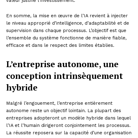
valeur justifie l’investissement.
En somme, la mise en œuvre de l’IA revient à injecter
le niveau approprié d’intelligence, d’adaptabilité et de
supervision dans chaque processus. L’objectif est que
l’ensemble du système fonctionne de manière fiable,
efficace et dans le respect des limites établies.
L’entreprise autonome, une
conception intrinsèquement
hybride
Malgré l’engouement, l’entreprise entièrement
autonome reste un objectif lointain. La plupart des
entreprises adopteront un modèle hybride dans lequel
l’IA et l’humain dirigeront conjointement les processus.
La réussite reposera sur la capacité d’une organisation