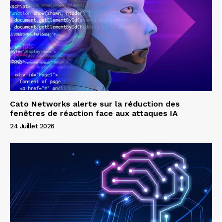
Cato Networks alerte sur la réduction des
fenêtres de réaction face aux attaques IA
24 Juillet 2026