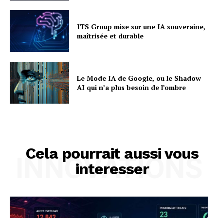
ITS Group mise sur une IA souveraine,
maîtrisée et durable
Le Mode IA de Google, ou le Shadow
AI qui n’a plus besoin de l’ombre
Cela pourrait aussi vous
INNOVATIONS
interesser