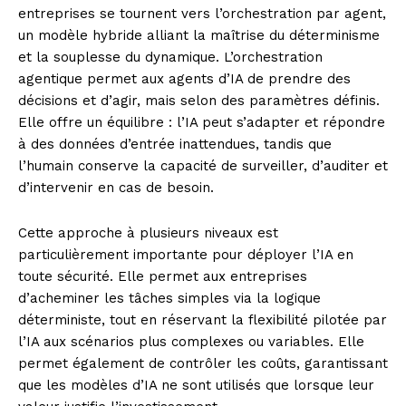
entreprises se tournent vers l’orchestration par agent,
un modèle hybride alliant la maîtrise du déterminisme
et la souplesse du dynamique. L’orchestration
agentique permet aux agents d’IA de prendre des
décisions et d’agir, mais selon des paramètres définis.
Elle offre un équilibre : l’IA peut s’adapter et répondre
à des données d’entrée inattendues, tandis que
l’humain conserve la capacité de surveiller, d’auditer et
d’intervenir en cas de besoin.
Cette approche à plusieurs niveaux est
particulièrement importante pour déployer l’IA en
toute sécurité. Elle permet aux entreprises
d’acheminer les tâches simples via la logique
déterministe, tout en réservant la flexibilité pilotée par
l’IA aux scénarios plus complexes ou variables. Elle
permet également de contrôler les coûts, garantissant
que les modèles d’IA ne sont utilisés que lorsque leur