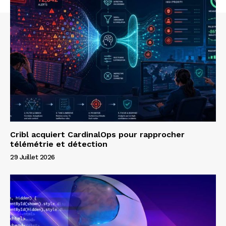
Cribl acquiert CardinalOps pour rapprocher
télémétrie et détection
29 Juillet 2026