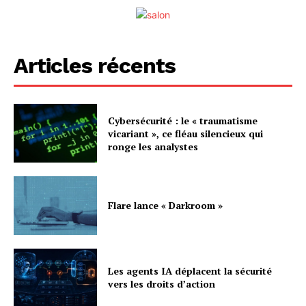
Articles récents
Cybersécurité : le « traumatisme
vicariant », ce fléau silencieux qui
ronge les analystes
Flare lance « Darkroom »
Les agents IA déplacent la sécurité
vers les droits d’action