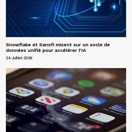
Snowflake et Sanofi misent sur un socle de
données unifié pour accélérer l’IA
24 Juillet 2026