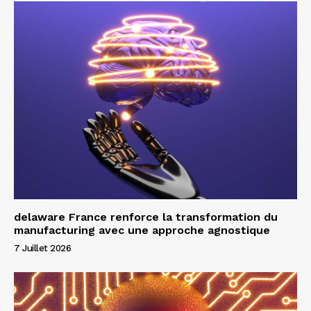
delaware France renforce la transformation du
manufacturing avec une approche agnostique
7 Juillet 2026