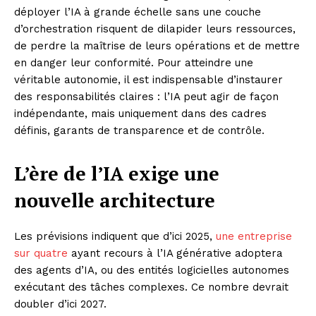
déployer l’IA à grande échelle sans une couche
d’orchestration risquent de dilapider leurs ressources,
de perdre la maîtrise de leurs opérations et de mettre
en danger leur conformité. Pour atteindre une
véritable autonomie, il est indispensable d’instaurer
des responsabilités claires : l’IA peut agir de façon
indépendante, mais uniquement dans des cadres
définis, garants de transparence et de contrôle.
L’ère de l’IA exige une
nouvelle architecture
Les prévisions indiquent que d’ici 2025,
une entreprise
sur quatre
ayant recours à l’IA générative adoptera
des agents d’IA, ou des entités logicielles autonomes
exécutant des tâches complexes. Ce nombre devrait
doubler d’ici 2027.