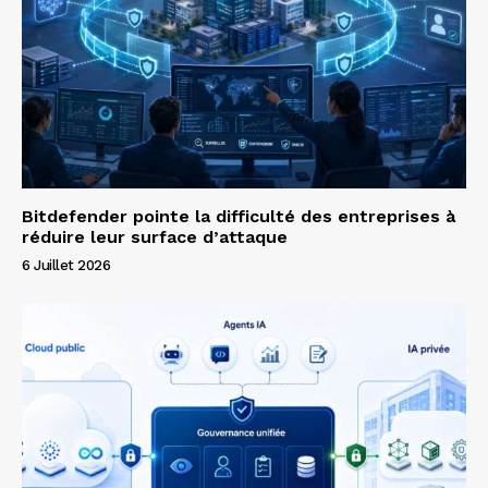
Bitdefender pointe la difficulté des entreprises à
réduire leur surface d’attaque
6 Juillet 2026