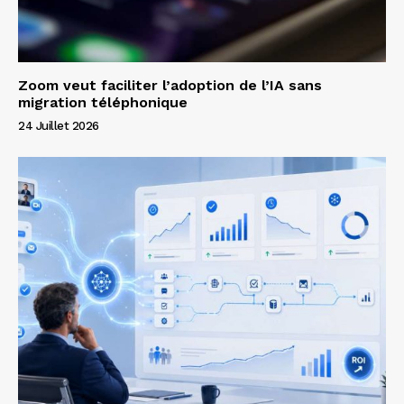
Zoom veut faciliter l’adoption de l’IA sans
migration téléphonique
24 Juillet 2026