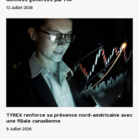
13 Juillet 2026
TYREX renforce sa présence nord-américaine avec
une filiale canadienne
9 Juillet 2026