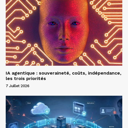
IA agentique : souveraineté, coûts, indépendance,
les trois priorités
7 Juillet 2026