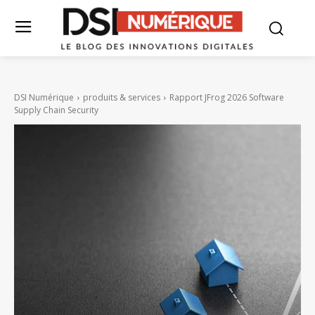
DSI Numérique
produits & services
Rapport JFrog 2026 Software
Supply Chain Security