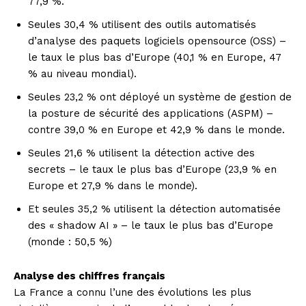
77,9 %.
Seules 30,4 % utilisent des outils automatisés
d’analyse des paquets logiciels opensource (OSS) –
le taux le plus bas d’Europe (40,1 % en Europe, 47
% au niveau mondial).
Seules 23,2 % ont déployé un système de gestion de
la posture de sécurité des applications (ASPM) –
contre 39,0 % en Europe et 42,9 % dans le monde.
Seules 21,6 % utilisent la détection active des
secrets – le taux le plus bas d’Europe (23,9 % en
Europe et 27,9 % dans le monde).
Et seules 35,2 % utilisent la détection automatisée
des « shadow AI » – le taux le plus bas d’Europe
(monde : 50,5 %)
Analyse des chiffres français
La France a connu l’une des évolutions les plus