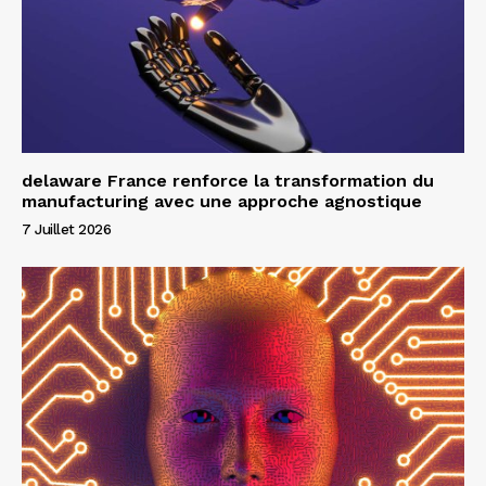
delaware France renforce la transformation du
manufacturing avec une approche agnostique
7 Juillet 2026