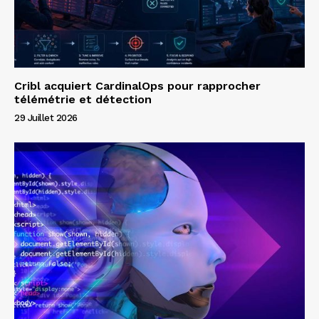
Cribl acquiert CardinalOps pour rapprocher
télémétrie et détection
29 Juillet 2026