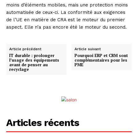
moins d’éléments mobiles, mais une protection moins
automatisée de ceux-ci. La conformité aux exigences
de l’UE en matière de CRA est le moteur du premier
aspect. Elle n’a pas encore été le moteur du second.
Article précédent
Article suivant
IT durable : prolonger
Pourquoi ERP et CRM sont
l’usage des équipements
complémentaires pour les
avant de penser au
PME
recyclage
Articles récents