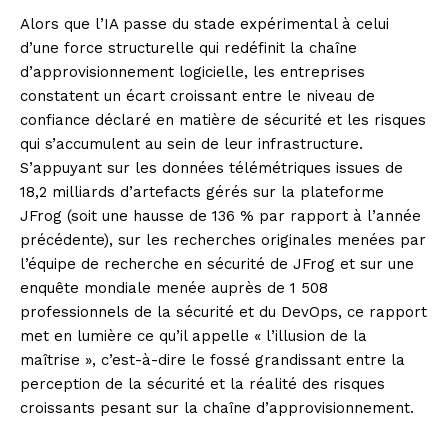
Alors que l’IA passe du stade expérimental à celui
d’une force structurelle qui redéfinit la chaîne
d’approvisionnement logicielle, les entreprises
constatent un écart croissant entre le niveau de
confiance déclaré en matière de sécurité et les risques
qui s’accumulent au sein de leur infrastructure.
S’appuyant sur les données télémétriques issues de
18,2 milliards d’artefacts gérés sur la plateforme
JFrog (soit une hausse de 136 % par rapport à l’année
précédente), sur les recherches originales menées par
l’équipe de recherche en sécurité de JFrog et sur une
enquête mondiale menée auprès de 1 508
professionnels de la sécurité et du DevOps, ce rapport
met en lumière ce qu’il appelle « l’illusion de la
maîtrise », c’est-à-dire le fossé grandissant entre la
perception de la sécurité et la réalité des risques
croissants pesant sur la chaîne d’approvisionnement.