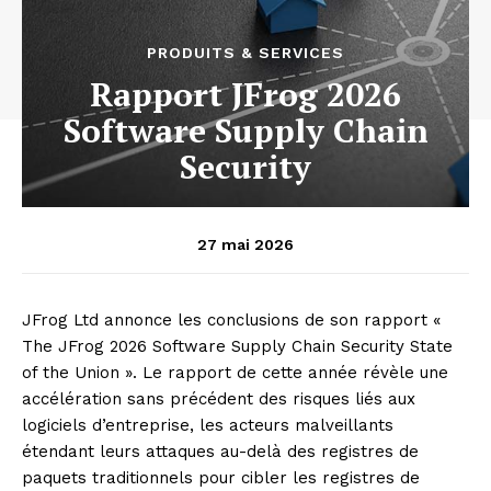
PRODUITS & SERVICES
Rapport JFrog 2026
Software Supply Chain
Security
27 mai 2026
JFrog Ltd annonce les conclusions de son rapport «
The JFrog 2026 Software Supply Chain Security State
of the Union ». Le rapport de cette année révèle une
accélération sans précédent des risques liés aux
logiciels d’entreprise, les acteurs malveillants
étendant leurs attaques au-delà des registres de
paquets traditionnels pour cibler les registres de