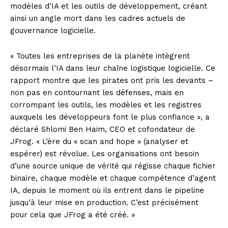
modèles d’IA et les outils de développement, créant
ainsi un angle mort dans les cadres actuels de
gouvernance logicielle.
« Toutes les entreprises de la planète intègrent
désormais l’IA dans leur chaîne logistique logicielle. Ce
rapport montre que les pirates ont pris les devants –
non pas en contournant les défenses, mais en
corrompant les outils, les modèles et les registres
auxquels les développeurs font le plus confiance », a
déclaré Shlomi Ben Haim, CEO et cofondateur de
JFrog. « L’ère du « scan and hope » (analyser et
espérer) est révolue. Les organisations ont besoin
d’une source unique de vérité qui régisse chaque fichier
binaire, chaque modèle et chaque compétence d’agent
IA, depuis le moment où ils entrent dans le pipeline
jusqu’à leur mise en production. C’est précisément
pour cela que JFrog a été créé. »