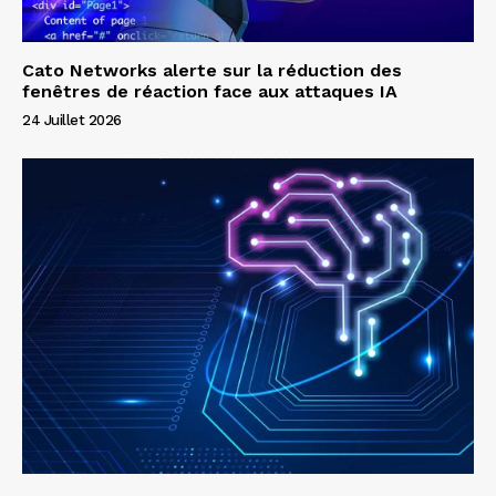
Cato Networks alerte sur la réduction des
fenêtres de réaction face aux attaques IA
24 Juillet 2026