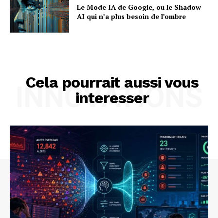
Le Mode IA de Google, ou le Shadow
AI qui n’a plus besoin de l’ombre
Cela pourrait aussi vous
INNOVATIONS
interesser