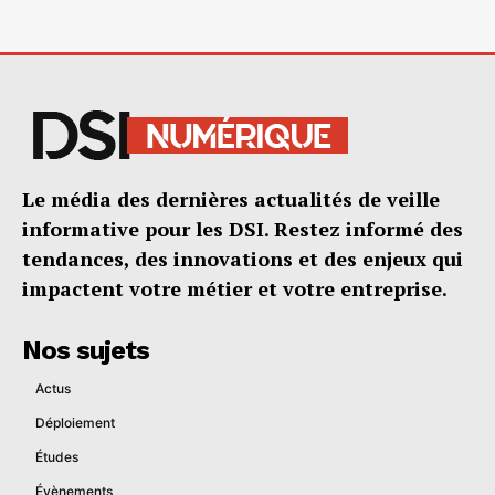
Le média des dernières actualités de veille
informative pour les DSI. Restez informé des
tendances, des innovations et des enjeux qui
impactent votre métier et votre entreprise.
Nos sujets
Actus
Déploiement
Études
Évènements