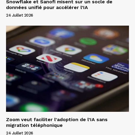
Snowflake et Sanofi misent sur un socle de
données unifié pour accélérer l’IA
24 Juillet 2026
Zoom veut faciliter l’adoption de l’IA sans
migration téléphonique
24 Juillet 2026