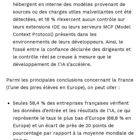
hébergent en interne des modèles provenant de
sources où des charges utiles malveillantes ont été
détectées, et 18 % n’exercent aucun contrôle sur
leurs extensions IDE ou leurs serveurs MCP (Model
Context Protocol) présents dans les
environnements de leurs développeurs. Ainsi, le
fossé entre la confiance déclarée des dirigeants et
le contrôle réel se creuse à mesure que le
développement de l’IA s’accélère.
Parmi les principales conclusions concernant la France
(l’une des pires élèves en Europe), on peut citer :
Seules 58,4 % des entreprises françaises vérifient
les données d’entrée et les résultats de l’IA, ce qui
représente le taux le plus bas d’Europe (68,8 % en
Europe) et un écart de près de 20 points de
pourcentage par rapport à la moyenne mondiale de