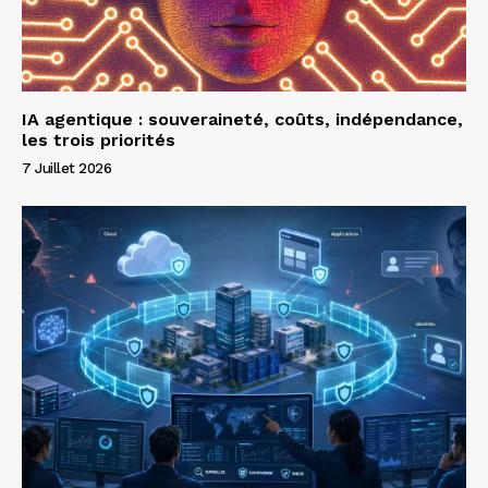
IA agentique : souveraineté, coûts, indépendance,
les trois priorités
7 Juillet 2026