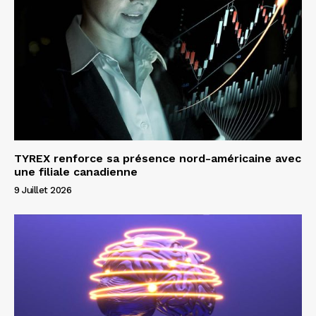
TYREX renforce sa présence nord-américaine avec
une filiale canadienne
9 Juillet 2026