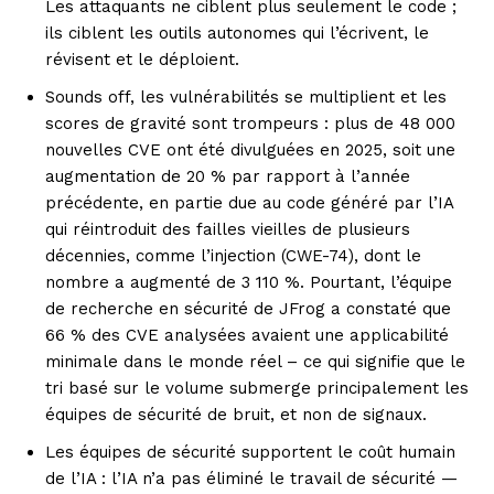
Les attaquants ne ciblent plus seulement le code ;
ils ciblent les outils autonomes qui l’écrivent, le
révisent et le déploient.
Sounds off, les vulnérabilités se multiplient et les
scores de gravité sont trompeurs : plus de 48 000
nouvelles CVE ont été divulguées en 2025, soit une
augmentation de 20 % par rapport à l’année
précédente, en partie due au code généré par l’IA
qui réintroduit des failles vieilles de plusieurs
décennies, comme l’injection (CWE-74), dont le
nombre a augmenté de 3 110 %. Pourtant, l’équipe
de recherche en sécurité de JFrog a constaté que
66 % des CVE analysées avaient une applicabilité
minimale dans le monde réel – ce qui signifie que le
tri basé sur le volume submerge principalement les
équipes de sécurité de bruit, et non de signaux.
Les équipes de sécurité supportent le coût humain
de l’IA : l’IA n’a pas éliminé le travail de sécurité —