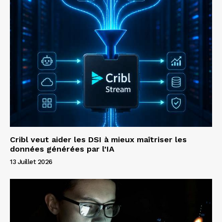
Cribl veut aider les DSI à mieux maîtriser les
données générées par l’IA
13 Juillet 2026