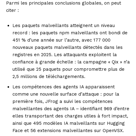
Parmi les principales conclusions globales, on peut
citer :
Les paquets malveillants atteignent un niveau
record : les paquets npm malveillants ont bondi de
451 % d’une année sur l’autre, avec 177 000
nouveaux paquets malveillants détectés dans les
registres en 2025. Les attaquants exploitent la
confiance à grande échelle : la campagne « Qix » n’a
utilisé que 25 paquets pour compromettre plus de
2,5 millions de téléchargements.
Les compétences des agents IA apparaissent
comme une nouvelle surface d’attaque : pour la
première fois, JFrog a suivi les compétences
malveillantes des agents IA – identifiant 969 d’entre
elles transportant des charges utiles à fort impact,
ainsi que 495 modèles IA malveillants sur Hugging
Face et 56 extensions malveillantes sur OpenVSX.