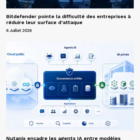
Bitdefender pointe la difficulté des entreprises à
réduire leur surface d’attaque
6 Juillet 2026
Nutanix encadre les agents IA entre modèles