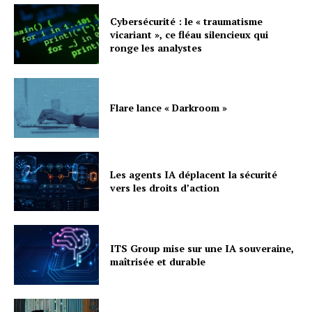
Cybersécurité : le « traumatisme
vicariant », ce fléau silencieux qui
ronge les analystes
Flare lance « Darkroom »
Les agents IA déplacent la sécurité
vers les droits d’action
ITS Group mise sur une IA souveraine,
maîtrisée et durable