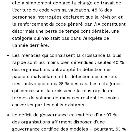
elle a simplement déplacé la charge de travail de
l’écriture du code vers sa validation. 45 % des
personnes interrogées déclarent que la révision et
le renforcement du code généré par l’IA constituent
désormais une perte de temps considérable, une
catégorie qui n’existait pas dans l’enquête de
l’année dernière.
Les menaces qui connaissent la croissance la plus
rapide sont les moins bien défendues : seules 40 %
des organisations ont adopté la détection des
paquets malveillants et la détection des secrets
n’est active que dans 28 % des cas. Les catégories
qui connaissent la croissance la plus rapide en
termes de volume de menaces restent les moins
couvertes par les outils existants.
Le déficit de gouvernance en matière d’IA : 97 %
des organisations affirment disposer d’une
gouvernance certifiée des modèles – pourtant, 53 %