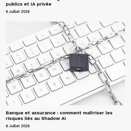
publics et IA privée
6 Juillet 2026
Banque et assurance : comment maîtriser les
risques liés au Shadow AI
6 Juillet 2026