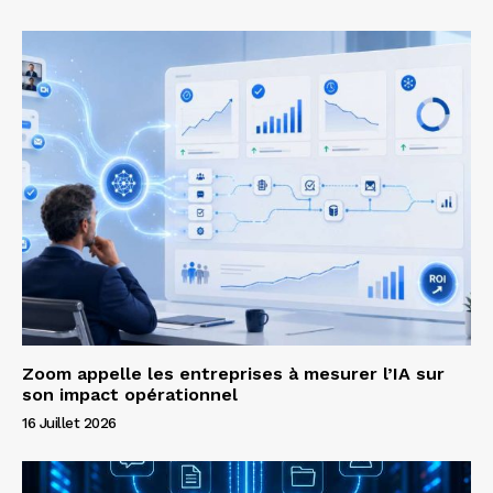
Zoom appelle les entreprises à mesurer l’IA sur
son impact opérationnel
16 Juillet 2026