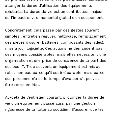
allonger la durée d’utilisation des équipements
existants. La durée de vie est un contributeur majeur
de l’impact environnemental global d’un équipement.
Concrètement, cela passe par des gestes souvent
simples : entretien régulier, nettoyage, remplacement
des pièces d’usure (batteries, composants dégradés),
mise à jour logicielle. Ces actions ne demandent pas
des moyens considérables, mais elles nécessitent une
organisation et une prise de conscience de la part des
équipes IT. Trop souvent, un équipement est mis au
rebut non pas parce qu’il est irréparable, mais parce
que personne n’a eu le temps d’évaluer s’il pouvait
être remis en état.
Au-delà de l’entretien courant, prolonger la durée de
vie d’un équipement passe aussi par une gestion
rigoureuse de la flotte au quotidien. S’assurer que les