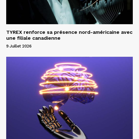
TYREX renforce sa présence nord-américaine avec
une filiale canadienne
9 Juillet 2026