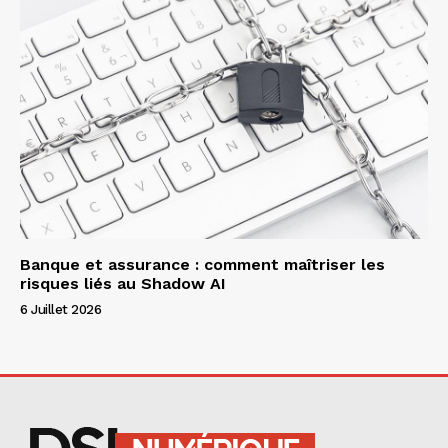
Banque et assurance : comment maîtriser les
risques liés au Shadow AI
6 Juillet 2026