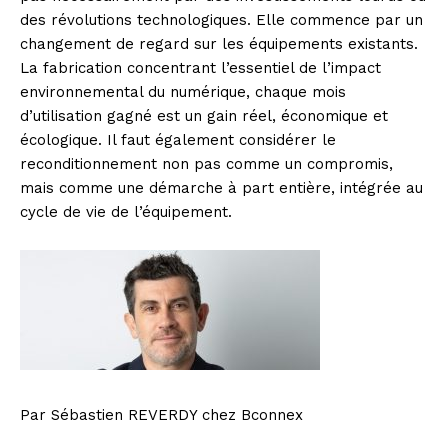
des révolutions technologiques. Elle commence par un
changement de regard sur les équipements existants.
La fabrication concentrant l’essentiel de l’impact
environnemental du numérique, chaque mois
d’utilisation gagné est un gain réel, économique et
écologique. Il faut également considérer le
reconditionnement non pas comme un compromis,
mais comme une démarche à part entière, intégrée au
cycle de vie de l’équipement.
Par Sébastien REVERDY chez Bconnex