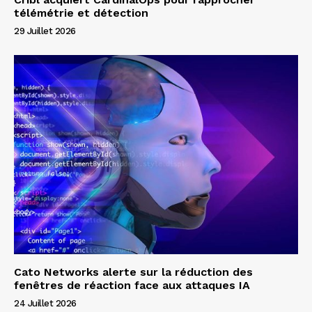
télémétrie et détection
29 Juillet 2026
Cato Networks alerte sur la réduction des
fenêtres de réaction face aux attaques IA
24 Juillet 2026