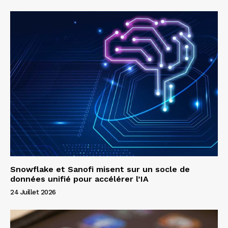
Snowflake et Sanofi misent sur un socle de
données unifié pour accélérer l’IA
24 Juillet 2026