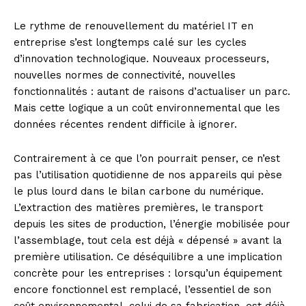
Le rythme de renouvellement du matériel IT en
entreprise s’est longtemps calé sur les cycles
d’innovation technologique. Nouveaux processeurs,
nouvelles normes de connectivité, nouvelles
fonctionnalités : autant de raisons d’actualiser un parc.
Mais cette logique a un coût environnemental que les
données récentes rendent difficile à ignorer.
Contrairement à ce que l’on pourrait penser, ce n’est
pas l’utilisation quotidienne de nos appareils qui pèse
le plus lourd dans le bilan carbone du numérique.
L’extraction des matières premières, le transport
depuis les sites de production, l’énergie mobilisée pour
l’assemblage, tout cela est déjà « dépensé » avant la
première utilisation. Ce déséquilibre a une implication
concrète pour les entreprises : lorsqu’un équipement
encore fonctionnel est remplacé, l’essentiel de son