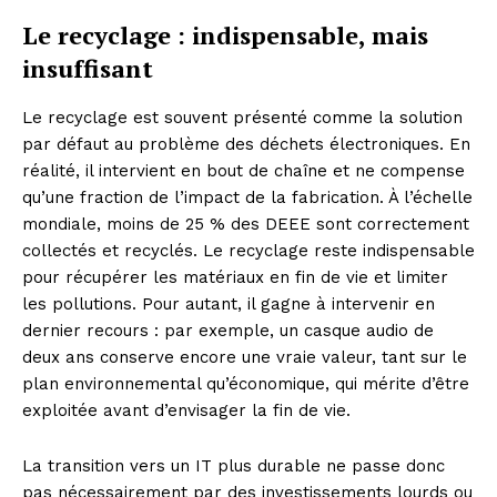
Le recyclage : indispensable, mais
insuffisant
Le recyclage est souvent présenté comme la solution
par défaut au problème des déchets électroniques. En
réalité, il intervient en bout de chaîne et ne compense
qu’une fraction de l’impact de la fabrication. À l’échelle
mondiale, moins de 25 % des DEEE sont correctement
collectés et recyclés. Le recyclage reste indispensable
pour récupérer les matériaux en fin de vie et limiter
les pollutions. Pour autant, il gagne à intervenir en
dernier recours : par exemple, un casque audio de
deux ans conserve encore une vraie valeur, tant sur le
plan environnemental qu’économique, qui mérite d’être
exploitée avant d’envisager la fin de vie.
La transition vers un IT plus durable ne passe donc
pas nécessairement par des investissements lourds ou