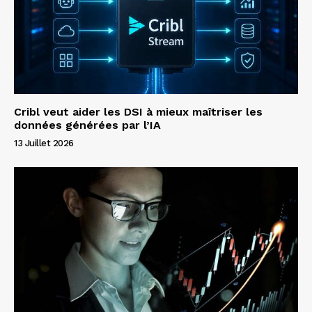
Cribl veut aider les DSI à mieux maîtriser les
données générées par l’IA
13 Juillet 2026