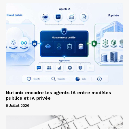
Nutanix encadre les agents IA entre modèles
publics et IA privée
6 Juillet 2026