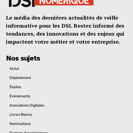
Le média des dernières actualités de veille
informative pour les DSI. Restez informé des
tendances, des innovations et des enjeux qui
impactent votre métier et votre entreprise.
Nos sujets
Actus
Déploiement
Études
Évènements
Innovations Digitales
Livres Blancs
Nominations
Partage d'expériences