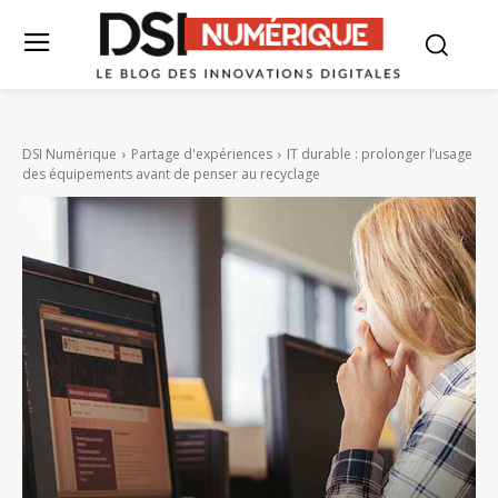
DSI Numérique
Partage d'expériences
IT durable : prolonger l’usage
des équipements avant de penser au recyclage