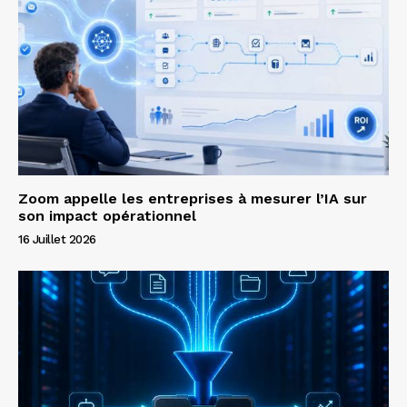
Zoom appelle les entreprises à mesurer l’IA sur
son impact opérationnel
16 Juillet 2026