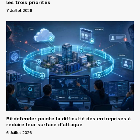
les trois priorités
7 Juillet 2026
Bitdefender pointe la difficulté des entreprises à
réduire leur surface d’attaque
6 Juillet 2026