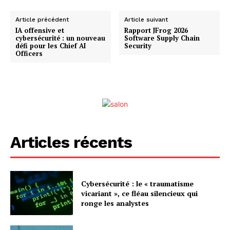
Article précédent
Article suivant
IA offensive et
Rapport JFrog 2026
cybersécurité : un nouveau
Software Supply Chain
défi pour les Chief AI
Security
Officers
Articles récents
Cybersécurité : le « traumatisme
vicariant », ce fléau silencieux qui
ronge les analystes