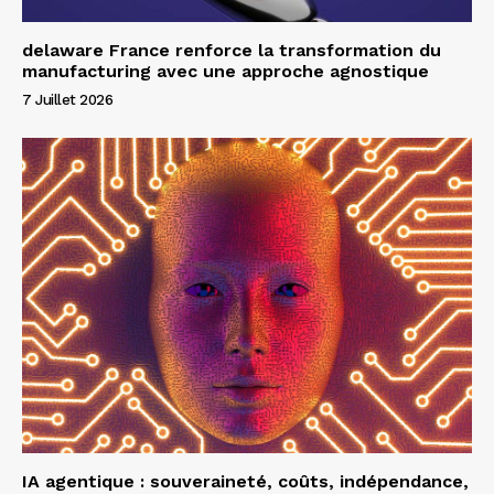
delaware France renforce la transformation du
manufacturing avec une approche agnostique
7 Juillet 2026
IA agentique : souveraineté, coûts, indépendance,