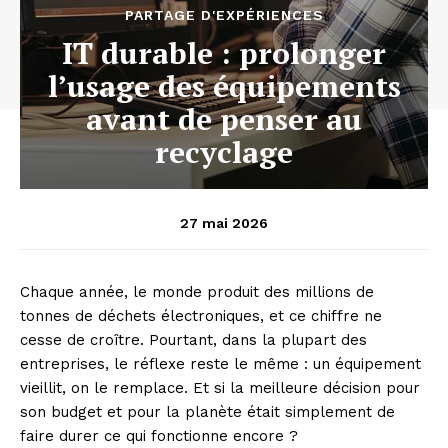
PARTAGE D'EXPÉRIENCES
IT durable : prolonger
l’usage des équipements
avant de penser au
recyclage
27 mai 2026
Chaque année, le monde produit des millions de
tonnes de déchets électroniques, et ce chiffre ne
cesse de croître. Pourtant, dans la plupart des
entreprises, le réflexe reste le même : un équipement
vieillit, on le remplace. Et si la meilleure décision pour
son budget et pour la planète était simplement de
faire durer ce qui fonctionne encore ?