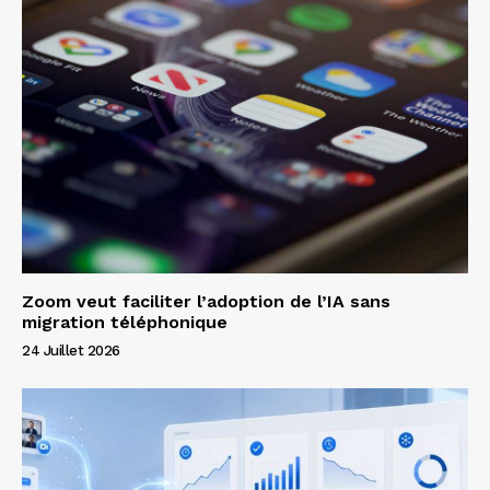
Zoom veut faciliter l’adoption de l’IA sans
migration téléphonique
24 Juillet 2026