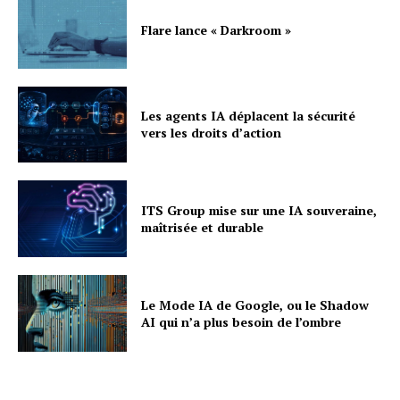
Flare lance « Darkroom »
Les agents IA déplacent la sécurité
vers les droits d’action
ITS Group mise sur une IA souveraine,
maîtrisée et durable
Le Mode IA de Google, ou le Shadow
AI qui n’a plus besoin de l’ombre