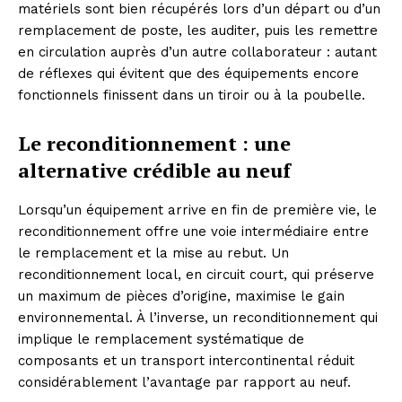
matériels sont bien récupérés lors d’un départ ou d’un
remplacement de poste, les auditer, puis les remettre
en circulation auprès d’un autre collaborateur : autant
de réflexes qui évitent que des équipements encore
fonctionnels finissent dans un tiroir ou à la poubelle.
Le reconditionnement : une
alternative crédible au neuf
Lorsqu’un équipement arrive en fin de première vie, le
reconditionnement offre une voie intermédiaire entre
le remplacement et la mise au rebut. Un
reconditionnement local, en circuit court, qui préserve
un maximum de pièces d’origine, maximise le gain
environnemental. À l’inverse, un reconditionnement qui
implique le remplacement systématique de
composants et un transport intercontinental réduit
considérablement l’avantage par rapport au neuf.