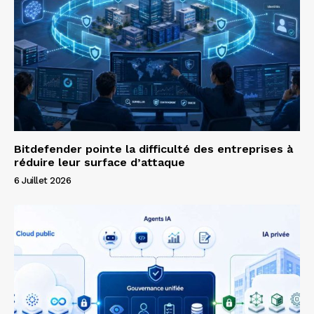
Bitdefender pointe la difficulté des entreprises à
réduire leur surface d’attaque
6 Juillet 2026