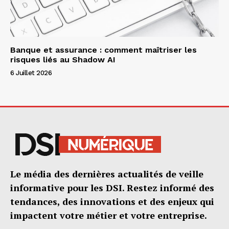
Banque et assurance : comment maîtriser les
risques liés au Shadow AI
6 Juillet 2026
Le média des dernières actualités de veille
informative pour les DSI. Restez informé des
tendances, des innovations et des enjeux qui
impactent votre métier et votre entreprise.