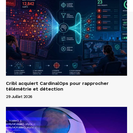
Cribl acquiert CardinalOps pour rapprocher
télémétrie et détection
29 Juillet 2026