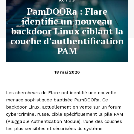
ACTUS
PamDOORa : Flare
identifie un nouveau
backdoor Linux ciblant la
couche d’authentification
PAM
18 mai 2026
Les chercheurs de Flare ont identifié une nouvelle
menace sophistiquée baptisée PamDOORa. Ce
backdoor Linux, actuellement en vente sur un forum
cybercriminel russe, cible spécifiquement la pile PAM
(Pluggable Authentication Module), l’une des couches
les plus sensibles et sécurisées du système