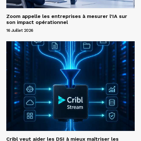
Zoom appelle les entreprises à mesurer l’IA sur
son impact opérationnel
16 Juillet 2026
Cribl veut aider les DSI à mieux maîtriser les