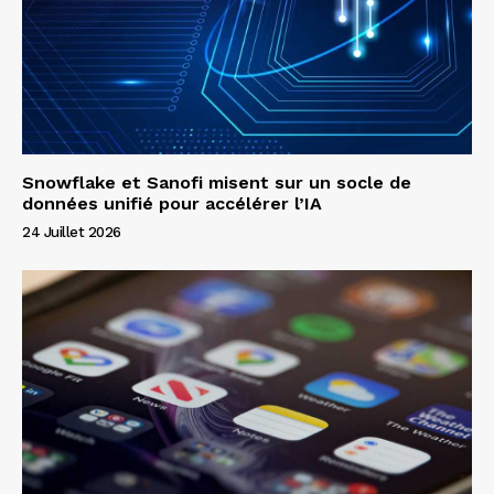
Snowflake et Sanofi misent sur un socle de
données unifié pour accélérer l’IA
24 Juillet 2026