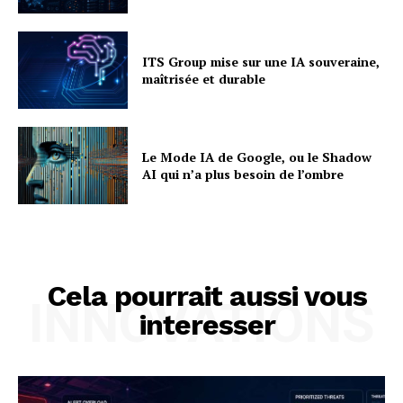
ITS Group mise sur une IA souveraine,
maîtrisée et durable
Le Mode IA de Google, ou le Shadow
AI qui n’a plus besoin de l’ombre
Cela pourrait aussi vous
INNOVATIONS
interesser