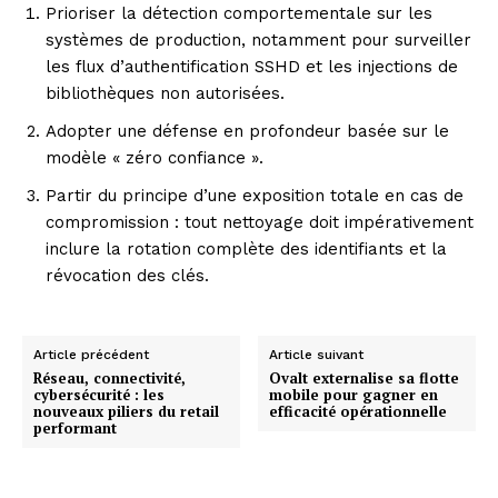
Prioriser la détection comportementale sur les
systèmes de production, notamment pour surveiller
les flux d’authentification SSHD et les injections de
bibliothèques non autorisées.
Adopter une défense en profondeur basée sur le
modèle « zéro confiance ».
Partir du principe d’une exposition totale en cas de
compromission : tout nettoyage doit impérativement
inclure la rotation complète des identifiants et la
révocation des clés.
Article précédent
Article suivant
Réseau, connectivité,
Ovalt externalise sa flotte
cybersécurité : les
mobile pour gagner en
nouveaux piliers du retail
efficacité opérationnelle
performant