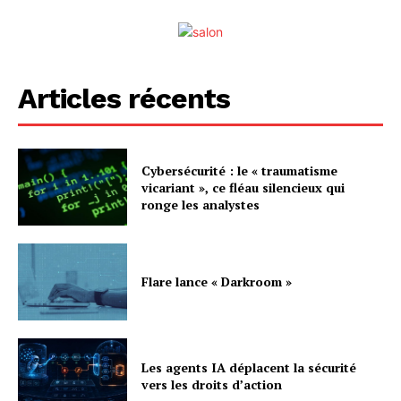
Articles récents
Cybersécurité : le « traumatisme
vicariant », ce fléau silencieux qui
ronge les analystes
Flare lance « Darkroom »
Les agents IA déplacent la sécurité
vers les droits d’action