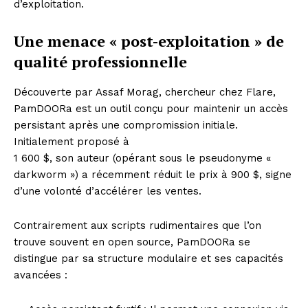
d’exploitation.
Une menace « post-exploitation » de
qualité professionnelle
Découverte par Assaf Morag, chercheur chez Flare,
PamDOORa est un outil conçu pour maintenir un accès
persistant après une compromission initiale.
Initialement proposé à
1 600 $, son auteur (opérant sous le pseudonyme «
darkworm ») a récemment réduit le prix à 900 $, signe
d’une volonté d’accélérer les ventes.
Contrairement aux scripts rudimentaires que l’on
trouve souvent en open source, PamDOORa se
distingue par sa structure modulaire et ses capacités
avancées :