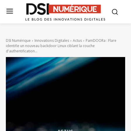
DSI Numérique
Innovations Digitales
Actus
PamDOORa : Flare
identifie un nouveau backdoor Linux ciblant la couche
d'authentification...