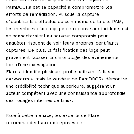
L’une des caractéristiques les plus critiques de
PamDOORa est sa capacité à compromettre les
efforts de remédiation. Puisque la capture
d’identifiants s’effectue au sein même de la pile PAM,
les membres d’une équipe de réponse aux incidents qui
se connecteraient au serveur compromis pour
enquêter risquent de voir leurs propres identifiants
capturés. De plus, la falsification des logs peut
gravement fausser la chronologie des événements
lors d’une investigation.
Flare a identifié plusieurs profils utilisant l’alias «
darkworm », mais le vendeur de PamDOORa démontre
une crédibilité technique supérieure, suggérant un
acteur compétent avec une connaissance approfondie
des rouages internes de Linux.
Face à cette menace, les experts de Flare
recommandent aux entreprises de :