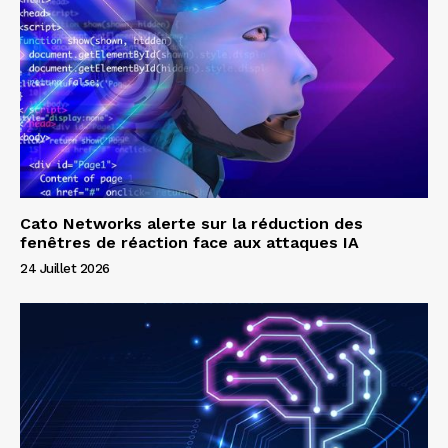
Cato Networks alerte sur la réduction des
fenêtres de réaction face aux attaques IA
24 Juillet 2026