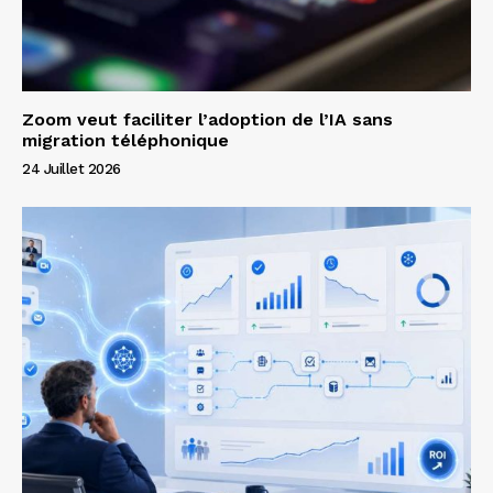
Zoom veut faciliter l’adoption de l’IA sans
migration téléphonique
24 Juillet 2026