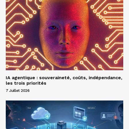
IA agentique : souveraineté, coûts, indépendance,
les trois priorités
7 Juillet 2026