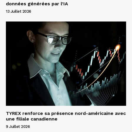
données générées par l’IA
13 Juillet 2026
TYREX renforce sa présence nord-américaine avec
une filiale canadienne
9 Juillet 2026