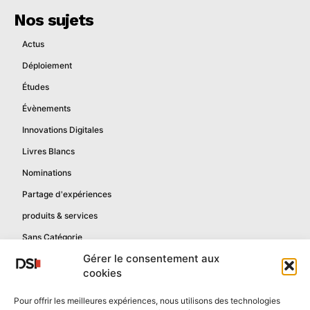
Nos sujets
Actus
Déploiement
Études
Évènements
Innovations Digitales
Livres Blancs
Nominations
Partage d'expériences
produits & services
Sans Catégorie
Gérer le consentement aux
cookies
Informations
Pour offrir les meilleures expériences, nous utilisons des technologies