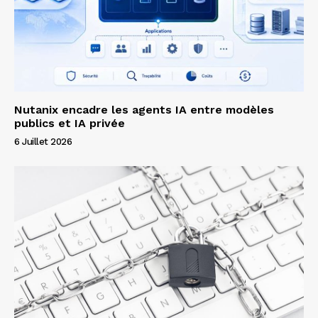
Nutanix encadre les agents IA entre modèles
publics et IA privée
6 Juillet 2026