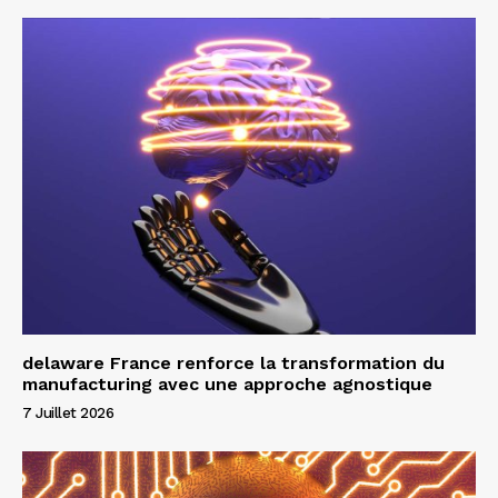
delaware France renforce la transformation du
manufacturing avec une approche agnostique
7 Juillet 2026