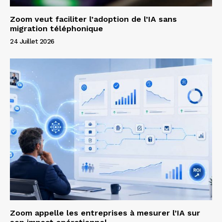
Zoom veut faciliter l’adoption de l’IA sans
migration téléphonique
24 Juillet 2026
Zoom appelle les entreprises à mesurer l’IA sur