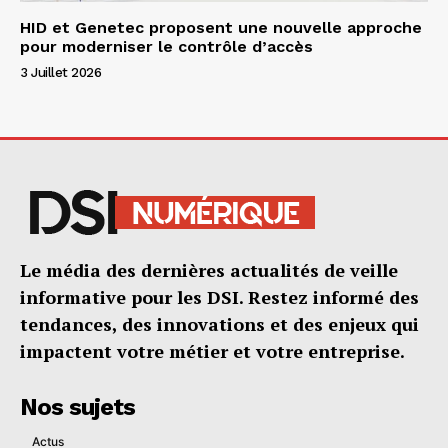
HID et Genetec proposent une nouvelle approche
pour moderniser le contrôle d’accès
3 Juillet 2026
Le média des dernières actualités de veille
informative pour les DSI. Restez informé des
tendances, des innovations et des enjeux qui
impactent votre métier et votre entreprise.
Nos sujets
Actus