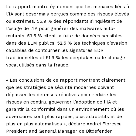
Le rapport montre également que les menaces liées à
l’IA sont désormais perçues comme des risques élevés
ou extrêmes. 55,9 % des répondants s’inquiètent de
l’usage de l’IA pour générer des malwares auto-
mutants. 53,5 % citent la fuite de données sensibles
dans des LLM publics, 52,5 % les techniques d’évasion
capables de contourner les signatures EDR
traditionnelles et 51,9 % les deepfakes ou le clonage
vocal utilisés dans la fraude.
« Les conclusions de ce rapport montrent clairement
que les stratégies de sécurité modernes doivent
dépasser les défenses réactives pour réduire les
risques en continu, gouverner l’adoption de l’IA et
garantir la conformité dans un environnement où les
adversaires sont plus rapides, plus adaptatifs et de
plus en plus automatisés », déclare Andrei Florescu,
President and General Manager de Bitdefender