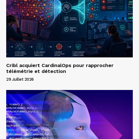
Cribl acquiert CardinalOps pour rapprocher
télémétrie et détection
29 Juillet 2026