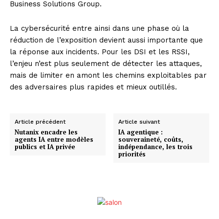
Business Solutions Group.
La cybersécurité entre ainsi dans une phase où la
réduction de l’exposition devient aussi importante que
la réponse aux incidents. Pour les DSI et les RSSI,
l’enjeu n’est plus seulement de détecter les attaques,
mais de limiter en amont les chemins exploitables par
des adversaires plus rapides et mieux outillés.
Article précédent
Article suivant
Nutanix encadre les
IA agentique :
agents IA entre modèles
souveraineté, coûts,
publics et IA privée
indépendance, les trois
priorités