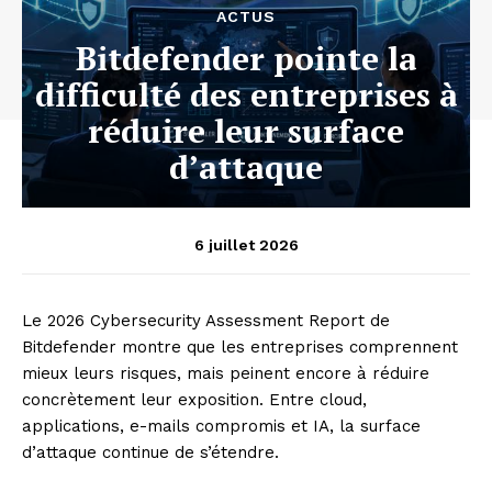
ACTUS
Bitdefender pointe la
difficulté des entreprises à
réduire leur surface
d’attaque
6 juillet 2026
Le 2026 Cybersecurity Assessment Report de
Bitdefender montre que les entreprises comprennent
mieux leurs risques, mais peinent encore à réduire
concrètement leur exposition. Entre cloud,
applications, e-mails compromis et IA, la surface
d’attaque continue de s’étendre.