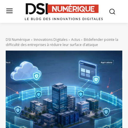
DSI Numérique
Innovations Digitales
Actus
Bitdefender pointe la
difficulté des entreprises à réduire leur surface d’attaque