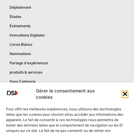
Déploiement
Études
Évènements
Innovations Digitales
Livres Blancs
Nominations
Partage d'expériences
produits & services
Sans Catégorie
Gérer le consentement aux
cookies
Informations
Pour offrir les meilleures expériences, nous utilisons des technologies
telles que les cookies pour stocker et/ou accéder aux informations des
Mentions légales
appareils. Le fait de consentir à ces technologies nous permettra de
Politique de confidentialité
traiter des données telles que le comportement de navigation ou les ID
uniques sur ce site. Le fait de ne pas consentir ou de retirer son