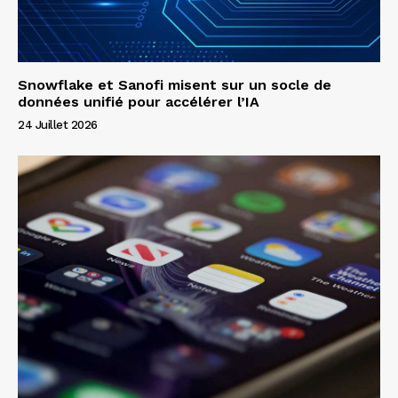
Snowflake et Sanofi misent sur un socle de
données unifié pour accélérer l’IA
24 Juillet 2026