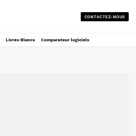
CONTACTEZ-NOUS
Livres Blancs
Comparateur logiciels