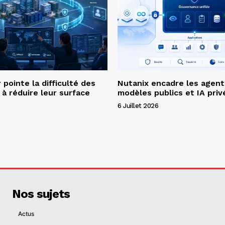
pointe la difficulté des
Nutanix encadre les agent
 à réduire leur surface
modèles publics et IA priv
6 Juillet 2026
Nos sujets
Actus