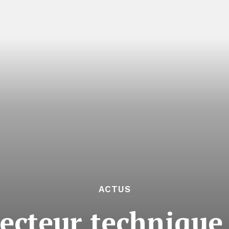
ACTUS
ecteur technique 