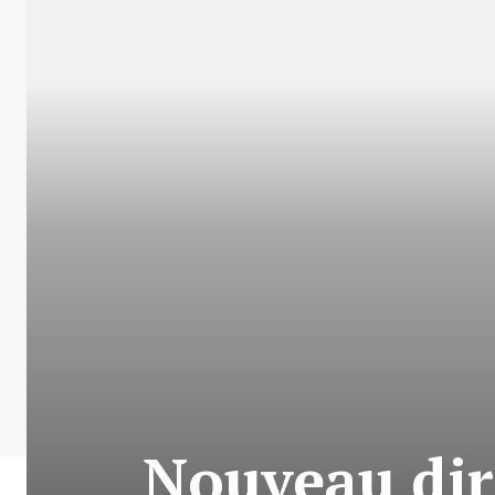
Nouveau dir