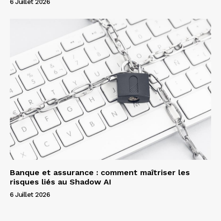
6 Juillet 2026
Banque et assurance : comment maîtriser les
risques liés au Shadow AI
6 Juillet 2026