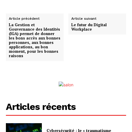
Article précédent
Article suivant
La Gestion et
Le futur du Digital
Gouvernance des Identités
Workplace
(IGA) permet de donner
les bons accès aux bonnes
personnes, aux bonnes
applications, au bon
moment, pour les bonnes
raisons
Articles récents
Cybersécurité : le « traumatisme