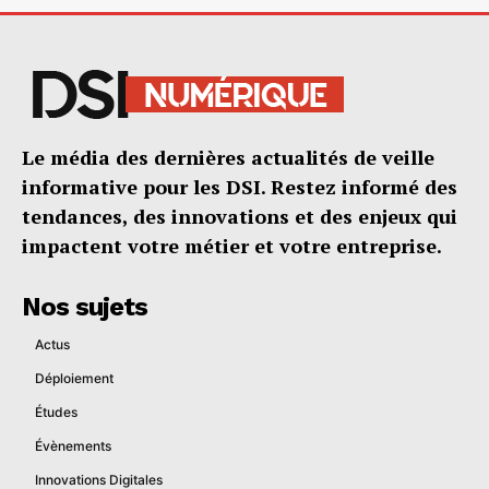
Le média des dernières actualités de veille
informative pour les DSI. Restez informé des
tendances, des innovations et des enjeux qui
impactent votre métier et votre entreprise.
Nos sujets
Actus
Déploiement
Études
Évènements
Innovations Digitales