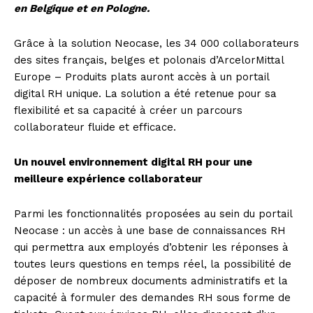
en Belgique et en Pologne.
Grâce à la solution Neocase, les 34 000 collaborateurs
des sites français, belges et polonais d’ArcelorMittal
Europe – Produits plats auront accès à un portail
digital RH unique. La solution a été retenue pour sa
flexibilité et sa capacité à créer un parcours
collaborateur fluide et efficace.
Un nouvel environnement digital RH pour une
meilleure expérience collaborateur
Parmi les fonctionnalités proposées au sein du portail
Neocase : un accès à une base de connaissances RH
qui permettra aux employés d’obtenir les réponses à
toutes leurs questions en temps réel, la possibilité de
déposer de nombreux documents administratifs et la
capacité à formuler des demandes RH sous forme de