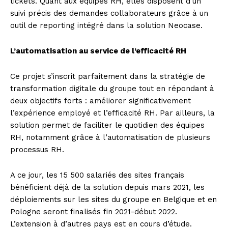
tickets. Quant aux équipes RH, elles disposent d’un
suivi précis des demandes collaborateurs grâce à un
outil de reporting intégré dans la solution Neocase.
L’automatisation au service de l’efficacité RH
Ce projet s’inscrit parfaitement dans la stratégie de
transformation digitale du groupe tout en répondant à
deux objectifs forts : améliorer significativement
l’expérience employé et l’efficacité RH. Par ailleurs, la
solution permet de faciliter le quotidien des équipes
RH, notamment grâce à l’automatisation de plusieurs
processus RH.
A ce jour, les 15 500 salariés des sites français
bénéficient déjà de la solution depuis mars 2021, les
déploiements sur les sites du groupe en Belgique et en
Pologne seront finalisés fin 2021-début 2022.
L’extension à d’autres pays est en cours d’étude.