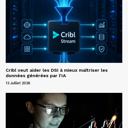
Cribl veut aider les DSI à mieux maîtriser les
données générées par l’IA
13 Juillet 2026