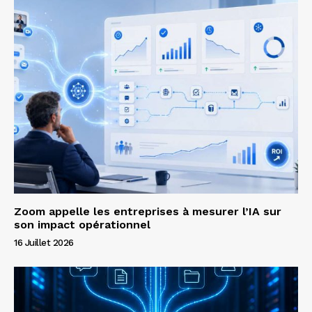
Zoom appelle les entreprises à mesurer l’IA sur
son impact opérationnel
16 Juillet 2026