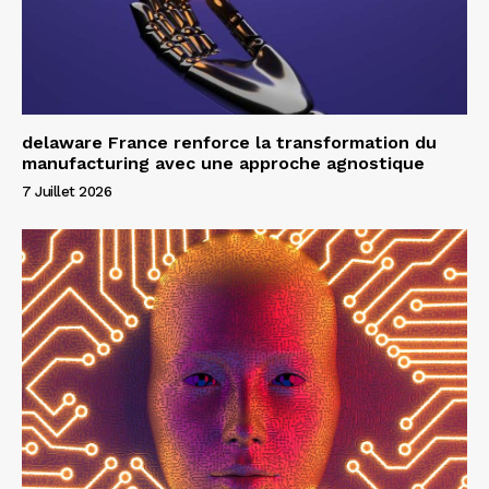
delaware France renforce la transformation du
manufacturing avec une approche agnostique
7 Juillet 2026