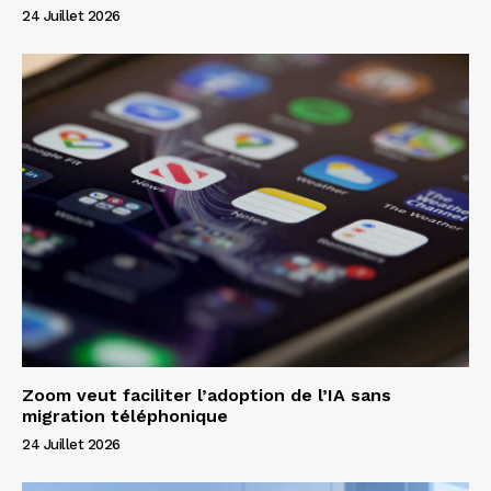
24 Juillet 2026
Zoom veut faciliter l’adoption de l’IA sans
migration téléphonique
24 Juillet 2026