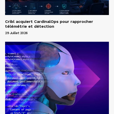
Cribl acquiert CardinalOps pour rapprocher
télémétrie et détection
29 Juillet 2026