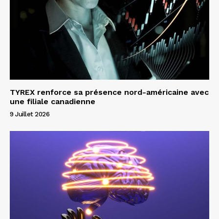
TYREX renforce sa présence nord-américaine avec
une filiale canadienne
9 Juillet 2026