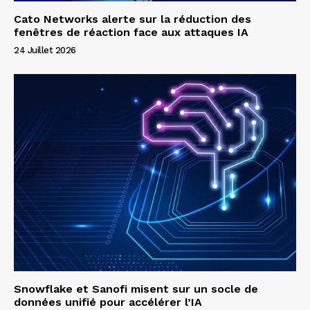
Cato Networks alerte sur la réduction des
fenêtres de réaction face aux attaques IA
24 Juillet 2026
Snowflake et Sanofi misent sur un socle de
données unifié pour accélérer l’IA