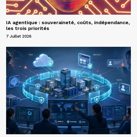
IA agentique : souveraineté, coûts, indépendance,
les trois priorités
7 Juillet 2026