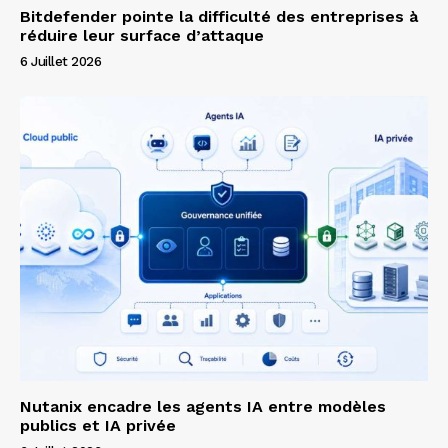
Bitdefender pointe la difficulté des entreprises à
réduire leur surface d’attaque
6 Juillet 2026
Nutanix encadre les agents IA entre modèles
publics et IA privée