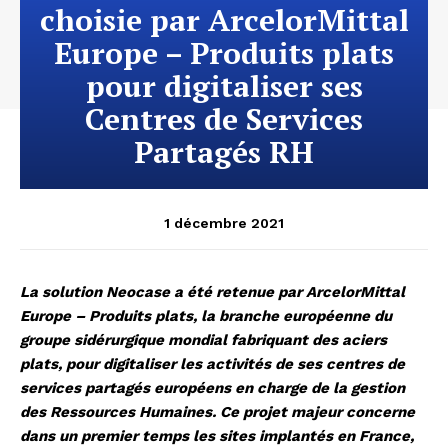
choisie par ArcelorMittal
Europe – Produits plats
pour digitaliser ses
Centres de Services
Partagés RH
1 décembre 2021
La solution Neocase a été retenue par ArcelorMittal
Europe – Produits plats, la branche européenne du
groupe sidérurgique mondial fabriquant des aciers
plats, pour digitaliser les activités de ses centres de
services partagés européens en charge de la gestion
des Ressources Humaines. Ce projet majeur concerne
dans un premier temps les sites implantés en France,