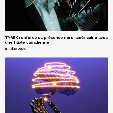
TYREX renforce sa présence nord-américaine avec
une filiale canadienne
9 Juillet 2026