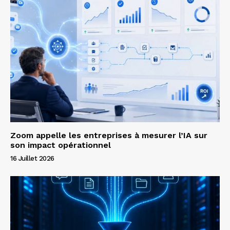
Zoom appelle les entreprises à mesurer l’IA sur
son impact opérationnel
16 Juillet 2026