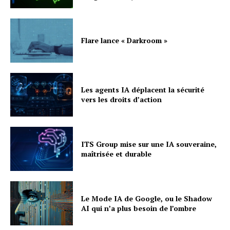
Flare lance « Darkroom »
Les agents IA déplacent la sécurité
vers les droits d’action
ITS Group mise sur une IA souveraine,
maîtrisée et durable
Le Mode IA de Google, ou le Shadow
AI qui n’a plus besoin de l’ombre