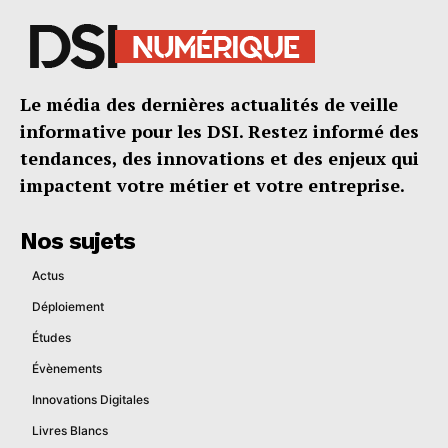
Le média des dernières actualités de veille
informative pour les DSI. Restez informé des
tendances, des innovations et des enjeux qui
impactent votre métier et votre entreprise.
Nos sujets
Actus
Déploiement
Études
Évènements
Innovations Digitales
Livres Blancs