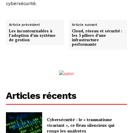
cybersécurité.
Article précédent
Article suivant
Les incontournables à
Cloud, réseau et sécurité :
l’adoption d’un système
les 3 piliers d’une
de gestion
infrastructure
performante
Articles récents
Cybersécurité : le « traumatisme
vicariant », ce fléau silencieux qui
ronge les analystes