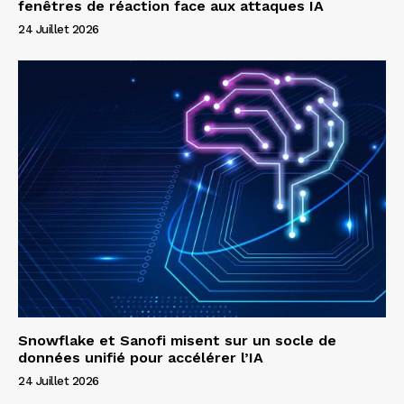
fenêtres de réaction face aux attaques IA
24 Juillet 2026
Snowflake et Sanofi misent sur un socle de
données unifié pour accélérer l’IA
24 Juillet 2026