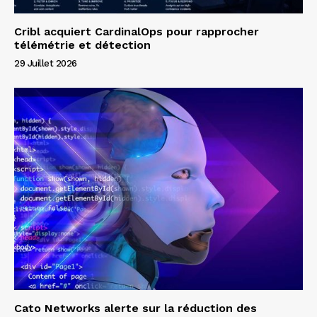
Cribl acquiert CardinalOps pour rapprocher
télémétrie et détection
29 Juillet 2026
Cato Networks alerte sur la réduction des