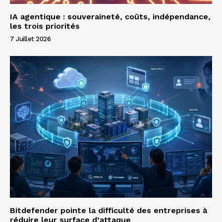
IA agentique : souveraineté, coûts, indépendance,
les trois priorités
7 Juillet 2026
Bitdefender pointe la difficulté des entreprises à
réduire leur surface d’attaque