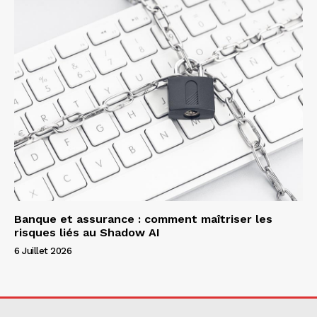
Banque et assurance : comment maîtriser les
risques liés au Shadow AI
6 Juillet 2026