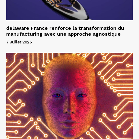
delaware France renforce la transformation du
manufacturing avec une approche agnostique
7 Juillet 2026