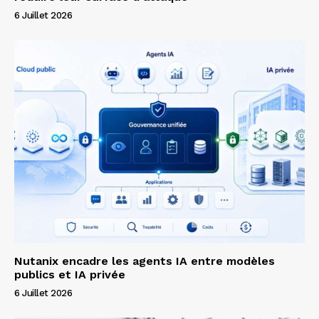
6 Juillet 2026
Nutanix encadre les agents IA entre modèles
publics et IA privée
6 Juillet 2026