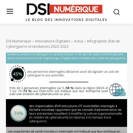
DSI Numérique
Innovations Digitales
Actus
Infographie: Etat de
Cyberguerre et tendances 2022-2023