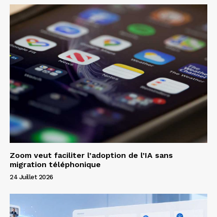
Zoom veut faciliter l’adoption de l’IA sans
migration téléphonique
24 Juillet 2026