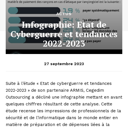
ACTUS
Infographie: Etat de
Cyberguerre et tendances
2022-2023
27 septembre 2023
Suite à l’étude « Etat de cyberguerre et tendances
2022-2023 » de son partenaire ARMIS, Cegedim
Outsourcing a décliné une infographie mettant en avant
quelques chiffres résultant de cette analyse. Cette
étude recense les impressions de professionnels de la
sécurité et de l’informatique dans le monde entier en
matière de préparation et de dépenses liées à la