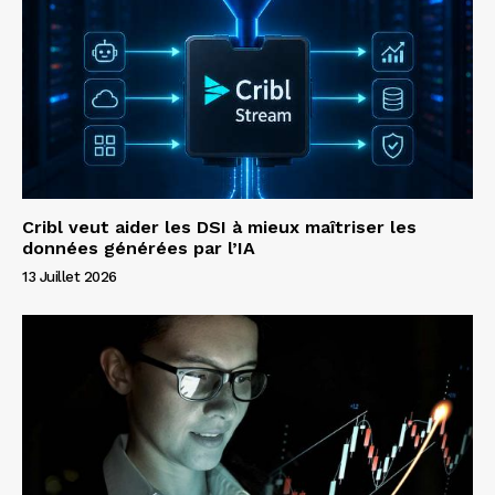
Cribl veut aider les DSI à mieux maîtriser les
données générées par l’IA
13 Juillet 2026