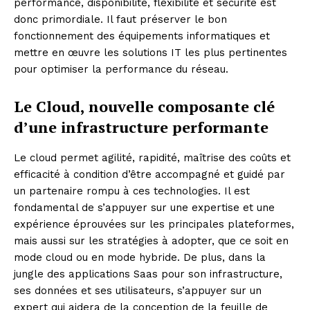
performance, disponibilité, flexibilité et sécurité est
donc primordiale. Il faut préserver le bon
fonctionnement des équipements informatiques et
mettre en œuvre les solutions IT les plus pertinentes
pour optimiser la performance du réseau.
Le Cloud, nouvelle composante clé
d’une infrastructure performante
Le cloud permet agilité, rapidité, maîtrise des coûts et
efficacité à condition d’être accompagné et guidé par
un partenaire rompu à ces technologies. Il est
fondamental de s’appuyer sur une expertise et une
expérience éprouvées sur les principales plateformes,
mais aussi sur les stratégies à adopter, que ce soit en
mode cloud ou en mode hybride. De plus, dans la
jungle des applications Saas pour son infrastructure,
ses données et ses utilisateurs, s’appuyer sur un
expert qui aidera de la conception de la feuille de