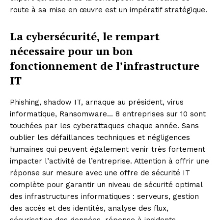
route à sa mise en œuvre est un impératif stratégique.
La cybersécurité, le rempart
nécessaire pour un bon
fonctionnement de l’infrastructure
IT
Phishing, shadow IT, arnaque au président, virus
informatique, Ransomware… 8 entreprises sur 10 sont
touchées par les cyberattaques chaque année. Sans
oublier les défaillances techniques et négligences
humaines qui peuvent également venir très fortement
impacter l’activité de l’entreprise. Attention à offrir une
réponse sur mesure avec une offre de sécurité IT
complète pour garantir un niveau de sécurité optimal
des infrastructures informatiques : serveurs, gestion
des accès et des identités, analyse des flux,