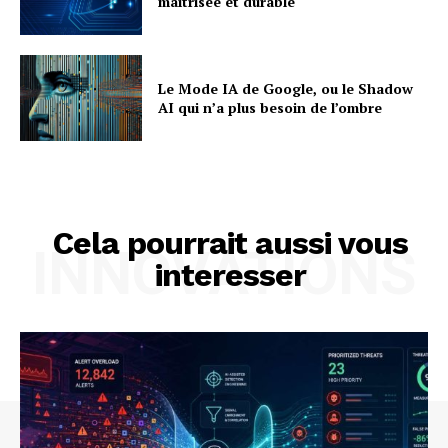
maîtrisée et durable
Le Mode IA de Google, ou le Shadow
AI qui n’a plus besoin de l’ombre
Cela pourrait aussi vous
INNOVATIONS
interesser