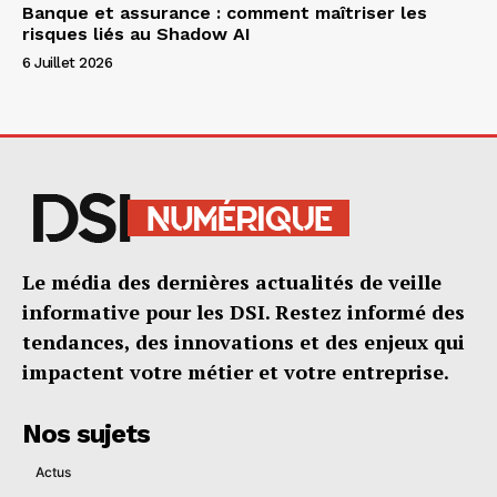
Banque et assurance : comment maîtriser les
risques liés au Shadow AI
6 Juillet 2026
Le média des dernières actualités de veille
informative pour les DSI. Restez informé des
tendances, des innovations et des enjeux qui
impactent votre métier et votre entreprise.
Nos sujets
Actus