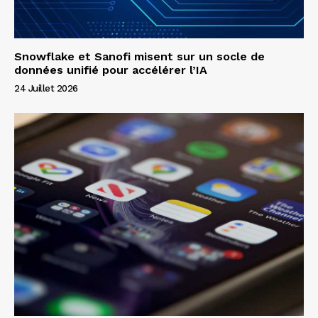
Snowflake et Sanofi misent sur un socle de
données unifié pour accélérer l’IA
24 Juillet 2026