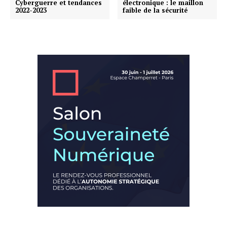
Cyberguerre et tendances
électronique : le maillon
2022-2023
faible de la sécurité