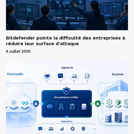
Bitdefender pointe la difficulté des entreprises à
réduire leur surface d’attaque
6 Juillet 2026