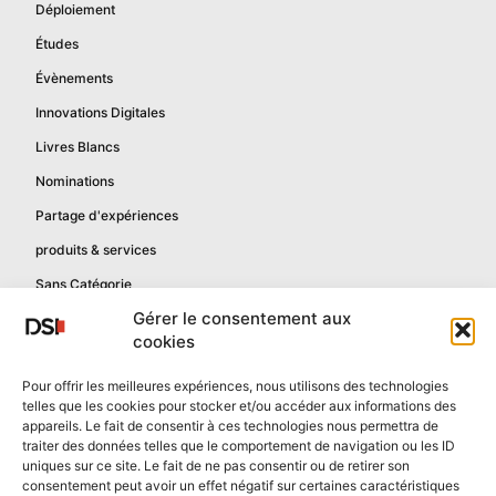
Déploiement
Études
Évènements
Innovations Digitales
Livres Blancs
Nominations
Partage d'expériences
produits & services
Sans Catégorie
Gérer le consentement aux
cookies
Informations
Pour offrir les meilleures expériences, nous utilisons des technologies
telles que les cookies pour stocker et/ou accéder aux informations des
Mentions légales
appareils. Le fait de consentir à ces technologies nous permettra de
Politique de confidentialité
traiter des données telles que le comportement de navigation ou les ID
uniques sur ce site. Le fait de ne pas consentir ou de retirer son
Contactez-nous
consentement peut avoir un effet négatif sur certaines caractéristiques