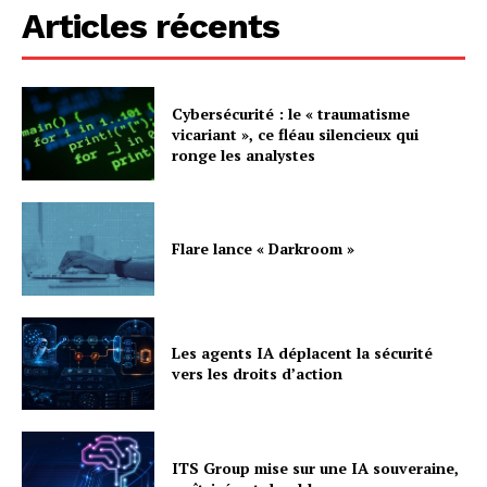
Articles récents
Cybersécurité : le « traumatisme
vicariant », ce fléau silencieux qui
ronge les analystes
Flare lance « Darkroom »
Les agents IA déplacent la sécurité
vers les droits d’action
ITS Group mise sur une IA souveraine,