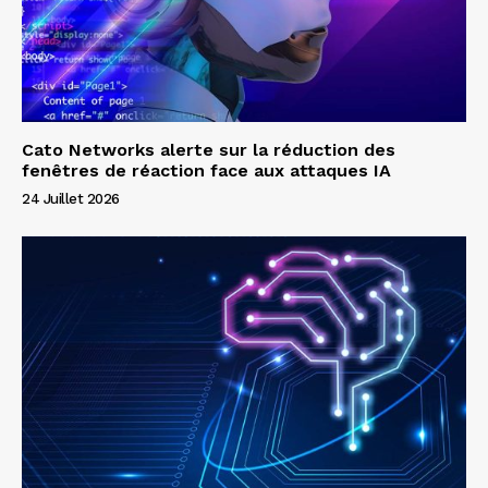
Cato Networks alerte sur la réduction des
fenêtres de réaction face aux attaques IA
24 Juillet 2026