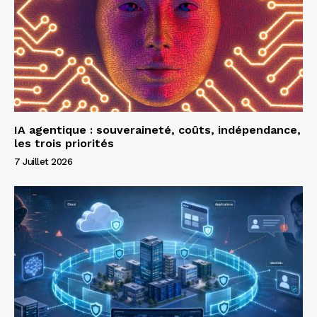
IA agentique : souveraineté, coûts, indépendance,
les trois priorités
7 Juillet 2026