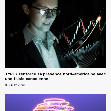
TYREX renforce sa présence nord-américaine avec
une filiale canadienne
9 Juillet 2026