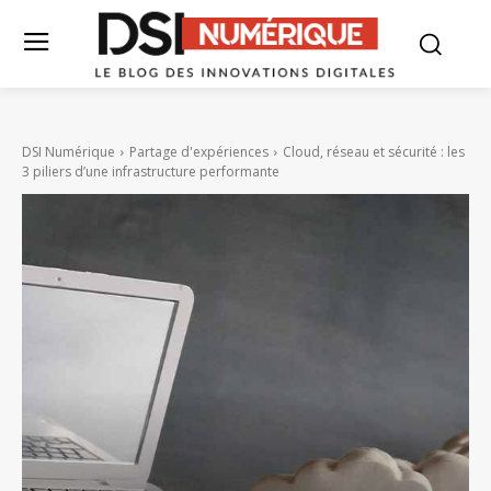
DSI Numérique
Partage d'expériences
Cloud, réseau et sécurité : les
3 piliers d’une infrastructure performante