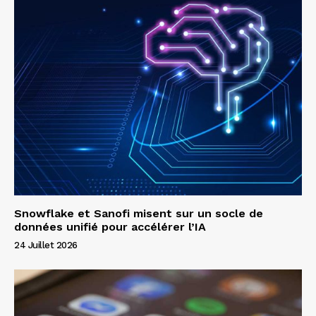
Snowflake et Sanofi misent sur un socle de
données unifié pour accélérer l’IA
24 Juillet 2026