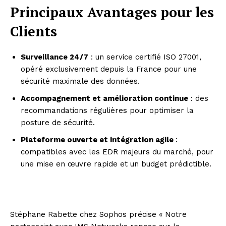
Principaux Avantages pour les
Clients
Surveillance 24/7
: un service certifié ISO 27001,
opéré exclusivement depuis la France pour une
sécurité maximale des données.
Accompagnement et amélioration continue
: des
recommandations régulières pour optimiser la
posture de sécurité.
Plateforme ouverte et intégration agile
:
compatibles avec les EDR majeurs du marché, pour
une mise en œuvre rapide et un budget prédictible.
Stéphane Rabette chez Sophos précise « Notre