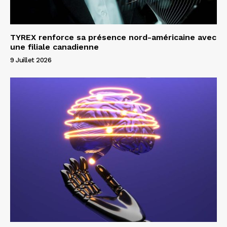
TYREX renforce sa présence nord-américaine avec
une filiale canadienne
9 Juillet 2026