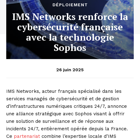
DÉPLOIEMENT
IMS Networks renforce la
cybersécurité française
avec la technologie
Sophos
26 juin 2025
IMS Networks, acteur français spécialisé dans les
services managés de cybersécurité et de gestion
d’infrastructures numériques critiques 24/7, annonce
une alliance stratégique avec Sophos visant à offrir
une solution de surveillance et de réponse aux
incidents 24/7, entièrement opérée depuis la France.
Ce
partenariat
combine l’expertise locale d’IMS