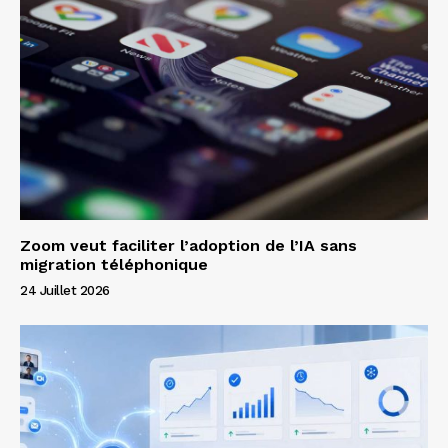
Zoom veut faciliter l’adoption de l’IA sans
migration téléphonique
24 Juillet 2026