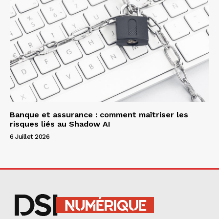
Banque et assurance : comment maîtriser les
risques liés au Shadow AI
6 Juillet 2026