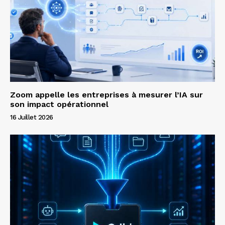
Zoom appelle les entreprises à mesurer l’IA sur
son impact opérationnel
16 Juillet 2026