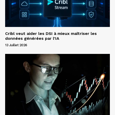
Cribl veut aider les DSI à mieux maîtriser les
données générées par l’IA
13 Juillet 2026