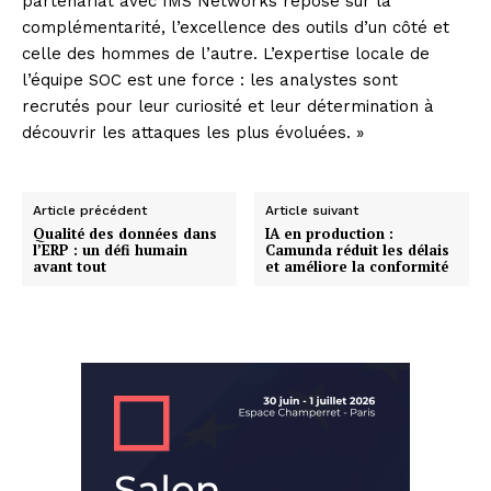
partenariat avec IMS Networks repose sur la
complémentarité, l’excellence des outils d’un côté et
celle des hommes de l’autre. L’expertise locale de
l’équipe SOC est une force : les analystes sont
recrutés pour leur curiosité et leur détermination à
découvrir les attaques les plus évoluées. »
Article précédent
Article suivant
Qualité des données dans
IA en production :
l’ERP : un défi humain
Camunda réduit les délais
avant tout
et améliore la conformité