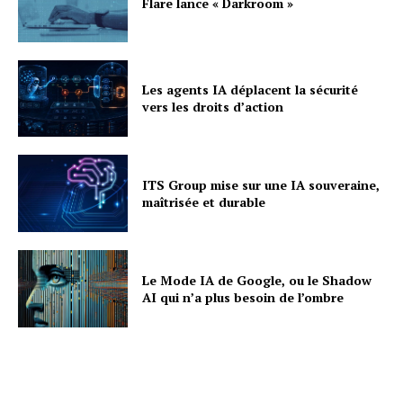
Flare lance « Darkroom »
Les agents IA déplacent la sécurité
vers les droits d’action
ITS Group mise sur une IA souveraine,
maîtrisée et durable
Le Mode IA de Google, ou le Shadow
AI qui n’a plus besoin de l’ombre