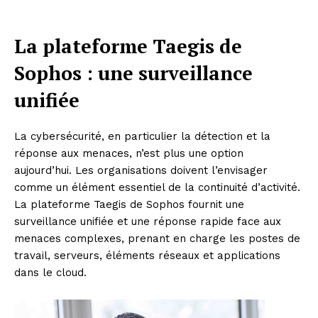
La plateforme Taegis de
Sophos : une surveillance
unifiée
La cybersécurité, en particulier la détection et la
réponse aux menaces, n’est plus une option
aujourd’hui. Les organisations doivent l’envisager
comme un élément essentiel de la continuité d’activité.
La plateforme Taegis de Sophos fournit une
surveillance unifiée et une réponse rapide face aux
menaces complexes, prenant en charge les postes de
travail, serveurs, éléments réseaux et applications
dans le cloud.