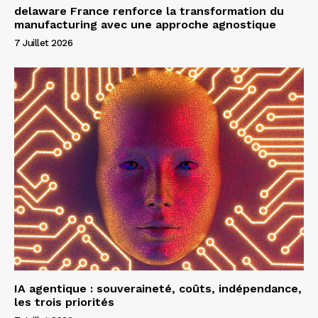
delaware France renforce la transformation du
manufacturing avec une approche agnostique
7 Juillet 2026
IA agentique : souveraineté, coûts, indépendance,
les trois priorités