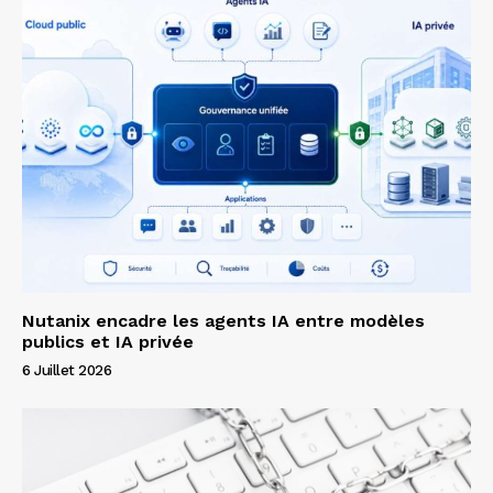
Nutanix encadre les agents IA entre modèles
publics et IA privée
6 Juillet 2026