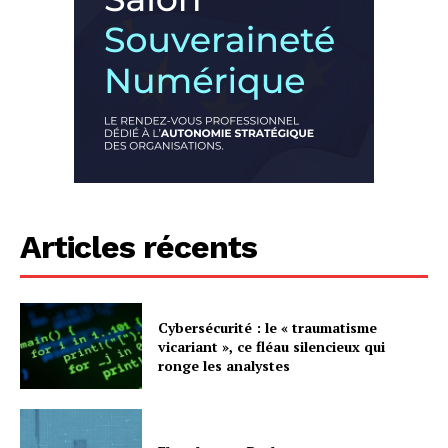
Articles récents
Cybersécurité : le « traumatisme
vicariant », ce fléau silencieux qui
ronge les analystes