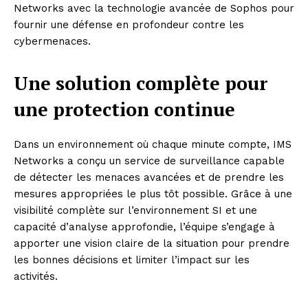
Networks avec la technologie avancée de Sophos pour
fournir une défense en profondeur contre les
cybermenaces.
Une solution complète pour
une protection continue
Dans un environnement où chaque minute compte, IMS
Networks a conçu un service de surveillance capable
de détecter les menaces avancées et de prendre les
mesures appropriées le plus tôt possible. Grâce à une
visibilité complète sur l’environnement SI et une
capacité d’analyse approfondie, l’équipe s’engage à
apporter une vision claire de la situation pour prendre
les bonnes décisions et limiter l’impact sur les
activités.