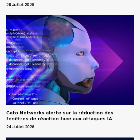
29 Juillet 2026
Cato Networks alerte sur la réduction des
fenêtres de réaction face aux attaques IA
24 Juillet 2026