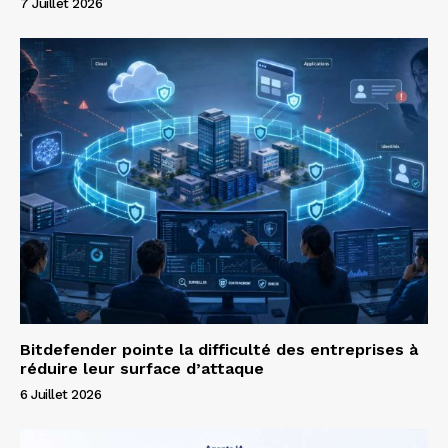
7 Juillet 2026
Bitdefender pointe la difficulté des entreprises à
réduire leur surface d’attaque
6 Juillet 2026