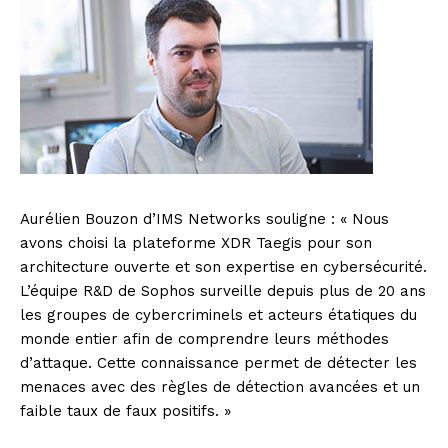
Aurélien Bouzon d’IMS Networks souligne : « Nous
avons choisi la plateforme XDR Taegis pour son
architecture ouverte et son expertise en cybersécurité.
L’équipe R&D de Sophos surveille depuis plus de 20 ans
les groupes de cybercriminels et acteurs étatiques du
monde entier afin de comprendre leurs méthodes
d’attaque. Cette connaissance permet de détecter les
menaces avec des règles de détection avancées et un
faible taux de faux positifs. »