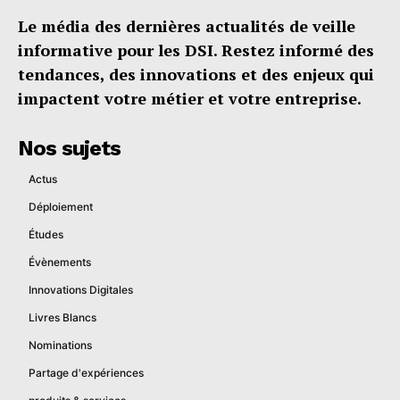
Le média des dernières actualités de veille
informative pour les DSI. Restez informé des
tendances, des innovations et des enjeux qui
impactent votre métier et votre entreprise.
Nos sujets
Actus
Déploiement
Études
Évènements
Innovations Digitales
Livres Blancs
Nominations
Partage d'expériences