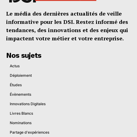
Le média des dernières actualités de veille
informative pour les DSI. Restez informé des
tendances, des innovations et des enjeux qui
impactent votre métier et votre entreprise.
Nos sujets
Actus
Déploiement
Études
Évènements
Innovations Digitales
Livres Blancs
Nominations
Partage d'expériences