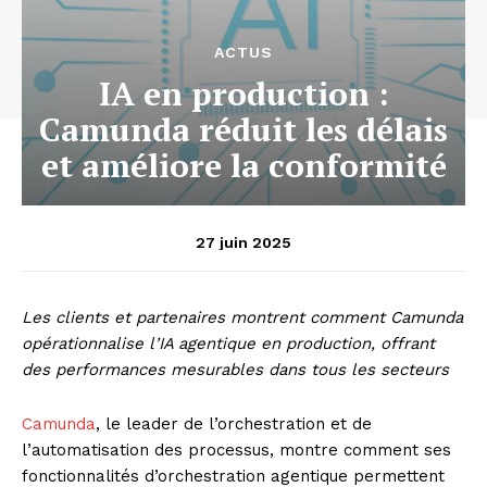
ACTUS
IA en production :
Camunda réduit les délais
et améliore la conformité
27 juin 2025
Les clients et partenaires montrent comment Camunda
opérationnalise l’IA agentique en production, offrant
des performances mesurables dans tous les secteurs
Camunda
, le leader de l’orchestration et de
l’automatisation des processus, montre comment ses
fonctionnalités d’orchestration agentique permettent