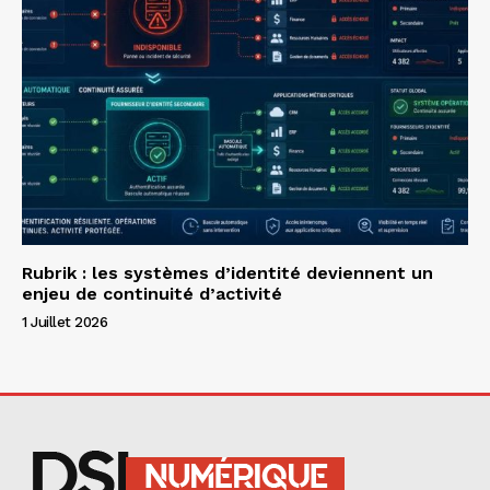
Rubrik : les systèmes d’identité deviennent un
enjeu de continuité d’activité
1 Juillet 2026