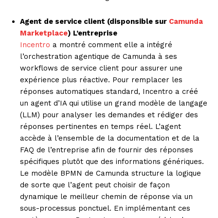
Agent de service client (disponsible sur
Camunda
Marketplace
) L’entreprise
Incentro
a montré comment elle a intégré
l’orchestration agentique de Camunda à ses
workflows de service client pour assurer une
expérience plus réactive. Pour remplacer les
réponses automatiques standard, Incentro a créé
un agent d’IA qui utilise un grand modèle de langage
(LLM) pour analyser les demandes et rédiger des
réponses pertinentes en temps réel. L’agent
accède à l’ensemble de la documentation et de la
FAQ de l’entreprise afin de fournir des réponses
spécifiques plutôt que des informations génériques.
Le modèle BPMN de Camunda structure la logique
de sorte que l’agent peut choisir de façon
dynamique le meilleur chemin de réponse via un
sous-processus ponctuel. En implémentant ces