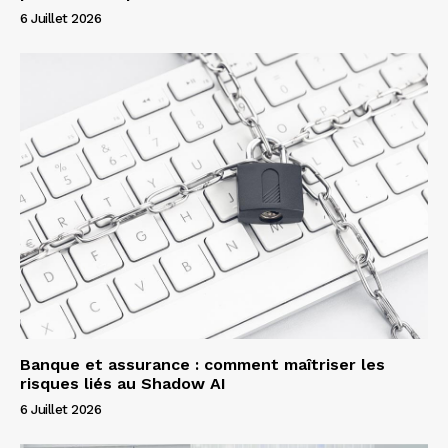
6 Juillet 2026
Banque et assurance : comment maîtriser les
risques liés au Shadow AI
6 Juillet 2026