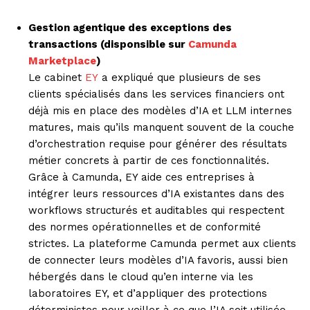
Gestion agentique des exceptions des
transactions (disponsible sur
Camunda
Marketplace
)
Le cabinet
EY
a expliqué que plusieurs de ses
clients spécialisés dans les services financiers ont
déjà mis en place des modèles d’IA et LLM internes
matures, mais qu’ils manquent souvent de la couche
d’orchestration requise pour générer des résultats
métier concrets à partir de ces fonctionnalités.
Grâce à Camunda, EY aide ces entreprises à
intégrer leurs ressources d’IA existantes dans des
workflows structurés et auditables qui respectent
des normes opérationnelles et de conformité
strictes. La plateforme Camunda permet aux clients
de connecter leurs modèles d’IA favoris, aussi bien
hébergés dans le cloud qu’en interne via les
laboratoires EY, et d’appliquer des protections