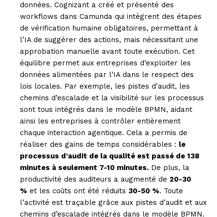
données. Cognizant a créé et présenté des
workflows dans Camunda qui intègrent des étapes
de vérification humaine obligatoires, permettant à
l’IA de suggérer des actions, mais nécessitant une
approbation manuelle avant toute exécution. Cet
équilibre permet aux entreprises d’exploiter les
données alimentées par l’IA dans le respect des
lois locales. Par exemple, les pistes d’audit, les
chemins d’escalade et la visibilité sur les processus
sont tous intégrés dans le modèle BPMN, aidant
ainsi les entreprises à contrôler entièrement
chaque interaction agentique. Cela a permis de
réaliser des gains de temps considérables :
le
processus d’audit de la qualité est passé de 138
minutes à seulement 7-10 minutes.
De plus, la
productivité des auditeurs a augmenté de
20-30
%
et les coûts ont été réduits
30-50 %
. Toute
l’activité est traçable grâce aux pistes d’audit et aux
chemins d’escalade intégrés dans le modèle BPMN.