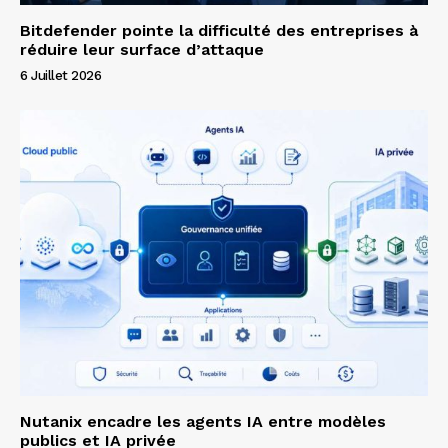
Bitdefender pointe la difficulté des entreprises à
réduire leur surface d’attaque
6 Juillet 2026
Nutanix encadre les agents IA entre modèles
publics et IA privée