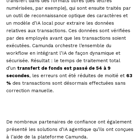
transfert dans des formats libres (des lettres
numérisées, par exemple), qui sont ensuite traités par
un outil de reconnaissance optique des caractères et
un modèle d’IA local pour extraire les données
relatives aux transactions. Ces données sont vérifiées
par des employés avant que les transactions soient
exécutées. Camunda orchestre l’ensemble du
workflow en intégrant l’IA de façon dynamique et
sécurisée. Résultat : le temps de traitement total
d’un
transfert de fonds est passé de 54 à 9
secondes
, les erreurs ont été réduites de moitié et
63
%
des transactions sont désormais effectuées sans
correction manuelle.
De nombreux partenaires de confiance ont également
présenté les solutions d’IA agentique qu’ils ont conçues
à l’aide de la plateforme Camunda.