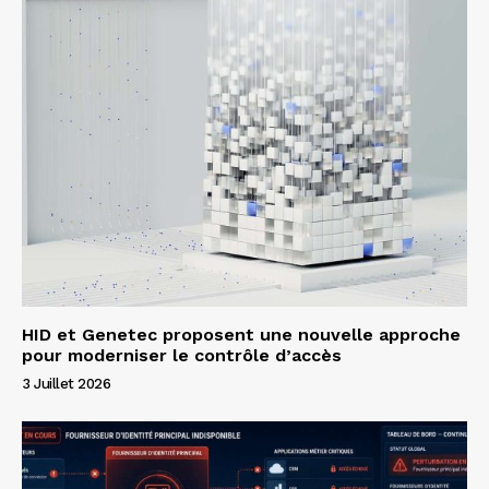
HID et Genetec proposent une nouvelle approche
pour moderniser le contrôle d’accès
3 Juillet 2026