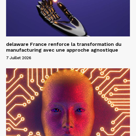
delaware France renforce la transformation du
manufacturing avec une approche agnostique
7 Juillet 2026