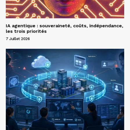
IA agentique : souveraineté, coûts, indépendance,
les trois priorités
7 Juillet 2026