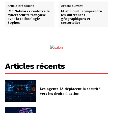
Article précédent
Article suivant
IMS Networks renforce la
IA et cloud : comprendre
cybersécurité française
les différences
avec la technologie
géographiques et
Sophos
sectorielles
Articles récents
Les agents IA déplacent la sécurité
vers les droits d’action