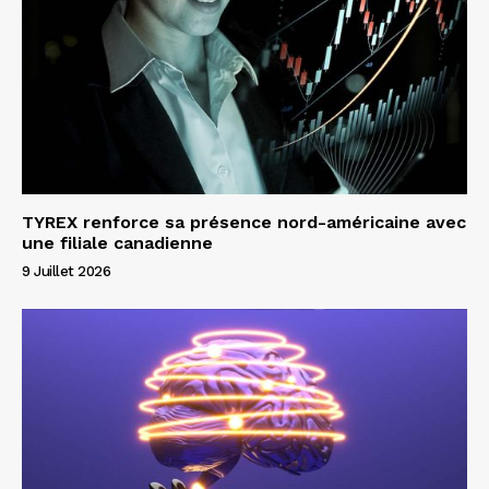
TYREX renforce sa présence nord-américaine avec
une filiale canadienne
9 Juillet 2026