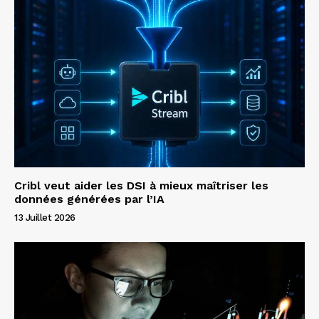
Cribl veut aider les DSI à mieux maîtriser les
données générées par l’IA
13 Juillet 2026