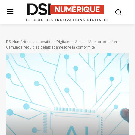
DSI Numérique
Innovations Digitales
Actus
IA en production :
Camunda réduit les délais et améliore la conformité