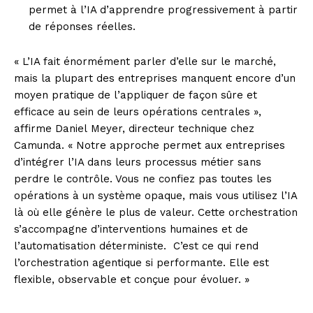
permet à l’IA d’apprendre progressivement à partir
de réponses réelles.
« L’IA fait énormément parler d’elle sur le marché,
mais la plupart des entreprises manquent encore d’un
moyen pratique de l’appliquer de façon sûre et
efficace au sein de leurs opérations centrales »,
affirme Daniel Meyer, directeur technique chez
Camunda. « Notre approche permet aux entreprises
d’intégrer l’IA dans leurs processus métier sans
perdre le contrôle. Vous ne confiez pas toutes les
opérations à un système opaque, mais vous utilisez l’IA
là où elle génère le plus de valeur. Cette orchestration
s’accompagne d’interventions humaines et de
l’automatisation déterministe. C’est ce qui rend
l’orchestration agentique si performante. Elle est
flexible, observable et conçue pour évoluer. »