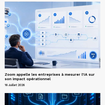
Zoom appelle les entreprises à mesurer l’IA sur
son impact opérationnel
16 Juillet 2026