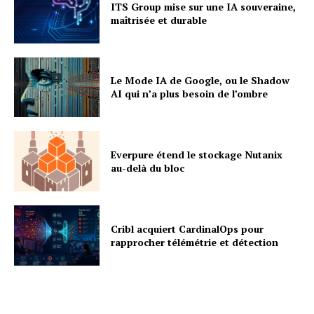
ITS Group mise sur une IA souveraine,
maîtrisée et durable
Le Mode IA de Google, ou le Shadow
AI qui n’a plus besoin de l’ombre
Everpure étend le stockage Nutanix
au-delà du bloc
Cribl acquiert CardinalOps pour
rapprocher télémétrie et détection