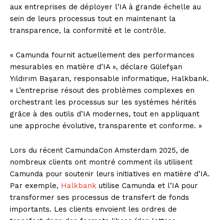
aux entreprises de déployer l’IA à grande échelle au
sein de leurs processus tout en maintenant la
transparence, la conformité et le contrôle.
« Camunda fournit actuellement des performances
mesurables en matière d’IA », déclare Gülefşan
Yıldırım Başaran, responsable informatique, Halkbank.
« L’entreprise résout des problèmes complexes en
orchestrant les processus sur les systèmes hérités
grâce à des outils d’IA modernes, tout en appliquant
une approche évolutive, transparente et conforme. »
Lors du récent CamundaCon Amsterdam 2025, de
nombreux clients ont montré comment ils utilisent
Camunda pour soutenir leurs initiatives en matière d’IA.
Par exemple,
Halkbank
utilise Camunda et l’IA pour
transformer ses processus de transfert de fonds
importants. Les clients envoient les ordres de