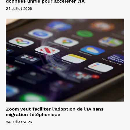
données unifié pour accélérer l’IA
24 Juillet 2026
Zoom veut faciliter l’adoption de l’IA sans
migration téléphonique
24 Juillet 2026