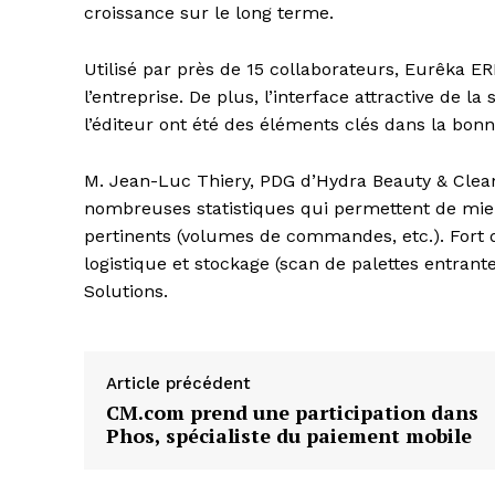
croissance sur le long terme.
Utilisé par près de 15 collaborateurs, Eurêka E
l’entreprise. De plus, l’interface attractive de l
l’éditeur ont été des éléments clés dans la bonn
M. Jean-Luc Thiery, PDG d’Hydra Beauty & Clean
nombreuses statistiques qui permettent de mieux 
pertinents (volumes de commandes, etc.). Fort 
logistique et stockage (scan de palettes entrant
Solutions.
Article précédent
CM.com prend une participation dans
Phos, spécialiste du paiement mobile