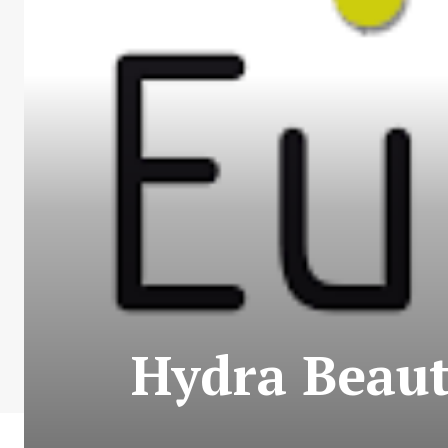
Hydra Beaut