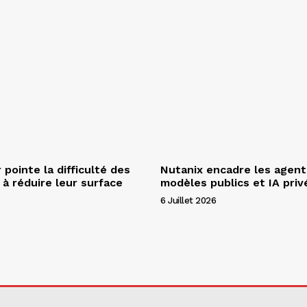
pointe la difficulté des
Nutanix encadre les agent
 à réduire leur surface
modèles publics et IA priv
6 Juillet 2026