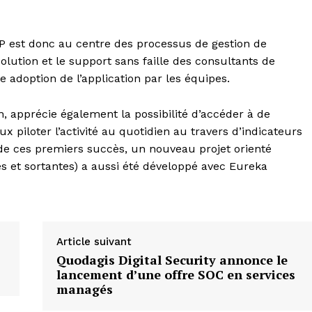
RP est donc au centre des processus de gestion de
a solution et le support sans faille des consultants de
e adoption de l’application par les équipes.
, apprécie également la possibilité d’accéder à de
piloter l’activité au quotidien au travers d’indicateurs
de ces premiers succès, un nouveau projet orienté
es et sortantes) a aussi été développé avec Eureka
Article suivant
Quodagis Digital Security annonce le
lancement d’une offre SOC en services
managés