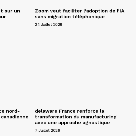
t sur un
Zoom veut faciliter l’adoption de l’IA
our
sans migration téléphonique
24 Juillet 2026
ce nord-
delaware France renforce la
e canadienne
transformation du manufacturing
avec une approche agnostique
7 Juillet 2026