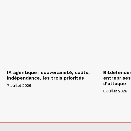
IA agentique : souveraineté, coûts,
Bitdefender 
indépendance, les trois priorités
entreprises
d’attaque
7 Juillet 2026
6 Juillet 2026