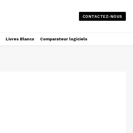
CONTACTEZ-NOUS
Livres Blancs
Comparateur logiciels