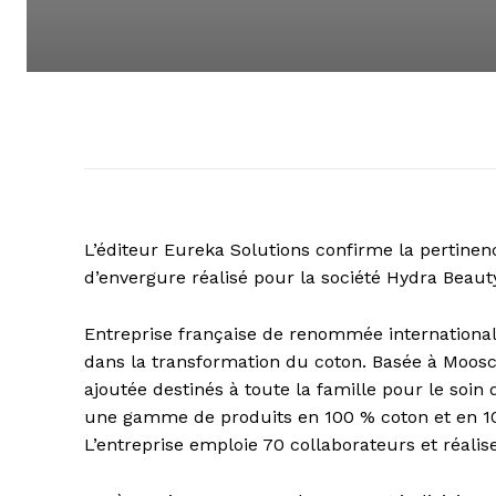
L’éditeur Eureka Solutions confirme la pertine
d’envergure réalisé pour la société Hydra Beaut
Entreprise française de renommée international
dans la transformation du coton. Basée à Moosch
ajoutée destinés à toute la famille pour le soin
une gamme de produits en 100 % coton et en 
L’entreprise emploie 70 collaborateurs et réalis