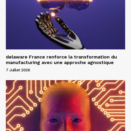
delaware France renforce la transformation du
manufacturing avec une approche agnostique
7 Juillet 2026