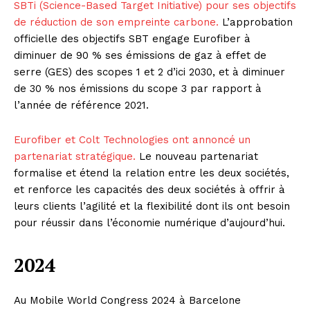
SBTi (Science-Based Target Initiative) pour ses objectifs
de réduction de son empreinte carbone
.
L’approbation
officielle des objectifs SBT engage Eurofiber à
diminuer de 90 % ses émissions de gaz à effet de
serre (GES) des scopes 1 et 2 d’ici 2030, et à diminuer
de 30 % nos émissions du scope 3 par rapport à
l’année de référence 2021.
Eurofiber et Colt Technologies ont annoncé un
partenariat stratégique.
Le nouveau partenariat
formalise et étend la relation entre les deux sociétés,
et renforce les capacités des deux sociétés à offrir à
leurs clients l’agilité et la flexibilité dont ils ont besoin
pour réussir dans l’économie numérique d’aujourd’hui.
2024
Au Mobile World Congress 2024 à Barcelone