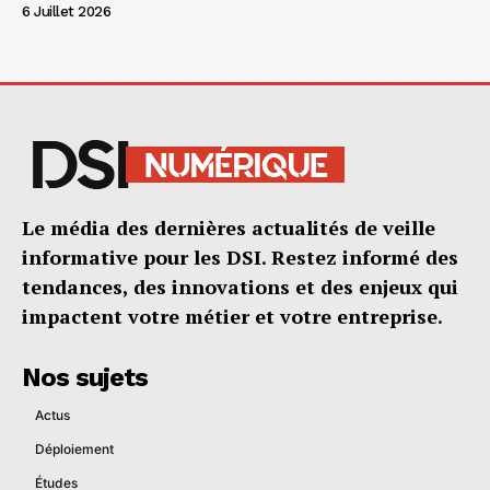
6 Juillet 2026
Le média des dernières actualités de veille
informative pour les DSI. Restez informé des
tendances, des innovations et des enjeux qui
impactent votre métier et votre entreprise.
Nos sujets
Actus
Déploiement
Études