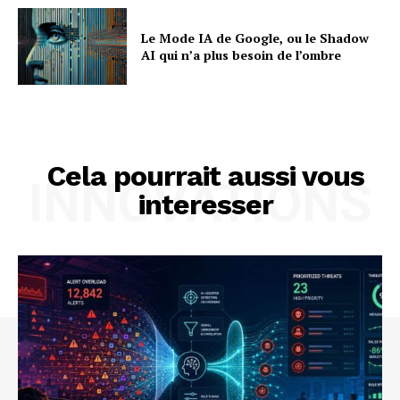
Le Mode IA de Google, ou le Shadow
AI qui n’a plus besoin de l’ombre
Cela pourrait aussi vous
INNOVATIONS
interesser