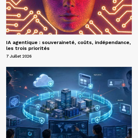
IA agentique : souveraineté, coûts, indépendance,
les trois priorités
7 Juillet 2026