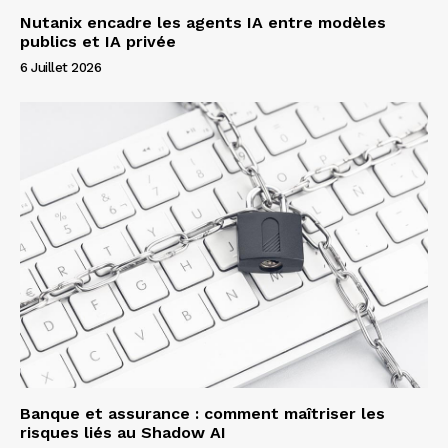
Nutanix encadre les agents IA entre modèles
publics et IA privée
6 Juillet 2026
Banque et assurance : comment maîtriser les
risques liés au Shadow AI