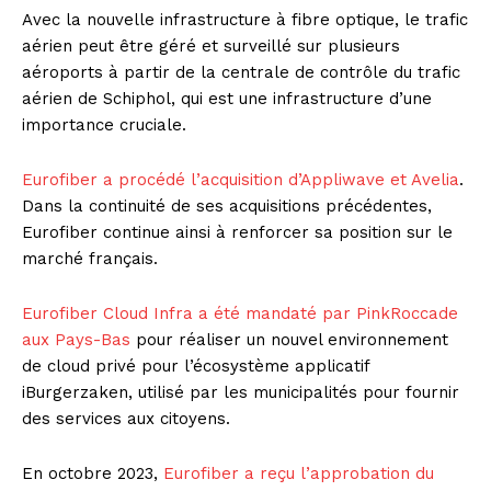
Avec la nouvelle infrastructure à fibre optique, le trafic
aérien peut être géré et surveillé sur plusieurs
aéroports à partir de la centrale de contrôle du trafic
aérien de Schiphol, qui est une infrastructure d’une
importance cruciale.
Eurofiber a procédé l’acquisition d’Appliwave et Avelia
.
Dans la continuité de ses acquisitions précédentes,
Eurofiber continue ainsi à renforcer sa position sur le
marché français.
Eurofiber Cloud Infra a été mandaté par PinkRoccade
aux Pays-Bas
pour réaliser un nouvel environnement
de cloud privé pour l’écosystème applicatif
iBurgerzaken, utilisé par les municipalités pour fournir
des services aux citoyens.
En octobre 2023,
Eurofiber a reçu l’approbation du