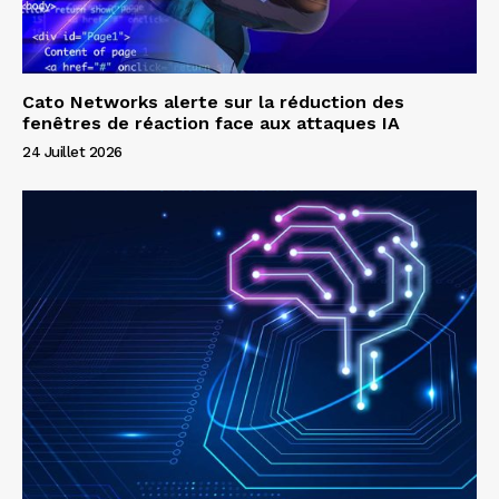
Cato Networks alerte sur la réduction des
fenêtres de réaction face aux attaques IA
24 Juillet 2026