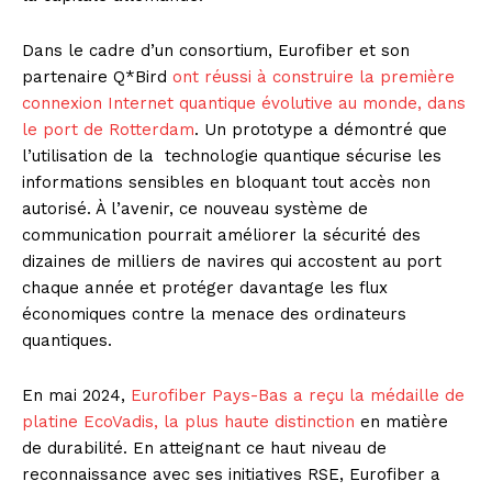
Dans le cadre d’un consortium, Eurofiber et son
partenaire Q*Bird
ont réussi à construire la première
connexion Internet quantique évolutive au monde, dans
le port de Rotterdam
. Un prototype a démontré que
l’utilisation de la technologie quantique sécurise les
informations sensibles en bloquant tout accès non
autorisé. À l’avenir, ce nouveau système de
communication pourrait améliorer la sécurité des
dizaines de milliers de navires qui accostent au port
chaque année et protéger davantage les flux
économiques contre la menace des ordinateurs
quantiques.
En mai 2024,
Eurofiber Pays-Bas a reçu la médaille de
platine EcoVadis, la plus haute distinction
en matière
de durabilité. En atteignant ce haut niveau de
reconnaissance avec ses initiatives RSE, Eurofiber a