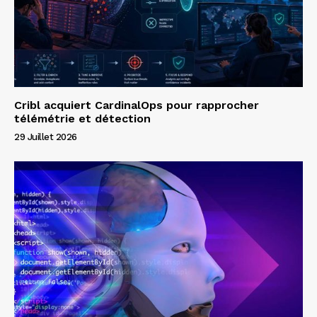
Cribl acquiert CardinalOps pour rapprocher
télémétrie et détection
29 Juillet 2026