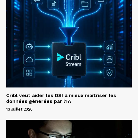
Cribl veut aider les DSI à mieux maîtriser les
données générées par l’IA
13 Juillet 2026