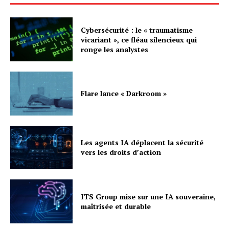
Cybersécurité : le « traumatisme
vicariant », ce fléau silencieux qui
ronge les analystes
Flare lance « Darkroom »
Les agents IA déplacent la sécurité
vers les droits d’action
ITS Group mise sur une IA souveraine,
maîtrisée et durable