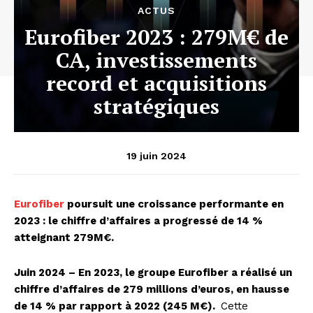
ACTUS
Eurofiber 2023 : 279M€ de
CA, investissements
record et acquisitions
stratégiques
19 juin 2024
Eurofiber
poursuit une croissance performante en
2023 : le chiffre d’affaires a progressé de 14 %
atteignant 279M€.
Juin 2024 – En 2023, le groupe Eurofiber a réalisé un
chiffre d’affaires de 279 millions d’euros, en hausse
de 14 % par rapport à 2022 (245 M€).
Cette