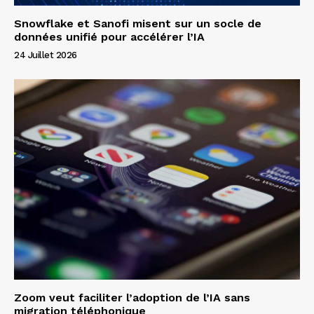
Snowflake et Sanofi misent sur un socle de
données unifié pour accélérer l’IA
24 Juillet 2026
Zoom veut faciliter l’adoption de l’IA sans
migration téléphonique