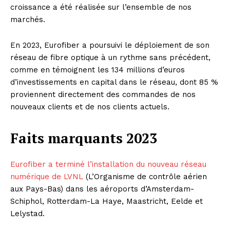
croissance a été réalisée sur l’ensemble de nos
marchés.
En 2023, Eurofiber a poursuivi le déploiement de son
réseau de fibre optique à un rythme sans précédent,
comme en témoignent les 134 millions d’euros
d’investissements en capital dans le réseau, dont 85 %
proviennent directement des commandes de nos
nouveaux clients et de nos clients actuels.
Faits marquants 2023
Eurofiber a terminé l’installation du nouveau réseau
numérique de LVNL
(L’Organisme de contrôle aérien
aux Pays-Bas) dans les aéroports d’Amsterdam-
Schiphol, Rotterdam-La Haye, Maastricht, Eelde et
Lelystad.