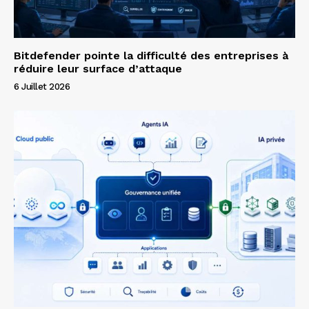
Bitdefender pointe la difficulté des entreprises à
réduire leur surface d’attaque
6 Juillet 2026