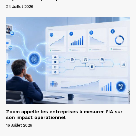
24 Juillet 2026
Zoom appelle les entreprises à mesurer l’IA sur
son impact opérationnel
16 Juillet 2026