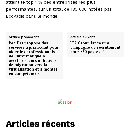
atteint le top 1 % des entreprises les plus
performantes, sur un total de 130 000 notées par
EcoVadis dans le monde.
Article précédent
Article suivant
Red Hat propose des
ITS Group lance une
services à prix réduit pour
campagne de recrutement
aider les professionnels
pour 350 postes IT
de l’informatique à
accélérer leurs initiatives
de migration vers la
virtualisation et à monter
en compétences
Articles récents