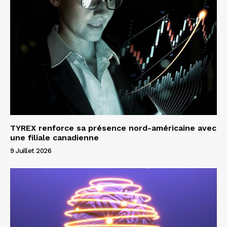
TYREX renforce sa présence nord-américaine avec
une filiale canadienne
9 Juillet 2026