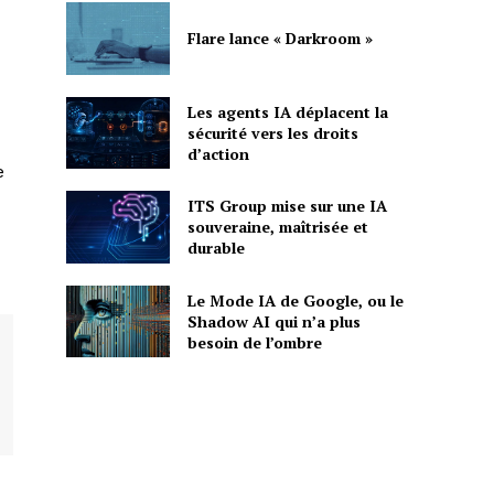
Flare lance « Darkroom »
Les agents IA déplacent la
sécurité vers les droits
d’action
e
ITS Group mise sur une IA
souveraine, maîtrisée et
durable
Le Mode IA de Google, ou le
Shadow AI qui n’a plus
besoin de l’ombre