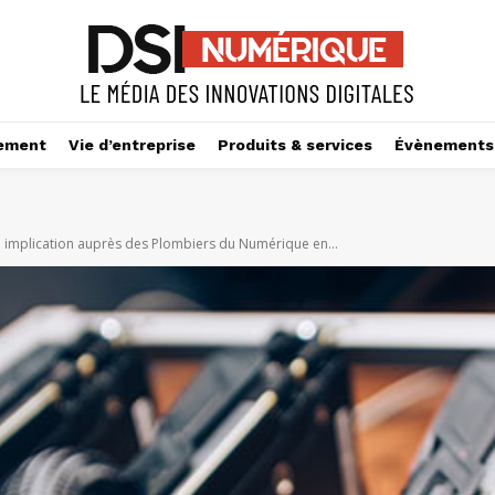
ement
Vie d’entreprise
Produits & services
Évènements
 implication auprès des Plombiers du Numérique en...