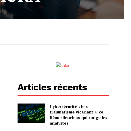
Articles récents
Cybersécurité : le «
traumatisme vicariant », ce
fléau silencieux qui ronge les
analystes