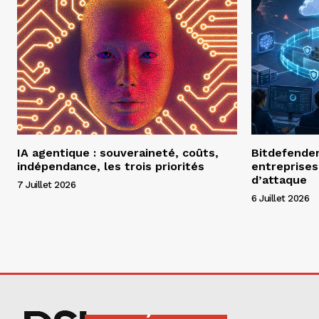
IA agentique : souveraineté, coûts,
Bitdefender 
indépendance, les trois priorités
entreprises
d’attaque
7 Juillet 2026
6 Juillet 2026