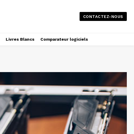
CONTACTEZ-NOUS
Livres Blancs
Comparateur logiciels