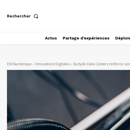
Rechercher
Actus
Partage d’expériences
Déploi
DSI Numérique
Innovations Digitales
Euclyde Data Centers renforce son