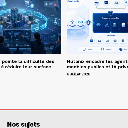
pointe la difficulté des
Nutanix encadre les agent
 à réduire leur surface
modèles publics et IA priv
6 Juillet 2026
Nos sujets