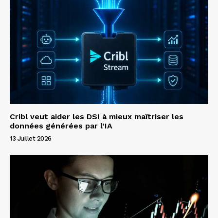
Cribl veut aider les DSI à mieux maîtriser les
données générées par l’IA
13 Juillet 2026