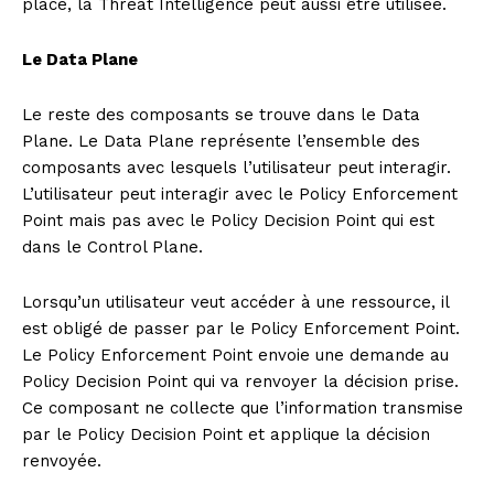
place, la Threat Intelligence peut aussi être utilisée.
Le Data Plane
Le reste des composants se trouve dans le Data
Plane. Le Data Plane représente l’ensemble des
composants avec lesquels l’utilisateur peut interagir.
L’utilisateur peut interagir avec le Policy Enforcement
Point mais pas avec le Policy Decision Point qui est
dans le Control Plane.
Lorsqu’un utilisateur veut accéder à une ressource, il
est obligé de passer par le Policy Enforcement Point.
Le Policy Enforcement Point envoie une demande au
Policy Decision Point qui va renvoyer la décision prise.
Ce composant ne collecte que l’information transmise
par le Policy Decision Point et applique la décision
renvoyée.