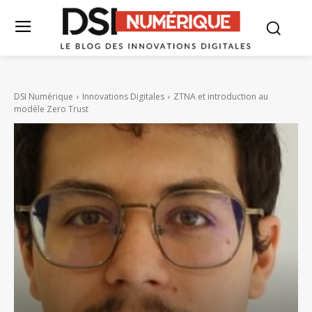
DSI Numérique
Innovations Digitales
ZTNA et introduction au
modèle Zero Trust