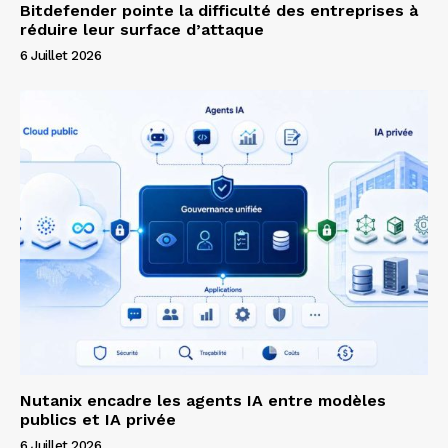
Bitdefender pointe la difficulté des entreprises à
réduire leur surface d’attaque
6 Juillet 2026
Nutanix encadre les agents IA entre modèles
publics et IA privée
6 Juillet 2026