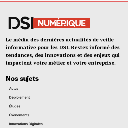
Le média des dernières actualités de veille
informative pour les DSI. Restez informé des
tendances, des innovations et des enjeux qui
impactent votre métier et votre entreprise.
Nos sujets
Actus
Déploiement
Études
Évènements
Innovations Digitales