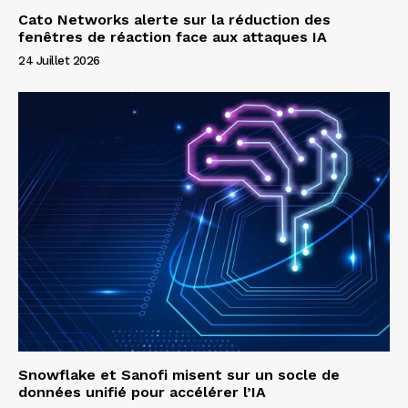
Cato Networks alerte sur la réduction des
fenêtres de réaction face aux attaques IA
24 Juillet 2026
Snowflake et Sanofi misent sur un socle de
données unifié pour accélérer l’IA