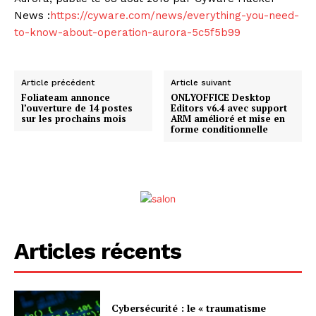
News :
https://cyware.com/news/everything-you-need-
to-know-about-operation-aurora-5c5f5b99
Article précédent
Article suivant
Foliateam annonce
ONLYOFFICE Desktop
l’ouverture de 14 postes
Editors v6.4 avec support
sur les prochains mois
ARM amélioré et mise en
forme conditionnelle
Articles récents
Cybersécurité : le « traumatisme