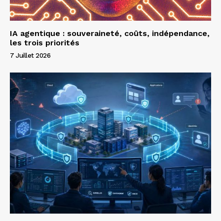
IA agentique : souveraineté, coûts, indépendance,
les trois priorités
7 Juillet 2026