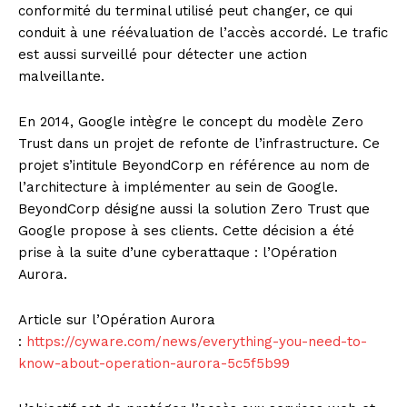
conformité du terminal utilisé peut changer, ce qui
conduit à une réévaluation de l’accès accordé. Le trafic
est aussi surveillé pour détecter une action
malveillante.
En 2014, Google intègre le concept du modèle Zero
Trust dans un projet de refonte de l’infrastructure. Ce
projet s’intitule BeyondCorp en référence au nom de
l’architecture à implémenter au sein de Google.
BeyondCorp désigne aussi la solution Zero Trust que
Google propose à ses clients. Cette décision a été
prise à la suite d’une cyberattaque : l’Opération
Aurora.
Article sur l’Opération Aurora
:
https://cyware.com/news/everything-you-need-to-
know-about-operation-aurora-5c5f5b99