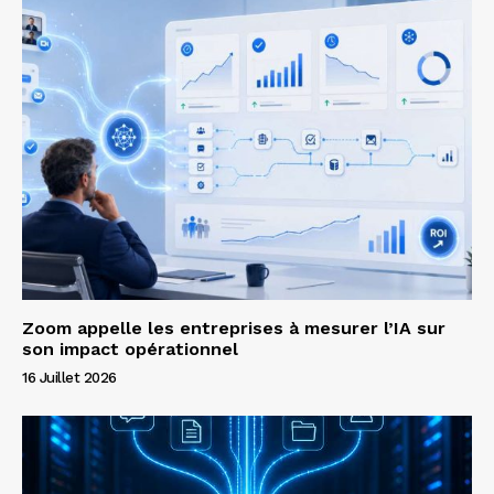
Zoom appelle les entreprises à mesurer l’IA sur
son impact opérationnel
16 Juillet 2026