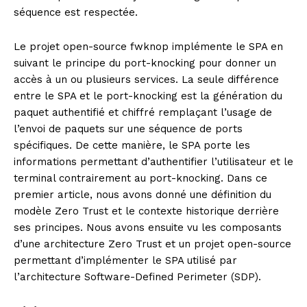
séquence est respectée.
Le projet open-source fwknop implémente le SPA en
suivant le principe du port-knocking pour donner un
accès à un ou plusieurs services. La seule différence
entre le SPA et le port-knocking est la génération du
paquet authentifié et chiffré remplaçant l’usage de
l’envoi de paquets sur une séquence de ports
spécifiques. De cette manière, le SPA porte les
informations permettant d’authentifier l’utilisateur et le
terminal contrairement au port-knocking. Dans ce
premier article, nous avons donné une définition du
modèle Zero Trust et le contexte historique derrière
ses principes. Nous avons ensuite vu les composants
d’une architecture Zero Trust et un projet open-source
permettant d’implémenter le SPA utilisé par
l’architecture Software-Defined Perimeter (SDP).