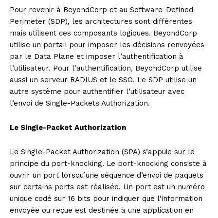
Pour revenir à BeyondCorp et au Software-Defined
Perimeter (SDP), les architectures sont différentes
mais utilisent ces composants logiques. BeyondCorp
utilise un portail pour imposer les décisions renvoyées
par le Data Plane et imposer l’authentification à
l’utilisateur. Pour l’authentification, BeyondCorp utilise
aussi un serveur RADIUS et le SSO. Le SDP utilise un
autre système pour authentifier l’utilisateur avec
l’envoi de Single-Packets Authorization.
Le Single-Packet Authorization
Le Single-Packet Authorization (SPA) s’appuie sur le
principe du port-knocking. Le port-knocking consiste à
ouvrir un port lorsqu’une séquence d’envoi de paquets
sur certains ports est réalisée. Un port est un numéro
unique codé sur 16 bits pour indiquer que l’information
envoyée ou reçue est destinée à une application en