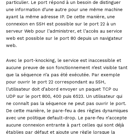
particulier. Le port répond à un besoin de distinguer
une information d’une autre pour une même machine
ayant la même adresse IP. De cette manière, une
connexion en SSH est possible sur le port 22 à un
serveur Web pour l’administrer, et l’accès au service
web est possible sur le port 80 depuis un navigateur
web.
Avec le port-knocking, le service est inaccessible et
aucune preuve de son fonctionnement n’est visible tant
que la séquence n’a pas été exécutée. Par exemple
pour ouvrir le port 22 correspondant au SSH,
l’utilisateur doit d’abord envoyer un paquet TCP ou
UDP sur le port 800, 400 puis 6523. Un utilisateur qui
ne connaît pas la séquence ne peut pas ouvrir le port.
De cette manière, le pare-feu a des règles dynamiques
avec une politique default-drop. Le pare-feu n’accepte
aucune connexion entrante à part celles qui sont déjà
établies par défaut et ajoute une règle lorsque la