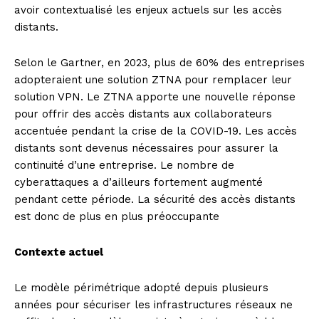
avoir contextualisé les enjeux actuels sur les accès
distants.
Selon le Gartner, en 2023, plus de 60% des entreprises
adopteraient une solution ZTNA pour remplacer leur
solution VPN. Le ZTNA apporte une nouvelle réponse
pour offrir des accès distants aux collaborateurs
accentuée pendant la crise de la COVID-19. Les accès
distants sont devenus nécessaires pour assurer la
continuité d’une entreprise. Le nombre de
cyberattaques a d’ailleurs fortement augmenté
pendant cette période. La sécurité des accès distants
est donc de plus en plus préoccupante
Contexte actuel
Le modèle périmétrique adopté depuis plusieurs
années pour sécuriser les infrastructures réseaux ne