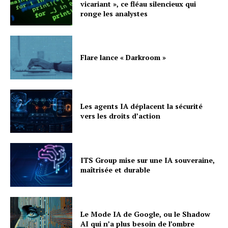
vicariant », ce fléau silencieux qui
ronge les analystes
Flare lance « Darkroom »
Les agents IA déplacent la sécurité
vers les droits d’action
ITS Group mise sur une IA souveraine,
maîtrisée et durable
Le Mode IA de Google, ou le Shadow
AI qui n’a plus besoin de l’ombre