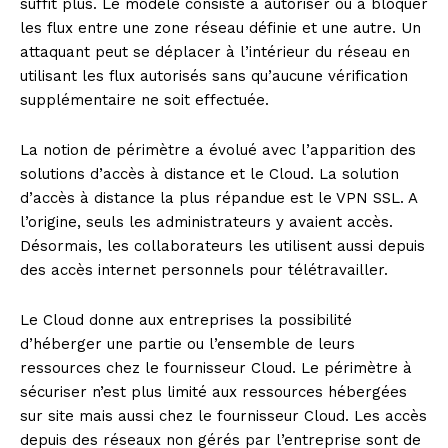
suffit plus. Le modèle consiste à autoriser ou à bloquer
les flux entre une zone réseau définie et une autre. Un
attaquant peut se déplacer à l’intérieur du réseau en
utilisant les flux autorisés sans qu’aucune vérification
supplémentaire ne soit effectuée.
La notion de périmètre a évolué avec l’apparition des
solutions d’accès à distance et le Cloud. La solution
d’accès à distance la plus répandue est le VPN SSL. A
l’origine, seuls les administrateurs y avaient accès.
Désormais, les collaborateurs les utilisent aussi depuis
des accès internet personnels pour télétravailler.
Le Cloud donne aux entreprises la possibilité
d’héberger une partie ou l’ensemble de leurs
ressources chez le fournisseur Cloud. Le périmètre à
sécuriser n’est plus limité aux ressources hébergées
sur site mais aussi chez le fournisseur Cloud. Les accès
depuis des réseaux non gérés par l’entreprise sont de