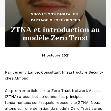
INNOVATIONS DIGITALES
PARTAGE D'EXPÉRIENCES
ZTNA et introduction au
modèle Zero Trust
14 octobre 2021
Par Jérémy Lanoë, Consultant Infrastructure Security
chez Almond
Ce premier article sur le Zero Trust Network Access
(ZTNA) a pour but de donner les principes
fondamentaux sur lesquels reposent le ZTNA. Nous
allons voir une définition du modèle Zero Trust après