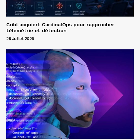
Cribl acquiert CardinalOps pour rapprocher
télémétrie et détection
29 Juillet 2026