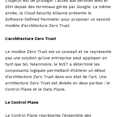
L’objectif est de protéger l’accès aux services web et
SSH depuis des terminaux gérés par Google. La même
année, la Cloud Security Alliance présente le
Software-Defined Perimeter pour proposer un second
modèle d’architecture Zero Trust.
L’architecture Zero Trust
Le modèle Zero Trust est un concept et ne représente
pas une solution qu’une entreprise peut appliquer en
tant que tel. Néanmoins, le NIST a déterminé les
composants logiques permettant d’obtenir un début
d’architecture Zero Trust dans son état de l’art. Une
architecture Zero Trust est divisée en deux parties : le
Control Plane et le Data Plane.
Le Control Plane
Le Control Plane représente l’ensemble des