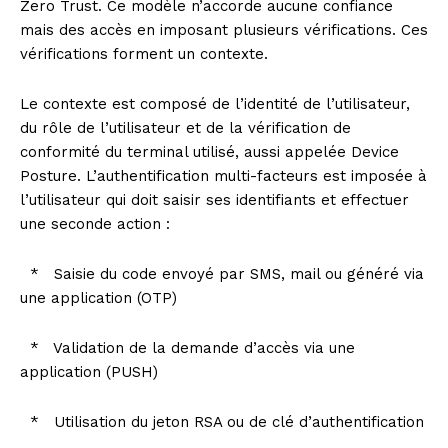
Zero Trust. Ce modèle n’accorde aucune confiance
mais des accès en imposant plusieurs vérifications. Ces
vérifications forment un contexte.
Le contexte est composé de l’identité de l’utilisateur,
du rôle de l’utilisateur et de la vérification de
conformité du terminal utilisé, aussi appelée Device
Posture. L’authentification multi-facteurs est imposée à
l’utilisateur qui doit saisir ses identifiants et effectuer
une seconde action :
* Saisie du code envoyé par SMS, mail ou généré via
une application (OTP)
* Validation de la demande d’accès via une
application (PUSH)
* Utilisation du jeton RSA ou de clé d’authentification