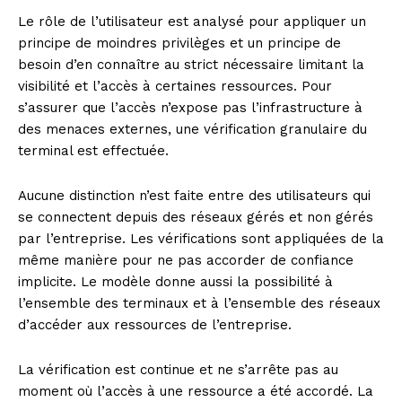
Le rôle de l’utilisateur est analysé pour appliquer un
principe de moindres privilèges et un principe de
besoin d’en connaître au strict nécessaire limitant la
visibilité et l’accès à certaines ressources. Pour
s’assurer que l’accès n’expose pas l’infrastructure à
des menaces externes, une vérification granulaire du
terminal est effectuée.
Aucune distinction n’est faite entre des utilisateurs qui
se connectent depuis des réseaux gérés et non gérés
par l’entreprise. Les vérifications sont appliquées de la
même manière pour ne pas accorder de confiance
implicite. Le modèle donne aussi la possibilité à
l’ensemble des terminaux et à l’ensemble des réseaux
d’accéder aux ressources de l’entreprise.
La vérification est continue et ne s’arrête pas au
moment où l’accès à une ressource a été accordé. La