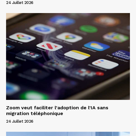
24 Juillet 2026
Zoom veut faciliter l’adoption de l’IA sans
migration téléphonique
24 Juillet 2026