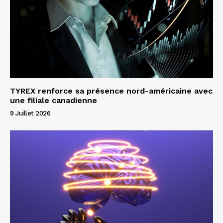
TYREX renforce sa présence nord-américaine avec
une filiale canadienne
9 Juillet 2026