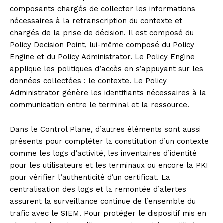
composants chargés de collecter les informations
nécessaires à la retranscription du contexte et
chargés de la prise de décision. Il est composé du
Policy Decision Point, lui-même composé du Policy
Engine et du Policy Administrator. Le Policy Engine
applique les politiques d’accès en s’appuyant sur les
données collectées : le contexte. Le Policy
Administrator génère les identifiants nécessaires à la
communication entre le terminal et la ressource.
Dans le Control Plane, d’autres éléments sont aussi
présents pour compléter la constitution d’un contexte
comme les logs d’activité, les inventaires d’identité
pour les utilisateurs et les terminaux ou encore la PKI
pour vérifier l’authenticité d’un certificat. La
centralisation des logs et la remontée d’alertes
assurent la surveillance continue de l’ensemble du
trafic avec le SIEM. Pour protéger le dispositif mis en