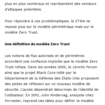
plus en plus nombreux et représentent des vecteurs
d’attaques potentiels.
Pour répondre à ces problématiques, le ZTNA ne
repose plus sur le modèle périmétrique mais sur le
modèle Zero Trust.
Une définition du modèle Zero Trust
Les notions de flux autorisés et de périmètres
accordent une confiance implicite que le modèle Zero
Trust refuse. Dans les années 2000, le Jericho Forum
ainsi que le projet Black Core initié par le
Département de la Défense des États-Unis proposent
des pistes de réflexion sur un nouveau modèle de
sécurité. L’accès dépendrait désormais de l’identité de
l’utilisateur. En 2010, John Kindervag, analyste chez
Forrester, reprend ces idées pour définir le modèle