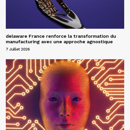
delaware France renforce la transformation du
manufacturing avec une approche agnostique
7 Juillet 2026