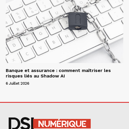
Banque et assurance : comment maîtriser les
risques liés au Shadow AI
6 Juillet 2026