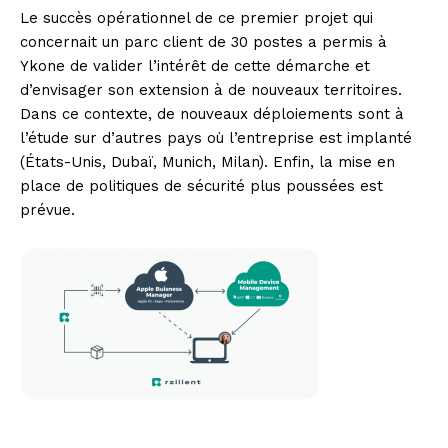
Le succès opérationnel de ce premier projet qui
concernait un parc client de 30 postes a permis à
Ykone de valider l’intérêt de cette démarche et
d’envisager son extension à de nouveaux territoires.
Dans ce contexte, de nouveaux déploiements sont à
l’étude sur d’autres pays où l’entreprise est implanté
(États-Unis, Dubaï, Munich, Milan). Enfin, la mise en
place de politiques de sécurité plus poussées est
prévue.