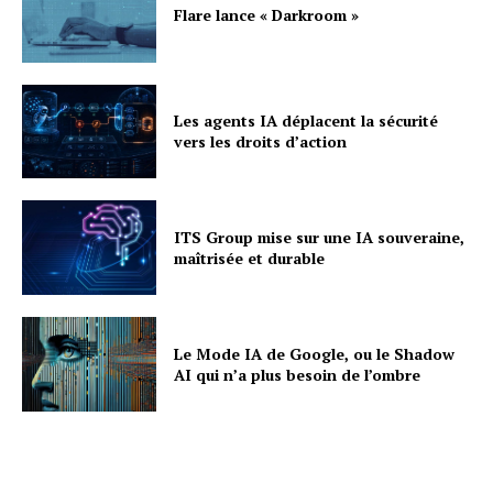
Flare lance « Darkroom »
Les agents IA déplacent la sécurité
vers les droits d’action
ITS Group mise sur une IA souveraine,
maîtrisée et durable
Le Mode IA de Google, ou le Shadow
AI qui n’a plus besoin de l’ombre