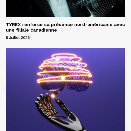
TYREX renforce sa présence nord-américaine avec
une filiale canadienne
9 Juillet 2026