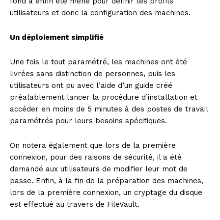
fond a enfin été mené pour définir les profils
utilisateurs et donc la configuration des machines.
Un déploiement simplifié
Une fois le tout paramétré, les machines ont été
livrées sans distinction de personnes, puis les
utilisateurs ont pu avec l’aide d’un guide créé
préalablement lancer la procédure d’installation et
accéder en moins de 5 minutes à des postes de travail
paramétrés pour leurs besoins spécifiques.
On notera également que lors de la première
connexion, pour des raisons de sécurité, il a été
demandé aux utilisateurs de modifier leur mot de
passe. Enfin, à la fin de la préparation des machines,
lors de la première connexion, un cryptage du disque
est effectué au travers de FileVault.