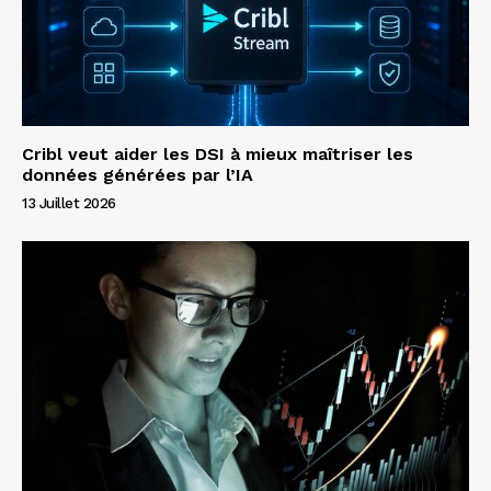
Cribl veut aider les DSI à mieux maîtriser les
données générées par l’IA
13 Juillet 2026