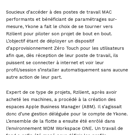
Soucieux d’accéder à des postes de travail MAC
performants et bénéficiant de paramétrages sur-
mesure, Ykone a fait le choix de se tourner vers
Rzilient pour piloter son projet de bout en bout.
L’objectif étant de déployer un dispositif
d’approvisionnement Zéro Touch pour les utilisateurs
afin que, dès réception de leur poste de travail, ils
puissent se connecter à internet et voir leur
profil/session s’installer automatiquement sans aucune
autre action de leur part.
Expert de ce type de projets, Rzilient, après avoir
acheté les machines, a procédé à la création des
espaces Apple Business Manager (ABM). Il s’agissait
donc d’une gestion déléguée pour le compte de Ykone.
L’ensemble de la flotte a ensuite été enrôlé dans
l’environnement MDM Workspace ONE. Un travail de