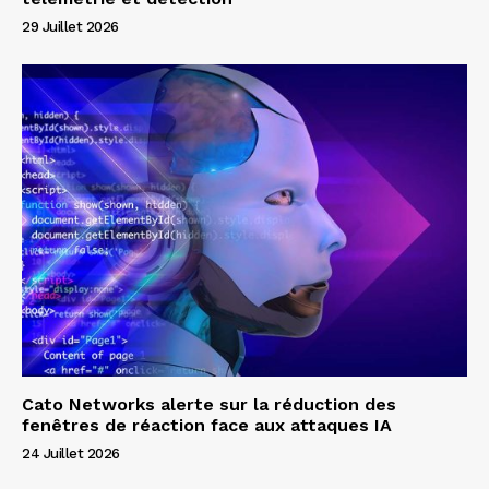
29 Juillet 2026
Cato Networks alerte sur la réduction des
fenêtres de réaction face aux attaques IA
24 Juillet 2026