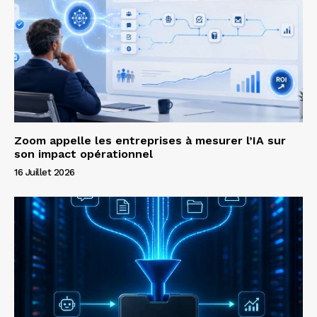
Zoom appelle les entreprises à mesurer l’IA sur
son impact opérationnel
16 Juillet 2026