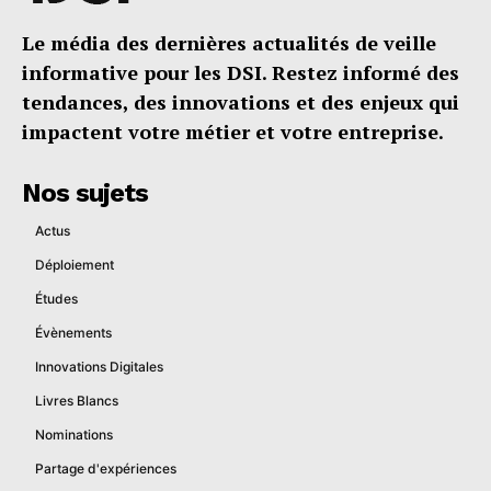
Le média des dernières actualités de veille
informative pour les DSI. Restez informé des
tendances, des innovations et des enjeux qui
impactent votre métier et votre entreprise.
Nos sujets
Actus
Déploiement
Études
Évènements
Innovations Digitales
Livres Blancs
Nominations
Partage d'expériences