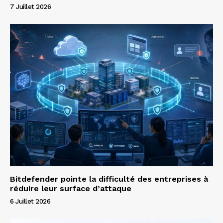
7 Juillet 2026
Bitdefender pointe la difficulté des entreprises à
réduire leur surface d’attaque
6 Juillet 2026