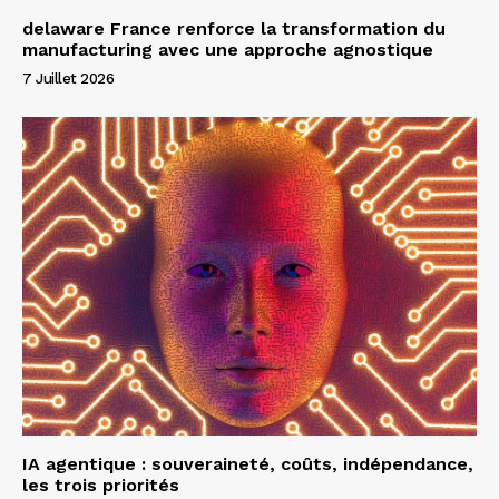
delaware France renforce la transformation du
manufacturing avec une approche agnostique
7 Juillet 2026
IA agentique : souveraineté, coûts, indépendance,
les trois priorités