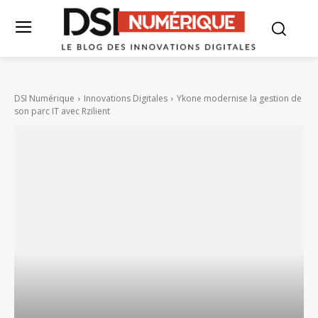
DSI Numérique
Innovations Digitales
Ykone modernise la gestion de
son parc IT avec Rzilient