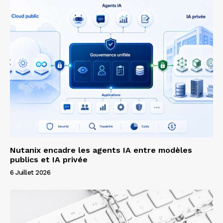
Nutanix encadre les agents IA entre modèles
publics et IA privée
6 Juillet 2026