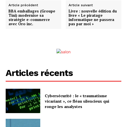
Article précédent
Article suivant
BBA emballages (Groupe
Livre : nouvelle édition du
Tini) modernise sa
livre « Le piratage
stratégie e-commerce
informatique ne passera
avec Oro inc.
pas par moi »
Articles récents
Cybersécurité : le « traumatisme
vicariant », ce fléau silencieux qui
ronge les analystes