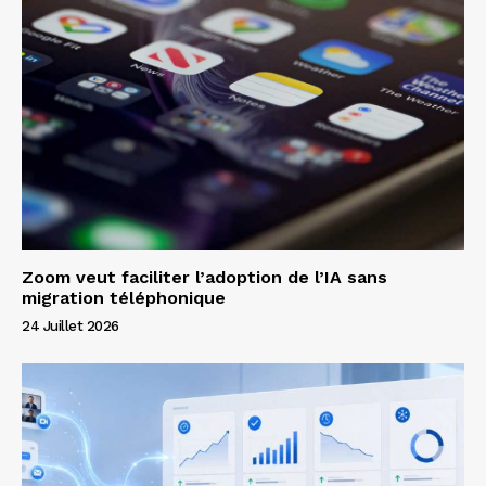
Zoom veut faciliter l’adoption de l’IA sans
migration téléphonique
24 Juillet 2026