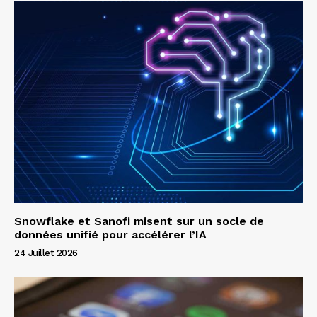
Snowflake et Sanofi misent sur un socle de
données unifié pour accélérer l’IA
24 Juillet 2026