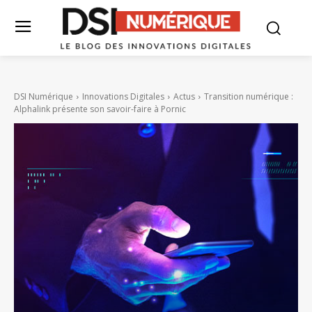
DSI Numérique
Innovations Digitales
Actus
Transition numérique :
Alphalink présente son savoir-faire à Pornic