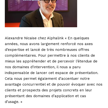
Alexandre Nicaise chez Alphalink « En quelques
années, nous avons largement renforcé nos axes
d’expertise et lancé de très nombreuses offres
complémentaires. Pour permettre à nos clients de
mieux les appréhender et de percevoir l’étendue de
nos domaines d’intervention, il nous a paru
indispensable de lancer cet espace de présentation.
Cela nous permet également d’accentuer notre
avantage concurrentiel et de pouvoir évoquer avec nos
clients et prospects des projets concrets en leur
présentant des domaines d’application et cas
d’usage. »