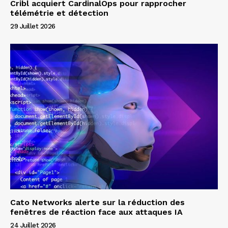
Cribl acquiert CardinalOps pour rapprocher
télémétrie et détection
29 Juillet 2026
Cato Networks alerte sur la réduction des
fenêtres de réaction face aux attaques IA
24 Juillet 2026