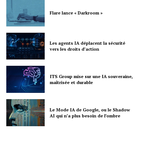
Flare lance « Darkroom »
Les agents IA déplacent la sécurité
vers les droits d’action
ITS Group mise sur une IA souveraine,
maîtrisée et durable
Le Mode IA de Google, ou le Shadow
AI qui n’a plus besoin de l’ombre