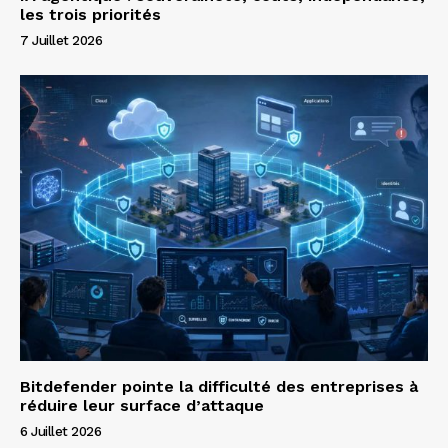
les trois priorités
7 Juillet 2026
Bitdefender pointe la difficulté des entreprises à
réduire leur surface d’attaque
6 Juillet 2026