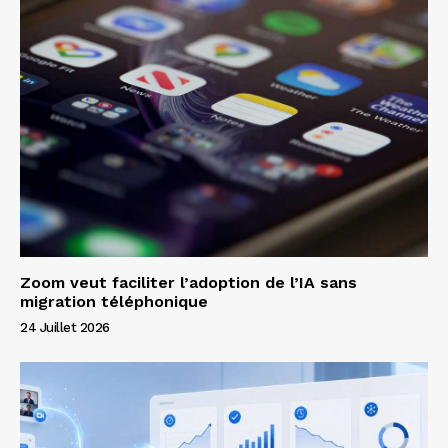
Zoom veut faciliter l’adoption de l’IA sans
migration téléphonique
24 Juillet 2026