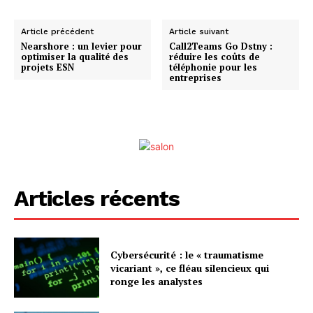
Article précédent
Article suivant
Nearshore : un levier pour
Call2Teams Go Dstny :
optimiser la qualité des
réduire les coûts de
projets ESN
téléphonie pour les
entreprises
Articles récents
Cybersécurité : le « traumatisme
vicariant », ce fléau silencieux qui
ronge les analystes