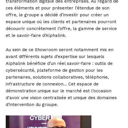
transformation digitale des entreprises. Au regard de
ces éléments et pour présenter l’étendue de son
offre, le groupe a décidé d’investir pour créer un
espace unique où les clients et partenaires pourront
découvrir concrètement l’offre, la gamme de service
et le savoir-faire d’Alphalink.
Au sein de ce Showroom seront notamment mis en
avant différents sujets d’expertise sur lesquels
Alphalink bénéficie d’un réel savoir-faire : outils de
cybersécurité, plateforme de gestion pour les
partenaires, solutions collaboratives, téléphonie,
infrastructure de connexion… Cet espace de
démonstration unique sur le marché est l’occasion
d’avoir une vision centralisée et unique des domaines
d’intervention du groupe.