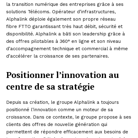
la transition numérique des entreprises grâce à ses
solutions Télécoms. Opérateur d’infrastructures,
Alphalink déploie également son propre réseau
fibre FTTO garantissant très haut débit, sécurité et
disponibilité. Alphalink a bâti son leadership grâce à
des offres pilotables à 360° en ligne et son niveau
d’accompagnement technique et commercial à même
d’accélérer la croissance de ses partenaires.
Positionner l’innovation au
centre de sa stratégie
Depuis sa création, le groupe Alphalink a toujours
positionné l’innovation comme un moteur de sa
croissance. Dans ce contexte, le groupe propose à ses
clients des offres de nouvelle génération qui
permettent de répondre efficacement aux besoins de