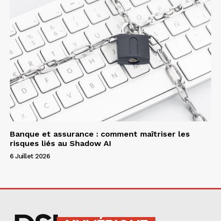
Banque et assurance : comment maîtriser les
risques liés au Shadow AI
6 Juillet 2026