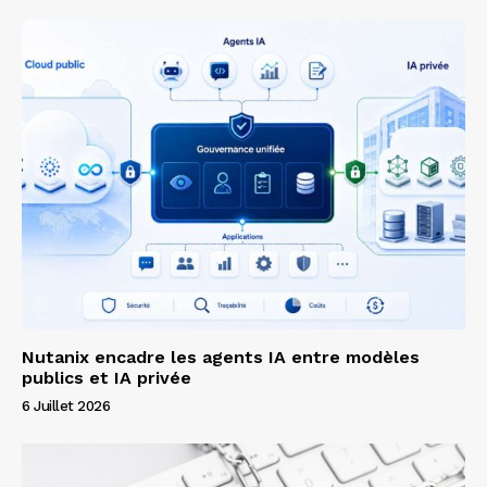
Nutanix encadre les agents IA entre modèles
publics et IA privée
6 Juillet 2026