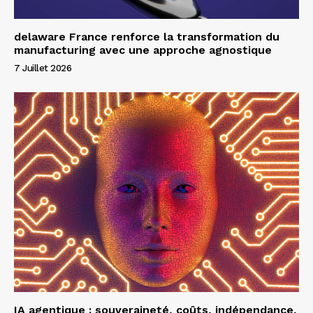
delaware France renforce la transformation du
manufacturing avec une approche agnostique
7 Juillet 2026
IA agentique : souveraineté, coûts, indépendance,