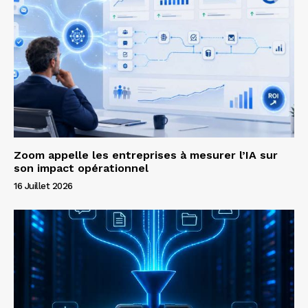
Zoom appelle les entreprises à mesurer l’IA sur
son impact opérationnel
16 Juillet 2026