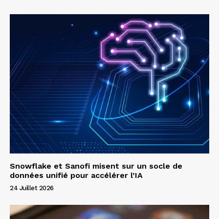
Snowflake et Sanofi misent sur un socle de
données unifié pour accélérer l’IA
24 Juillet 2026