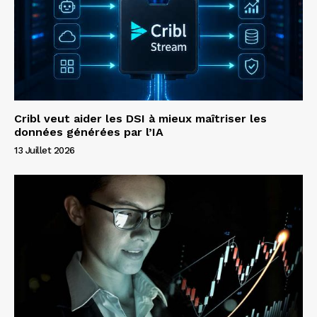
Cribl veut aider les DSI à mieux maîtriser les
données générées par l’IA
13 Juillet 2026