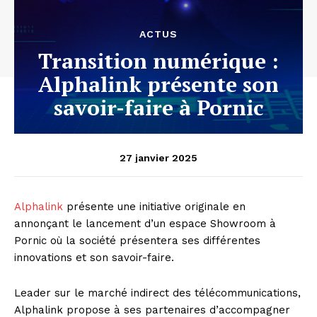
ACTUS
Transition numérique :
Alphalink présente son
savoir-faire à Pornic
27 janvier 2025
Alphalink
présente une initiative originale en
annonçant le lancement d’un espace Showroom à
Pornic où la société présentera ses différentes
innovations et son savoir-faire.
Leader sur le marché indirect des télécommunications,
Alphalink propose à ses partenaires d’accompagner