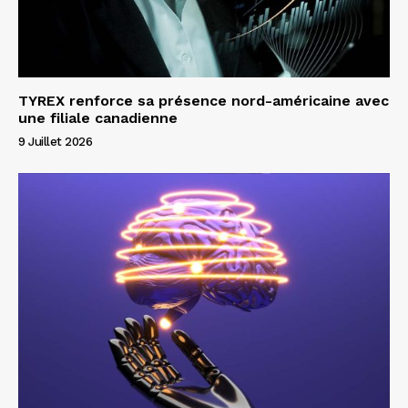
TYREX renforce sa présence nord-américaine avec
une filiale canadienne
9 Juillet 2026