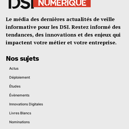
Le média des dernières actualités de veille
informative pour les DSI. Restez informé des
tendances, des innovations et des enjeux qui
impactent votre métier et votre entreprise.
Nos sujets
Actus
Déploiement
Études
Évènements
Innovations Digitales
Livres Blancs
Nominations