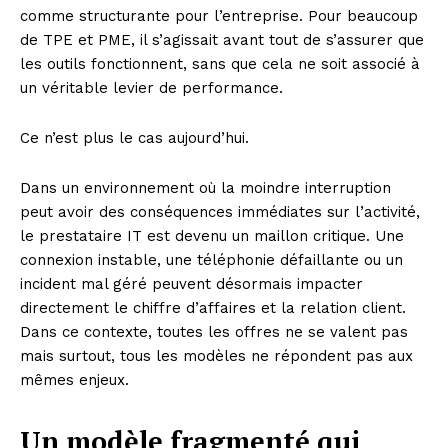
comme structurante pour l’entreprise. Pour beaucoup
de TPE et PME, il s’agissait avant tout de s’assurer que
les outils fonctionnent, sans que cela ne soit associé à
un véritable levier de performance.
Ce n’est plus le cas aujourd’hui.
Dans un environnement où la moindre interruption
peut avoir des conséquences immédiates sur l’activité,
le prestataire IT est devenu un maillon critique. Une
connexion instable, une téléphonie défaillante ou un
incident mal géré peuvent désormais impacter
directement le chiffre d’affaires et la relation client.
Dans ce contexte, toutes les offres ne se valent pas
mais surtout, tous les modèles ne répondent pas aux
mêmes enjeux.
Un modèle fragmenté qui