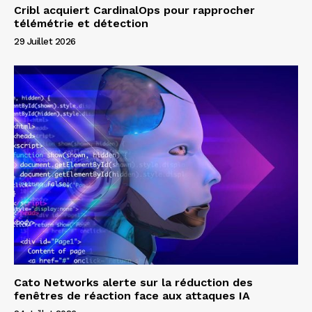
Cribl acquiert CardinalOps pour rapprocher
télémétrie et détection
29 Juillet 2026
Cato Networks alerte sur la réduction des
fenêtres de réaction face aux attaques IA