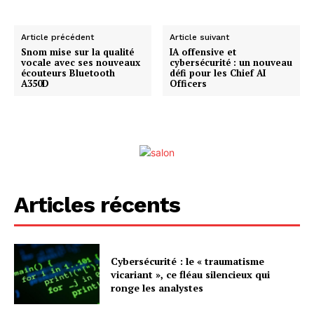
Article précédent
Article suivant
Snom mise sur la qualité
IA offensive et
vocale avec ses nouveaux
cybersécurité : un nouveau
écouteurs Bluetooth
défi pour les Chief AI
A350D
Officers
Articles récents
Cybersécurité : le « traumatisme
vicariant », ce fléau silencieux qui
ronge les analystes