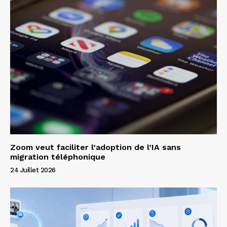
Zoom veut faciliter l’adoption de l’IA sans
migration téléphonique
24 Juillet 2026