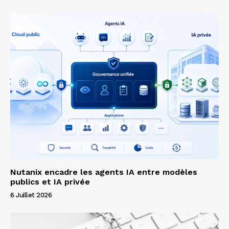
Nutanix encadre les agents IA entre modèles
publics et IA privée
6 Juillet 2026