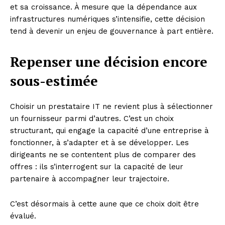
et sa croissance. À mesure que la dépendance aux
infrastructures numériques s’intensifie, cette décision
tend à devenir un enjeu de gouvernance à part entière.
Repenser une décision encore
sous-estimée
Choisir un prestataire IT ne revient plus à sélectionner
un fournisseur parmi d’autres. C’est un choix
structurant, qui engage la capacité d’une entreprise à
fonctionner, à s’adapter et à se développer. Les
dirigeants ne se contentent plus de comparer des
offres : ils s’interrogent sur la capacité de leur
partenaire à accompagner leur trajectoire.
C’est désormais à cette aune que ce choix doit être
évalué.