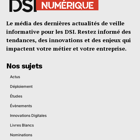
Le média des dernières actualités de veille
informative pour les DSI. Restez informé des
tendances, des innovations et des enjeux qui
impactent votre métier et votre entreprise.
Nos sujets
Actus
Déploiement
Études
Évènements
Innovations Digitales
Livres Blancs
Nominations