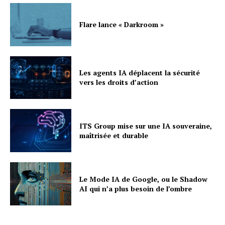
Flare lance « Darkroom »
Les agents IA déplacent la sécurité
vers les droits d’action
ITS Group mise sur une IA souveraine,
maîtrisée et durable
Le Mode IA de Google, ou le Shadow
AI qui n’a plus besoin de l’ombre