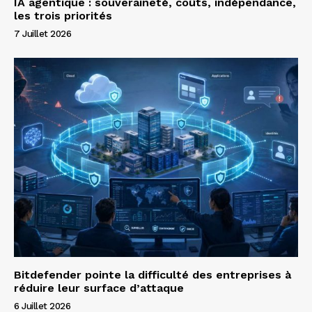
IA agentique : souveraineté, coûts, indépendance,
les trois priorités
7 Juillet 2026
Bitdefender pointe la difficulté des entreprises à
réduire leur surface d’attaque
6 Juillet 2026