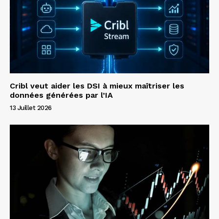
Cribl veut aider les DSI à mieux maîtriser les
données générées par l’IA
13 Juillet 2026