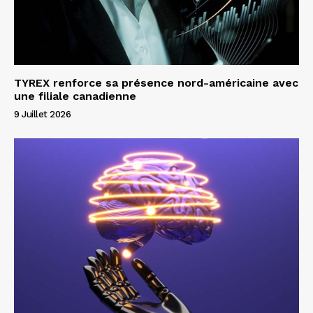
TYREX renforce sa présence nord-américaine avec
une filiale canadienne
9 Juillet 2026