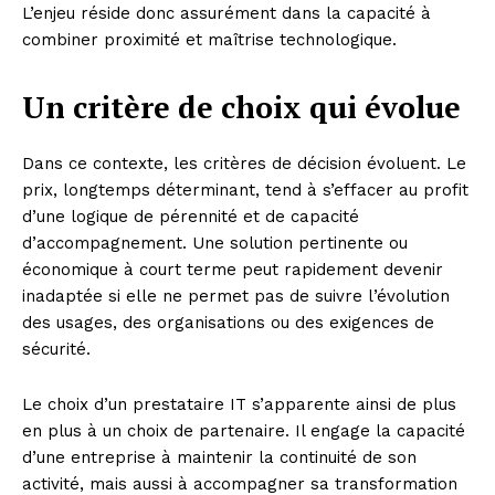
L’enjeu réside donc assurément dans la capacité à
combiner proximité et maîtrise technologique.
Un critère de choix qui évolue
Dans ce contexte, les critères de décision évoluent. Le
prix, longtemps déterminant, tend à s’effacer au profit
d’une logique de pérennité et de capacité
d’accompagnement. Une solution pertinente ou
économique à court terme peut rapidement devenir
inadaptée si elle ne permet pas de suivre l’évolution
des usages, des organisations ou des exigences de
sécurité.
Le choix d’un prestataire IT s’apparente ainsi de plus
en plus à un choix de partenaire. Il engage la capacité
d’une entreprise à maintenir la continuité de son
activité, mais aussi à accompagner sa transformation