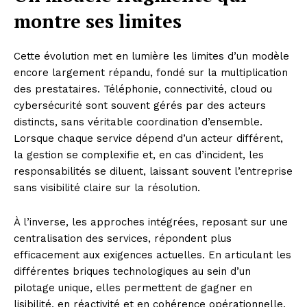
montre ses limites
Cette évolution met en lumière les limites d’un modèle
encore largement répandu, fondé sur la multiplication
des prestataires. Téléphonie, connectivité, cloud ou
cybersécurité sont souvent gérés par des acteurs
distincts, sans véritable coordination d’ensemble.
Lorsque chaque service dépend d’un acteur différent,
la gestion se complexifie et, en cas d’incident, les
responsabilités se diluent, laissant souvent l’entreprise
sans visibilité claire sur la résolution.
À l’inverse, les approches intégrées, reposant sur une
centralisation des services, répondent plus
efficacement aux exigences actuelles. En articulant les
différentes briques technologiques au sein d’un
pilotage unique, elles permettent de gagner en
lisibilité, en réactivité et en cohérence opérationnelle.