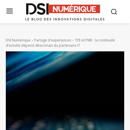
DSI Numérique
Partage d'expériences
TPE et PME : la continuité
d’activité dépend désormais du partenaire IT