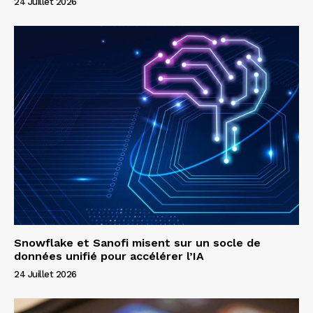
24 Juillet 2026
Snowflake et Sanofi misent sur un socle de
données unifié pour accélérer l’IA
24 Juillet 2026