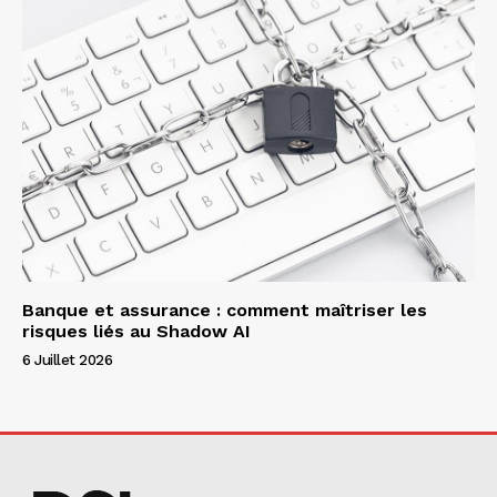
Banque et assurance : comment maîtriser les
risques liés au Shadow AI
6 Juillet 2026