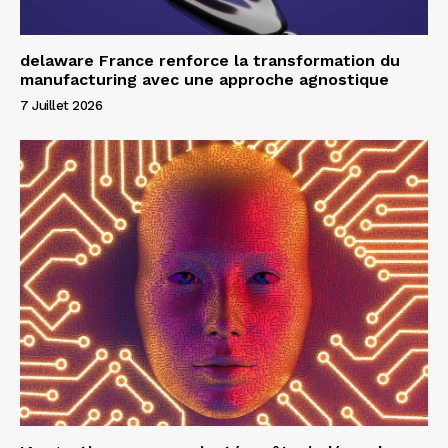
delaware France renforce la transformation du
manufacturing avec une approche agnostique
7 Juillet 2026