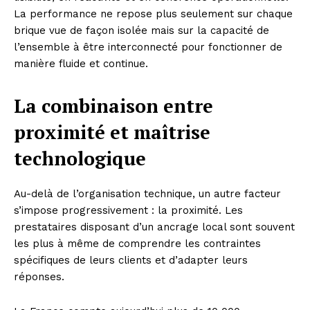
La performance ne repose plus seulement sur chaque
brique vue de façon isolée mais sur la capacité de
l’ensemble à être interconnecté pour fonctionner de
manière fluide et continue.
La combinaison entre
proximité et maîtrise
technologique
Au-delà de l’organisation technique, un autre facteur
s’impose progressivement : la proximité. Les
prestataires disposant d’un ancrage local sont souvent
les plus à même de comprendre les contraintes
spécifiques de leurs clients et d’adapter leurs
réponses.