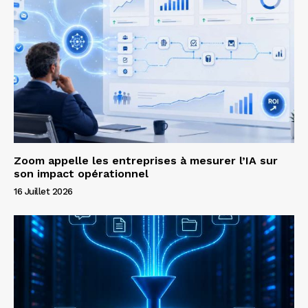
Zoom appelle les entreprises à mesurer l’IA sur
son impact opérationnel
16 Juillet 2026