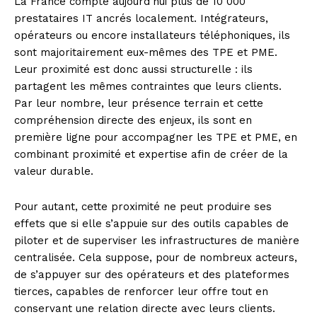
La France compte aujourd’hui plus de 10 000
prestataires IT ancrés localement. Intégrateurs,
opérateurs ou encore installateurs téléphoniques, ils
sont majoritairement eux-mêmes des TPE et PME.
Leur proximité est donc aussi structurelle : ils
partagent les mêmes contraintes que leurs clients.
Par leur nombre, leur présence terrain et cette
compréhension directe des enjeux, ils sont en
première ligne pour accompagner les TPE et PME, en
combinant proximité et expertise afin de créer de la
valeur durable.
Pour autant, cette proximité ne peut produire ses
effets que si elle s’appuie sur des outils capables de
piloter et de superviser les infrastructures de manière
centralisée. Cela suppose, pour de nombreux acteurs,
de s’appuyer sur des opérateurs et des plateformes
tierces, capables de renforcer leur offre tout en
conservant une relation directe avec leurs clients.