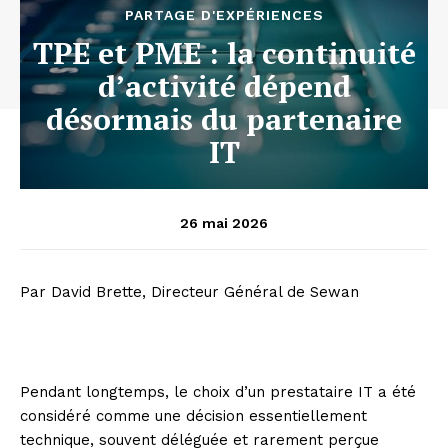
PARTAGE D'EXPÉRIENCES
TPE et PME : la continuité
d’activité dépend
désormais du partenaire
IT
26 mai 2026
Par David Brette, Directeur Général de Sewan
Pendant longtemps, le choix d’un prestataire IT a été
considéré comme une décision essentiellement
technique, souvent déléguée et rarement perçue