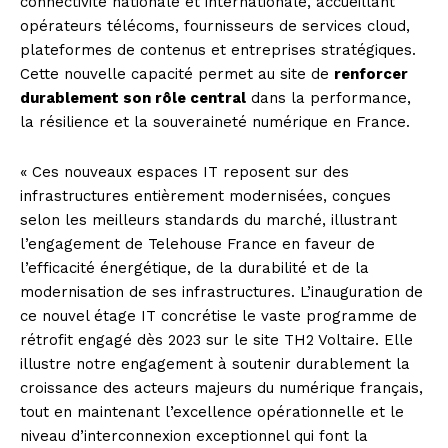
connectivité nationale et internationale, accueillant
opérateurs télécoms, fournisseurs de services cloud,
plateformes de contenus et entreprises stratégiques.
Cette nouvelle capacité permet au site de
renforcer
durablement son rôle central
dans la performance,
la résilience et la souveraineté numérique en France.
« Ces nouveaux espaces IT reposent sur des
infrastructures entièrement modernisées, conçues
selon les meilleurs standards du marché, illustrant
l’engagement de Telehouse France en faveur de
l’efficacité énergétique, de la durabilité et de la
modernisation de ses infrastructures. L’inauguration de
ce nouvel étage IT concrétise le vaste programme de
rétrofit engagé dès 2023 sur le site TH2 Voltaire. Elle
illustre notre engagement à soutenir durablement la
croissance des acteurs majeurs du numérique français,
tout en maintenant l’excellence opérationnelle et le
niveau d’interconnexion exceptionnel qui font la