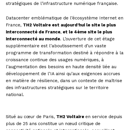
stratégiques de l’infrastructure numérique française.
Datacenter emblématique de l’écosystème Internet en
France,
TH2 Voltaire est aujourd’hui le site le plus
interconnecté de France
,
et le 4ème site le plus
interconnecté au monde
. L’ouverture de cet étage
supplémentaire est l’aboutissement d’un vaste
programme de transformation destiné à répondre à la
croissance continue des usages numériques, à
l’augmentation des besoins en haute densité liée au
développement de l’IA ainsi qu’aux exigences accrues
en matière de résilience, dans un contexte de maîtrise
des infrastructures stratégiques sur le territoire
national.
Situé au cœur de Paris,
TH2 Voltaire
en service depuis
plus de 25 ans
constitue un nœud critique de