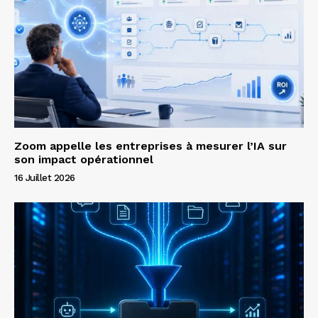
Zoom appelle les entreprises à mesurer l’IA sur
son impact opérationnel
16 Juillet 2026