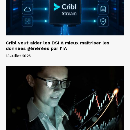
Cribl veut aider les DSI à mieux maîtriser les
données générées par l’IA
13 Juillet 2026