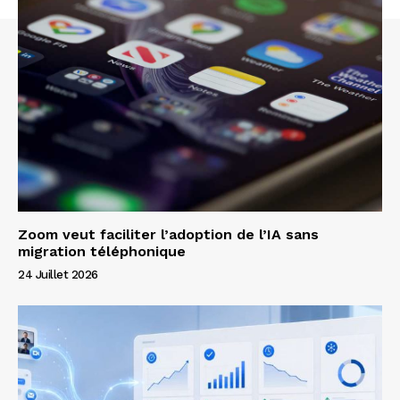
Zoom veut faciliter l’adoption de l’IA sans
migration téléphonique
24 Juillet 2026