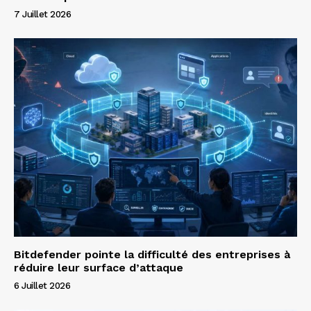
7 Juillet 2026
Bitdefender pointe la difficulté des entreprises à
réduire leur surface d’attaque
6 Juillet 2026