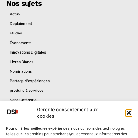
Nos sujets
Actus
Déploiement
Études
Évènements
Innovations Digitales
Livres Blancs
Nominations
Partage d'expériences
produits & services
Sans Catégorie
Gérer le consentement aux
cookies
Informations
Pour offrir les meilleures expériences, nous utilisons des technologies
telles que les cookies pour stocker et/ou accéder aux informations des
Mentions légales