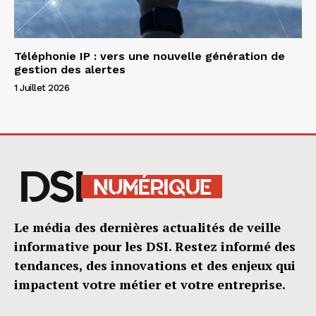
Téléphonie IP : vers une nouvelle génération de
gestion des alertes
1 Juillet 2026
Le média des dernières actualités de veille
informative pour les DSI. Restez informé des
tendances, des innovations et des enjeux qui
impactent votre métier et votre entreprise.