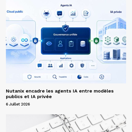
Nutanix encadre les agents IA entre modèles
publics et IA privée
6 Juillet 2026