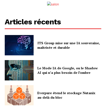
Articles récents
ITS Group mise sur une IA souveraine,
maîtrisée et durable
Le Mode IA de Google, ou le Shadow
AI qui n’a plus besoin de l’ombre
Everpure étend le stockage Nutanix
au-delà du bloc