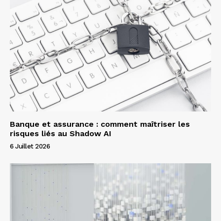
Banque et assurance : comment maîtriser les
risques liés au Shadow AI
6 Juillet 2026