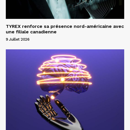
TYREX renforce sa présence nord-américaine avec
une filiale canadienne
9 Juillet 2026