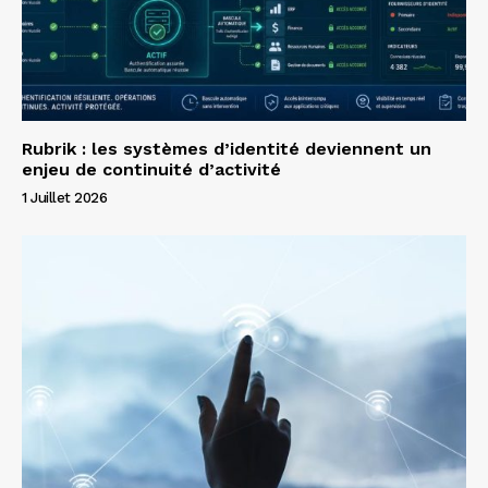
Rubrik : les systèmes d’identité deviennent un
enjeu de continuité d’activité
1 Juillet 2026