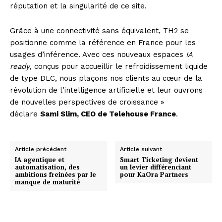
réputation et la singularité de ce site.
Grâce à une connectivité sans équivalent, TH2 se
positionne comme la référence en France pour les
usages d’inférence. Avec ces nouveaux espaces
IA
ready
, conçus pour accueillir le refroidissement liquide
de type DLC, nous plaçons nos clients au cœur de la
révolution de l’intelligence artificielle et leur ouvrons
de nouvelles perspectives de croissance »
déclare
Sami Slim, CEO de Telehouse France
.
Article précédent
Article suivant
IA agentique et
Smart Ticketing devient
automatisation, des
un levier différenciant
ambitions freinées par le
pour KaOra Partners
manque de maturité