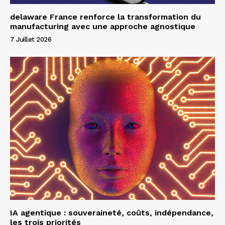
delaware France renforce la transformation du
manufacturing avec une approche agnostique
7 Juillet 2026
IA agentique : souveraineté, coûts, indépendance,
les trois priorités