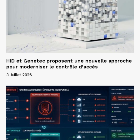
HID et Genetec proposent une nouvelle approche
pour moderniser le contrôle d’accès
3 Juillet 2026