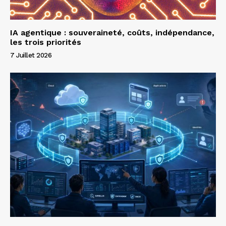
IA agentique : souveraineté, coûts, indépendance,
les trois priorités
7 Juillet 2026