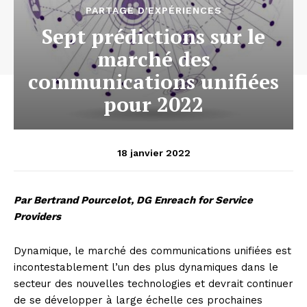
PARTAGE D'EXPÉRIENCES
Sept prédictions sur le
marché des
communications unifiées
pour 2022
18 janvier 2022
Par Bertrand Pourcelot, DG Enreach for Service
Providers
Dynamique, le marché des communications unifiées est
incontestablement l’un des plus dynamiques dans le
secteur des nouvelles technologies et devrait continuer
de se développer à large échelle ces prochaines