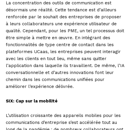
La concentration des outils de communication est
désormais une réalité. Cette tendance est d’ailleurs
renforcée par le souhait des entreprises de proposer
à leurs collaborateurs une expérience utilisateur de
qualité. Cependant, pour les PME, un tel processus doit
être simple à mettre en œuvre. En intégrant des
fonctionnalités de type centre de contact dans les
plateformes UCaas, les entreprises peuvent interagir
avec les clients en tout lieu, même sans quitter
l’application dans laquelle ils travaillent. De même, l’IA
conversationnelle et d’autres innovations font leur
chemin dans les communications unifiées pour
améliorer l’expérience délivrée.
SIX:
Cap sur la mobilité
L’utilisation croissante des appareils mobiles pour les
communications d’entreprise s’est accélérée tout au
long de la pandémie : de nombreux collaborateurs ont