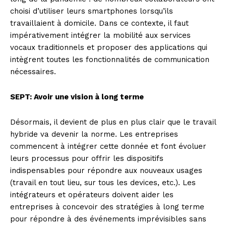
choisi d’utiliser leurs smartphones lorsqu’ils
travaillaient à domicile. Dans ce contexte, il faut
impérativement intégrer la mobilité aux services
vocaux traditionnels et proposer des applications qui
intègrent toutes les fonctionnalités de communication
nécessaires.
SEPT: Avoir une vision à long terme
Désormais, il devient de plus en plus clair que le travail
hybride va devenir la norme. Les entreprises
commencent à intégrer cette donnée et font évoluer
leurs processus pour offrir les dispositifs
indispensables pour répondre aux nouveaux usages
(travail en tout lieu, sur tous les devices, etc.). Les
intégrateurs et opérateurs doivent aider les
entreprises à concevoir des stratégies à long terme
pour répondre à des événements imprévisibles sans