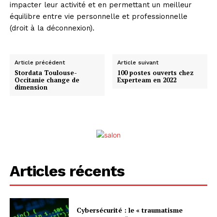
impacter leur activité et en permettant un meilleur
équilibre entre vie personnelle et professionnelle
(droit à la déconnexion).
Article précédent
Article suivant
Stordata Toulouse-
100 postes ouverts chez
Occitanie change de
Experteam en 2022
dimension
Articles récents
Cybersécurité : le « traumatisme