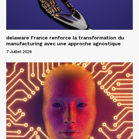
delaware France renforce la transformation du
manufacturing avec une approche agnostique
7 Juillet 2026