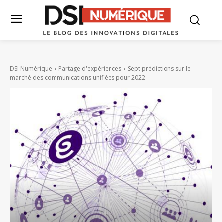
DSI Numérique
Partage d'expériences
Sept prédictions sur le
marché des communications unifiées pour 2022