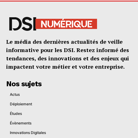
Le média des dernières actualités de veille
informative pour les DSI. Restez informé des
tendances, des innovations et des enjeux qui
impactent votre métier et votre entreprise.
Nos sujets
Actus
Déploiement
Études
Évènements
Innovations Digitales