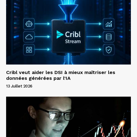
Cribl veut aider les DSI à mieux maîtriser les
données générées par l’IA
13 Juillet 2026