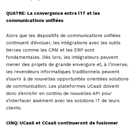
QUATRE:
La convergence entre l’IT et les
communications unifiées
Alors que les dispositifs de communications unifiées
continuent d’évoluer, les intégrations avec les outils
tierces comme les CRM et les ERP sont
fondamentales. Dès lors, les intégrateurs peuvent
mener des projets de grande envergure et, à l’inverse,
les revendeurs informatiques traditionnels peuvent
s’ouvrir à de nouvelles opportunités orientées solutions
de communication. Les plateformes UCaaS doivent
donc s’enrichir en continu de nouvelles API pour
s’interfacer aisément avec les solutions IT de leurs
clients.
CINQ: UCaaS et CCaaS continueront de fusionner