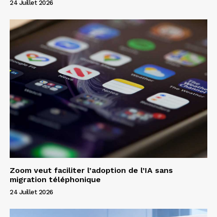
24 Juillet 2026
Zoom veut faciliter l’adoption de l’IA sans
migration téléphonique
24 Juillet 2026