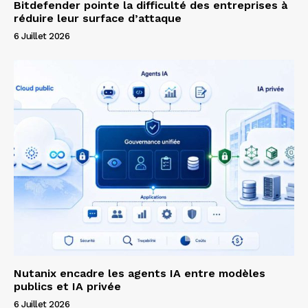
Bitdefender pointe la difficulté des entreprises à
réduire leur surface d’attaque
6 Juillet 2026
Nutanix encadre les agents IA entre modèles
publics et IA privée
6 Juillet 2026