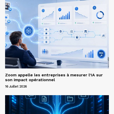
Zoom appelle les entreprises à mesurer l’IA sur
son impact opérationnel
16 Juillet 2026