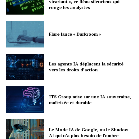
vicariant », ce fléau silencieux qui
ronge les analystes
Flare lance « Darkroom »
Les agents IA déplacent la sécurité
vers les droits d’action
ITS Group mise sur une IA souveraine,
maîtrisée et durable
Le Mode IA de Google, ou le Shadow
AI qui n’a plus besoin de l’ombre