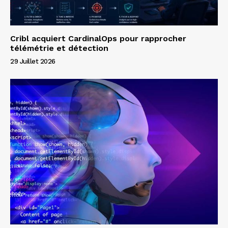
Cribl acquiert CardinalOps pour rapprocher
télémétrie et détection
29 Juillet 2026