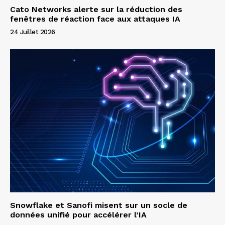
Cato Networks alerte sur la réduction des
fenêtres de réaction face aux attaques IA
24 Juillet 2026
Snowflake et Sanofi misent sur un socle de
données unifié pour accélérer l’IA