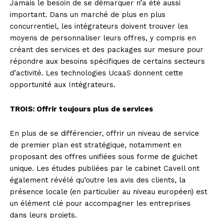
Jamais le besoin de se démarquer n’a été aussi
important. Dans un marché de plus en plus
concurrentiel, les intégrateurs doivent trouver les
moyens de personnaliser leurs offres, y compris en
créant des services et des packages sur mesure pour
répondre aux besoins spécifiques de certains secteurs
d’activité. Les technologies UcaaS donnent cette
opportunité aux Intégrateurs.
TROIS: Offrir toujours plus de services
En plus de se différencier, offrir un niveau de service
de premier plan est stratégique, notamment en
proposant des offres unifiées sous forme de guichet
unique. Les études publiées par le cabinet Cavell ont
également révélé qu’outre les avis des clients, la
présence locale (en particulier au niveau européen) est
un élément clé pour accompagner les entreprises
dans leurs projets.