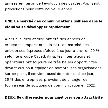
années en raison de l’évolution des usages. Voici sept
prédictions pour cette nouvelle année.
UNE: Le marché des communications unifiées dans le
cloud va se développer rapidement
Alors que 2020 et 2021 ont été des années de
croissance importantes, la part de marché des
entreprises équipées s’élève à ce jour à environ 20 %
selon le groupe Cavell. Ainsi, les intégrateurs et
opérateurs ont toujours de très belles opportunités
devant eux pour équiper de nombreuses organisations.
Sur ce point, il convient aussi de noter qu’à ce jour,
35 % des entreprises prévoient de changer de
fournisseur de solutions de communication en 2022.
DEUX: Se différencier pour améliorer son attractivité