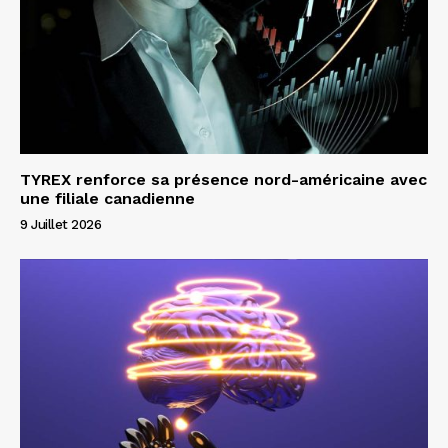
TYREX renforce sa présence nord-américaine avec
une filiale canadienne
9 Juillet 2026