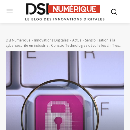
DSI Numérique
Innovations Digitales
Actus
Sensibilisation à la
cybersécurité en industrie : Conscio Technologies dévoile les chiffres...