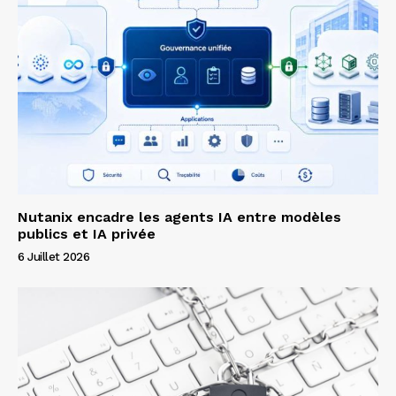
Nutanix encadre les agents IA entre modèles
publics et IA privée
6 Juillet 2026