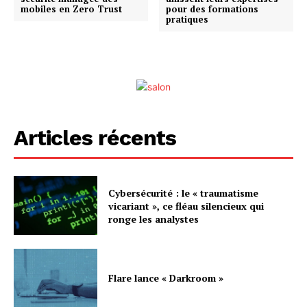
mobiles en Zero Trust
pour des formations
pratiques
Articles récents
Cybersécurité : le « traumatisme
vicariant », ce fléau silencieux qui
ronge les analystes
Flare lance « Darkroom »