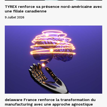
TYREX renforce sa présence nord-américaine avec
une filiale canadienne
9 Juillet 2026
delaware France renforce la transformation du
manufacturing avec une approche agnostique