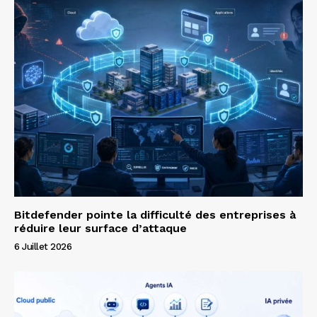
Bitdefender pointe la difficulté des entreprises à
réduire leur surface d’attaque
6 Juillet 2026