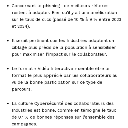
Concernant le phishing : de meilleurs réflexes
restent à adopter. Bien qu’il y ait une amélioration
sur le taux de clics (passé de 10 % à 9 % entre 2023
et 2024).
Il serait pertinent que les Industries adoptent un
ciblage plus précis de la population à sensibiliser
pour maximiser l’impact sur le collaborateur.
Le format « Vidéo Interactive » semble être le
format le plus apprécié par les collaborateurs au
vu de la bonne participation sur ce type de
parcours.
La culture Cybersécurité des collaborateurs des
Industries est bonne, comme en témoigne le taux
de 87 % de bonnes réponses sur l’ensemble des
campagnes.