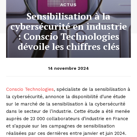
ACTUS
Sensibilisation à la
cybersécurité en industrie
: Conscio Technologies
dévoile les chiffres clés
14 novembre 2024
Conscio Technologies
, spécialiste de la sensibilisation à
la cybersécurité, annonce la disponibilité d’une étude
sur le marché de la sensibilisation à la cybersécurité
dans le secteur de l’industrie. Cette étude a été menée
auprès de 23 000 collaborateurs d’industrie en France
et s’appuie sur les campagnes de sensibilisation
réalisées par ces dernières entre janvier et juin 2024.