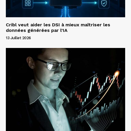
Cribl veut aider les DSI à mieux maîtriser les
données générées par l’IA
13 Juillet 2026