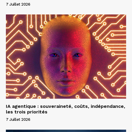
7 Juillet 2026
IA agentique : souveraineté, coûts, indépendance,
les trois priorités
7 Juillet 2026