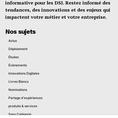
informative pour les DSI. Restez informé des
tendances, des innovations et des enjeux qui
impactent votre métier et votre entreprise.
Nos sujets
Actus
Déploiement
Études
Évènements
Innovations Digitales
Livres Blancs
Nominations
Partage d'expériences
produits & services
Sans Catégorie