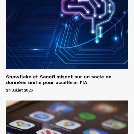
Snowflake et Sanofi misent sur un socle de
données unifié pour accélérer l’IA
24 Juillet 2026