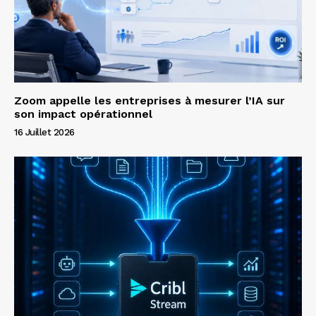
Zoom appelle les entreprises à mesurer l’IA sur
son impact opérationnel
16 Juillet 2026