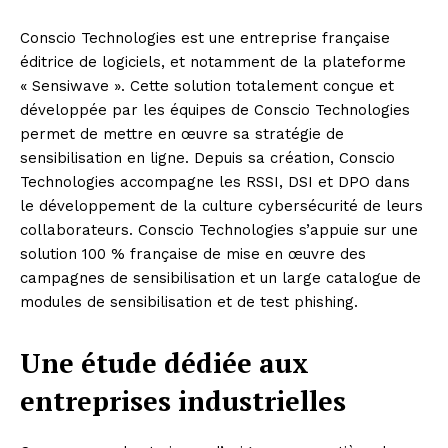
Conscio Technologies est une entreprise française
éditrice de logiciels, et notamment de la plateforme
« Sensiwave ». Cette solution totalement conçue et
développée par les équipes de Conscio Technologies
permet de mettre en œuvre sa stratégie de
sensibilisation en ligne. Depuis sa création, Conscio
Technologies accompagne les RSSI, DSI et DPO dans
le développement de la culture cybersécurité de leurs
collaborateurs. Conscio Technologies s’appuie sur une
solution 100 % française de mise en œuvre des
campagnes de sensibilisation et un large catalogue de
modules de sensibilisation et de test phishing.
Une étude dédiée aux
entreprises industrielles