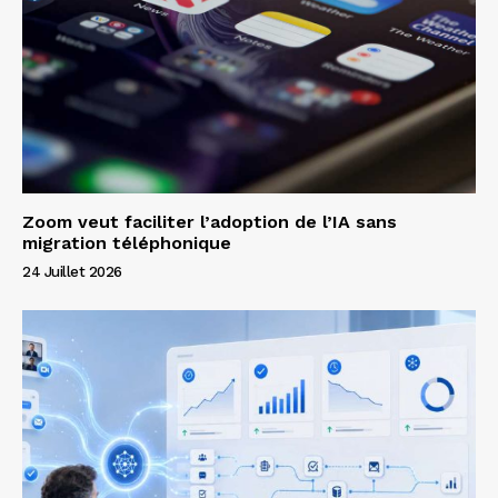
Zoom veut faciliter l’adoption de l’IA sans
migration téléphonique
24 Juillet 2026