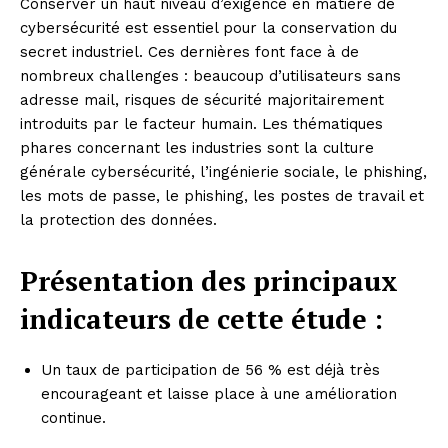
Conserver un haut niveau d’exigence en matière de
cybersécurité est essentiel pour la conservation du
secret industriel. Ces dernières font face à de
nombreux challenges : beaucoup d’utilisateurs sans
adresse mail, risques de sécurité majoritairement
introduits par le facteur humain. Les thématiques
phares concernant les industries sont la culture
générale cybersécurité, l’ingénierie sociale, le phishing,
les mots de passe, le phishing, les postes de travail et
la protection des données.
Présentation des principaux
indicateurs de cette étude :
Un taux de participation de 56 % est déjà très
encourageant et laisse place à une amélioration
continue.