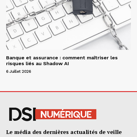
Banque et assurance : comment maîtriser les
risques liés au Shadow AI
6 Juillet 2026
Le média des dernières actualités de veille