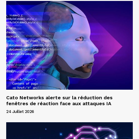
Cato Networks alerte sur la réduction des
fenêtres de réaction face aux attaques IA
24 Juillet 2026