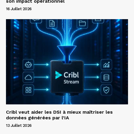
son impact opérationnel
16 Juillet 2026
Cribl veut aider les DSI à mieux maîtriser les
données générées par l’IA
13 Juillet 2026