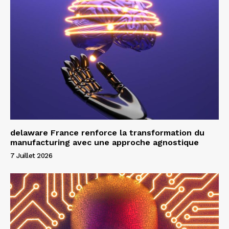
delaware France renforce la transformation du
manufacturing avec une approche agnostique
7 Juillet 2026