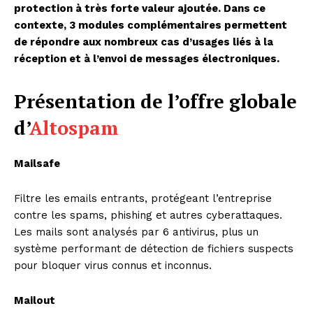
protection à très forte valeur ajoutée. Dans ce
contexte, 3 modules complémentaires permettent
de répondre aux nombreux cas d’usages liés à la
réception et à l’envoi de messages électroniques.
Présentation de l’offre globale
d’
Altospam
Mailsafe
Filtre les emails entrants, protégeant l’entreprise
contre les spams, phishing et autres cyberattaques.
Les mails sont analysés par 6 antivirus, plus un
système performant de détection de fichiers suspects
pour bloquer virus connus et inconnus.
Mailout