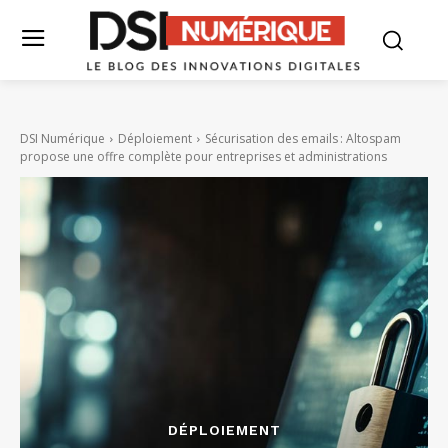
DSI Numérique
Déploiement
Sécurisation des emails : Altospam
propose une offre complète pour entreprises et administrations
DÉPLOIEMENT