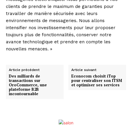
clients de prendre le maximum de garanties pour
travailler de manière sécurisée avec leurs
environnements de messageries. Nous allons
intensifier nos investissements pour leur proposer
toujours plus de fonctionnalités, conserver notre
avance technologique et prendre en compte les
nouvelles menaces. »
Article précédent
Article suivant
Des milliards de
Econocom choisit iTop
transactions sur
pour centraliser son ITSM
OroCommerce, une
et optimiser ses services
plateforme B2B
incontournable