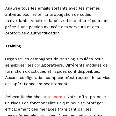
Analyse tous les emails sortants avec les mêmes
antivirus pour éviter la propagation de codes
malveillants. Améliore la délivrabilité et la réputation
grâce à une gestion avancée des serveurs et des
protocoles d’authentification.
Training
Organise les campagnes de phishing simulées pour
sensibiliser les collaborateurs. Différents modules de
formation didactiques et rapides sont disponibles.
Aucune configuration complexe n’est requise, le service
est opérationnel immédiatement.
Rebeca Rocha chez
Altospam
« Notre offre propose
un niveau de fonctionnalité unique pour se protéger
efficacement des menaces transitant par les
messageries électroniques. Nous permettons à nos