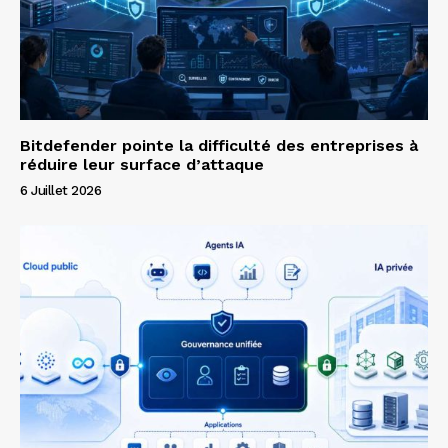
Bitdefender pointe la difficulté des entreprises à
réduire leur surface d’attaque
6 Juillet 2026