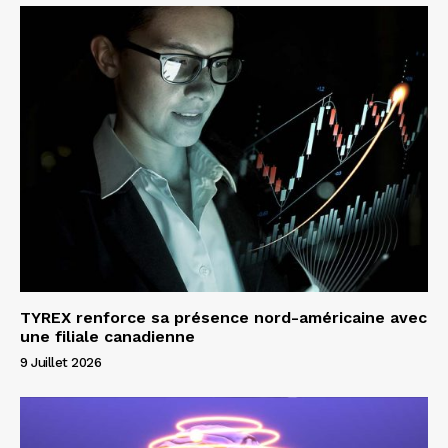
TYREX renforce sa présence nord-américaine avec
une filiale canadienne
9 Juillet 2026