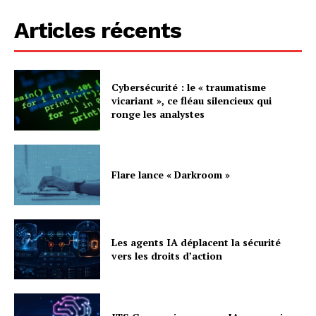
Articles récents
Cybersécurité : le « traumatisme
vicariant », ce fléau silencieux qui
ronge les analystes
Flare lance « Darkroom »
Les agents IA déplacent la sécurité
vers les droits d’action