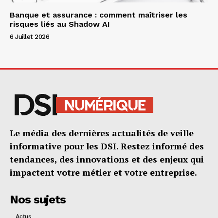
Banque et assurance : comment maîtriser les
risques liés au Shadow AI
6 Juillet 2026
Le média des dernières actualités de veille
informative pour les DSI. Restez informé des
tendances, des innovations et des enjeux qui
impactent votre métier et votre entreprise.
Nos sujets
Actus