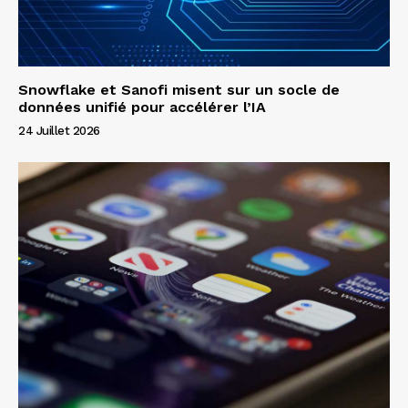
Snowflake et Sanofi misent sur un socle de
données unifié pour accélérer l’IA
24 Juillet 2026