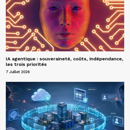
IA agentique : souveraineté, coûts, indépendance,
les trois priorités
7 Juillet 2026