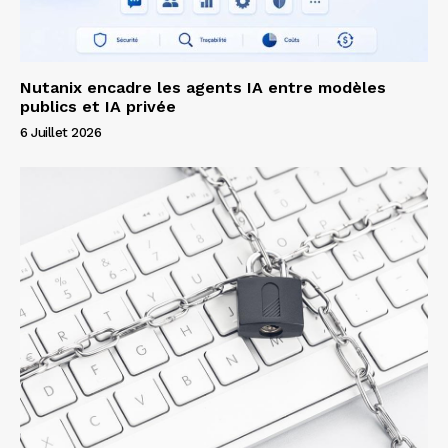
Nutanix encadre les agents IA entre modèles
publics et IA privée
6 Juillet 2026