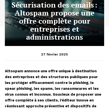
Sécurisation des emails :
Altospam propose une
offre complète pour
entreprises et
administrations
27 février 2025
Altospam annonce une offre unique à destination
des entreprises et des structures publiques pour
les protéger efficacement contre le phishing, le
spear phishing, les spams, les ransomwares et les
virus connus et inconnus. Soucieux de proposer une
offre complète à ses clients, l’éditeur innove en
réunissant approche préventive et dispositifs de