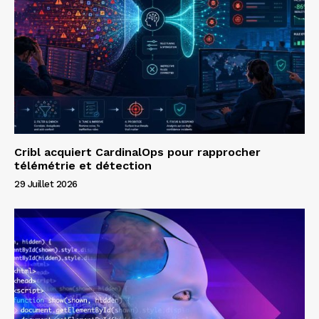
Cribl acquiert CardinalOps pour rapprocher
télémétrie et détection
29 Juillet 2026