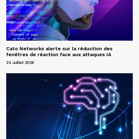
Cato Networks alerte sur la réduction des
fenêtres de réaction face aux attaques IA
24 Juillet 2026