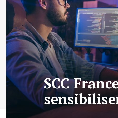
SCC France
sensibilise