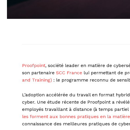
Proofpoint
, société leader en matière de cybers
son partenaire
SCC France
lui permettant de pr
and Training)
: le programme reconnu de sensibi
L’adoption accélérée du travail en format hybri
cyber. Une étude récente de Proofpoint a révélé
employés travaillant à distance (à temps partiel
les forment aux bonnes pratiques en la matière
connaissance des meilleures pratiques de cyber