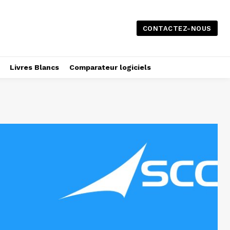
CONTACTEZ-NOUS
Livres Blancs
Comparateur logiciels