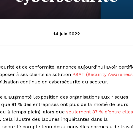
14 juin 2022
écurité et de conformité, annonce aujourd’hui avoir certifi
oposer à ses clients sa solution
PSAT (Security Awareness
lisation continue en cybersécurité du secteur.
de a augmenté l’exposition des organisations aux risques
 que 81 % des entreprises ont plus de la moitié de leurs
 ou à temps plein), alors que
seulement 37 % d’entre elles
. Cela illustre des lacunes inquiétantes dans la
 sécurité compte tenu des « nouvelles normes » de travai