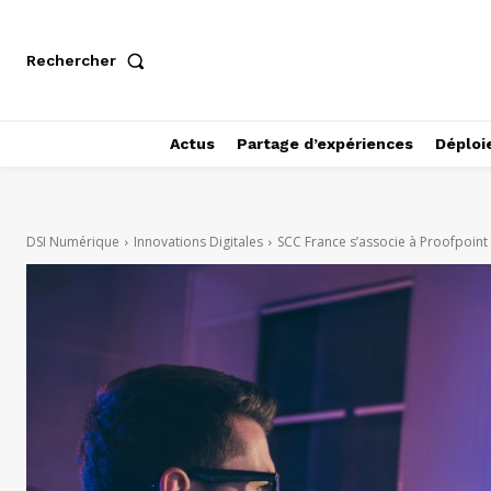
Rechercher
Actus
Partage d’expériences
Déploi
DSI Numérique
Innovations Digitales
SCC France s’associe à Proofpoint 