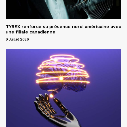
TYREX renforce sa présence nord-américaine avec
une filiale canadienne
9 Juillet 2026