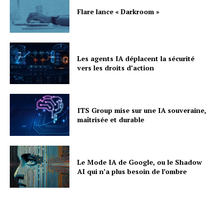
Flare lance « Darkroom »
Les agents IA déplacent la sécurité
vers les droits d’action
ITS Group mise sur une IA souveraine,
maîtrisée et durable
Le Mode IA de Google, ou le Shadow
AI qui n’a plus besoin de l’ombre