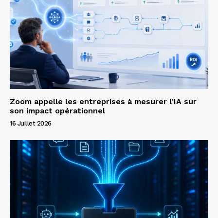
Zoom appelle les entreprises à mesurer l’IA sur
son impact opérationnel
16 Juillet 2026