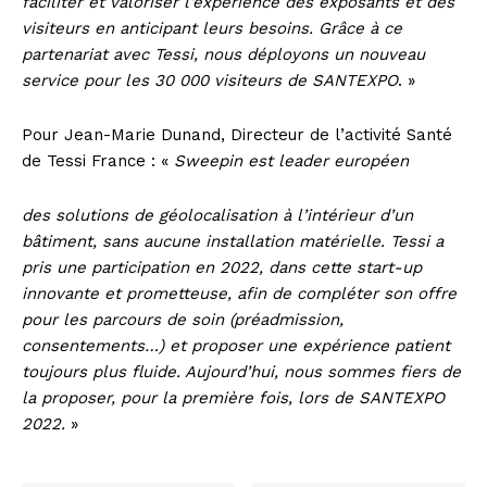
faciliter et valoriser l’expérience des exposants et des
visiteurs en anticipant leurs besoins. Grâce à ce
partenariat avec Tessi, nous déployons un nouveau
service pour les 30 000 visiteurs de SANTEXPO
. »
Pour Jean-Marie Dunand, Directeur de l’activité Santé
de Tessi France : «
Sweepin est leader européen
des solutions de géolocalisation à l’intérieur d’un
bâtiment, sans aucune installation matérielle. Tessi a
pris une participation en 2022, dans cette start-up
innovante et prometteuse, afin de compléter son offre
pour les parcours de soin (préadmission,
consentements…) et proposer une expérience patient
toujours plus fluide. Aujourd’hui, nous sommes fiers de
la proposer, pour la première fois, lors de SANTEXPO
2022.
»