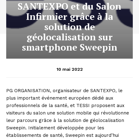
SANTEXPO et du Salon
Infirmier grâce à la
solution de
géolocalisation sur
smartphone Sweepin
10 mai 2022
PG ORGANISATION, organisateur de SANTEXPO, le
plus important événement européen dédié aux
professionnels de la santé, et TESSI proposent aux
visiteurs du salon une solution mobile qui révolutionne
leur parcours grâce à la solution de géolocalisation
Sweepin. Initialement développée pour les
établissements de santé, Sweepin est aujourd’hui