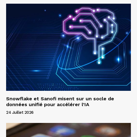
Snowflake et Sanofi misent sur un socle de
données unifié pour accélérer l’IA
24 Juillet 2026