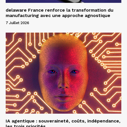
delaware France renforce la transformation du
manufacturing avec une approche agnostique
7 Juillet 2026
IA agentique : souveraineté, coûts, indépendance,
les trois priorités