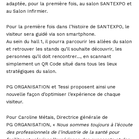
adaptée, pour la première fois, au salon SANTEXPO et
au Salon Infirmier.
Pour la première fois dans l’histoire de SANTEXPO, le
visiteur sera guidé via son smartphone.
Au sein du hall 1, il pourra parcourir les allées du salon
et retrouver les stands qu’il souhaite découvrir, les
personnes qu’il doit rencontrer…, en scannant
simplement un QR Code situé dans tous les lieux
stratégiques du salon.
PG ORGANISATION et Tessi proposent ainsi une
nouvelle façon d’optimiser l’expérience de chaque
visiteur.
Pour Caroline Métais, Directrice générale de
PG ORGANISATION, «
Nous sommes toujours à l’écoute
des professionnels de l’industrie de la santé pour