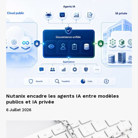
Nutanix encadre les agents IA entre modèles
publics et IA privée
6 Juillet 2026