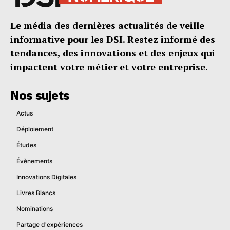
Le média des dernières actualités de veille
informative pour les DSI. Restez informé des
tendances, des innovations et des enjeux qui
impactent votre métier et votre entreprise.
Nos sujets
Actus
Déploiement
Études
Évènements
Innovations Digitales
Livres Blancs
Nominations
Partage d'expériences