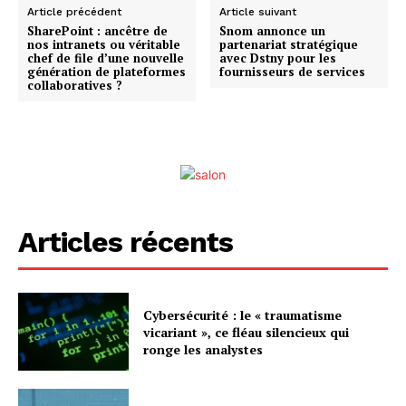
Article précédent
Article suivant
SharePoint : ancêtre de
Snom annonce un
nos intranets ou véritable
partenariat stratégique
chef de file d’une nouvelle
avec Dstny pour les
génération de plateformes
fournisseurs de services
collaboratives ?
Articles récents
Cybersécurité : le « traumatisme
vicariant », ce fléau silencieux qui
ronge les analystes