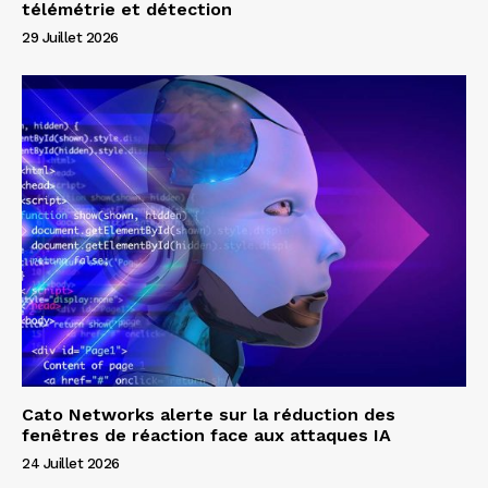
télémétrie et détection
29 Juillet 2026
Cato Networks alerte sur la réduction des
fenêtres de réaction face aux attaques IA
24 Juillet 2026