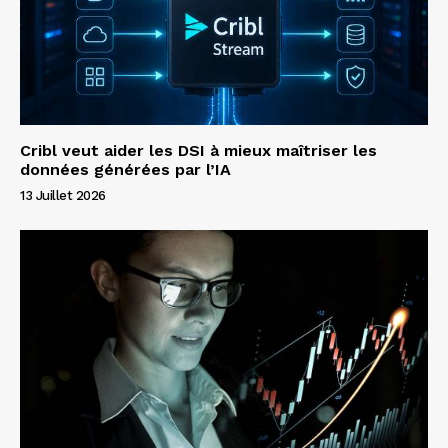
Cribl veut aider les DSI à mieux maîtriser les
données générées par l’IA
13 Juillet 2026