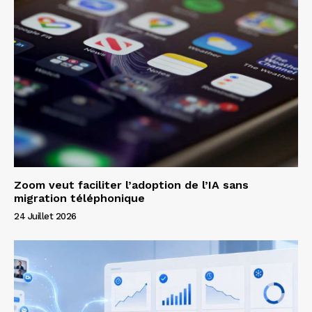
Zoom veut faciliter l’adoption de l’IA sans
migration téléphonique
24 Juillet 2026