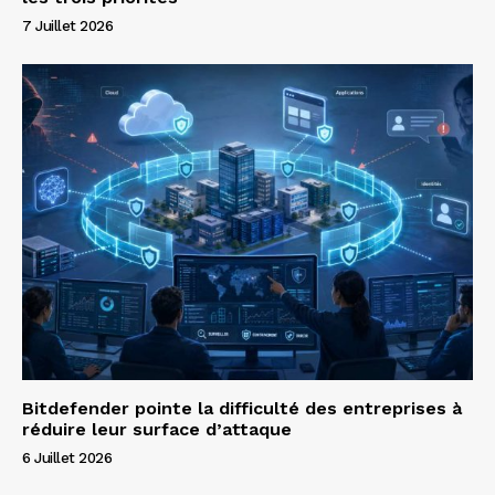
7 Juillet 2026
Bitdefender pointe la difficulté des entreprises à
réduire leur surface d’attaque
6 Juillet 2026