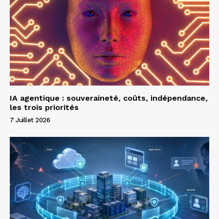
IA agentique : souveraineté, coûts, indépendance,
les trois priorités
7 Juillet 2026