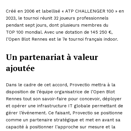
Créé en 2006 et labellisé « ATP CHALLENGER 100 » en
2023, le tournoi réunit 32 joueurs professionnels
pendant sept jours, dont plusieurs membres du
TOP 100 mondial. Avec une dotation de 145 250 €,
l’Open Blot Rennes est le 7e tournoi français indoor.
Un partenariat à valeur
ajoutée
Dans le cadre de cet accord, Provectio mettra à la
disposition de l’équipe organisatrice de l’Open Blot
Rennes tout son savoir-faire pour concevoir, déployer
et opérer une infrastructure IT globale permettant de
gérer l’événement. Ce faisant, Provectio se positionne
comme un partenaire stratégique et met en avant sa
capacité à positionner l’approche sur mesure et la