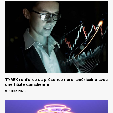
TYREX renforce sa présence nord-américaine avec
une filiale canadienne
9 Juillet 2026