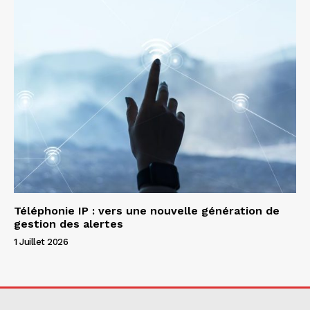
Téléphonie IP : vers une nouvelle génération de
gestion des alertes
1 Juillet 2026