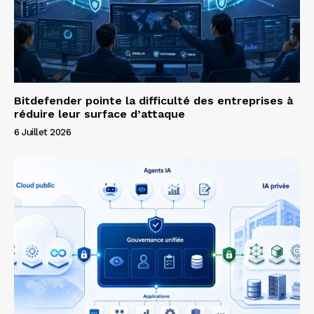
Bitdefender pointe la difficulté des entreprises à
réduire leur surface d’attaque
6 Juillet 2026