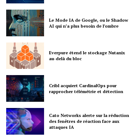
Le Mode IA de Google, ou le Shadow
AI qui n’a plus besoin de l’ombre
Everpure étend le stockage Nutanix
au-delà du bloc
Cribl acquiert CardinalOps pour
rapprocher télémétrie et détection
Cato Networks alerte sur la réduction
des fenêtres de réaction face aux
attaques IA