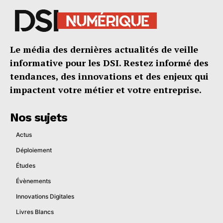
Le média des dernières actualités de veille
informative pour les DSI. Restez informé des
tendances, des innovations et des enjeux qui
impactent votre métier et votre entreprise.
Nos sujets
Actus
Déploiement
Études
Évènements
Innovations Digitales
Livres Blancs