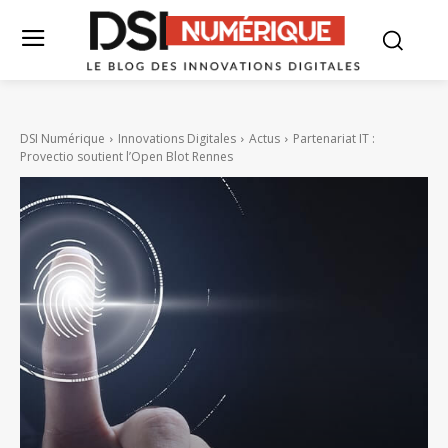
DSI Numérique
Innovations Digitales
Actus
Partenariat IT :
Provectio soutient l’Open Blot Rennes