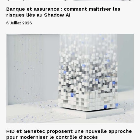
Banque et assurance : comment maîtriser les
risques liés au Shadow AI
6 Juillet 2026
HID et Genetec proposent une nouvelle approche
pour moderniser le contrôle d’accès