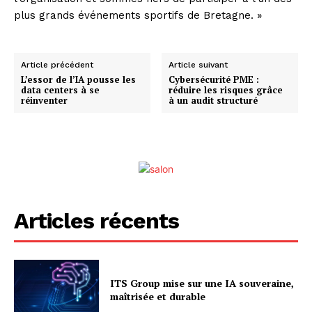
plus grands événements sportifs de Bretagne. »
Article précédent
Article suivant
L’essor de l’IA pousse les
Cybersécurité PME :
data centers à se
réduire les risques grâce
réinventer
à un audit structuré
Articles récents
ITS Group mise sur une IA souveraine,
maîtrisée et durable