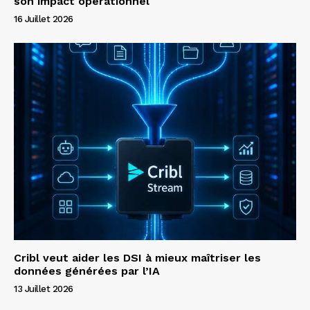
son impact opérationnel
16 Juillet 2026
Cribl veut aider les DSI à mieux maîtriser les
données générées par l’IA
13 Juillet 2026