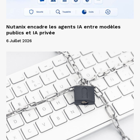
Nutanix encadre les agents IA entre modèles
publics et IA privée
6 Juillet 2026