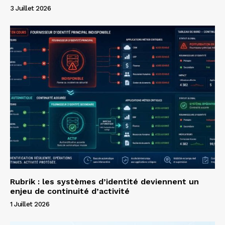
3 Juillet 2026
Rubrik : les systèmes d’identité deviennent un
enjeu de continuité d’activité
1 Juillet 2026