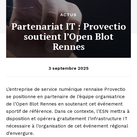
ACTUS
Partenariat IT : Provectio
soutient l’Open Blot
Rennes
3 septembre 2025
L’entreprise de service numérique rennaise Provectio
se positionne en partenaire de l’équipe organisatrice
de l’Open Blot Rennes en soutenant cet événement
sportif de référence. Dans ce contexte, l’ESN mettra à
disposition et opérera gratuitement l’infrastructure IT
nécessaire à l’organisation de cet événement régional
d’envergure.