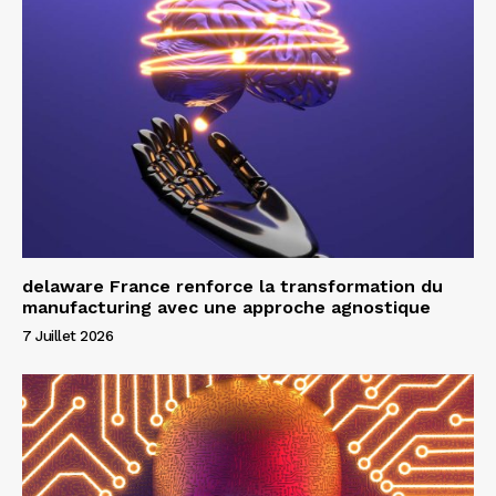
delaware France renforce la transformation du
manufacturing avec une approche agnostique
7 Juillet 2026