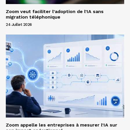
Zoom veut faciliter l’adoption de l’IA sans
migration téléphonique
24 Juillet 2026
Zoom appelle les entreprises à mesurer l’IA sur