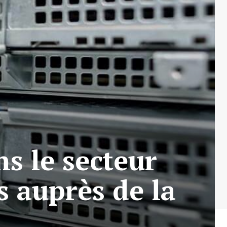
s le secteur
s auprès de la