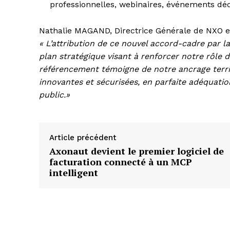
professionnelles, webinaires, événements déd
Nathalie MAGAND, Directrice Générale de NXO et 
« L’attribution de ce nouvel accord-cadre par
plan stratégique visant à renforcer notre rôle
référencement témoigne de notre ancrage territ
innovantes et sécurisées, en parfaite adéquatio
public.»
Article précédent
Axonaut devient le premier logiciel de
facturation connecté à un MCP
intelligent