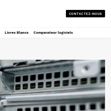
CONTACTEZ-NOUS
Livres Blancs
Comparateur logiciels