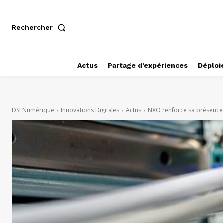
Rechercher
Actus
Partage d’expériences
Déploi
DSI Numérique
Innovations Digitales
Actus
NXO renforce sa présence d