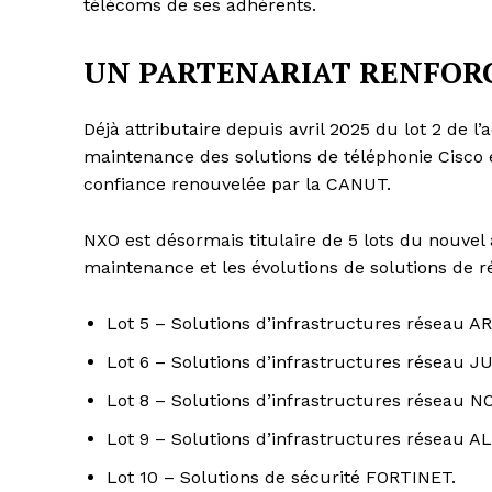
télécoms de ses adhérents.
UN PARTENARIAT RENFOR
Déjà attributaire depuis avril 2025 du lot 2 de l’
maintenance des solutions de téléphonie Cisco 
confiance renouvelée par la CANUT.
NXO est désormais titulaire de 5 lots du nouvel 
maintenance et les évolutions de solutions de r
Lot 5 – Solutions d’infrastructures réseau
Lot 6 – Solutions d’infrastructures réseau
Lot 8 – Solutions d’infrastructures réseau N
Lot 9 – Solutions d’infrastructures réseau 
Lot 10 – Solutions de sécurité FORTINET.