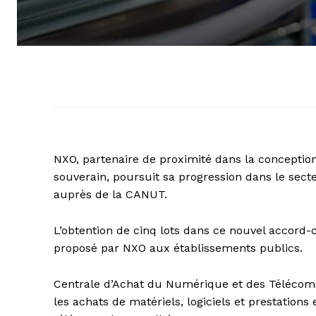
NXO, partenaire de proximité dans la conception
souverain, poursuit sa progression dans le sect
auprès de la CANUT.
L’obtention de cinq lots dans ce nouvel accord
proposé par NXO aux établissements publics.
Centrale d’Achat du Numérique et des Télécoms
les achats de matériels, logiciels et prestatio