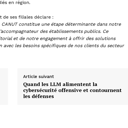
iés en région.
de ses filiales
déclare :
 la CANUT constitue une étape déterminante dans notre
 d’accompagnateur des établissements publics. Ce
orial et de notre engagement à offrir des solutions
n avec les besoins spécifiques de nos clients du secteur
Article suivant
Quand les LLM alimentent la
cybersécurité offensive et contournent
les défenses