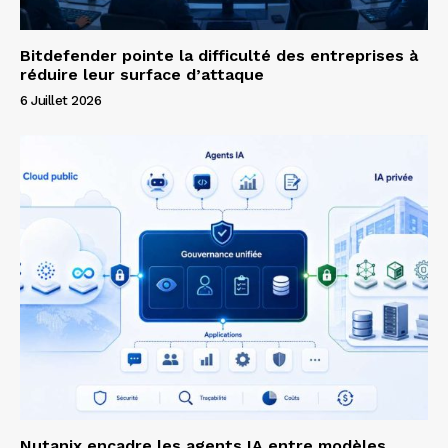
Bitdefender pointe la difficulté des entreprises à
réduire leur surface d’attaque
6 Juillet 2026
Nutanix encadre les agents IA entre modèles