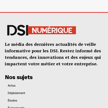
Le média des dernières actualités de veille
informative pour les DSI. Restez informé des
tendances, des innovations et des enjeux qui
impactent votre métier et votre entreprise.
Nos sujets
Actus
Déploiement
Études
Évènements