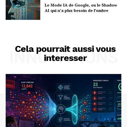
Le Mode IA de Google, ou le Shadow
AI qui n’a plus besoin de l’ombre
Cela pourrait aussi vous
INNOVATIONS
interesser