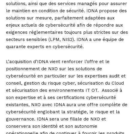
solutions, ainsi que des services managés pour assurer
le maintien en condition de sécurité. IDNA propose des
solutions sur mesure, parfaitement adaptées aux
enjeux actuels de cybersécurité afin de répondre aux
exigences réglementaires toujours plus strictes sur des
secteurs sensibles (LPM, NIS2). IDNA a une équipe de
quarante experts en cybersécurité.
L’acquisition d’IDNA vient renforcer l’offre et le
positionnement de NXO sur les solutions de
cybersécurité en particulier sur les expertises audit et
conseil, gestion du risque cyber, sécurisation du Cloud
et sécurisation des environnements IT OT. Associé à
son expertise et à ses certifications cybersécurité
existantes, NXO avec IDNA aura une offre complète de
cybersécurité englobant la stratégie, le risque et la
gouvernance. IDNA sera une filiale de NXO et
conservera son identité et son autonomie
opérationnelle afin de continuer à fournir les produits