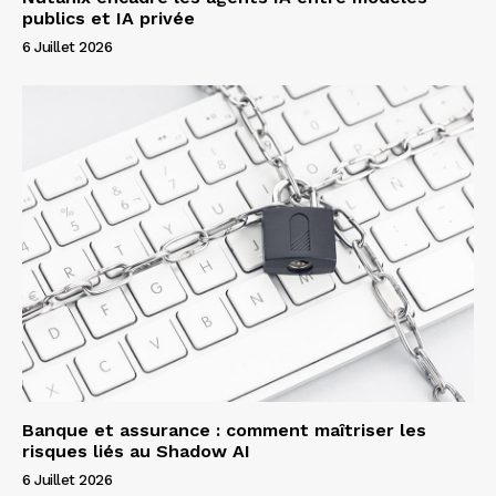
publics et IA privée
6 Juillet 2026
Banque et assurance : comment maîtriser les
risques liés au Shadow AI
6 Juillet 2026