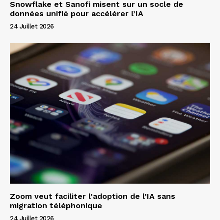
Snowflake et Sanofi misent sur un socle de
données unifié pour accélérer l’IA
24 Juillet 2026
Zoom veut faciliter l’adoption de l’IA sans
migration téléphonique
24 Juillet 2026