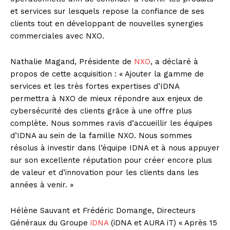
et services sur lesquels repose la confiance de ses
clients tout en développant de nouvelles synergies
commerciales avec NXO.
Nathalie Magand, Présidente de
NXO
, a déclaré à
propos de cette acquisition : « Ajouter la gamme de
services et les très fortes expertises d’IDNA
permettra à NXO de mieux répondre aux enjeux de
cybersécurité des clients grâce à une offre plus
complète. Nous sommes ravis d’accueillir les équipes
d’IDNA au sein de la famille NXO. Nous sommes
résolus à investir dans l’équipe IDNA et à nous appuyer
sur son excellente réputation pour créer encore plus
de valeur et d’innovation pour les clients dans les
années à venir. »
Hélène Sauvant et Frédéric Domange, Directeurs
Généraux du Groupe
iDNA
(iDNA et AURA iT) « Après 15