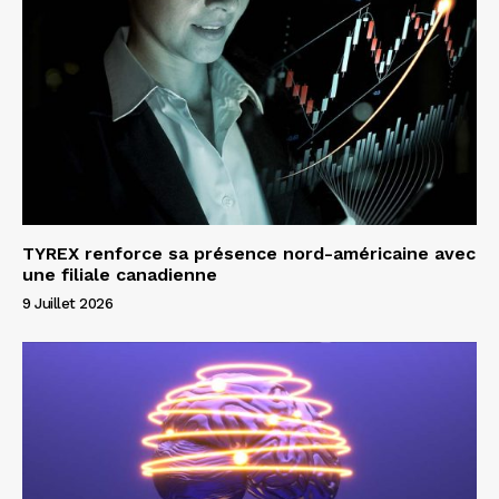
TYREX renforce sa présence nord-américaine avec
une filiale canadienne
9 Juillet 2026