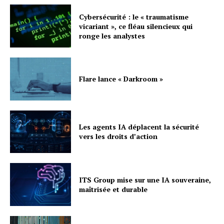
Cybersécurité : le « traumatisme
vicariant », ce fléau silencieux qui
ronge les analystes
Flare lance « Darkroom »
Les agents IA déplacent la sécurité
vers les droits d’action
ITS Group mise sur une IA souveraine,
maîtrisée et durable