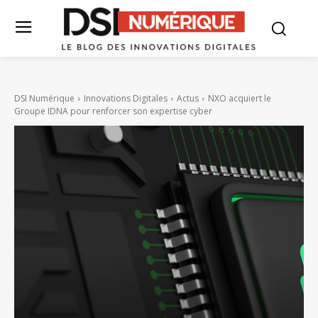
DSI Numérique
Innovations Digitales
Actus
NXO acquiert le
Groupe IDNA pour renforcer son expertise cyber