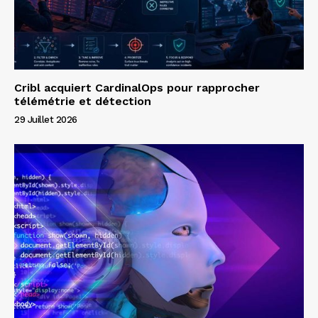
Cribl acquiert CardinalOps pour rapprocher
télémétrie et détection
29 Juillet 2026