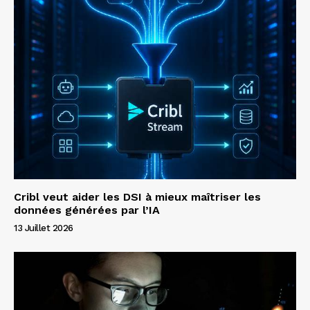
Cribl veut aider les DSI à mieux maîtriser les
données générées par l’IA
13 Juillet 2026