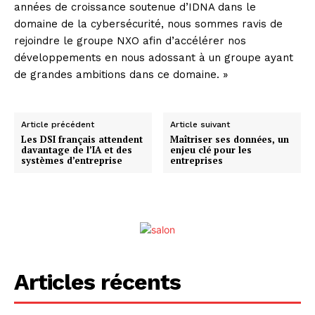
années de croissance soutenue d’IDNA dans le
domaine de la cybersécurité, nous sommes ravis de
rejoindre le groupe NXO afin d’accélérer nos
développements en nous adossant à un groupe ayant
de grandes ambitions dans ce domaine. »
Article précédent
Article suivant
Les DSI français attendent
Maîtriser ses données, un
davantage de l’IA et des
enjeu clé pour les
systèmes d’entreprise
entreprises
Articles récents