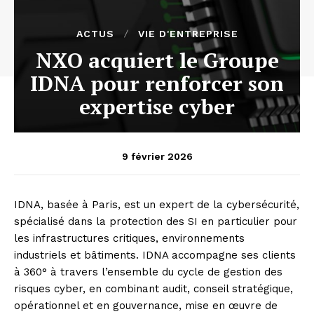
ACTUS
VIE D'ENTREPRISE
NXO acquiert le Groupe
IDNA pour renforcer son
expertise cyber
9 février 2026
IDNA, basée à Paris, est un expert de la cybersécurité,
spécialisé dans la protection des SI en particulier pour
les infrastructures critiques, environnements
industriels et bâtiments. IDNA accompagne ses clients
à 360° à travers l’ensemble du cycle de gestion des
risques cyber, en combinant audit, conseil stratégique,
opérationnel et en gouvernance, mise en œuvre de