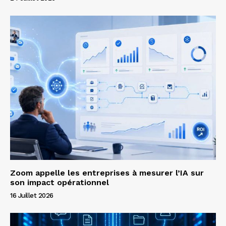
Zoom appelle les entreprises à mesurer l’IA sur
son impact opérationnel
16 Juillet 2026