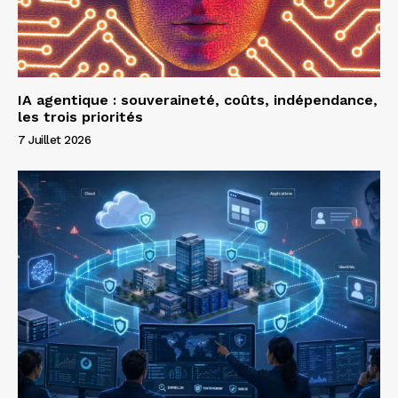
IA agentique : souveraineté, coûts, indépendance,
les trois priorités
7 Juillet 2026