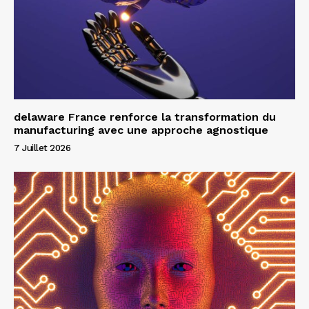
delaware France renforce la transformation du
manufacturing avec une approche agnostique
7 Juillet 2026