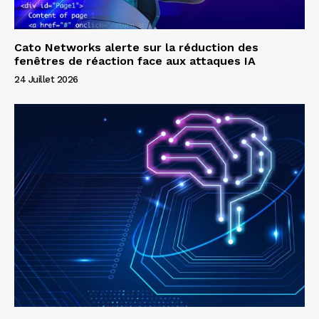
Cato Networks alerte sur la réduction des
fenêtres de réaction face aux attaques IA
24 Juillet 2026