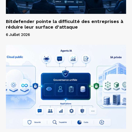
Bitdefender pointe la difficulté des entreprises à
réduire leur surface d’attaque
6 Juillet 2026