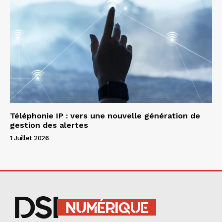
Téléphonie IP : vers une nouvelle génération de
gestion des alertes
1 Juillet 2026