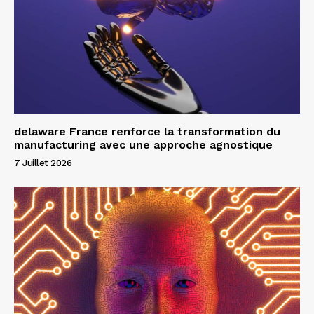
delaware France renforce la transformation du
manufacturing avec une approche agnostique
7 Juillet 2026