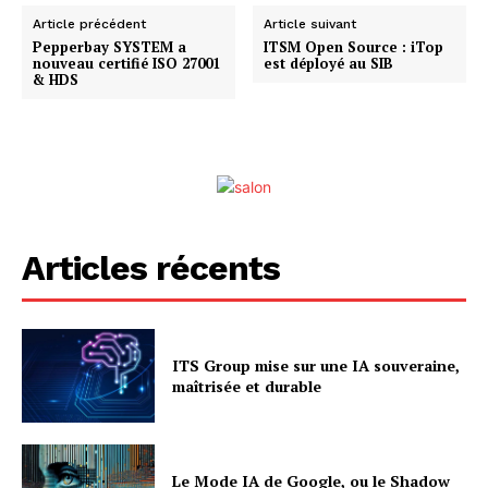
Article précédent
Article suivant
Pepperbay SYSTEM a
ITSM Open Source : iTop
nouveau certifié ISO 27001
est déployé au SIB
& HDS
Articles récents
ITS Group mise sur une IA souveraine,
maîtrisée et durable
Le Mode IA de Google, ou le Shadow