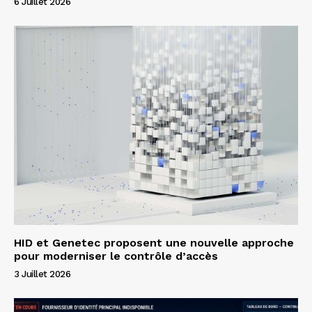
6 Juillet 2026
HID et Genetec proposent une nouvelle approche
pour moderniser le contrôle d’accès
3 Juillet 2026