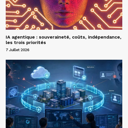
IA agentique : souveraineté, coûts, indépendance,
les trois priorités
7 Juillet 2026