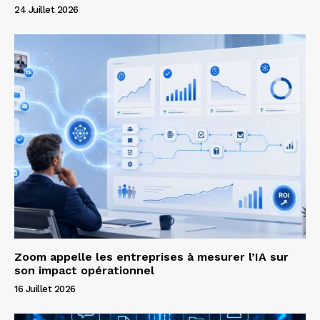
24 Juillet 2026
Zoom appelle les entreprises à mesurer l’IA sur
son impact opérationnel
16 Juillet 2026