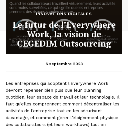
INNOVATIONS DIGITALES
Le futur de l’Everywhere
Work, la vision de
CEGEDIM Outsourcing
6 septembre 2023
Les entreprises qui adoptent l’Everywhere Work
devront repenser bien plus que leur planning
quotidien, leur espace de travail et leur technologie. Il
faut qu’elles comprennent comment décentraliser les
activités de l’entreprise tout en les
sécurisant
davantage, et comment gérer l’éloignement physique
des collaborateurs (et leurs workflows) tout en