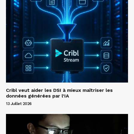
Cribl veut aider les DSI à mieux maîtriser les
données générées par l’IA
13 Juillet 2026