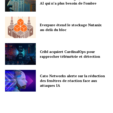
AI qui n’a plus besoin de l’ombre
Everpure étend le stockage Nutanix
au-delà du bloc
Cribl acquiert CardinalOps pour
rapprocher télémétrie et détection
Cato Networks alerte sur la réduction
des fenêtres de réaction face aux
attaques IA