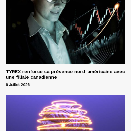
TYREX renforce sa présence nord-américaine avec
une filiale canadienne
9 Juillet 2026