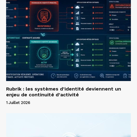
Rubrik : les systèmes d’identité deviennent un
enjeu de continuité d’activité
1 Juillet 2026