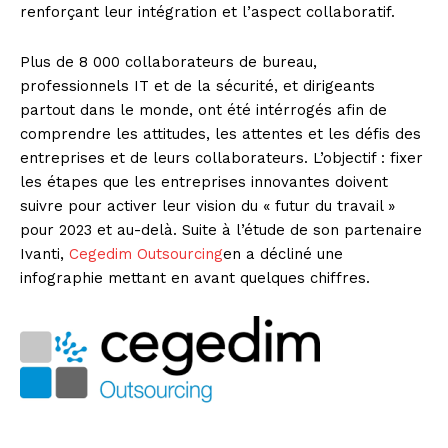
renforçant leur
intégration et l’aspect collaboratif.
Plus de 8 000 collaborateurs de bureau,
professionnels IT et de la sécurité, et dirigeants
partout dans le monde, ont été intérrogés afin de
comprendre les attitudes, les attentes et les défis des
entreprises et de leurs collaborateurs. L’objectif : fixer
les étapes que les entreprises innovantes doivent
suivre pour activer leur vision du « futur du travail »
pour 2023 et au-delà. Suite à l’étude de son partenaire
Ivanti,
Cegedim Outsourcing
en a décliné une
infographie mettant en avant quelques chiffres.