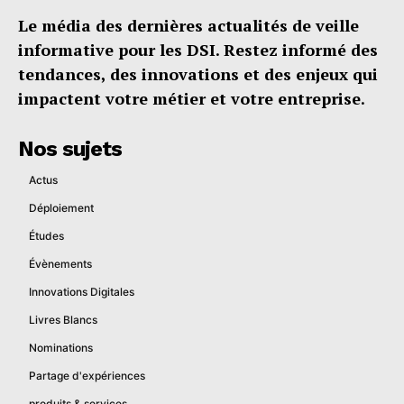
Le média des dernières actualités de veille
informative pour les DSI. Restez informé des
tendances, des innovations et des enjeux qui
impactent votre métier et votre entreprise.
Nos sujets
Actus
Déploiement
Études
Évènements
Innovations Digitales
Livres Blancs
Nominations
Partage d'expériences
produits & services