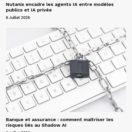
Nutanix encadre les agents IA entre modèles
publics et IA privée
6 Juillet 2026
Banque et assurance : comment maîtriser les
risques liés au Shadow AI