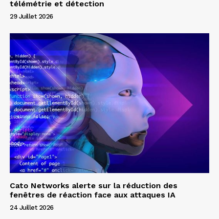
télémétrie et détection
29 Juillet 2026
Cato Networks alerte sur la réduction des
fenêtres de réaction face aux attaques IA
24 Juillet 2026