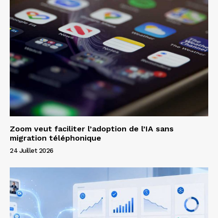
Zoom veut faciliter l’adoption de l’IA sans
migration téléphonique
24 Juillet 2026