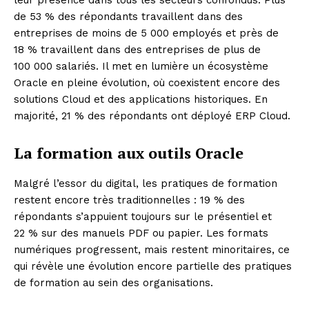
leur présence dans tous les secteurs confondus. Plus
de 53 % des répondants travaillent dans des
entreprises de moins de 5 000 employés et près de
18 % travaillent dans des entreprises de plus de
100 000 salariés. Il met en lumière un écosystème
Oracle en pleine évolution, où coexistent encore des
solutions Cloud et des applications historiques. En
majorité, 21 % des répondants ont déployé ERP Cloud.
La formation aux outils Oracle
Malgré l’essor du digital, les pratiques de formation
restent encore très traditionnelles : 19 % des
répondants s’appuient toujours sur le présentiel et
22 % sur des manuels PDF ou papier. Les formats
numériques progressent, mais restent minoritaires, ce
qui révèle une évolution encore partielle des pratiques
de formation au sein des organisations.