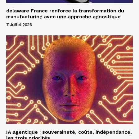
delaware France renforce la transformation du
manufacturing avec une approche agnostique
7 Juillet 2026
IA agentique : souveraineté, coûts, indépendance,
les trois priorités