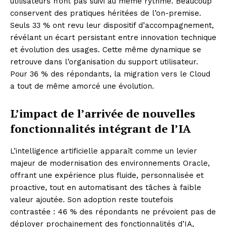
utilisateurs n’ont pas suivi au même rythme. Beaucoup
conservent des pratiques héritées de l’on-premise.
Seuls 33 % ont revu leur dispositif d’accompagnement,
révélant un écart persistant entre innovation technique
et évolution des usages. Cette même dynamique se
retrouve dans l’organisation du support utilisateur.
Pour 36 % des répondants, la migration vers le Cloud
a tout de même amorcé une évolution.
L’impact de l’arrivée de nouvelles
fonctionnalités intégrant de l’IA
L’intelligence artificielle apparaît comme un levier
majeur de modernisation des environnements Oracle,
offrant une expérience plus fluide, personnalisée et
proactive, tout en automatisant des tâches à faible
valeur ajoutée. Son adoption reste toutefois
contrastée : 46 % des répondants ne prévoient pas de
déployer prochainement des fonctionnalités d’IA,