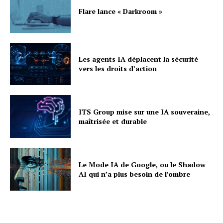
Flare lance « Darkroom »
Les agents IA déplacent la sécurité
vers les droits d’action
ITS Group mise sur une IA souveraine,
maîtrisée et durable
Le Mode IA de Google, ou le Shadow
AI qui n’a plus besoin de l’ombre