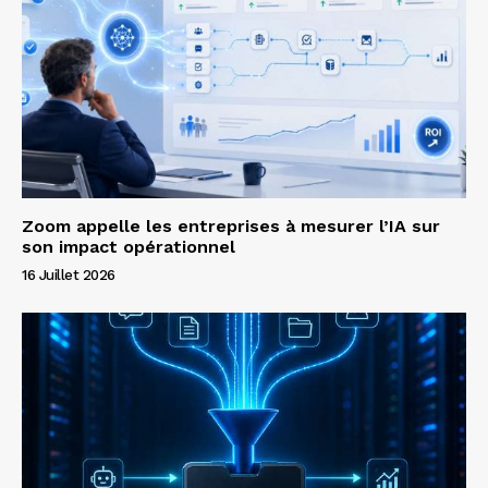
Zoom appelle les entreprises à mesurer l’IA sur
son impact opérationnel
16 Juillet 2026