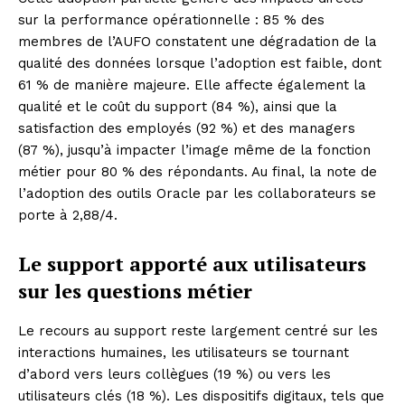
sur la performance opérationnelle : 85 % des
membres de l’AUFO constatent une dégradation de la
qualité des données lorsque l’adoption est faible, dont
61 % de manière majeure. Elle affecte également la
qualité et le coût du support (84 %), ainsi que la
satisfaction des employés (92 %) et des managers
(87 %), jusqu’à impacter l’image même de la fonction
métier pour 80 % des répondants. Au final, la note de
l’adoption des outils Oracle par les collaborateurs se
porte à 2,88/4.
Le support apporté aux utilisateurs
sur les questions métier
Le recours au support reste largement centré sur les
interactions humaines, les utilisateurs se tournant
d’abord vers leurs collègues (19 %) ou vers les
utilisateurs clés (18 %). Les dispositifs digitaux, tels que