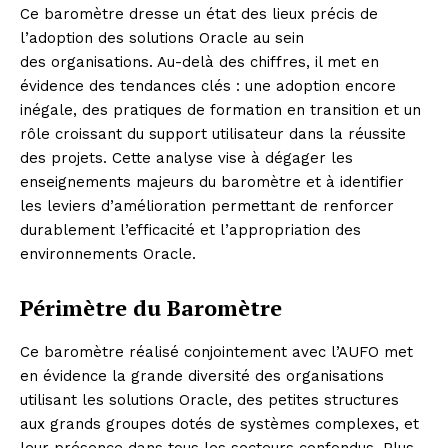
Ce baromètre dresse un état des lieux précis de
l’adoption des solutions Oracle au sein
des organisations. Au-delà des chiffres, il met en
évidence des tendances clés : une adoption encore
inégale, des pratiques de formation en transition et un
rôle croissant du support utilisateur dans la réussite
des projets. Cette analyse vise à dégager les
enseignements majeurs du baromètre et à identifier
les leviers d’amélioration permettant de renforcer
durablement l’efficacité et l’appropriation des
environnements Oracle.
Périmètre du Baromètre
Ce baromètre réalisé conjointement avec l’AUFO met
en évidence la grande diversité des organisations
utilisant les solutions Oracle, des petites structures
aux grands groupes dotés de systèmes complexes, et