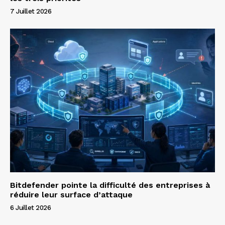
7 Juillet 2026
Bitdefender pointe la difficulté des entreprises à
réduire leur surface d’attaque
6 Juillet 2026