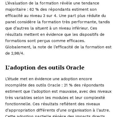
L’évaluation de la formation révèle une tendance
majoritaire : 62 % des répondants estiment son
efficacité au niveau 3 sur 4. Une part plus réduite du
panel considère la formation très performante, tandis
que d’autres la situent à un niveau inférieur. Ces
résultats mettent en évidence que les dispositifs de
formations sont perçus comme efficaces.
Globalement, la note de l’efficacité de la formation est
de 2,98/4.
L’adoption des outils Oracle
L’étude met en évidence une adoption encore
incomplète des outils Oracle : 21 % des répondants
estiment que l’adoption est mauvaise, avec des niveaux
très variables selon les modules et leur complexité
fonctionnelle. Ces résultats reflètent des niveaux
d’appropriation différents d’une organisation à l’autre.
Cette adoption partielle génère des impacts directs