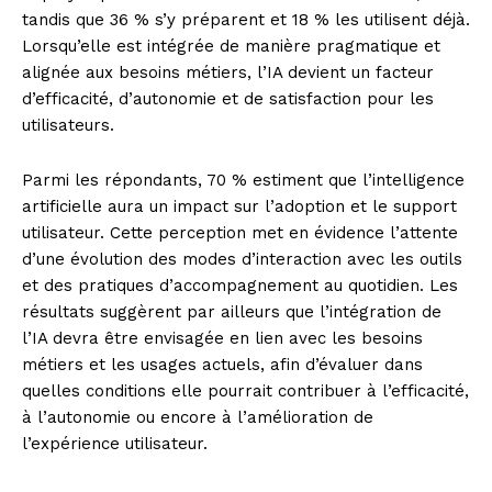
tandis que 36 % s’y préparent et 18 % les utilisent déjà.
Lorsqu’elle est intégrée de manière pragmatique et
alignée aux besoins métiers, l’IA devient un facteur
d’efficacité, d’autonomie et de satisfaction pour les
utilisateurs.
Parmi les répondants, 70 % estiment que l’intelligence
artificielle aura un impact sur l’adoption et le support
utilisateur. Cette perception met en évidence l’attente
d’une évolution des modes d’interaction avec les outils
et des pratiques d’accompagnement au quotidien. Les
résultats suggèrent par ailleurs que l’intégration de
l’IA devra être envisagée en lien avec les besoins
métiers et les usages actuels, afin d’évaluer dans
quelles conditions elle pourrait contribuer à l’efficacité,
à l’autonomie ou encore à l’amélioration de
l’expérience utilisateur.