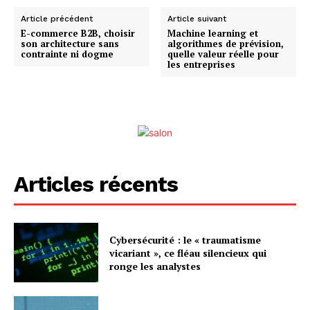
Article précédent
Article suivant
E-commerce B2B, choisir
Machine learning et
son architecture sans
algorithmes de prévision,
contrainte ni dogme
quelle valeur réelle pour
les entreprises
Articles récents
Cybersécurité : le « traumatisme
vicariant », ce fléau silencieux qui
ronge les analystes