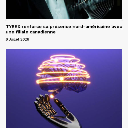
TYREX renforce sa présence nord-américaine avec
une filiale canadienne
9 Juillet 2026