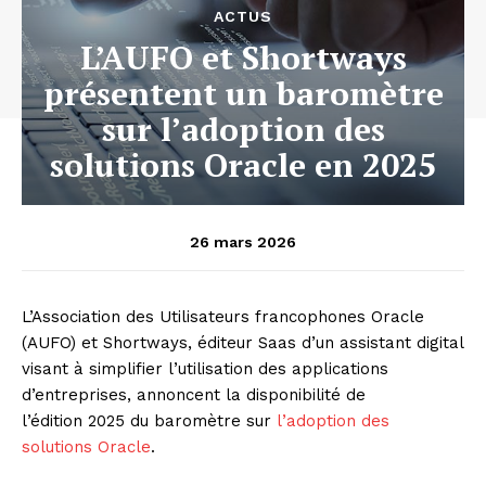
ACTUS
L’AUFO et Shortways
présentent un baromètre
sur l’adoption des
solutions Oracle en 2025
26 mars 2026
L’Association des Utilisateurs francophones Oracle
(AUFO) et Shortways, éditeur Saas d’un assistant digital
visant à simplifier l’utilisation des applications
d’entreprises, annoncent la disponibilité de
l’édition 2025 du baromètre sur
l’adoption des
solutions Oracle
.