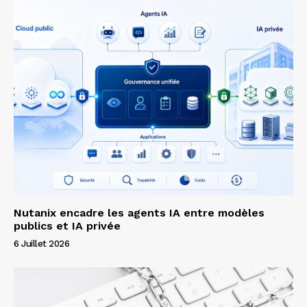
Nutanix encadre les agents IA entre modèles
publics et IA privée
6 Juillet 2026