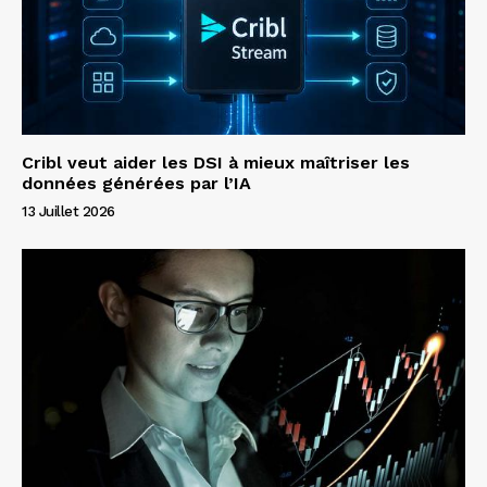
Cribl veut aider les DSI à mieux maîtriser les
données générées par l’IA
13 Juillet 2026