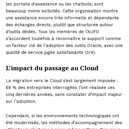
les portails d’assistance ou les chatbots, sont
beaucoup moins sollicités. Cette organisation montre
une assistance encore très informelle et dépendante
des échanges directs, plutôt que structurée autour
d’outils dédiés. Tous les membres de l’AUFO
s’accordent toutefois à reconnaître le support comme
un facteur clé de l’adoption des outils Oracle, avec une
qualité de service jugée satisfaisante (3/4).
L’impact du passage au Cloud
La migration vers le Cloud s’est largement imposée :
69 % des entreprises interrogées l’ont réalisée ces
cinq dernières années, sans constater d’impact majeur
sur l’adoption.
Cependant, si les environnements technologiques ont
été modernisés, les méthodes d’accompagnement des