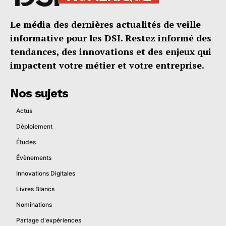
Le média des dernières actualités de veille
informative pour les DSI. Restez informé des
tendances, des innovations et des enjeux qui
impactent votre métier et votre entreprise.
Nos sujets
Actus
Déploiement
Études
Évènements
Innovations Digitales
Livres Blancs
Nominations
Partage d'expériences