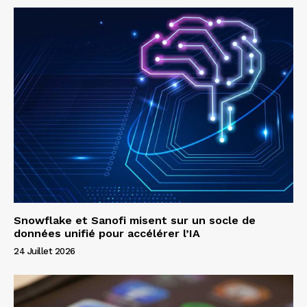
Snowflake et Sanofi misent sur un socle de
données unifié pour accélérer l’IA
24 Juillet 2026