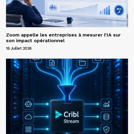
Zoom appelle les entreprises à mesurer l’IA sur
son impact opérationnel
16 Juillet 2026