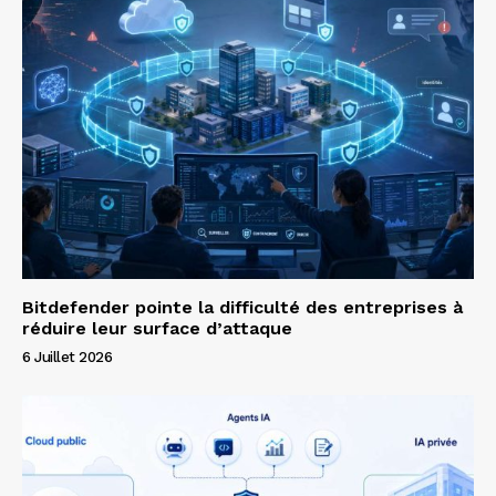
Bitdefender pointe la difficulté des entreprises à
réduire leur surface d’attaque
6 Juillet 2026