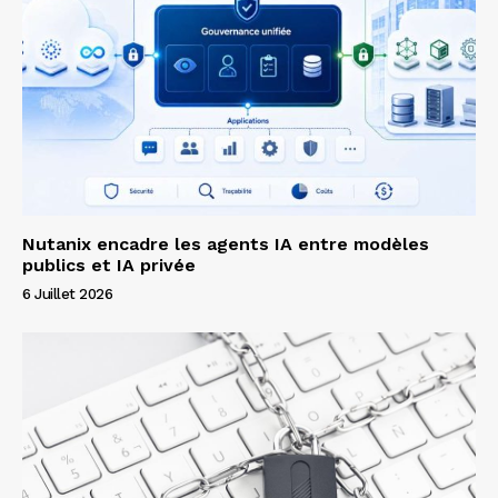
Nutanix encadre les agents IA entre modèles
publics et IA privée
6 Juillet 2026