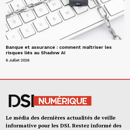
Banque et assurance : comment maîtriser les
risques liés au Shadow AI
6 Juillet 2026
Le média des dernières actualités de veille
informative pour les DSI. Restez informé des