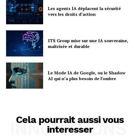
Les agents IA déplacent la sécurité
vers les droits d’action
ITS Group mise sur une IA souveraine,
maîtrisée et durable
Le Mode IA de Google, ou le Shadow
AI qui n’a plus besoin de l’ombre
Cela pourrait aussi vous
INNOVATIONS
interesser