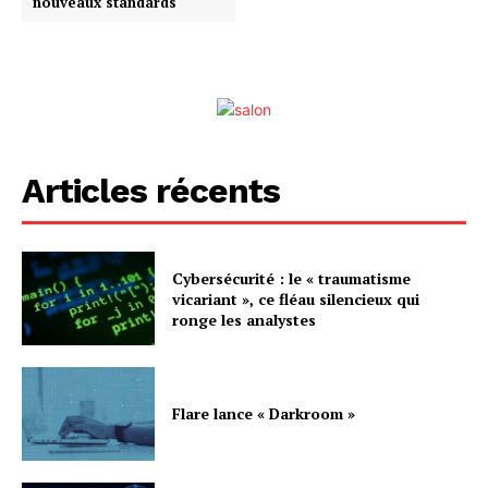
nouveaux standards
Articles récents
Cybersécurité : le « traumatisme
vicariant », ce fléau silencieux qui
ronge les analystes
Flare lance « Darkroom »