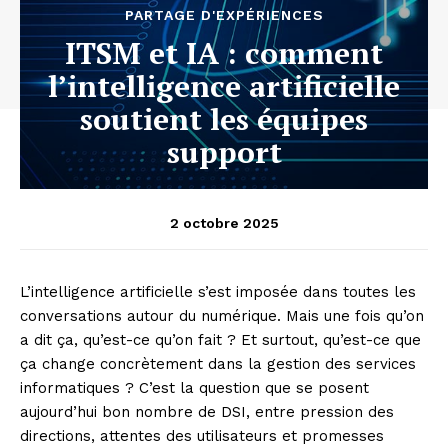
PARTAGE D'EXPÉRIENCES
ITSM et IA : comment
l’intelligence artificielle
soutient les équipes
support
2 octobre 2025
L’intelligence artificielle s’est imposée dans toutes les
conversations autour du numérique. Mais une fois qu’on
a dit ça, qu’est-ce qu’on fait ? Et surtout, qu’est-ce que
ça change concrètement dans la gestion des services
informatiques ? C’est la question que se posent
aujourd’hui bon nombre de DSI, entre pression des
directions, attentes des utilisateurs et promesses