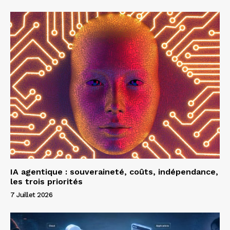
IA agentique : souveraineté, coûts, indépendance,
les trois priorités
7 Juillet 2026