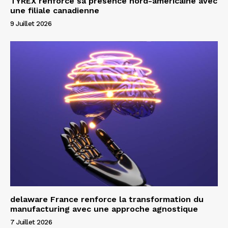
TYREX renforce sa présence nord-américaine avec
une filiale canadienne
9 Juillet 2026
delaware France renforce la transformation du
manufacturing avec une approche agnostique
7 Juillet 2026