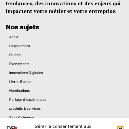
tendances, des innovations et des enjeux qui
impactent votre métier et votre entreprise.
Nos sujets
Actus
Déploiement
Études
Évènements
Innovations Digitales
Livres Blancs
Nominations
Partage d'expériences
produits & services
Sans Catégorie
Gérer le consentement aux