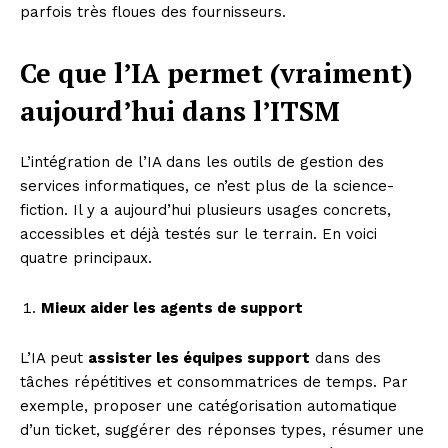
parfois très floues des fournisseurs.
Ce que l’IA permet (vraiment)
aujourd’hui dans l’ITSM
L’intégration de l’IA dans les outils de gestion des
services informatiques, ce n’est plus de la science-
fiction. Il y a aujourd’hui plusieurs usages concrets,
accessibles et déjà testés sur le terrain. En voici
quatre principaux.
Mieux aider les agents de support
L’IA peut
assister les équipes support
dans des
tâches répétitives et consommatrices de temps. Par
exemple, proposer une catégorisation automatique
d’un ticket, suggérer des réponses types, résumer une