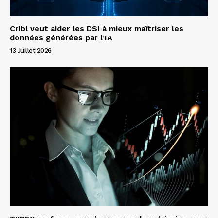
Cribl veut aider les DSI à mieux maîtriser les
données générées par l’IA
13 Juillet 2026