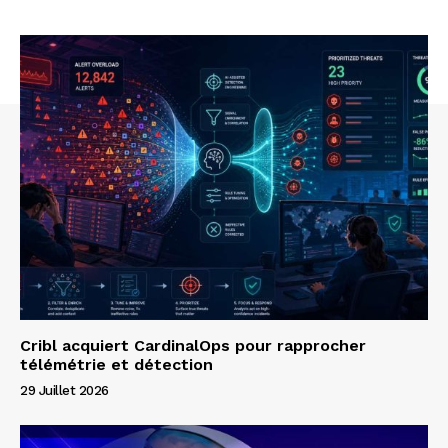
Cribl acquiert CardinalOps pour rapprocher
télémétrie et détection
29 Juillet 2026