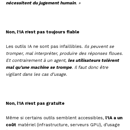
nécessitent du jugement humain
. »
Non, l’IA n’est pas toujours fiable
Les outils IA ne sont pas infaillibles.
Ils peuvent se
tromper, mal interpréter, produire des réponses floues.
Et contrairement à un agent,
les utilisateurs tolèrent
mal qu’une machine se trompe
. Il faut donc être
vigilant dans les cas d’usage.
Non, l’IA n’est pas gratuite
Même si certains outils semblent accessibles,
l’IA a un
coût
matériel (infrastructure, serveurs GPU), d’usage