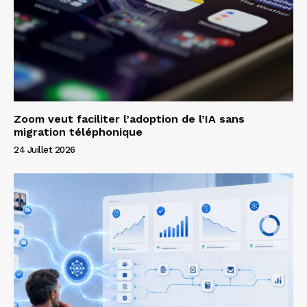
Zoom veut faciliter l’adoption de l’IA sans
migration téléphonique
24 Juillet 2026