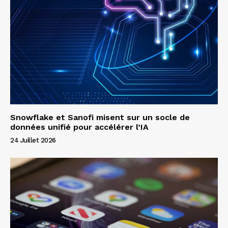
Snowflake et Sanofi misent sur un socle de
données unifié pour accélérer l’IA
24 Juillet 2026