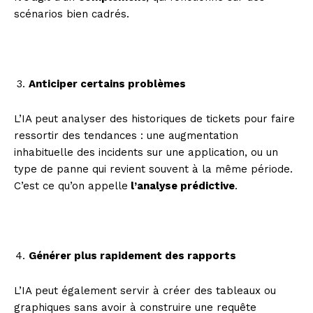
scénarios bien cadrés.
Anticiper certains problèmes
L’IA peut analyser des historiques de tickets pour faire
ressortir des tendances : une augmentation
inhabituelle des incidents sur une application, ou un
type de panne qui revient souvent à la même période.
C’est ce qu’on appelle
l’analyse prédictive
.
Générer plus rapidement des rapports
L’IA peut également servir à créer des tableaux ou
graphiques sans avoir à construire une requête