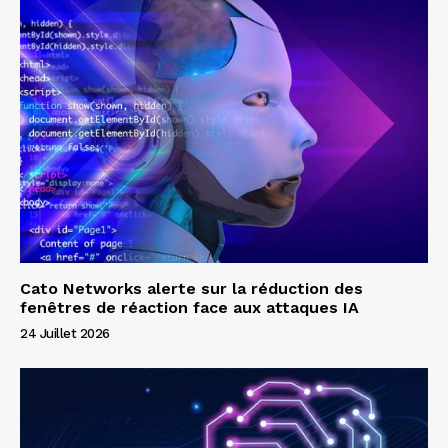
Cato Networks alerte sur la réduction des
fenêtres de réaction face aux attaques IA
24 Juillet 2026