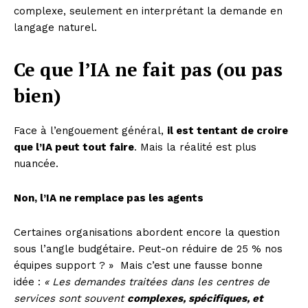
complexe, seulement en interprétant la demande en
langage naturel.
Ce que l’IA ne fait pas (ou pas
bien)
Face à l’engouement général,
il est tentant de croire
que l’IA peut tout faire
. Mais la réalité est plus
nuancée.
Non, l’IA ne remplace pas les agents
Certaines organisations abordent encore la question
sous l’angle budgétaire. Peut-on réduire de 25 % nos
équipes support ? » Mais c’est une fausse bonne
idée :
« Les demandes traitées dans les centres de
services sont souvent
complexes, spécifiques, et