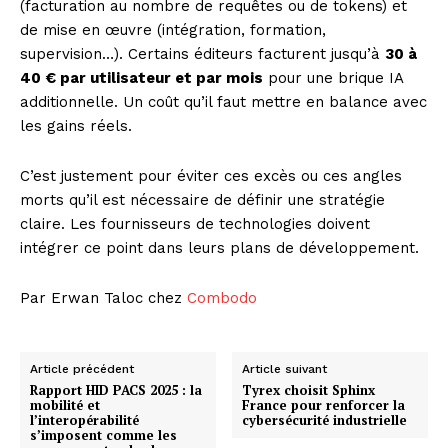
(facturation au nombre de requêtes ou de tokens) et
de mise en œuvre (intégration, formation,
supervision…). Certains éditeurs facturent jusqu’à
30 à
40 € par utilisateur et par mois
pour une brique IA
additionnelle. Un coût qu’il faut mettre en balance avec
les gains réels.
C’est justement pour éviter ces excès ou ces angles
morts qu’il est nécessaire de définir une stratégie
claire. Les fournisseurs de technologies doivent
intégrer ce point dans leurs plans de développement.
Par Erwan Taloc chez
Combodo
Article précédent
Article suivant
Rapport HID PACS 2025 : la
Tyrex choisit Sphinx
mobilité et
France pour renforcer la
l’interopérabilité
cybersécurité industrielle
s’imposent comme les