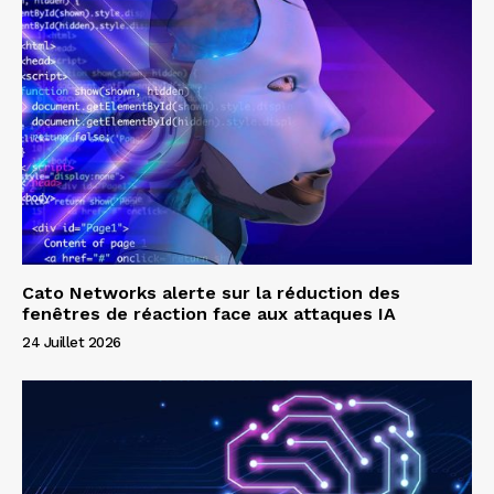
Cato Networks alerte sur la réduction des
fenêtres de réaction face aux attaques IA
24 Juillet 2026