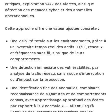
critiques, exploitation 24/7 des alertes, ainsi que
détection des menaces cyber et des anomalies
opérationnelles.
Cette approche offre une valeur ajoutée concrète :
Une visibilité totale sur les environnements, grâce à
un inventaire temps réel des actifs OT/IT, réseaux
et fréquences sans fil, ainsi que de leurs
comportements.
Une détection immédiate des vulnérabilités, par
analyse du trafic réseau, sans risque d’interruption
ou d’impact sur la production.
Une identification fine des anomalies, combinant
reconnaissance de signatures et de comportements
connus, avec apprentissage approfondi des écarts
par rapport à la « normale » — allant jusqu’à