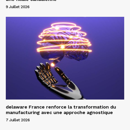
9 Juillet 2026
delaware France renforce la transformation du
manufacturing avec une approche agnostique
7 Juillet 2026