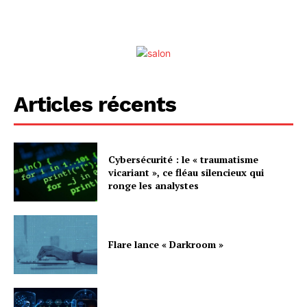
Articles récents
Cybersécurité : le « traumatisme
vicariant », ce fléau silencieux qui
ronge les analystes
Flare lance « Darkroom »