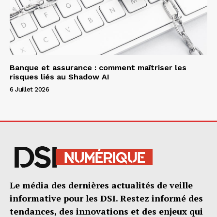
Banque et assurance : comment maîtriser les
risques liés au Shadow AI
6 Juillet 2026
Le média des dernières actualités de veille
informative pour les DSI. Restez informé des
tendances, des innovations et des enjeux qui