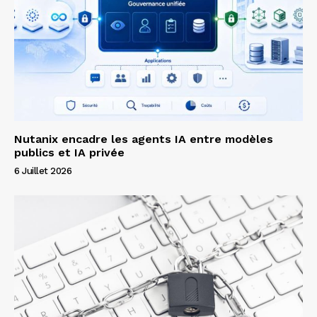
Nutanix encadre les agents IA entre modèles
publics et IA privée
6 Juillet 2026