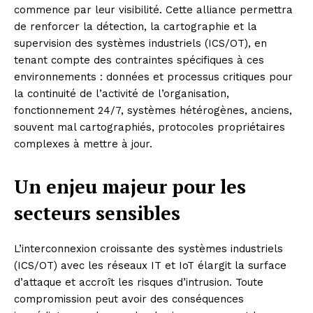
commence par leur visibilité. Cette alliance permettra
de renforcer la détection, la cartographie et la
supervision des systèmes industriels (ICS/OT), en
tenant compte des contraintes spécifiques à ces
environnements : données et processus critiques pour
la continuité de l’activité de l’organisation,
fonctionnement 24/7, systèmes hétérogènes, anciens,
souvent mal cartographiés, protocoles propriétaires
complexes à mettre à jour.
Un enjeu majeur pour les
secteurs sensibles
L’interconnexion croissante des systèmes industriels
(ICS/OT) avec les réseaux IT et IoT élargit la surface
d’attaque et accroît les risques d’intrusion. Toute
compromission peut avoir des conséquences