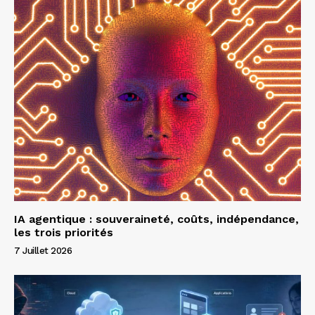
IA agentique : souveraineté, coûts, indépendance,
les trois priorités
7 Juillet 2026