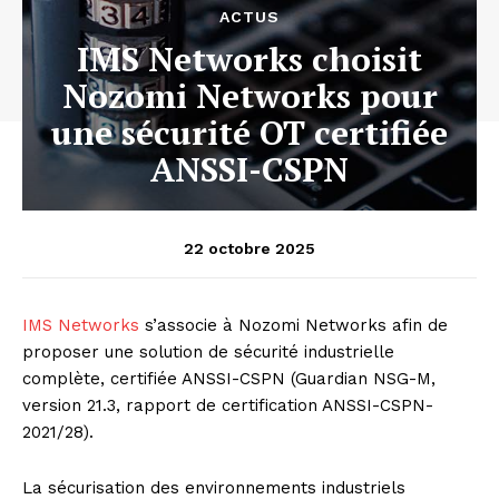
ACTUS
IMS Networks choisit
Nozomi Networks pour
une sécurité OT certifiée
ANSSI-CSPN
22 octobre 2025
IMS Networks
s’associe à Nozomi Networks afin de
proposer une solution de sécurité industrielle
complète, certifiée ANSSI-CSPN (Guardian NSG-M,
version 21.3, rapport de certification ANSSI-CSPN-
2021/28).
La sécurisation des environnements industriels