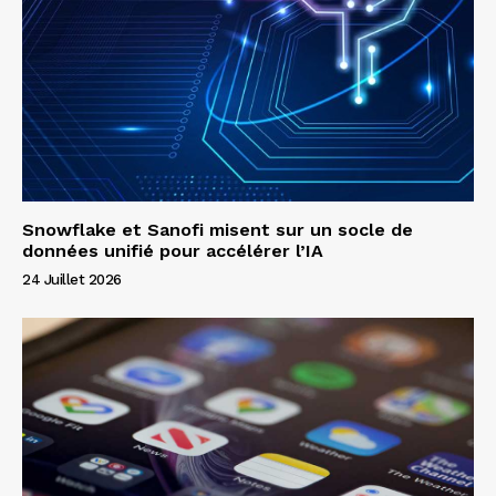
Snowflake et Sanofi misent sur un socle de
données unifié pour accélérer l’IA
24 Juillet 2026