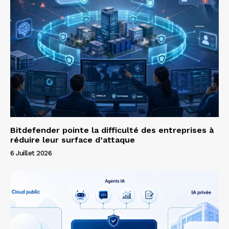
Bitdefender pointe la difficulté des entreprises à
réduire leur surface d’attaque
6 Juillet 2026