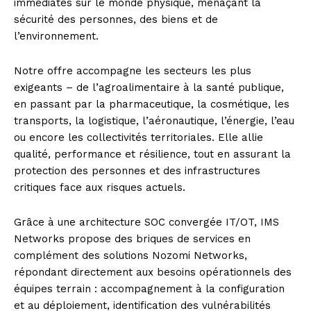
immédiates sur le monde physique, menaçant la
sécurité des personnes, des biens et de
l’environnement.
Notre offre accompagne les secteurs les plus
exigeants – de l’agroalimentaire à la santé publique,
en passant par la pharmaceutique, la cosmétique, les
transports, la logistique, l’aéronautique, l’énergie, l’eau
ou encore les collectivités territoriales. Elle allie
qualité, performance et résilience, tout en assurant la
protection des personnes et des infrastructures
critiques face aux risques actuels.
Grâce à une architecture SOC convergée IT/OT, IMS
Networks propose des briques de services en
complément des solutions Nozomi Networks,
répondant directement aux besoins opérationnels des
équipes terrain : accompagnement à la configuration
et au déploiement, identification des vulnérabilités