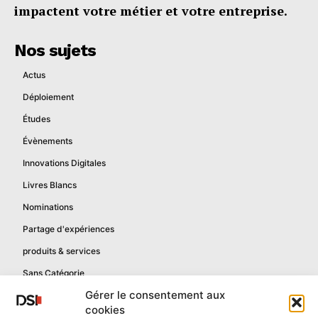
impactent votre métier et votre entreprise.
Nos sujets
Actus
Déploiement
Études
Évènements
Innovations Digitales
Livres Blancs
Nominations
Partage d'expériences
produits & services
Sans Catégorie
Gérer le consentement aux
cookies