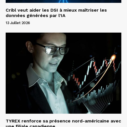
Cribl veut aider les DSI à mieux maîtriser les
données générées par l’IA
13 Juillet 2026
TYREX renforce sa présence nord-américaine avec
une filiale canadienne