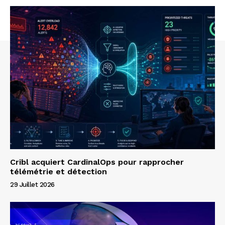
Cribl acquiert CardinalOps pour rapprocher
télémétrie et détection
29 Juillet 2026