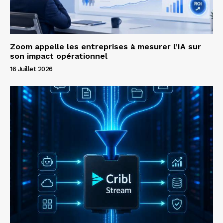
Zoom appelle les entreprises à mesurer l’IA sur
son impact opérationnel
16 Juillet 2026