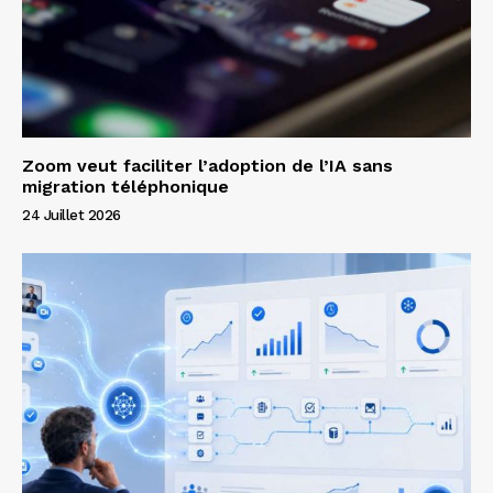
Zoom veut faciliter l’adoption de l’IA sans
migration téléphonique
24 Juillet 2026