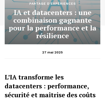
PARTAGE D'EXPÉRIENCES
IA et datacenters : une
combinaison gagnante
pour la performance et la
résilience
27 mai 2025
L’IA transforme les
datacenters : performance,
sécurité et maîtrise des coûts