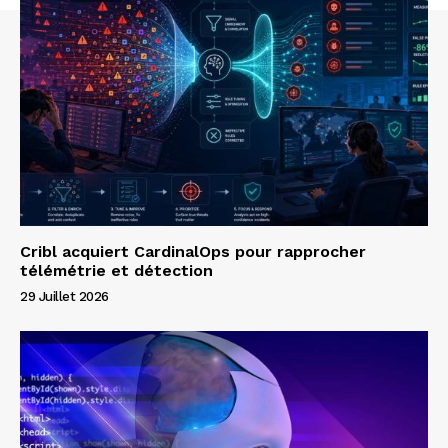
Cribl acquiert CardinalOps pour rapprocher
télémétrie et détection
29 Juillet 2026