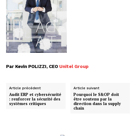
Par Kevin POLIZZI, CEO
Unitel Group
Article précédent
Article suivant
Audit ERP et cybersécurité
Pourquoi le S&OP doit
: renforcer la sécurité des
être soutenu par la
systèmes critiques
direction dans la supply
chain