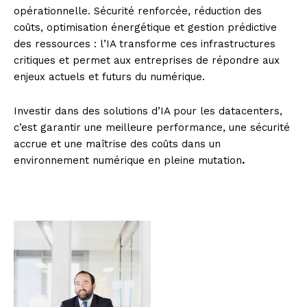
opérationnelle. Sécurité renforcée, réduction des
coûts, optimisation énergétique et gestion prédictive
des ressources : l’IA transforme ces infrastructures
critiques et permet aux entreprises de répondre aux
enjeux actuels et futurs du numérique.
Investir dans des solutions d’IA pour les datacenters,
c’est garantir une meilleure performance, une sécurité
accrue et une maîtrise des coûts dans un
environnement numérique en pleine mutation
.