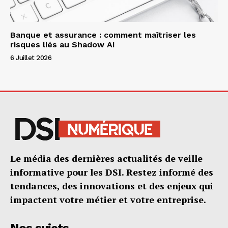
Banque et assurance : comment maîtriser les
risques liés au Shadow AI
6 Juillet 2026
Le média des dernières actualités de veille
informative pour les DSI. Restez informé des
tendances, des innovations et des enjeux qui
impactent votre métier et votre entreprise.
Nos sujets