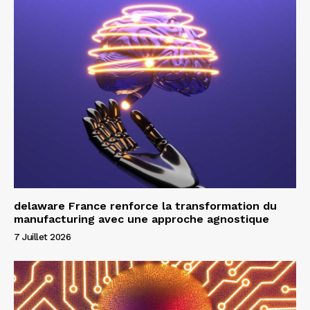
delaware France renforce la transformation du
manufacturing avec une approche agnostique
7 Juillet 2026