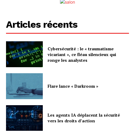
Articles récents
Cybersécurité : le « traumatisme
vicariant », ce fléau silencieux qui
ronge les analystes
Flare lance « Darkroom »
Les agents IA déplacent la sécurité
vers les droits d’action