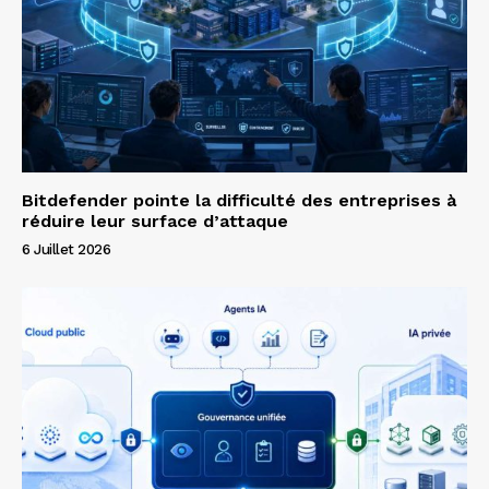
Bitdefender pointe la difficulté des entreprises à
réduire leur surface d’attaque
6 Juillet 2026