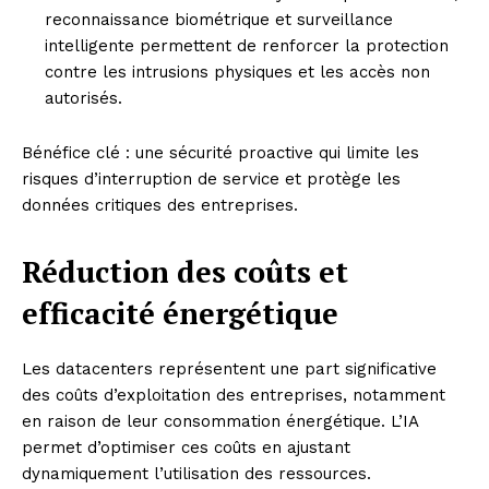
reconnaissance biométrique et surveillance
intelligente permettent de renforcer la protection
contre les intrusions physiques et les accès non
autorisés.
Bénéfice clé : une sécurité proactive qui limite les
risques d’interruption de service et protège les
données critiques des entreprises.
Réduction des coûts et
efficacité énergétique
Les datacenters représentent une part significative
des coûts d’exploitation des entreprises, notamment
en raison de leur consommation énergétique. L’IA
permet d’optimiser ces coûts en ajustant
dynamiquement l’utilisation des ressources.