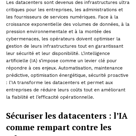
Les datacenters sont devenus des infrastructures ultra
critiques pour les entreprises, les administrations et
les fournisseurs de services numériques. Face à la
croissance exponentielle des volumes de données, à la
pression environnementale et à la montée des
cybermenaces, les opérateurs doivent optimiser la
gestion de leurs infrastructures tout en garantissant
leur sécurité et leur disponibilité. L’intelligence
artificielle (IA) s’impose comme un levier clé pour
répondre à ces enjeux. Automatisation, maintenance
prédictive, optimisation énergétique, sécurité proactive
: l’IA transforme les datacenters et permet aux
entreprises de réduire leurs coûts tout en améliorant
la fiabilité et l’efficacité opérationnelle.
Sécuriser les datacenters : l’IA
comme rempart contre les