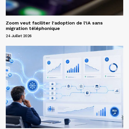
Zoom veut faciliter l’adoption de l’IA sans
migration téléphonique
24 Juillet 2026