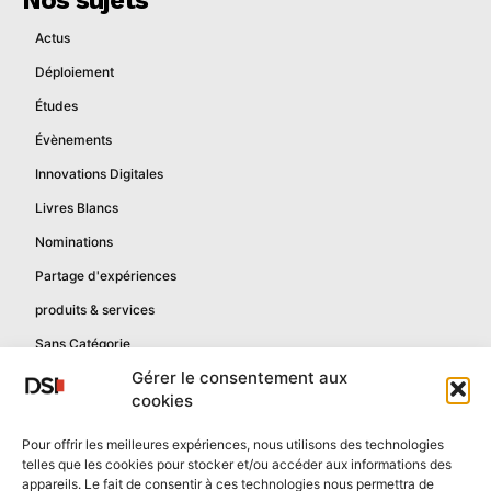
Actus
Déploiement
Études
Évènements
Innovations Digitales
Livres Blancs
Nominations
Partage d'expériences
produits & services
Sans Catégorie
Gérer le consentement aux
cookies
Informations
Pour offrir les meilleures expériences, nous utilisons des technologies
telles que les cookies pour stocker et/ou accéder aux informations des
Mentions légales
appareils. Le fait de consentir à ces technologies nous permettra de