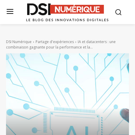
DSI Numérique
Partage d'expériences
IA et datacenters : une
combinaison gagnante pour la performance et la...