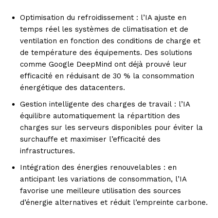
Optimisation du refroidissement : l’IA ajuste en
temps réel les systèmes de climatisation et de
ventilation en fonction des conditions de charge et
de température des équipements. Des solutions
comme Google DeepMind ont déjà prouvé leur
efficacité en réduisant de 30 % la consommation
énergétique des datacenters.
Gestion intelligente des charges de travail : l’IA
équilibre automatiquement la répartition des
charges sur les serveurs disponibles pour éviter la
surchauffe et maximiser l’efficacité des
infrastructures.
Intégration des énergies renouvelables : en
anticipant les variations de consommation, l’IA
favorise une meilleure utilisation des sources
d’énergie alternatives et réduit l’empreinte carbone.