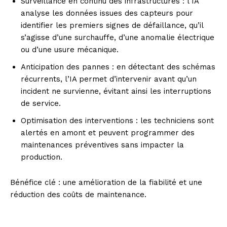
Surveillance en continu des infrastructures : l’IA
analyse les données issues des capteurs pour
identifier les premiers signes de défaillance, qu’il
s’agisse d’une surchauffe, d’une anomalie électrique
ou d’une usure mécanique.
Anticipation des pannes : en détectant des schémas
récurrents, l’IA permet d’intervenir avant qu’un
incident ne survienne, évitant ainsi les interruptions
de service.
Optimisation des interventions : les techniciens sont
alertés en amont et peuvent programmer des
maintenances préventives sans impacter la
production.
Bénéfice clé : une amélioration de la fiabilité et une
réduction des coûts de maintenance.