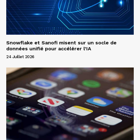
Snowflake et Sanofi misent sur un socle de
données unifié pour accélérer l’IA
24 Juillet 2026