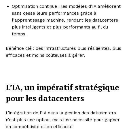
Optimisation continue : les modèles d’IA améliorent
sans cesse leurs performances grâce à
l’apprentissage machine, rendant les datacenters
plus intelligents et plus performants au fil du
temps.
Bénéfice clé : des infrastructures plus résilientes, plus
efficaces et moins coûteuses à gérer.
L’IA, un impératif stratégique
pour les datacenters
L’intégration de l’IA dans la gestion des datacenters
n’est plus une option, mais une nécessité pour gagner
en compétitivité et en efficacité