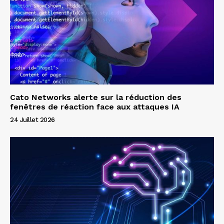
Cato Networks alerte sur la réduction des
fenêtres de réaction face aux attaques IA
24 Juillet 2026