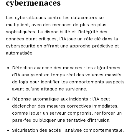
cybermenaces
Les cyberattaques contre les datacenters se
multiplient, avec des menaces de plus en plus
sophistiquées. La disponibilité et l’intégrité des
données étant critiques, l’IA joue un rôle clé dans la
cybersécurité en offrant une approche prédictive et
automatisée.
Détection avancée des menaces : les algorithmes
d’IA analysent en temps réel des volumes massifs
de logs pour identifier les comportements suspects
avant qu’une attaque ne survienne.
Réponse automatique aux incidents : l’IA peut
déclencher des mesures correctives immédiates,
comme isoler un serveur compromis, renforcer un
pare-feu ou bloquer une tentative d’intrusion.
Sécurisation des accès : analyse comportementale,