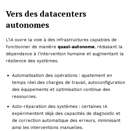
Vers des datacenters
autonomes
L’IA ouvre la voie à des infrastructures capables de
fonctionner de manière
quasi-autonome
, réduisant la
dépendance à l’intervention humaine et augmentant la
résilience des systèmes.
Automatisation des opérations : ajustement en
temps réel des charges de travail, autoconfiguration
des équipements et optimisation continue des
ressources.
Auto-réparation des systèmes : certaines IA
expérimentent déjà des capacités de diagnostic et
de correction automatique des erreurs, minimisant
ainsi les interventions manuelles.