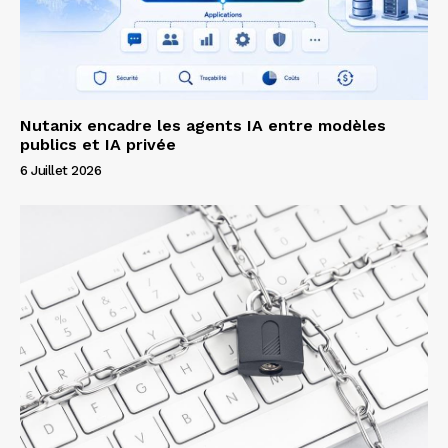
Nutanix encadre les agents IA entre modèles
publics et IA privée
6 Juillet 2026