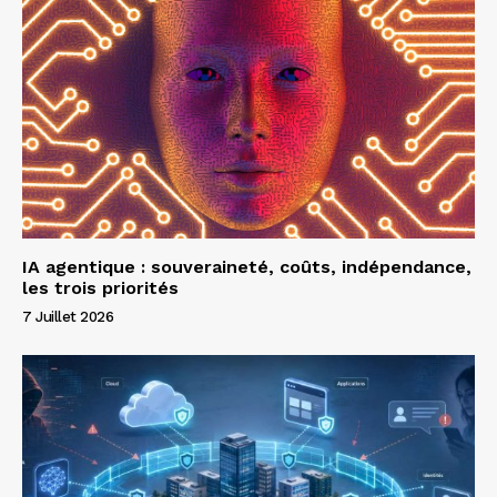
IA agentique : souveraineté, coûts, indépendance,
les trois priorités
7 Juillet 2026