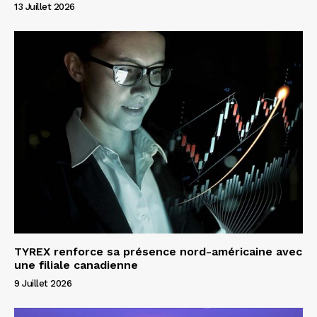
13 Juillet 2026
TYREX renforce sa présence nord-américaine avec
une filiale canadienne
9 Juillet 2026