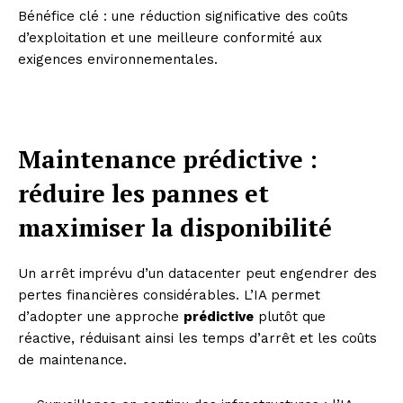
Bénéfice clé : une réduction significative des coûts
d’exploitation et une meilleure conformité aux
exigences environnementales.
Maintenance prédictive :
réduire les pannes et
maximiser la disponibilité
Un arrêt imprévu d’un datacenter peut engendrer des
pertes financières considérables. L’IA permet
d’adopter une approche
prédictive
plutôt que
réactive, réduisant ainsi les temps d’arrêt et les coûts
de maintenance.