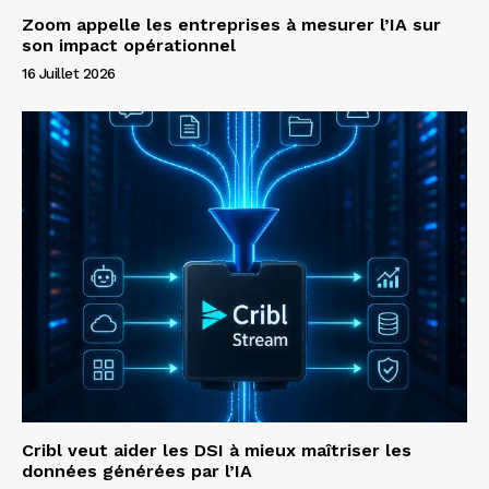
Zoom appelle les entreprises à mesurer l’IA sur
son impact opérationnel
16 Juillet 2026
Cribl veut aider les DSI à mieux maîtriser les
données générées par l’IA