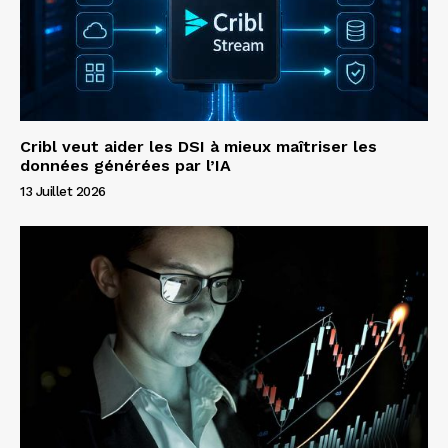
Cribl veut aider les DSI à mieux maîtriser les
données générées par l’IA
13 Juillet 2026