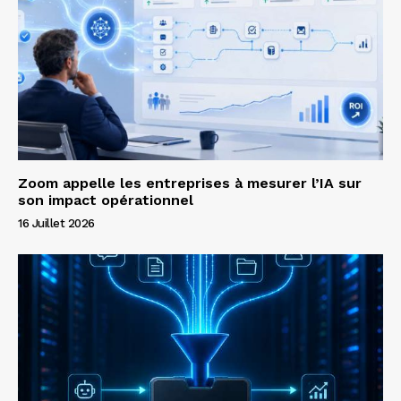
Zoom appelle les entreprises à mesurer l’IA sur
son impact opérationnel
16 Juillet 2026