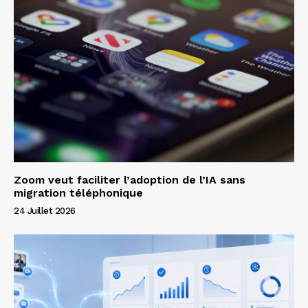
Zoom veut faciliter l’adoption de l’IA sans
migration téléphonique
24 Juillet 2026