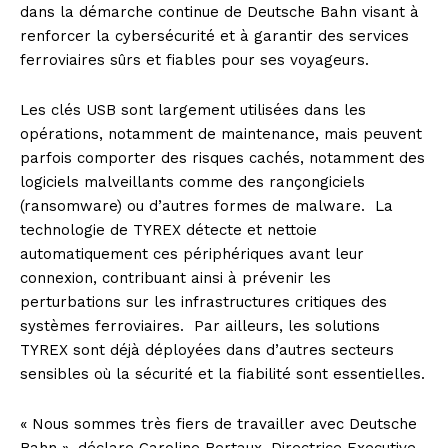
dans la démarche continue de Deutsche Bahn visant à
renforcer la cybersécurité et à garantir des services
ferroviaires sûrs et fiables pour ses voyageurs.
Les clés USB sont largement utilisées dans les
opérations, notamment de maintenance, mais peuvent
parfois comporter des risques cachés, notamment des
logiciels malveillants comme des rançongiciels
(ransomware) ou d’autres formes de malware. La
technologie de TYREX détecte et nettoie
automatiquement ces périphériques avant leur
connexion, contribuant ainsi à prévenir les
perturbations sur les infrastructures critiques des
systèmes ferroviaires. Par ailleurs, les solutions
TYREX sont déjà déployées dans d’autres secteurs
sensibles où la sécurité et la fiabilité sont essentielles.
« Nous sommes très fiers de travailler avec Deutsche