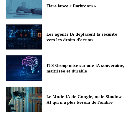
Flare lance « Darkroom »
Les agents IA déplacent la sécurité
vers les droits d’action
ITS Group mise sur une IA souveraine,
maîtrisée et durable
Le Mode IA de Google, ou le Shadow
AI qui n’a plus besoin de l’ombre