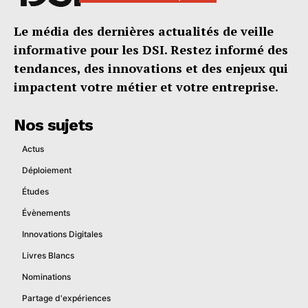
Le média des dernières actualités de veille
informative pour les DSI. Restez informé des
tendances, des innovations et des enjeux qui
impactent votre métier et votre entreprise.
Nos sujets
Actus
Déploiement
Études
Évènements
Innovations Digitales
Livres Blancs
Nominations
Partage d'expériences