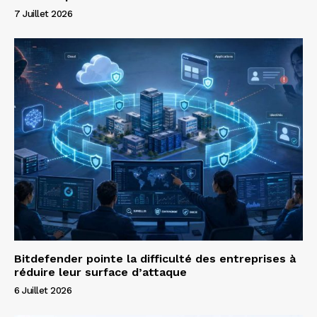
7 Juillet 2026
Bitdefender pointe la difficulté des entreprises à
réduire leur surface d’attaque
6 Juillet 2026