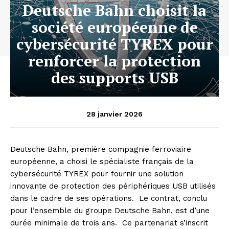
Deutsche Bahn choisit la
société européenne de
cybersécurité TYREX pour
renforcer la protection
des supports USB
28 janvier 2026
Deutsche Bahn, première compagnie ferroviaire
européenne, a choisi le spécialiste français de la
cybersécurité TYREX pour fournir une solution
innovante de protection des périphériques USB utilisés
dans le cadre de ses opérations. Le contrat, conclu
pour l’ensemble du groupe Deutsche Bahn, est d’une
durée minimale de trois ans. Ce partenariat s’inscrit