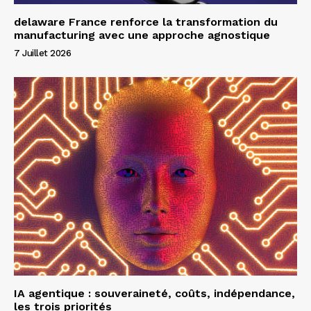
delaware France renforce la transformation du
manufacturing avec une approche agnostique
7 Juillet 2026
IA agentique : souveraineté, coûts, indépendance,
les trois priorités