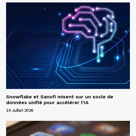
Snowflake et Sanofi misent sur un socle de
données unifié pour accélérer l’IA
24 Juillet 2026