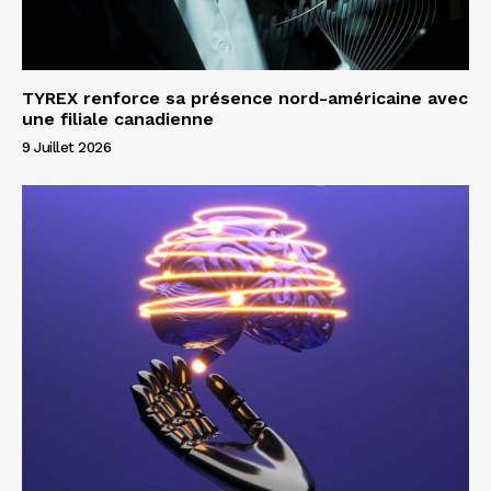
TYREX renforce sa présence nord-américaine avec
une filiale canadienne
9 Juillet 2026