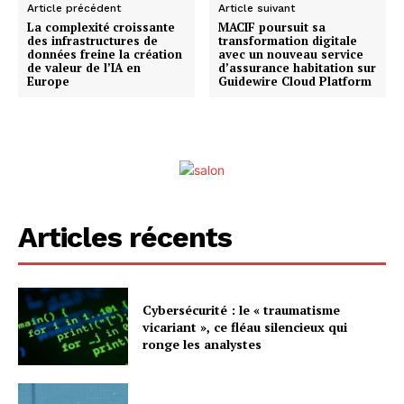
Article précédent
Article suivant
La complexité croissante
MACIF poursuit sa
des infrastructures de
transformation digitale
données freine la création
avec un nouveau service
de valeur de l’IA en
d’assurance habitation sur
Europe
Guidewire Cloud Platform
Articles récents
Cybersécurité : le « traumatisme
vicariant », ce fléau silencieux qui
ronge les analystes