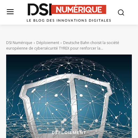
DSI Numérique
Déploiement
Deutsche Bahn choisit la société
européenne de cybersécurité TYREX pour renforcer la...
DÉPLOIEMENT