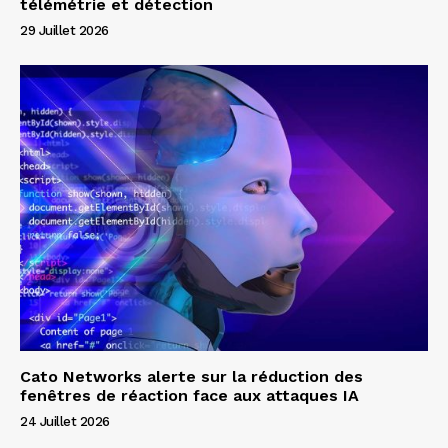
télémétrie et détection
29 Juillet 2026
Cato Networks alerte sur la réduction des
fenêtres de réaction face aux attaques IA
24 Juillet 2026