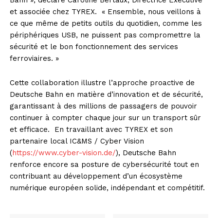
Bahn », déclare Caroline Bertaux, Directrice Executive
et associée chez TYREX. « Ensemble, nous veillons à
ce que même de petits outils du quotidien, comme les
périphériques USB, ne puissent pas compromettre la
sécurité et le bon fonctionnement des services
ferroviaires. »
Cette collaboration illustre l’approche proactive de
Deutsche Bahn en matière d’innovation et de sécurité,
garantissant à des millions de passagers de pouvoir
continuer à compter chaque jour sur un transport sûr
et efficace. En travaillant avec TYREX et son
partenaire local IC&MS / Cyber Vision
(
https://www.cyber-vision.de/
), Deutsche Bahn
renforce encore sa posture de cybersécurité tout en
contribuant au développement d’un écosystème
numérique européen solide, indépendant et compétitif.