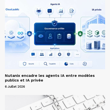
Nutanix encadre les agents IA entre modèles
publics et IA privée
6 Juillet 2026