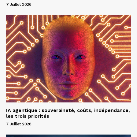
7 Juillet 2026
IA agentique : souveraineté, coûts, indépendance,
les trois priorités
7 Juillet 2026