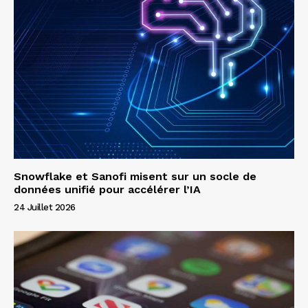
Snowflake et Sanofi misent sur un socle de
données unifié pour accélérer l’IA
24 Juillet 2026