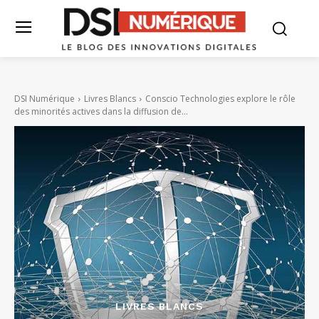
DSI Numérique
Livres Blancs
Conscio Technologies explore le rôle
des minorités actives dans la diffusion de...
LIVRES BLANCS