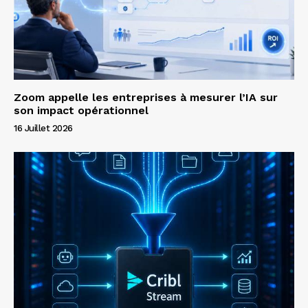
Zoom appelle les entreprises à mesurer l’IA sur
son impact opérationnel
16 Juillet 2026