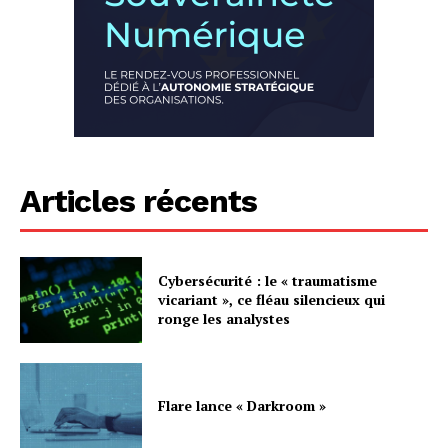
Articles récents
Cybersécurité : le « traumatisme
vicariant », ce fléau silencieux qui
ronge les analystes
Flare lance « Darkroom »