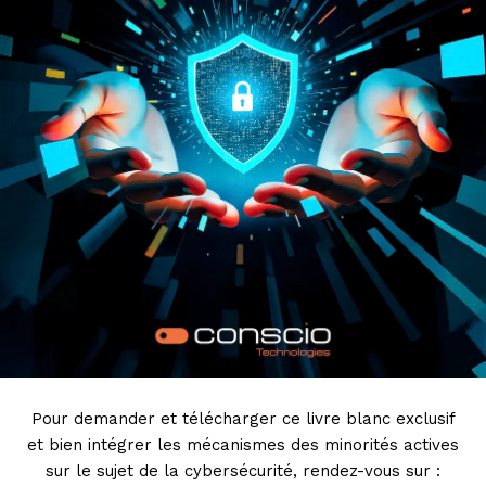
Pour demander et télécharger ce livre blanc exclusif
et bien intégrer les mécanismes des minorités actives
sur le sujet de la cybersécurité, rendez-vous sur :