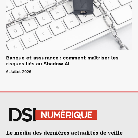
Banque et assurance : comment maîtriser les
risques liés au Shadow AI
6 Juillet 2026
Le média des dernières actualités de veille