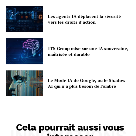
Les agents IA déplacent la sécurité
vers les droits d’action
ITS Group mise sur une IA souveraine,
maîtrisée et durable
Le Mode IA de Google, ou le Shadow
AI qui n’a plus besoin de l’ombre
Cela pourrait aussi vous