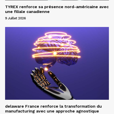
TYREX renforce sa présence nord-américaine avec
une filiale canadienne
9 Juillet 2026
delaware France renforce la transformation du
manufacturing avec une approche agnostique