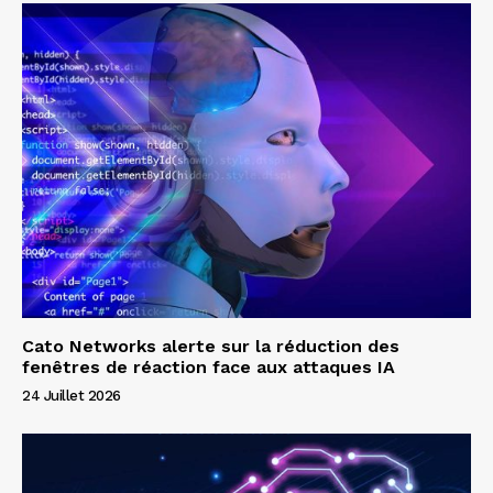
Cato Networks alerte sur la réduction des
fenêtres de réaction face aux attaques IA
24 Juillet 2026