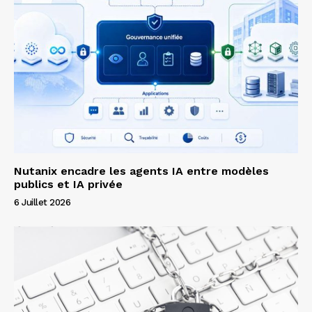
Nutanix encadre les agents IA entre modèles
publics et IA privée
6 Juillet 2026