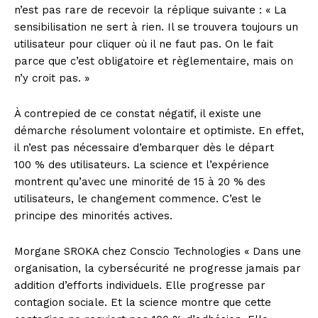
n’est pas rare de recevoir la réplique suivante : « La
sensibilisation ne sert à rien. Il se trouvera toujours un
utilisateur pour cliquer où il ne faut pas. On le fait
parce que c’est obligatoire et règlementaire, mais on
n’y croit pas. »
À contrepied de ce constat négatif, il existe une
démarche résolument volontaire et optimiste. En effet,
il n’est pas nécessaire d’embarquer dès le départ
100 % des utilisateurs. La science et l’expérience
montrent qu’avec une minorité de 15 à 20 % des
utilisateurs, le changement commence. C’est le
principe des minorités actives.
Morgane SROKA chez Conscio Technologies « Dans une
organisation, la cybersécurité ne progresse jamais par
addition d’efforts individuels. Elle progresse par
contagion sociale. Et la science montre que cette