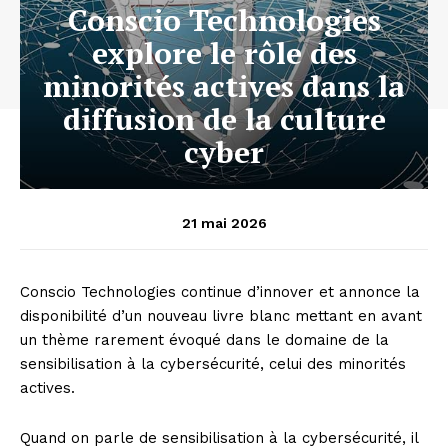
Conscio Technologies
explore le rôle des
minorités actives dans la
diffusion de la culture
cyber
21 mai 2026
Conscio Technologies continue d’innover et annonce la
disponibilité d’un nouveau livre blanc mettant en avant
un thème rarement évoqué dans le domaine de la
sensibilisation à la cybersécurité, celui des minorités
actives.
Quand on parle de sensibilisation à la cybersécurité, il