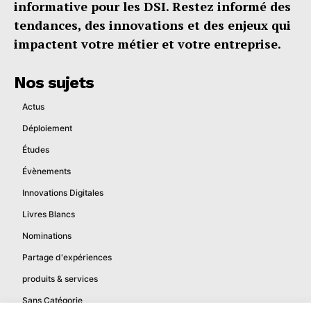
informative pour les DSI. Restez informé des
tendances, des innovations et des enjeux qui
impactent votre métier et votre entreprise.
Nos sujets
Actus
Déploiement
Études
Évènements
Innovations Digitales
Livres Blancs
Nominations
Partage d'expériences
produits & services
Sans Catégorie