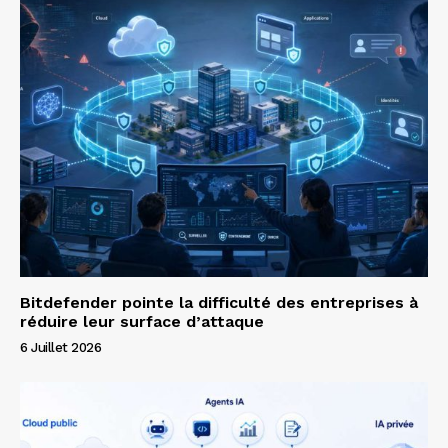
Bitdefender pointe la difficulté des entreprises à
réduire leur surface d’attaque
6 Juillet 2026