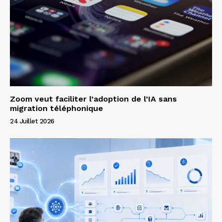
Zoom veut faciliter l’adoption de l’IA sans
migration téléphonique
24 Juillet 2026