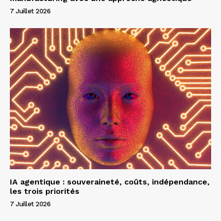
7 Juillet 2026
IA agentique : souveraineté, coûts, indépendance,
les trois priorités
7 Juillet 2026