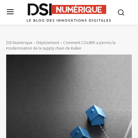
DSI Numérique
Déploiement
Comment COLIBRI a permis la
modernisation de la supply chain de Kulker