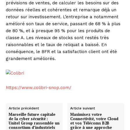
prévisions de ventes, de calculer les besoins sur des
données réelles et cohérentes et remarque déjà un
retour sur investissement. L’entreprise a notamment
amélioré son taux de service, passant de 68 % à plus
de 80 %, et à presque 95 % pour les produits de
classe A. Les niveaux de stocks sont restés très
raisonnables et le taux de reliquat a baissé. En
conséquence, le BFR et la satisfaction client ont été
grandement améliorés.
https://www.colibri-snop.com/
Article précédent
Article suivant
Marseille future capitale
Maximisez votre
de la cyber sécurité :
Connectivité, votre Cloud
Unitel Group rassemble un
et vos Télécoms B2B
consortium d’industriels
grâce à une approche