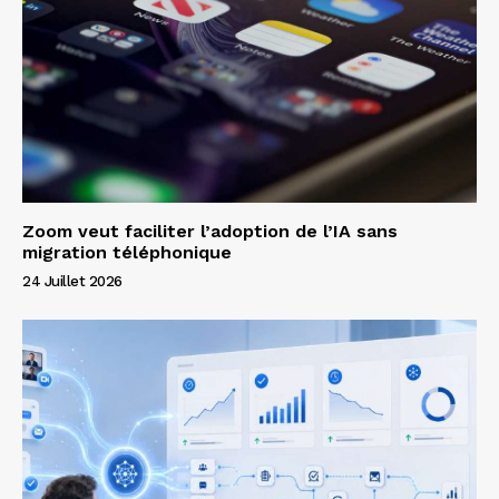
Zoom veut faciliter l’adoption de l’IA sans
migration téléphonique
24 Juillet 2026