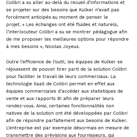
Colibri a su aller au-delà du recueil d’informations et
se projeter sur des besoins que Kulker n’avait pas
forcément anticipés
au moment de penser le
projet. « Les échanges ont été fluides et naturels,
l’interlocuteur Colibri a su se montrer pédagogue afin
de me proposer les meilleures options pour répondre
à mes besoins », Nicolas Joyeux.
Outre l’efficience de l’outil, les équipes de Kulker se
réjouissent de pouvoir tirer parti de la solution Colibri
pour faciliter le travail de leurs commerciaux. La
technologie SaaS de Colibri permet en effet aux
équipes commerciales d’accéder aux statistiques de
vente et aux rapports BI afin de préparer leurs
rendez-vous. Ainsi, certaines fonctionnalités non
natives de la solution ont été développées par Colibri
afin de répondre parfaitement aux besoins de Kulker.
L’entreprise est par exemple désormais en mesure de
transmettre des prévisions aux fournisseurs, qui