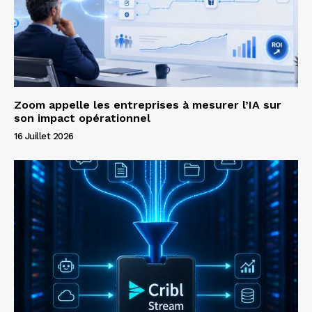
Zoom appelle les entreprises à mesurer l’IA sur
son impact opérationnel
16 Juillet 2026