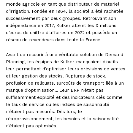
monde agricole en tant que distributeur de matériel
d’irrigation. Fondée en 1964, la société a été rachetée
successivement par deux groupes. Retrouvant son
indépendance en 2017, Kulker atteint les X millions
d’euros de chiffre d’affaires en 2022 et possède un
réseau de revendeurs dans toute la France.
Avant de recourir à une véritable solution de Demand
Planning, les équipes de Kulker manquaient d’outils
leur permettant d’optimiser leurs prévisions de ventes
et leur gestion des stocks. Ruptures de stock,
profusion de reliquats, surcoûts de transport liés à un
manque d’optimisation…
Leur ERP n’était pas
suffisamment exploité et des indicateurs clés comme
le taux de service ou les indices de saisonnalité
n’étaient pas mesurés. Dès lors, le
réapprovisionnement, les besoins et la saisonnalité
n’étaient pas optimisés.