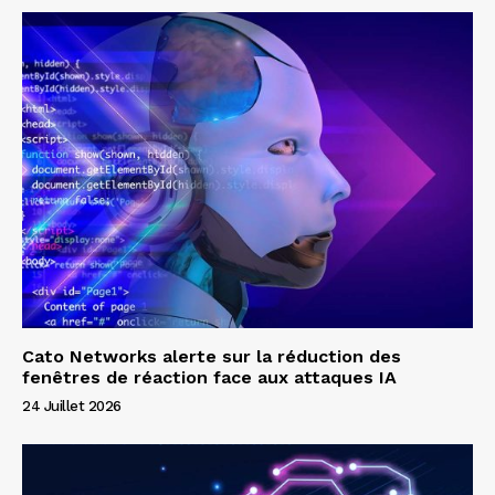
Cato Networks alerte sur la réduction des
fenêtres de réaction face aux attaques IA
24 Juillet 2026