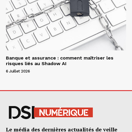
Banque et assurance : comment maîtriser les
risques liés au Shadow AI
6 Juillet 2026
Le média des dernières actualités de veille