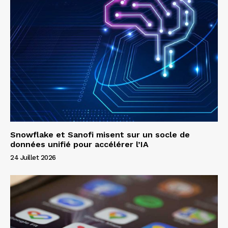
Snowflake et Sanofi misent sur un socle de
données unifié pour accélérer l’IA
24 Juillet 2026