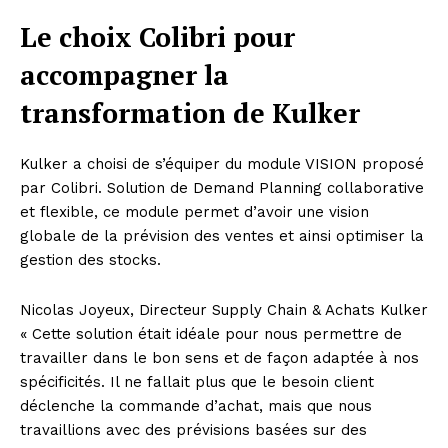
Le choix Colibri pour
accompagner
la
transformation de Kulker
Kulker a choisi de s’équiper du module VISION proposé
par Colibri. Solution de Demand Planning collaborative
et flexible, ce module permet d’avoir une vision
globale de la prévision des ventes et ainsi optimiser la
gestion des stocks.
Nicolas Joyeux, Directeur Supply Chain & Achats Kulker
« Cette solution était idéale pour nous permettre de
travailler dans le bon sens et de façon adaptée à nos
spécificités. Il ne fallait plus que le besoin client
déclenche la commande d’achat, mais que nous
travaillions avec des prévisions basées sur des