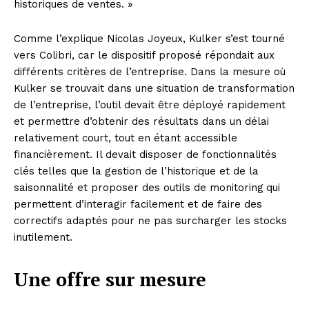
historiques de ventes. »
Comme l’explique Nicolas Joyeux, Kulker s’est tourné
vers Colibri, car le dispositif proposé répondait aux
différents critères de l’entreprise. Dans la mesure où
Kulker se trouvait dans une situation de transformation
de l’entreprise, l’outil devait être déployé rapidement
et permettre d’obtenir des résultats dans un délai
relativement court, tout en étant accessible
financièrement. Il devait disposer de fonctionnalités
clés telles que la gestion de l’historique et de la
saisonnalité et proposer des outils de monitoring
qui
permettent d’interagir facilement et de faire des
correctifs adaptés pour ne pas surcharger les stocks
inutilement.
Une offre sur mesure