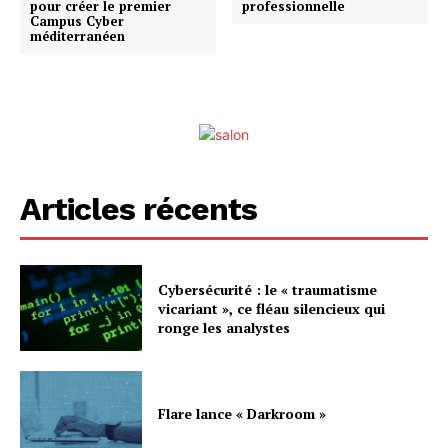
pour créer le premier
professionnelle
Campus Cyber
méditerranéen
Articles récents
Cybersécurité : le « traumatisme
vicariant », ce fléau silencieux qui
ronge les analystes
Flare lance « Darkroom »