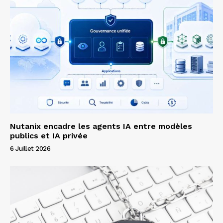
Nutanix encadre les agents IA entre modèles
publics et IA privée
6 Juillet 2026