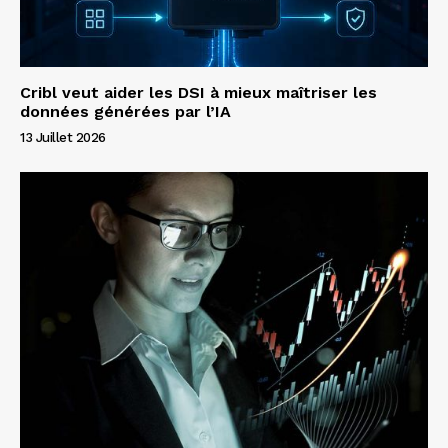
Cribl veut aider les DSI à mieux maîtriser les
données générées par l’IA
13 Juillet 2026