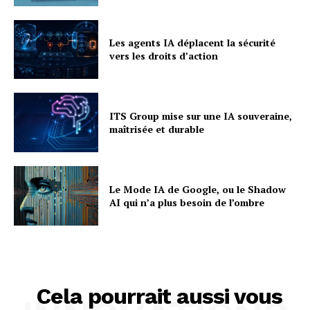
Les agents IA déplacent la sécurité
vers les droits d’action
ITS Group mise sur une IA souveraine,
maîtrisée et durable
Le Mode IA de Google, ou le Shadow
AI qui n’a plus besoin de l’ombre
Cela pourrait aussi vous