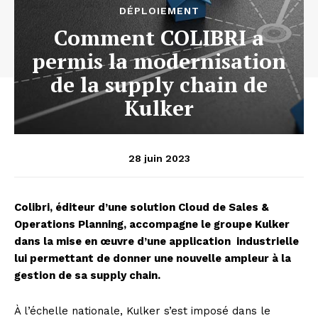
DÉPLOIEMENT
Comment COLIBRI a
permis la modernisation
de la supply chain de
Kulker
28 juin 2023
Colibri, éditeur d’une solution Cloud de Sales &
Operations Planning, accompagne le groupe Kulker
dans la mise en œuvre d’une application industrielle
lui permettant de donner une nouvelle ampleur à la
gestion de sa supply chain.
À l’échelle nationale, Kulker s’est imposé dans le