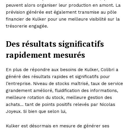
peuvent alors organiser leur production en amont. La
prévision générée est également transmise au pôle
financier de Kulker pour une meilleure visibilité sur la
trésorerie engagée.
Des résultats significatifs
rapidement mesurés
En plus de répondre aux besoins de Kulker, Colibri a
généré des résultats rapides et significatifs pour
l’entreprise. Niveau de stocks maîtrisé, taux de service
grandement amélioré, fluidification des informations,
meilleure rotation du stock, meilleure gestion des
achats… tant de points positifs relevés par Nicolas
Joyeux. Si bien que selon lui,
Kulker est désormais en mesure de générer ses