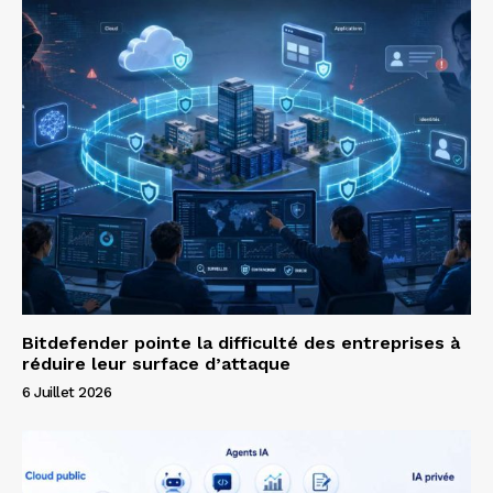
Bitdefender pointe la difficulté des entreprises à
réduire leur surface d’attaque
6 Juillet 2026