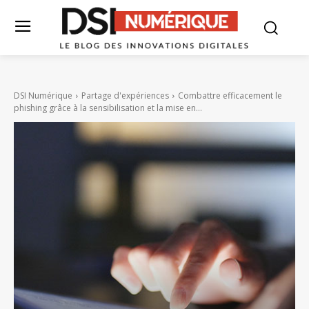
DSI Numérique
Partage d'expériences
Combattre efficacement le
phishing grâce à la sensibilisation et la mise en...