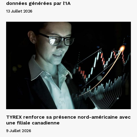
données générées par l’IA
13 Juillet 2026
TYREX renforce sa présence nord-américaine avec
une filiale canadienne
9 Juillet 2026