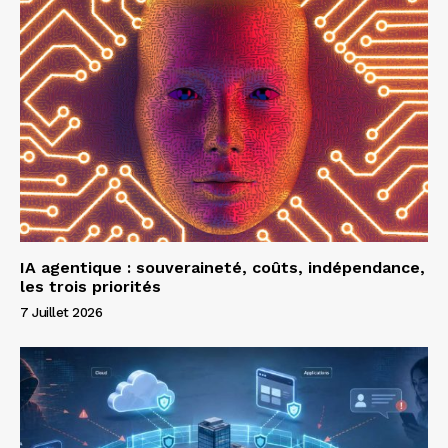
IA agentique : souveraineté, coûts, indépendance,
les trois priorités
7 Juillet 2026