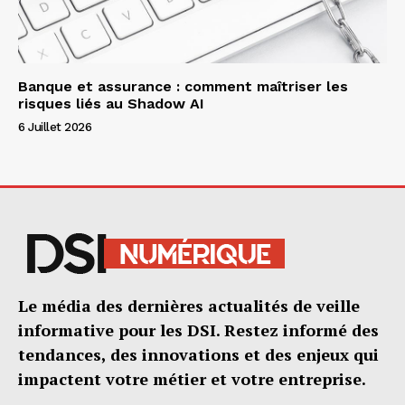
Banque et assurance : comment maîtriser les
risques liés au Shadow AI
6 Juillet 2026
Le média des dernières actualités de veille
informative pour les DSI. Restez informé des
tendances, des innovations et des enjeux qui
impactent votre métier et votre entreprise.