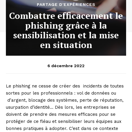
PARTAGE D'EXPÉRIENCES
Combattre efficacement le
phishing grâce à la
sensibilisation et la mise
en situation
6 décembre 2022
Le phishing ne cesse de créer des incidents de toutes
sortes pour les professionnels : vol de données ou
d’argent, blocage des systèmes, perte de réputation,
usurpation d’identité… Dès lors, les entreprises se
doivent de prendre des mesures efficaces pour se
protéger de ce fléau et sensibiliser leurs équipes aux
bonnes pratiques à adopter. C’est dans ce contexte