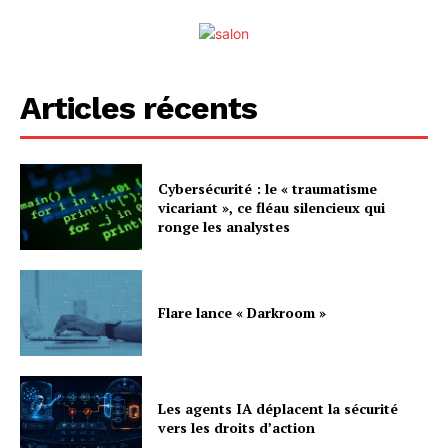
Articles récents
Cybersécurité : le « traumatisme
vicariant », ce fléau silencieux qui
ronge les analystes
Flare lance « Darkroom »
Les agents IA déplacent la sécurité
vers les droits d’action