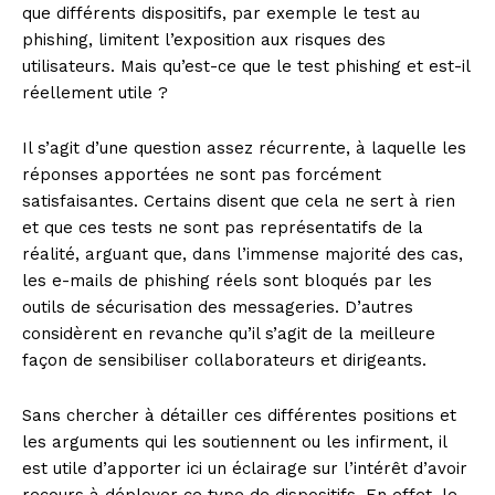
que différents dispositifs, par exemple le test au
phishing, limitent l’exposition aux risques des
utilisateurs. Mais qu’est-ce que le test phishing et est-il
réellement utile ?
Il s’agit d’une question assez récurrente, à laquelle les
réponses apportées ne sont pas forcément
satisfaisantes. Certains disent que cela ne sert à rien
et que ces tests ne sont pas représentatifs de la
réalité, arguant que, dans l’immense majorité des cas,
les e-mails de phishing réels sont bloqués par les
outils de sécurisation des messageries. D’autres
considèrent en revanche qu’il s’agit de la meilleure
façon de sensibiliser collaborateurs et dirigeants.
Sans chercher à détailler ces différentes positions et
les arguments qui les soutiennent ou les infirment, il
est utile d’apporter ici un éclairage sur l’intérêt d’avoir