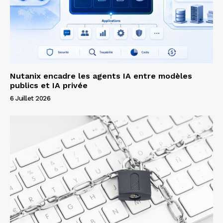
Nutanix encadre les agents IA entre modèles
publics et IA privée
6 Juillet 2026