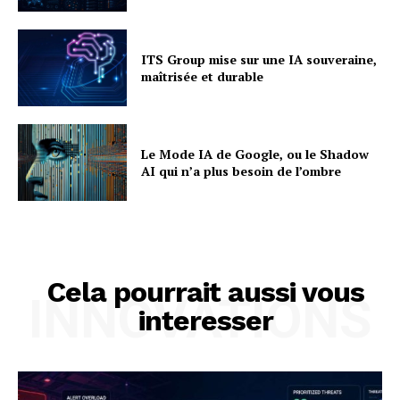
ITS Group mise sur une IA souveraine,
maîtrisée et durable
Le Mode IA de Google, ou le Shadow
AI qui n’a plus besoin de l’ombre
Cela pourrait aussi vous
INNOVATIONS
interesser