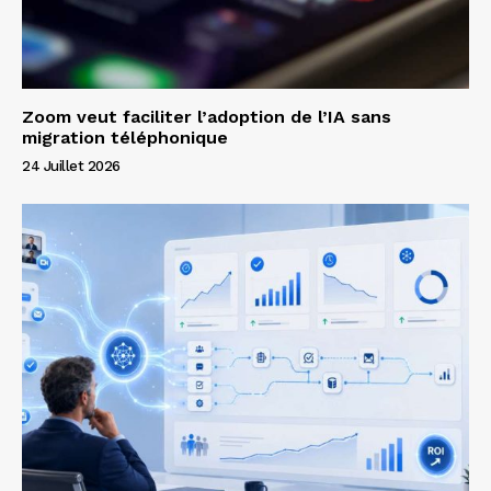
Zoom veut faciliter l’adoption de l’IA sans
migration téléphonique
24 Juillet 2026