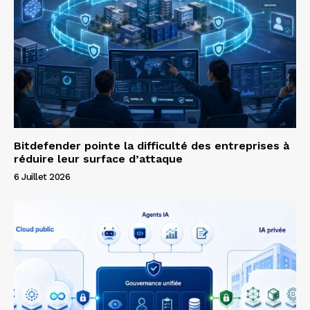
Bitdefender pointe la difficulté des entreprises à
réduire leur surface d’attaque
6 Juillet 2026