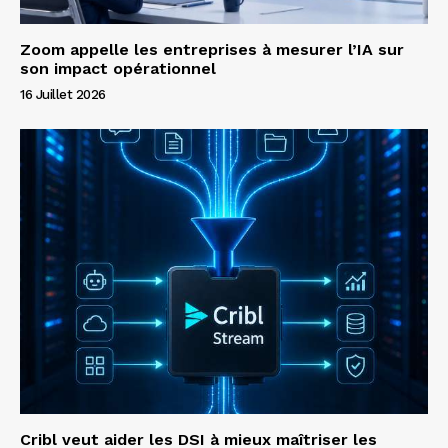
Zoom appelle les entreprises à mesurer l’IA sur
son impact opérationnel
16 Juillet 2026
Cribl veut aider les DSI à mieux maîtriser les