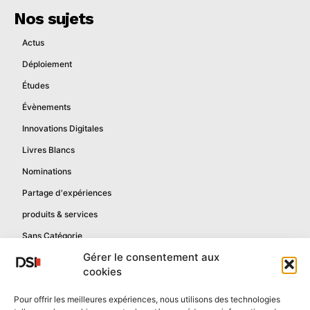
Nos sujets
Actus
Déploiement
Études
Évènements
Innovations Digitales
Livres Blancs
Nominations
Partage d'expériences
produits & services
Sans Catégorie
Gérer le consentement aux
cookies
Informations
Pour offrir les meilleures expériences, nous utilisons des technologies