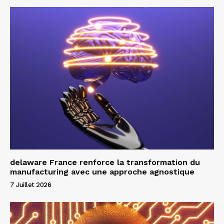
delaware France renforce la transformation du
manufacturing avec une approche agnostique
7 Juillet 2026