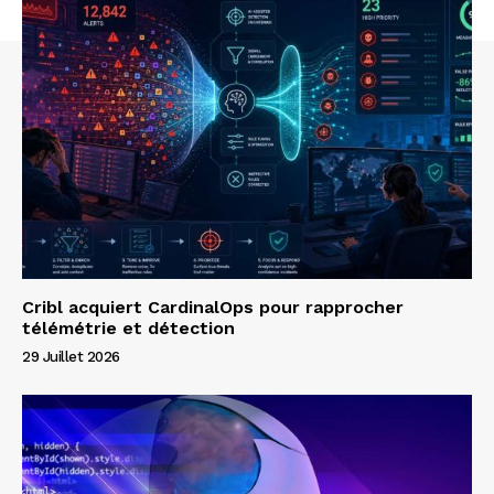
Cribl acquiert CardinalOps pour rapprocher
télémétrie et détection
29 Juillet 2026