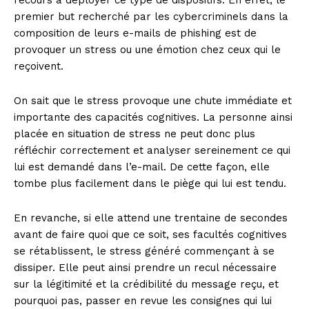
recours à déployer ce type de dispositifs. En effet, le
premier but recherché par les cybercriminels dans la
composition de leurs e-mails de phishing est de
provoquer un stress ou une émotion chez ceux qui le
reçoivent.
On sait que le stress provoque une chute immédiate et
importante des capacités cognitives. La personne ainsi
placée en situation de stress ne peut donc plus
réfléchir correctement et analyser sereinement ce qui
lui est demandé dans l’e-mail. De cette façon, elle
tombe plus facilement dans le piège qui lui est tendu.
En revanche, si elle attend une trentaine de secondes
avant de faire quoi que ce soit, ses facultés cognitives
se rétablissent, le stress généré commençant à se
dissiper. Elle peut ainsi prendre un recul nécessaire
sur la légitimité et la crédibilité du message reçu, et
pourquoi pas, passer en revue les consignes qui lui