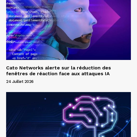
Cato Networks alerte sur la réduction des
fenêtres de réaction face aux attaques IA
24 Juillet 2026