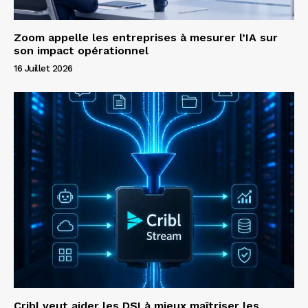
Zoom appelle les entreprises à mesurer l’IA sur
son impact opérationnel
16 Juillet 2026
Cribl veut aider les DSI à mieux maîtriser les