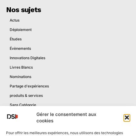
Nos sujets
Actus
Déploiement
Études
Évènements
Innovations Digitales
Livres Blancs
Nominations
Partage d'expériences
produits & services
Sans Catégorie
Gérer le consentement aux
cookies
Informations
Pour offrir les meilleures expériences, nous utilisons des technologies