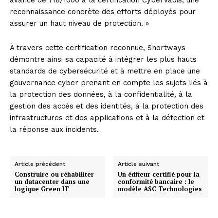
avancé de 718/1000 à la certification CyberVadis, une
reconnaissance concrète des efforts déployés pour
assurer un haut niveau de protection. »
À travers cette certification reconnue, Shortways
démontre ainsi sa capacité à intégrer les plus hauts
standards de cybersécurité et à mettre en place une
gouvernance cyber prenant en compte les sujets liés à
la protection des données, à la confidentialité, à la
gestion des accès et des identités, à la protection des
infrastructures et des applications et à la détection et
la réponse aux incidents.
Article précédent
Article suivant
Construire ou réhabiliter
Un éditeur certifié pour la
un datacenter dans une
conformité bancaire : le
logique Green IT
modèle ASC Technologies