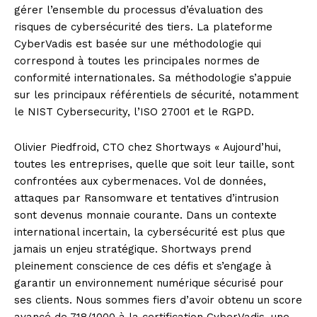
gérer l’ensemble du processus d’évaluation des
risques de cybersécurité des tiers. La plateforme
CyberVadis est basée sur une méthodologie qui
correspond à toutes les principales normes de
conformité internationales. Sa méthodologie s’appuie
sur les principaux référentiels de sécurité, notamment
le NIST Cybersecurity, l’ISO 27001 et le RGPD.
Olivier Piedfroid, CTO chez Shortways « Aujourd’hui,
toutes les entreprises, quelle que soit leur taille, sont
confrontées aux cybermenaces. Vol de données,
attaques par Ransomware et tentatives d’intrusion
sont devenus monnaie courante. Dans un contexte
international incertain, la cybersécurité est plus que
jamais un enjeu stratégique. Shortways prend
pleinement conscience de ces défis et s’engage à
garantir un environnement numérique sécurisé pour
ses clients. Nous sommes fiers d’avoir obtenu un score