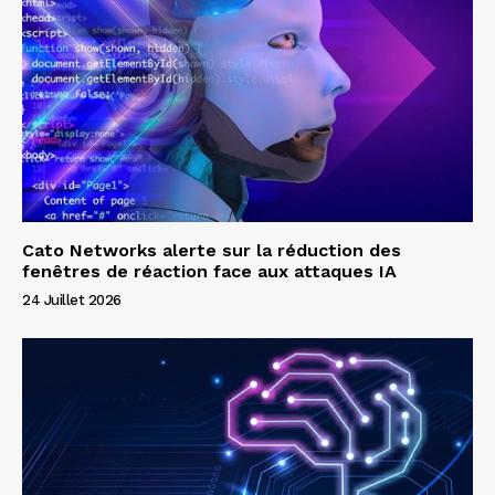
Cato Networks alerte sur la réduction des
fenêtres de réaction face aux attaques IA
24 Juillet 2026