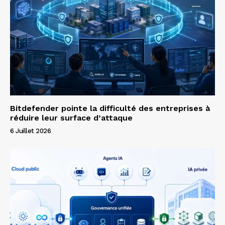
Bitdefender pointe la difficulté des entreprises à
réduire leur surface d’attaque
6 Juillet 2026