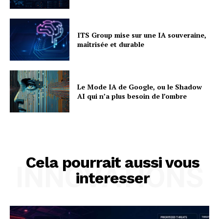
ITS Group mise sur une IA souveraine,
maîtrisée et durable
Le Mode IA de Google, ou le Shadow
AI qui n’a plus besoin de l’ombre
Cela pourrait aussi vous
INNOVATIONS
interesser