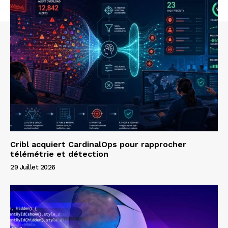
Cribl acquiert CardinalOps pour rapprocher
télémétrie et détection
29 Juillet 2026