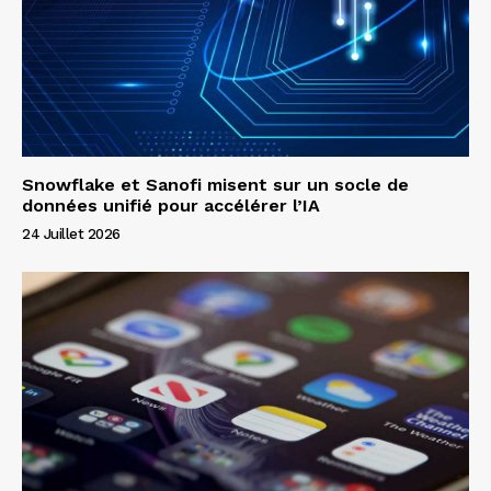
Snowflake et Sanofi misent sur un socle de
données unifié pour accélérer l’IA
24 Juillet 2026