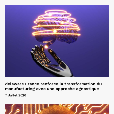
delaware France renforce la transformation du
manufacturing avec une approche agnostique
7 Juillet 2026