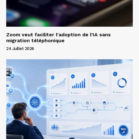
Zoom veut faciliter l’adoption de l’IA sans
migration téléphonique
24 Juillet 2026