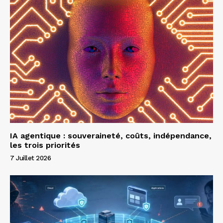
IA agentique : souveraineté, coûts, indépendance,
les trois priorités
7 Juillet 2026