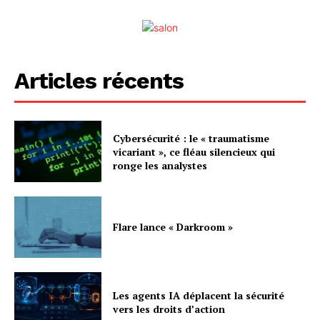
Articles récents
Cybersécurité : le « traumatisme
vicariant », ce fléau silencieux qui
ronge les analystes
Flare lance « Darkroom »
Les agents IA déplacent la sécurité
vers les droits d’action