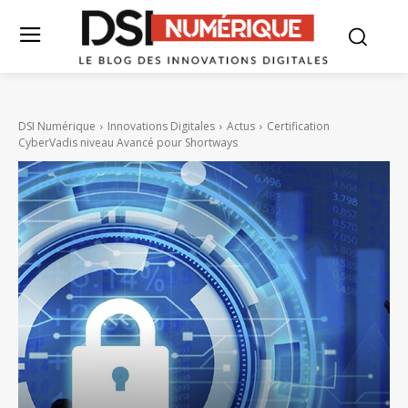
DSI Numérique
Innovations Digitales
Actus
Certification
CyberVadis niveau Avancé pour Shortways