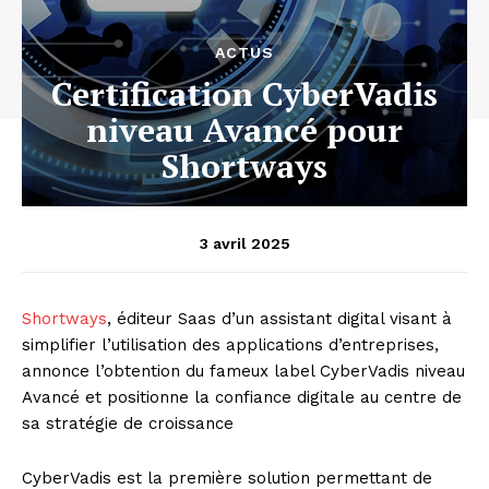
ACTUS
Certification CyberVadis
niveau Avancé pour
Shortways
3 avril 2025
Shortways
, éditeur Saas d’un assistant digital visant à
simplifier l’utilisation des applications d’entreprises,
annonce l’obtention du fameux label CyberVadis niveau
Avancé et positionne la confiance digitale au centre de
sa stratégie de croissance
CyberVadis est la première solution permettant de