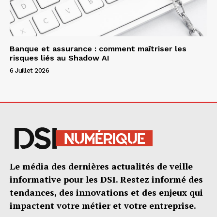
Banque et assurance : comment maîtriser les
risques liés au Shadow AI
6 Juillet 2026
Le média des dernières actualités de veille
informative pour les DSI. Restez informé des
tendances, des innovations et des enjeux qui
impactent votre métier et votre entreprise.