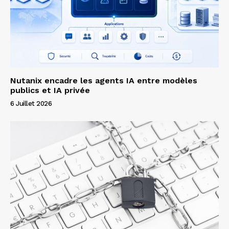
Nutanix encadre les agents IA entre modèles
publics et IA privée
6 Juillet 2026