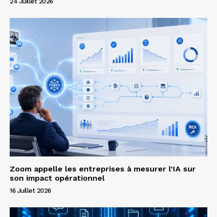
24 Juillet 2026
Zoom appelle les entreprises à mesurer l’IA sur
son impact opérationnel
16 Juillet 2026