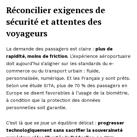
Réconcilier exigences de
sécurité et attentes des
voyageurs
La demande des passagers est claire :
plus de
rapidité, moins de friction
. L’expérience aéroportuaire
doit aujourd’hui s’aligner sur les standards du e-
commerce ou du transport urbain : fluide,
personnalisée, numérique. Et les Français y sont prêts.
Selon une étude SITA, plus de 70 % des passagers en
Europe se disent favorables à l’usage de la biométrie,
à condition que la protection des données
personnelles soit garantie.
C’est là que se joue un équilibre délicat :
progresser
technologiquement sans sacrifier la souveraineté