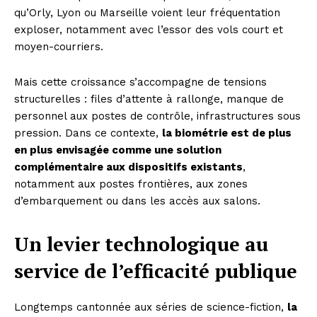
qu’Orly, Lyon ou Marseille voient leur fréquentation
exploser, notamment avec l’essor des vols court et
moyen-courriers.
Mais cette croissance s’accompagne de tensions
structurelles : files d’attente à rallonge, manque de
personnel aux postes de contrôle, infrastructures sous
pression. Dans ce contexte,
la biométrie est de plus
en plus envisagée comme une solution
complémentaire aux dispositifs existants
,
notamment aux postes frontières, aux zones
d’embarquement ou dans les accès aux salons.
Un levier technologique au
service de l’efficacité publique
Longtemps cantonnée aux séries de science-fiction,
la