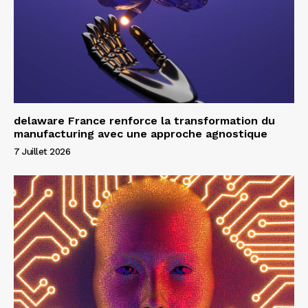
delaware France renforce la transformation du
manufacturing avec une approche agnostique
7 Juillet 2026