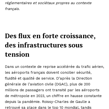
réglementaires et sociétaux propres au contexte
français.
Des flux en forte croissance,
des infrastructures sous
tension
Dans un contexte de reprise accélérée du trafic aérien,
les aéroports français doivent concilier sécurité,
fluidité et qualité de service. D’après la Direction
générale de l’aviation civile (DGAC), plus de 200
millions de passagers ont transité par les aéroports
de métropole en 2023, un chiffre en hausse constante
depuis la pandémie. Roissy-Charles de Gaulle a
retrouvé sa place dans le top 10 mondial, tandis