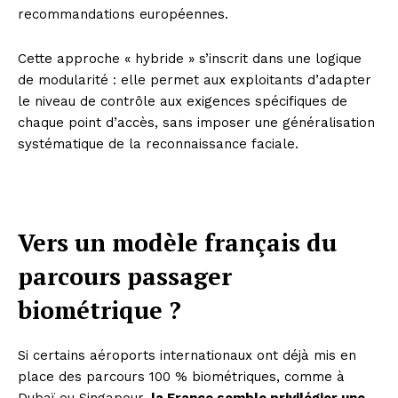
recommandations européennes.
Cette approche « hybride » s’inscrit dans une logique
de modularité : elle permet aux exploitants d’adapter
le niveau de contrôle aux exigences spécifiques de
chaque point d’accès, sans imposer une généralisation
systématique de la reconnaissance faciale.
Vers un modèle français du
parcours passager
biométrique ?
Si certains aéroports internationaux ont déjà mis en
place des parcours 100 % biométriques, comme à