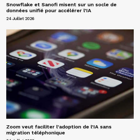
Snowflake et Sanofi misent sur un socle de
données unifié pour accélérer l’IA
24 Juillet 2026
Zoom veut faciliter l’adoption de l’IA sans
migration téléphonique