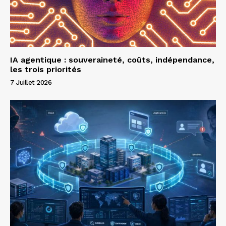
IA agentique : souveraineté, coûts, indépendance,
les trois priorités
7 Juillet 2026