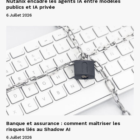
Nutanix encadre les agents IA entre modèles
publics et IA privée
6 Juillet 2026
Banque et assurance : comment maîtriser les
risques liés au Shadow AI
6 Juillet 2026