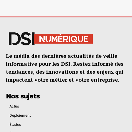
Le média des dernières actualités de veille
informative pour les DSI. Restez informé des
tendances, des innovations et des enjeux qui
impactent votre métier et votre entreprise.
Nos sujets
Actus
Déploiement
Études