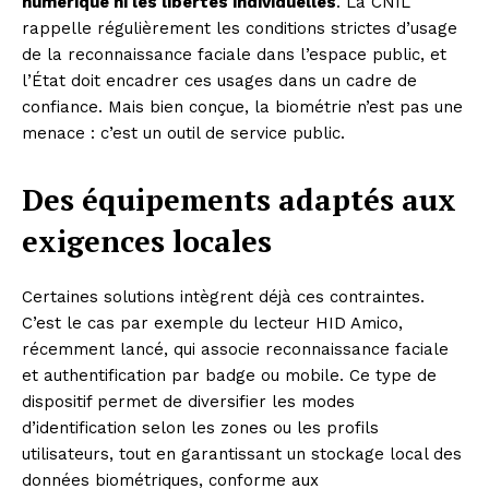
numérique ni les libertés individuelles
. La CNIL
rappelle régulièrement les conditions strictes d’usage
de la reconnaissance faciale dans l’espace public, et
l’État doit encadrer ces usages dans un cadre de
confiance. Mais bien conçue, la biométrie n’est pas une
menace : c’est un outil de service public.
Des équipements adaptés aux
exigences locales
Certaines solutions intègrent déjà ces contraintes.
C’est le cas par exemple du lecteur HID Amico,
récemment lancé, qui associe reconnaissance faciale
et authentification par badge ou mobile. Ce type de
dispositif permet de diversifier les modes
d’identification selon les zones ou les profils
utilisateurs, tout en garantissant un stockage local des
données biométriques, conforme aux