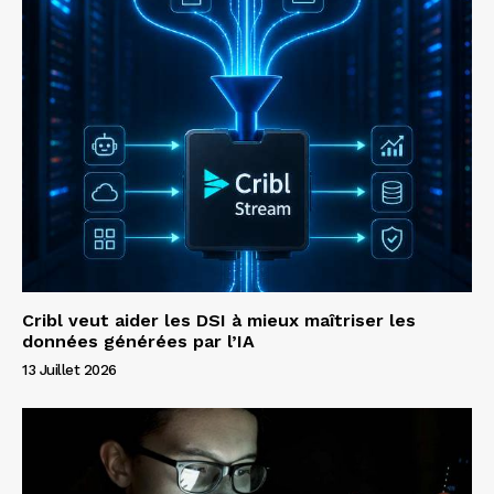
Cribl veut aider les DSI à mieux maîtriser les
données générées par l’IA
13 Juillet 2026