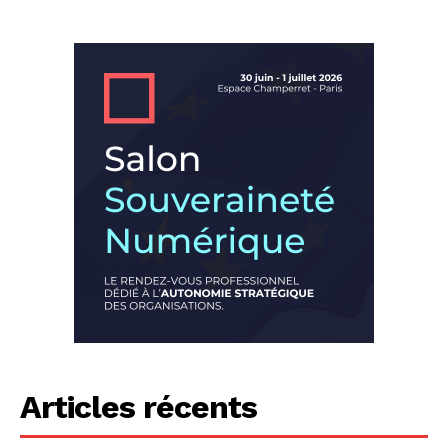
Articles récents