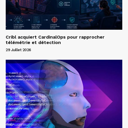
Cribl acquiert CardinalOps pour rapprocher
télémétrie et détection
29 Juillet 2026