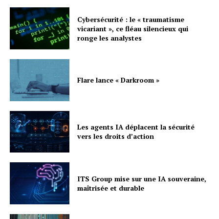
Cybersécurité : le « traumatisme
vicariant », ce fléau silencieux qui
ronge les analystes
Flare lance « Darkroom »
Les agents IA déplacent la sécurité
vers les droits d’action
ITS Group mise sur une IA souveraine,
maîtrisée et durable