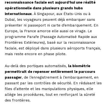
reconnaissance faciale est aujourd’hui une réalité
opérationnelle dans plusieurs grands hubs
internationaux
. À Singapour, aux États-Unis ou à
Dubaï, les voyageurs peuvent déjà embarquer sans
présenter ni passeport ni carte d’embarquement. En
Europe, la France amorce elle aussi ce virage. Le
programme Parafe (Passage Automatisé Rapide aux
Frontières Extérieures), basé sur la reconnaissance
faciale, est déployé dans plusieurs aéroports français,
mais reste encore en phase pilote.
Au-delà des portiques automatisés,
la biométrie
permettrait de repenser entièrement le parcours
passager
, de l’enregistrement à l’embarquement, en
passant par les contrôles de sécurité. En réduisant les
files d’attente et les manipulations physiques, elle
allège les procédures, tout en renforçant la sûreté
des frontières.