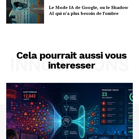
Le Mode IA de Google, ou le Shadow
AI qui n’a plus besoin de l’ombre
Cela pourrait aussi vous
INNOVATIONS
interesser