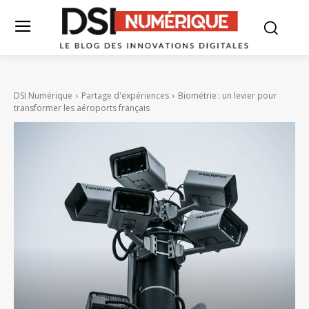
DSI Numérique
Partage d'expériences
Biométrie : un levier pour
transformer les aéroports français