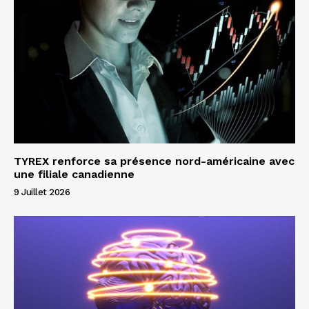
TYREX renforce sa présence nord-américaine avec
une filiale canadienne
9 Juillet 2026