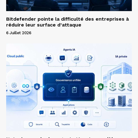
Bitdefender pointe la difficulté des entreprises à
réduire leur surface d’attaque
6 Juillet 2026