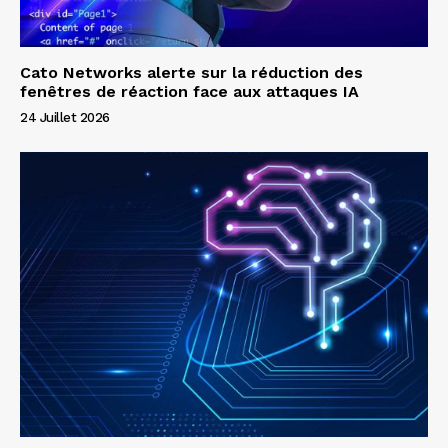
Cato Networks alerte sur la réduction des
fenêtres de réaction face aux attaques IA
24 Juillet 2026