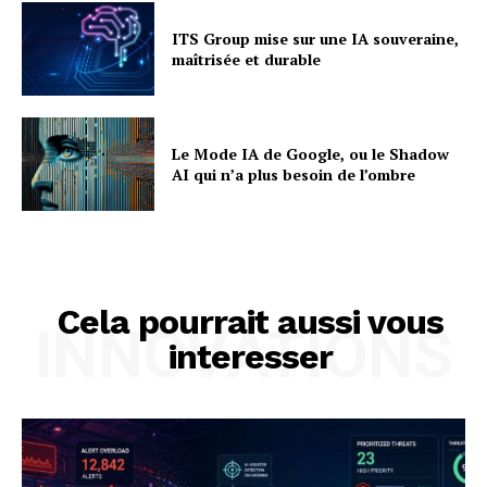
ITS Group mise sur une IA souveraine,
maîtrisée et durable
Le Mode IA de Google, ou le Shadow
AI qui n’a plus besoin de l’ombre
Cela pourrait aussi vous
INNOVATIONS
interesser