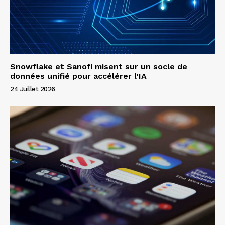
Snowflake et Sanofi misent sur un socle de
données unifié pour accélérer l’IA
24 Juillet 2026