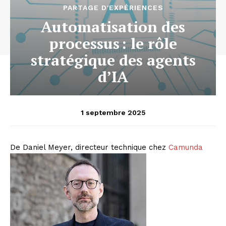
PARTAGE D'EXPÉRIENCES
Automatisation des
processus : le rôle
stratégique des agents
d’IA
1 septembre 2025
De Daniel Meyer, directeur technique chez
Camunda