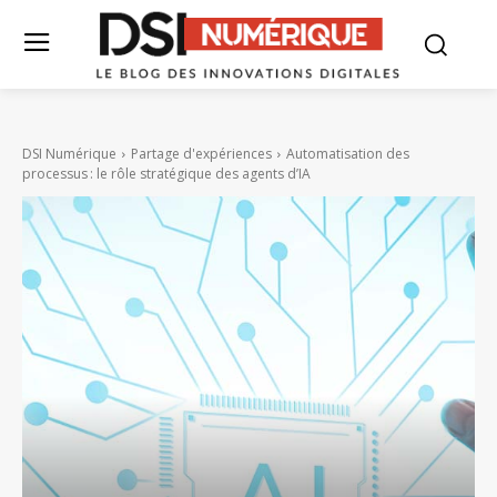
DSI Numérique
Partage d'expériences
Automatisation des
processus : le rôle stratégique des agents d’IA