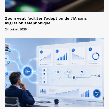
Zoom veut faciliter l’adoption de l’IA sans
migration téléphonique
24 Juillet 2026