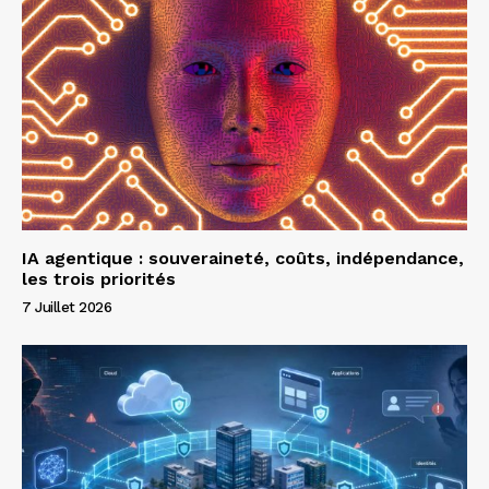
IA agentique : souveraineté, coûts, indépendance,
les trois priorités
7 Juillet 2026