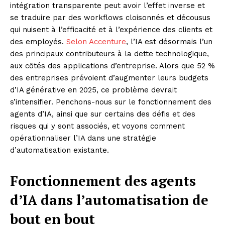
intégration transparente peut avoir l’effet inverse et
se traduire par des workflows cloisonnés et décousus
qui nuisent à l’efficacité et à l’expérience des clients et
des employés.
Selon Accenture
, l’IA est désormais l’un
des principaux contributeurs à la dette technologique,
aux côtés des applications d’entreprise. Alors que 52 %
des entreprises prévoient d’augmenter leurs budgets
d’IA générative en 2025, ce problème devrait
s’intensifier. Penchons-nous sur le fonctionnement des
agents d’IA, ainsi que sur certains des défis et des
risques qui y sont associés, et voyons comment
opérationnaliser l’IA dans une stratégie
d’automatisation existante.
Fonctionnement des agents
d’IA dans l’automatisation de
bout en bout