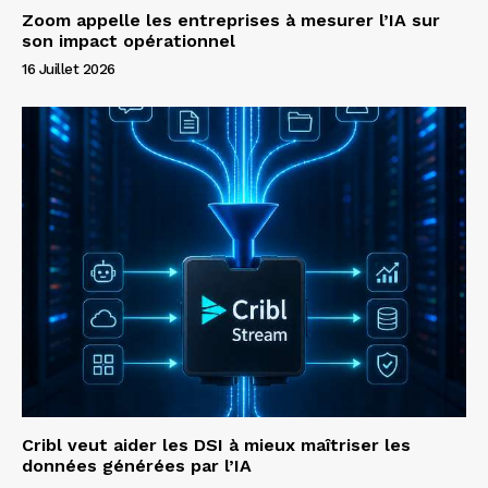
Zoom appelle les entreprises à mesurer l’IA sur
son impact opérationnel
16 Juillet 2026
Cribl veut aider les DSI à mieux maîtriser les
données générées par l’IA