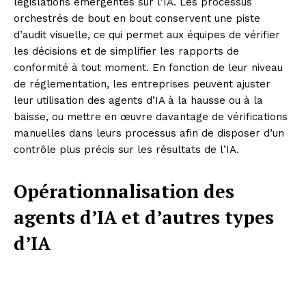
législations émergentes sur l’IA. Les processus
orchestrés de bout en bout conservent une piste
d’audit visuelle, ce qui permet aux équipes de vérifier
les décisions et de simplifier les rapports de
conformité à tout moment. En fonction de leur niveau
de réglementation, les entreprises peuvent ajuster
leur utilisation des agents d’IA à la hausse ou à la
baisse, ou mettre en œuvre davantage de vérifications
manuelles dans leurs processus afin de disposer d’un
contrôle plus précis sur les résultats de l’IA.
Opérationnalisation des
agents d’IA et d’autres types
d’IA