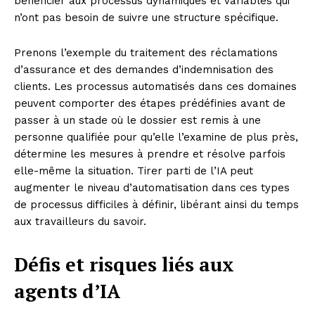
bénéficier aux processus dynamiques et variables qui
n’ont pas besoin de suivre une structure spécifique.
Prenons l’exemple du traitement des réclamations
d’assurance et des demandes d’indemnisation des
clients. Les processus automatisés dans ces domaines
peuvent comporter des étapes prédéfinies avant de
passer à un stade où le dossier est remis à une
personne qualifiée pour qu’elle l’examine de plus près,
détermine les mesures à prendre et résolve parfois
elle-même la situation. Tirer parti de l’IA peut
augmenter le niveau d’automatisation dans ces types
de processus difficiles à définir, libérant ainsi du temps
aux travailleurs du savoir.
Défis et risques liés aux
agents d’IA