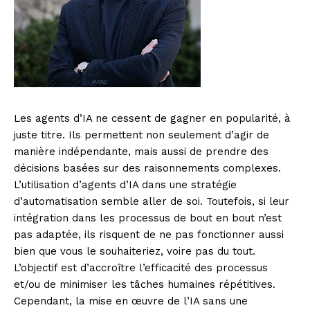
Les agents d’IA ne cessent de gagner en popularité, à
juste titre. Ils permettent non seulement d’agir de
manière indépendante, mais aussi de prendre des
décisions basées sur des raisonnements complexes.
L’utilisation d’agents d’IA dans une stratégie
d’automatisation semble aller de soi. Toutefois, si leur
intégration dans les processus de bout en bout n’est
pas adaptée, ils risquent de ne pas fonctionner aussi
bien que vous le souhaiteriez, voire pas du tout.
L’objectif est d’accroître l’efficacité des processus
et/ou de minimiser les tâches humaines répétitives.
Cependant, la mise en œuvre de l’IA sans une