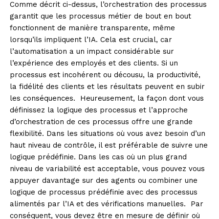
Comme décrit ci-dessus, l’orchestration des processus
garantit que les processus métier de bout en bout
fonctionnent de manière transparente, même
lorsqu’ils impliquent l’IA. Cela est crucial, car
l’automatisation a un impact considérable sur
l’expérience des employés et des clients. Si un
processus est incohérent ou décousu, la productivité,
la fidélité des clients et les résultats peuvent en subir
les conséquences. Heureusement, la façon dont vous
définissez la logique des processus et l’approche
d’orchestration de ces processus offre une grande
flexibilité. Dans les situations où vous avez besoin d’un
haut niveau de contrôle, il est préférable de suivre une
logique prédéfinie. Dans les cas où un plus grand
niveau de variabilité est acceptable, vous pouvez vous
appuyer davantage sur des agents ou combiner une
logique de processus prédéfinie avec des processus
alimentés par l’IA et des vérifications manuelles. Par
conséquent, vous devez être en mesure de définir où