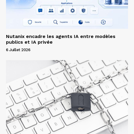
Nutanix encadre les agents IA entre modèles
publics et IA privée
6 Juillet 2026