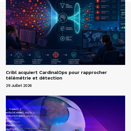
Cribl acquiert CardinalOps pour rapprocher
télémétrie et détection
29 Juillet 2026