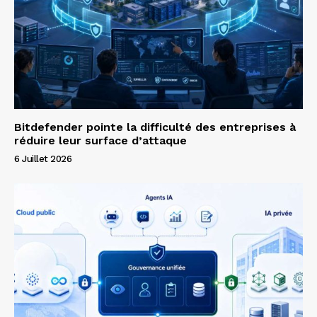
Bitdefender pointe la difficulté des entreprises à
réduire leur surface d’attaque
6 Juillet 2026