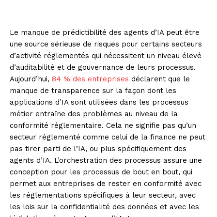
Le manque de prédictibilité des agents d’IA peut être
une source sérieuse de risques pour certains secteurs
d’activité réglementés qui nécessitent un niveau élevé
d’auditabilité et de gouvernance de leurs processus.
Aujourd’hui,
84 % des entreprises
déclarent que le
manque de transparence sur la façon dont les
applications d’IA sont utilisées dans les processus
métier entraîne des problèmes au niveau de la
conformité réglementaire. Cela ne signifie pas qu’un
secteur réglementé comme celui de la finance ne peut
pas tirer parti de l’IA, ou plus spécifiquement des
agents d’IA. L’orchestration des processus assure une
conception pour les processus de bout en bout, qui
permet aux entreprises de rester en conformité avec
les réglementations spécifiques à leur secteur, avec
les lois sur la confidentialité des données et avec les