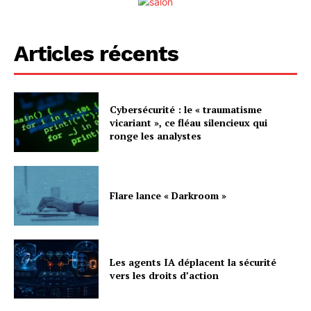
Articles récents
Cybersécurité : le « traumatisme
vicariant », ce fléau silencieux qui
ronge les analystes
Flare lance « Darkroom »
Les agents IA déplacent la sécurité
vers les droits d’action