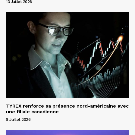
13 Juillet 2026
TYREX renforce sa présence nord-américaine avec
une filiale canadienne
9 Juillet 2026