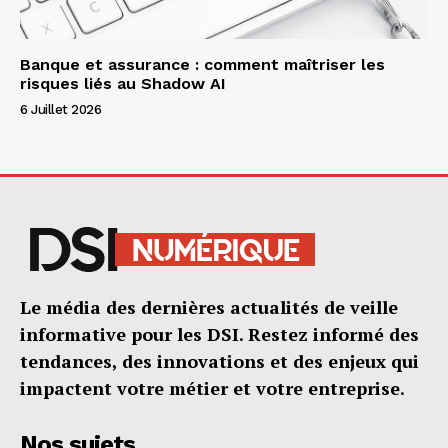
Banque et assurance : comment maîtriser les
risques liés au Shadow AI
6 Juillet 2026
Le média des dernières actualités de veille
informative pour les DSI. Restez informé des
tendances, des innovations et des enjeux qui
impactent votre métier et votre entreprise.
Nos sujets