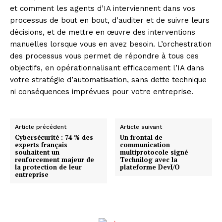
et comment les agents d’IA interviennent dans vos
processus de bout en bout, d’auditer et de suivre leurs
décisions, et de mettre en œuvre des interventions
manuelles lorsque vous en avez besoin. L’orchestration
des processus vous permet de répondre à tous ces
objectifs, en opérationnalisant efficacement l’IA dans
votre stratégie d’automatisation, sans dette technique
ni conséquences imprévues pour votre entreprise.
Article précédent
Article suivant
Cybersécurité : 74 % des
Un frontal de
experts français
communication
souhaitent un
multiprotocole signé
renforcement majeur de
Technilog avec la
la protection de leur
plateforme DevI/O
entreprise