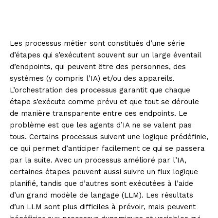
Les processus métier sont constitués d’une série
d’étapes qui s’exécutent souvent sur un large éventail
d’endpoints, qui peuvent être des personnes, des
systèmes (y compris l’IA) et/ou des appareils.
L’orchestration des processus garantit que chaque
étape s’exécute comme prévu et que tout se déroule
de manière transparente entre ces endpoints. Le
problème est que les agents d’IA ne se valent pas
tous. Certains processus suivent une logique prédéfinie,
ce qui permet d’anticiper facilement ce qui se passera
par la suite. Avec un processus amélioré par l’IA,
certaines étapes peuvent aussi suivre un flux logique
planifié, tandis que d’autres sont exécutées à l’aide
d’un grand modèle de langage (LLM). Les résultats
d’un LLM sont plus difficiles à prévoir, mais peuvent