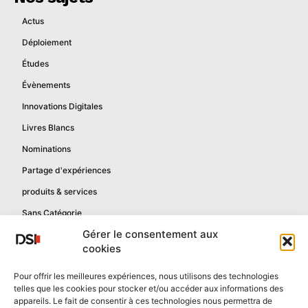
Actus
Déploiement
Études
Évènements
Innovations Digitales
Livres Blancs
Nominations
Partage d'expériences
produits & services
Sans Catégorie
Gérer le consentement aux
cookies
Informations
Pour offrir les meilleures expériences, nous utilisons des technologies
telles que les cookies pour stocker et/ou accéder aux informations des
Mentions légales
appareils. Le fait de consentir à ces technologies nous permettra de