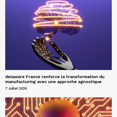
delaware France renforce la transformation du
manufacturing avec une approche agnostique
7 Juillet 2026