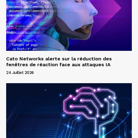
Cato Networks alerte sur la réduction des
fenêtres de réaction face aux attaques IA
24 Juillet 2026