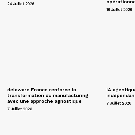
opérationne
24 Juillet 2026
16 Juillet 2026
delaware France renforce la
IA agentiqu
transformation du manufacturing
indépendanc
avec une approche agnostique
7 Juillet 2026
7 Juillet 2026