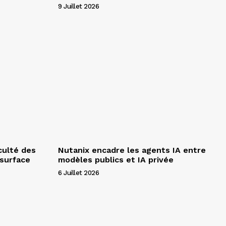
9 Juillet 2026
culté des
Nutanix encadre les agents IA entre
 surface
modèles publics et IA privée
6 Juillet 2026