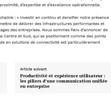
proximité, d’expertise et d’excellence opérationnelle.
alink : « Investir en continu et densifier notre présence
mettre de délivrer des infrastructures performantes et
ages des entreprises. Nous sommes fiers d’annoncer de
s Centre et Sud, qui se positionnent comme des points
de en solutions de connectivité est particulièrement
Article suivant
Productivité et expérience utilisateur :
les piliers d’une communication unifiée
en entreprise