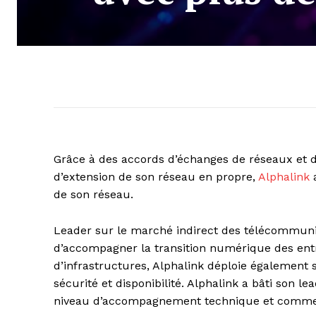
Grâce à des accords d’échanges de réseaux et de
d’extension de son réseau en propre,
Alphalink
a
de son réseau.
Leader sur le marché indirect des télécommunic
d’accompagner la transition numérique des entr
d’infrastructures, Alphalink déploie également 
sécurité et disponibilité. Alphalink a bâti son le
niveau d’accompagnement technique et commerci