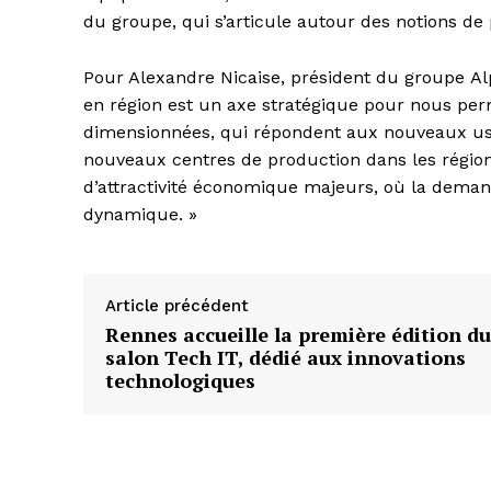
du groupe, qui s’articule autour des notions de 
Pour Alexandre Nicaise, président du groupe Alph
en région est un axe stratégique pour nous per
dimensionnées, qui répondent aux nouveaux us
nouveaux centres de production dans les région
d’attractivité économique majeurs, où la deman
dynamique. »
Article précédent
Rennes accueille la première édition du
salon Tech IT, dédié aux innovations
technologiques