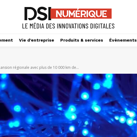
ement
Vie d’entreprise
Produits & services
Évènements
ansion régionale avec plus de 10 000 km de...