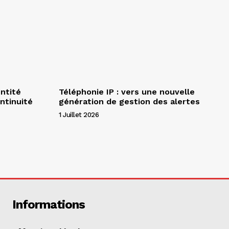
entité
Téléphonie IP : vers une nouvelle
ntinuité
génération de gestion des alertes
1 Juillet 2026
Informations