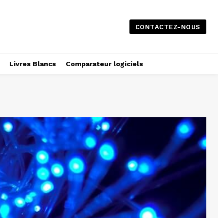
CONTACTEZ-NOUS
Livres Blancs
Comparateur logiciels