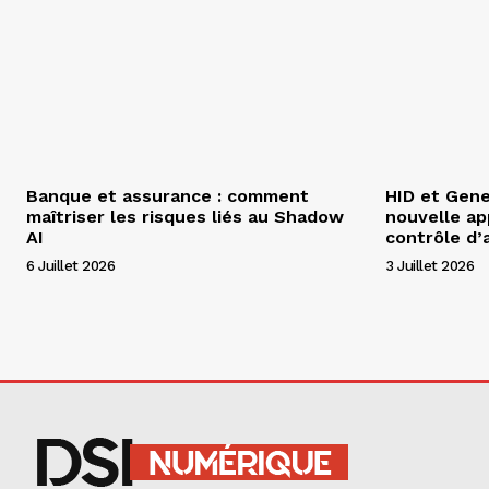
Banque et assurance : comment
HID et Gen
maîtriser les risques liés au Shadow
nouvelle ap
AI
contrôle d’
6 Juillet 2026
3 Juillet 2026