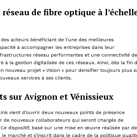
 réseau de fibre optique à l’échell
des acteurs bénéficiant de l’une des meilleures
apacité à accompagner les entreprises dans leur
nfrastructures réseau performantes et une connectivité d
 à la gestion digitalisée de ces réseaux. Ainsi, dès la fin 
n nouveau projet « Vision » pour densifier toujours plus s
ouveaux services à ses clients.
s sur Avignon et Vénissieux
link vient d’ouvrir deux nouveaux points de présence
ter de nouveaux collaborateurs qui seront chargés de
 Ce dispositif, basé sur une mise en œuvre réalisée par d
 le marché et s’inscrit dans le cadre de la politique qualit